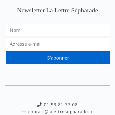
Newsletter La Lettre Sépharade
01.53.81.77.08
contact@lalettresepharade.fr