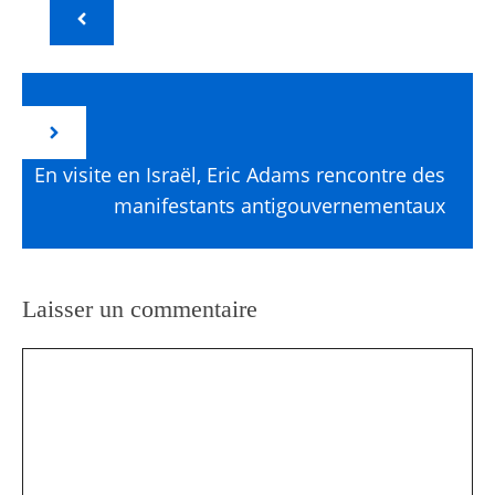
En visite en Israël, Eric Adams rencontre des
manifestants antigouvernementaux
Laisser un commentaire
Commentaire