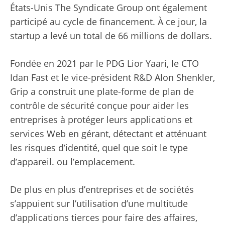
États-Unis The Syndicate Group ont également
participé au cycle de financement. À ce jour, la
startup a levé un total de 66 millions de dollars.
Fondée en 2021 par le PDG Lior Yaari, le CTO
Idan Fast et le vice-président R&D Alon Shenkler,
Grip a construit une plate-forme de plan de
contrôle de sécurité conçue pour aider les
entreprises à protéger leurs applications et
services Web en gérant, détectant et atténuant
les risques d’identité, quel que soit le type
d’appareil. ou l’emplacement.
De plus en plus d’entreprises et de sociétés
s’appuient sur l’utilisation d’une multitude
d’applications tierces pour faire des affaires,