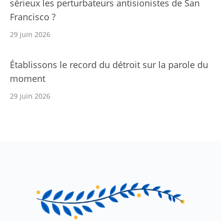
sérieux les perturbateurs antisionistes de San
Francisco ?
29 juin 2026
Établissons le record du détroit sur la parole du
moment
29 juin 2026