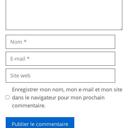
Nom
E-
mail
Site
web
Enregistrer mon nom, mon e-mail et mon site
dans le navigateur pour mon prochain
commentaire.