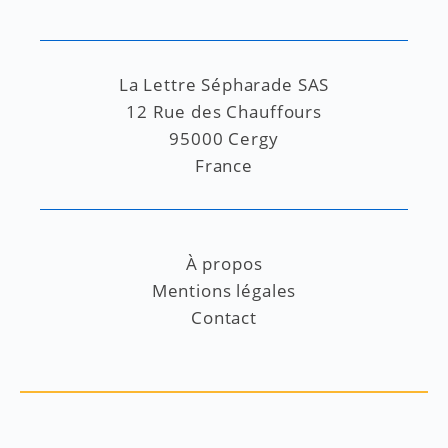
La Lettre Sépharade SAS
12 Rue des Chauffours
95000 Cergy
France
À propos
Mentions légales
Contact