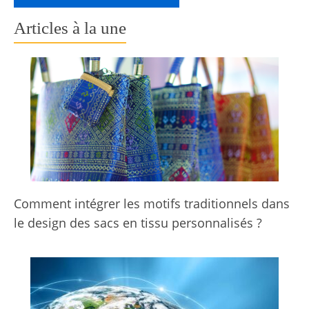
Articles à la une
Comment intégrer les motifs traditionnels dans
le design des sacs en tissu personnalisés ?