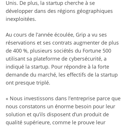
Unis. De plus, la startup cherche à se
développer dans des régions géographiques
inexploitées.
Au cours de l’année écoulée, Grip a vu ses
réservations et ses contrats augmenter de plus
de 400 %, plusieurs sociétés du Fortune 500
utilisant sa plateforme de cybersécurité, a
indiqué la startup. Pour répondre à la forte
demande du marché, les effectifs de la startup
ont presque triplé.
« Nous investissons dans l’entreprise parce que
nous constatons un énorme besoin pour leur
solution et qu’ils disposent d’un produit de
qualité supérieure, comme le prouve leur