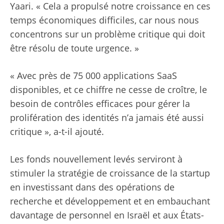
Yaari. « Cela a propulsé notre croissance en ces
temps économiques difficiles, car nous nous
concentrons sur un problème critique qui doit
être résolu de toute urgence. »
« Avec près de 75 000 applications SaaS
disponibles, et ce chiffre ne cesse de croître, le
besoin de contrôles efficaces pour gérer la
prolifération des identités n’a jamais été aussi
critique », a-t-il ajouté.
Les fonds nouvellement levés serviront à
stimuler la stratégie de croissance de la startup
en investissant dans des opérations de
recherche et développement et en embauchant
davantage de personnel en Israël et aux États-