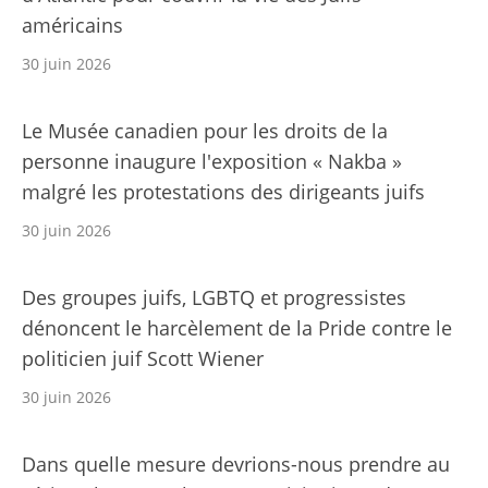
américains
30 juin 2026
Le Musée canadien pour les droits de la
personne inaugure l'exposition « Nakba »
malgré les protestations des dirigeants juifs
30 juin 2026
Des groupes juifs, LGBTQ et progressistes
dénoncent le harcèlement de la Pride contre le
politicien juif Scott Wiener
30 juin 2026
Dans quelle mesure devrions-nous prendre au