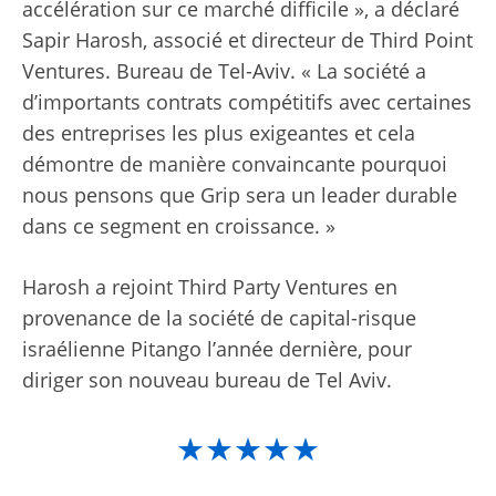
accélération sur ce marché difficile », a déclaré
Sapir Harosh, associé et directeur de Third Point
Ventures. Bureau de Tel-Aviv. « La société a
d’importants contrats compétitifs avec certaines
des entreprises les plus exigeantes et cela
démontre de manière convaincante pourquoi
nous pensons que Grip sera un leader durable
dans ce segment en croissance. »
Harosh a rejoint Third Party Ventures en
provenance de la société de capital-risque
israélienne Pitango l’année dernière, pour
diriger son nouveau bureau de Tel Aviv.
★★★★★