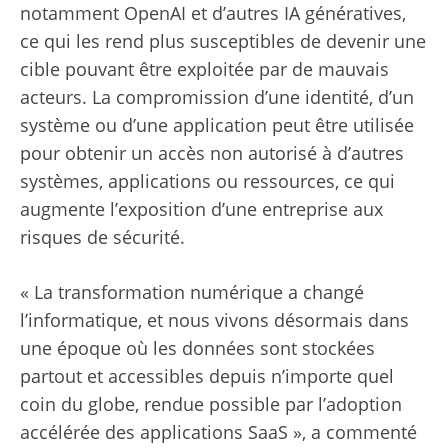
notamment OpenAI et d’autres IA génératives,
ce qui les rend plus susceptibles de devenir une
cible pouvant être exploitée par de mauvais
acteurs. La compromission d’une identité, d’un
système ou d’une application peut être utilisée
pour obtenir un accès non autorisé à d’autres
systèmes, applications ou ressources, ce qui
augmente l’exposition d’une entreprise aux
risques de sécurité.
« La transformation numérique a changé
l’informatique, et nous vivons désormais dans
une époque où les données sont stockées
partout et accessibles depuis n’importe quel
coin du globe, rendue possible par l’adoption
accélérée des applications SaaS », a commenté