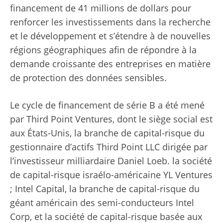
financement de 41 millions de dollars pour
renforcer les investissements dans la recherche
et le développement et s’étendre à de nouvelles
régions géographiques afin de répondre à la
demande croissante des entreprises en matière
de protection des données sensibles.
Le cycle de financement de série B a été mené
par Third Point Ventures, dont le siège social est
aux États-Unis, la branche de capital-risque du
gestionnaire d’actifs Third Point LLC dirigée par
l’investisseur milliardaire Daniel Loeb. la société
de capital-risque israélo-américaine YL Ventures
; Intel Capital, la branche de capital-risque du
géant américain des semi-conducteurs Intel
Corp, et la société de capital-risque basée aux