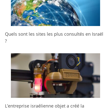
Quels sont les sites les plus consultés en Israël
?
L’entreprise israélienne objet a créé la