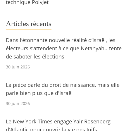
technique PolyJet
Articles récents
Dans l’étonnante nouvelle réalité d’Israël, les
électeurs s’attendent à ce que Netanyahu tente
de saboter les élections
30 juin 2026
La pièce parle du droit de naissance, mais elle
parle bien plus que d'Israël
30 juin 2026
Le New York Times engage Yair Rosenberg
d'Atlantic pour couvrir la vie des Juifs