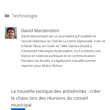
Catégories
Technologie
David Marzenstein
David Marzenstein est un journaliste juif israélien et
l'actuel rédacteur en chef de La Lettre Sépharade. Il est né
à Petah Tikva, en Israël, en 1984. David a étudié à
l'Université hébraïque de Jérusalem, où il a obtenu une
licence en sciences politiques et en communication.
Pendant ses études, il a également travaillé comme
reporter pour Makor Rishon.
La nouvelle tactique des antisémites : créer
le chaos lors des réunions du conseil
municipal