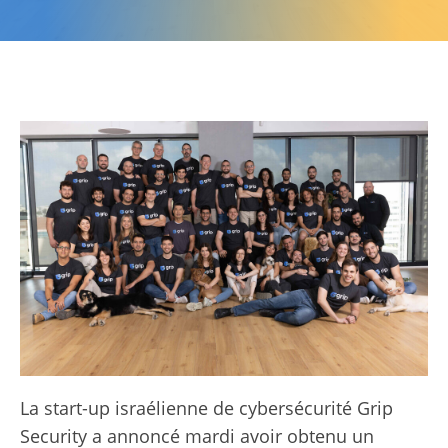
La start-up israélienne de cybersécurité Grip
Security a annoncé mardi avoir obtenu un