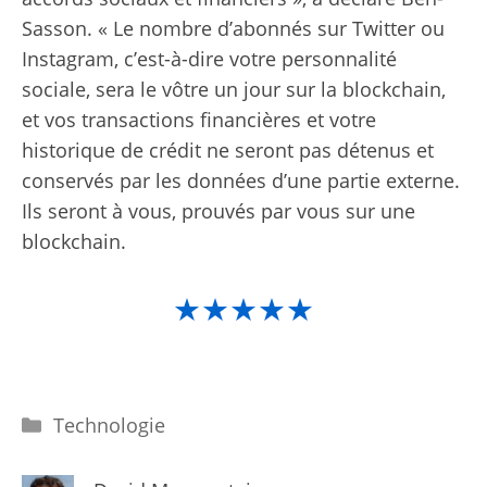
Sasson. « Le nombre d’abonnés sur Twitter ou
Instagram, c’est-à-dire votre personnalité
sociale, sera le vôtre un jour sur la blockchain,
et vos transactions financières et votre
historique de crédit ne seront pas détenus et
conservés par les données d’une partie externe.
Ils seront à vous, prouvés par vous sur une
blockchain.
★★★★★
Catégories
Technologie