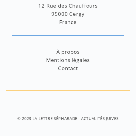
12 Rue des Chauffours
95000 Cergy
France
À propos
Mentions légales
Contact
© 2023
LA LETTRE SÉPHARADE
- ACTUALITÉS JUIVES