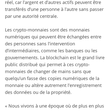
réel, car l’argent et d’autres actifs peuvent être
transférés d’une personne à l’autre sans passer
par une autorité centrale.
Les crypto-monnaies sont des monnaies
numériques qui peuvent être échangées entre
des personnes sans l’intervention
d’intermédiaires, comme les banques ou les
gouvernements. La blockchain est le grand livre
public distribué qui permet à ces crypto-
monnaies de changer de mains sans que
quelqu’un fasse des copies numériques de la
monnaie ou altère autrement l’enregistrement
des données ou de la propriété.
« Nous vivons à une époque où de plus en plus