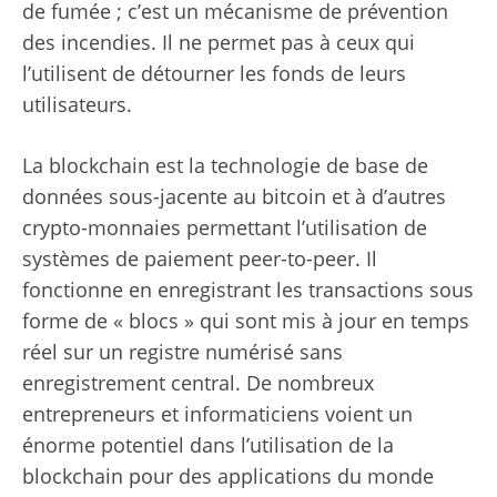
de fumée ; c’est un mécanisme de prévention
des incendies. Il ne permet pas à ceux qui
l’utilisent de détourner les fonds de leurs
utilisateurs.
La blockchain est la technologie de base de
données sous-jacente au bitcoin et à d’autres
crypto-monnaies permettant l’utilisation de
systèmes de paiement peer-to-peer. Il
fonctionne en enregistrant les transactions sous
forme de « blocs » qui sont mis à jour en temps
réel sur un registre numérisé sans
enregistrement central. De nombreux
entrepreneurs et informaticiens voient un
énorme potentiel dans l’utilisation de la
blockchain pour des applications du monde