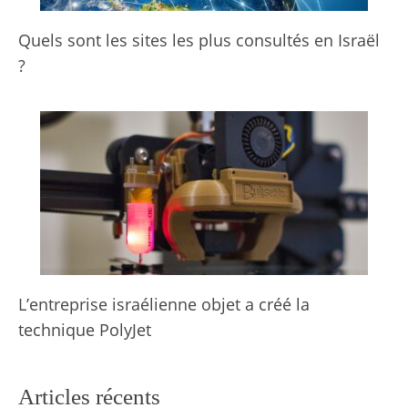
Quels sont les sites les plus consultés en Israël
?
L’entreprise israélienne objet a créé la
technique PolyJet
Articles récents