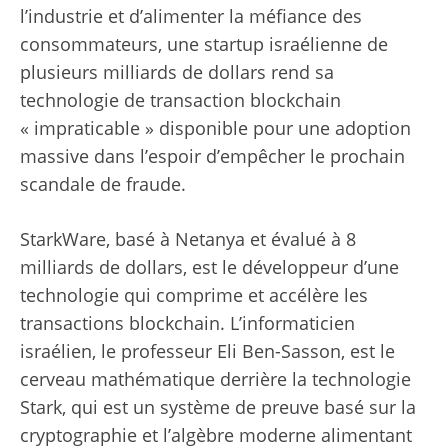
l’industrie et d’alimenter la méfiance des
consommateurs, une startup israélienne de
plusieurs milliards de dollars rend sa
technologie de transaction blockchain
« impraticable » disponible pour une adoption
massive dans l’espoir d’empêcher le prochain
scandale de fraude.
StarkWare, basé à Netanya et évalué à 8
milliards de dollars, est le développeur d’une
technologie qui comprime et accélère les
transactions blockchain. L’informaticien
israélien, le professeur Eli Ben-Sasson, est le
cerveau mathématique derrière la technologie
Stark, qui est un système de preuve basé sur la
cryptographie et l’algèbre moderne alimentant