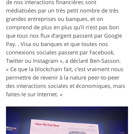
de nos interactions financières sont
médiatisées par un très petit nombre de très
grandes entreprises ou banques, et on
comprend de plus en plus qu’il n’est pas bon
que tous nos flux d’argent passent par Google
Pay. , Visa ou banques et que toutes nos
connexions sociales passent par Facebook,
Twitter ou Instagram », a déclaré Ben-Sasson.
« Ce que la blockchain fait, c’est vraiment nous
permettre de revenir à la nature peer-to-peer
des interactions sociales et économiques, mais
faites-le sur Internet. »