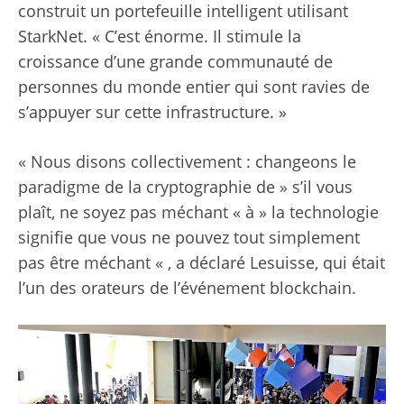
construit un portefeuille intelligent utilisant
StarkNet. « C’est énorme. Il stimule la
croissance d’une grande communauté de
personnes du monde entier qui sont ravies de
s’appuyer sur cette infrastructure. »
« Nous disons collectivement : changeons le
paradigme de la cryptographie de » s’il vous
plaît, ne soyez pas méchant « à » la technologie
signifie que vous ne pouvez tout simplement
pas être méchant « , a déclaré Lesuisse, qui était
l’un des orateurs de l’événement blockchain.