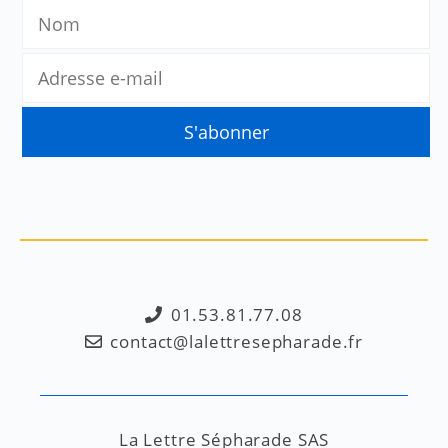
01.53.81.77.08
contact@lalettresepharade.fr
La Lettre Sépharade SAS