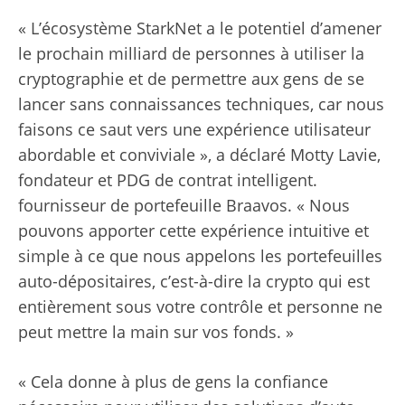
« L’écosystème StarkNet a le potentiel d’amener
le prochain milliard de personnes à utiliser la
cryptographie et de permettre aux gens de se
lancer sans connaissances techniques, car nous
faisons ce saut vers une expérience utilisateur
abordable et conviviale », a déclaré Motty Lavie,
fondateur et PDG de contrat intelligent.
fournisseur de portefeuille Braavos. « Nous
pouvons apporter cette expérience intuitive et
simple à ce que nous appelons les portefeuilles
auto-dépositaires, c’est-à-dire la crypto qui est
entièrement sous votre contrôle et personne ne
peut mettre la main sur vos fonds. »
« Cela donne à plus de gens la confiance