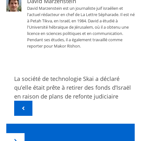
David Marzenstein
David Marzenstein est un journaliste juif israélien et
l'actuel rédacteur en chef de La Lettre Sépharade. Il est né
à Petah Tikva, en Israël, en 1984. David a étudié à
l'Université hébraïque de Jérusalem, où il a obtenu une
licence en sciences politiques et en communication.
Pendant ses études, il a également travaillé comme
reporter pour Makor Rishon.
La société de technologie Skai a déclaré
qu’elle était prête à retirer des fonds d’Israël
en raison de plans de refonte judiciaire