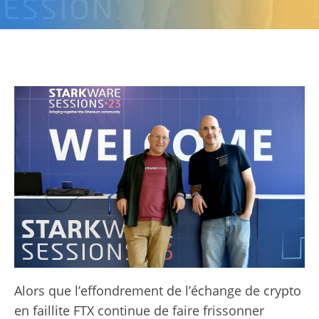
Alors que l’effondrement de l’échange de crypto
en faillite FTX continue de faire frissonner