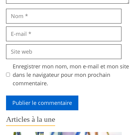
Nom
E-
mail
Site
web
Enregistrer mon nom, mon e-mail et mon site
dans le navigateur pour mon prochain
commentaire.
Articles à la une