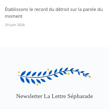
Établissons le record du détroit sur la parole du
moment
29 juin 2026
Newsletter La Lettre Sépharade