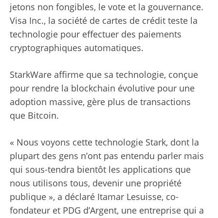
jetons non fongibles, le vote et la gouvernance.
Visa Inc., la société de cartes de crédit teste la
technologie pour effectuer des paiements
cryptographiques automatiques.
StarkWare affirme que sa technologie, conçue
pour rendre la blockchain évolutive pour une
adoption massive, gère plus de transactions
que Bitcoin.
« Nous voyons cette technologie Stark, dont la
plupart des gens n’ont pas entendu parler mais
qui sous-tendra bientôt les applications que
nous utilisons tous, devenir une propriété
publique », a déclaré Itamar Lesuisse, co-
fondateur et PDG d’Argent, une entreprise qui a