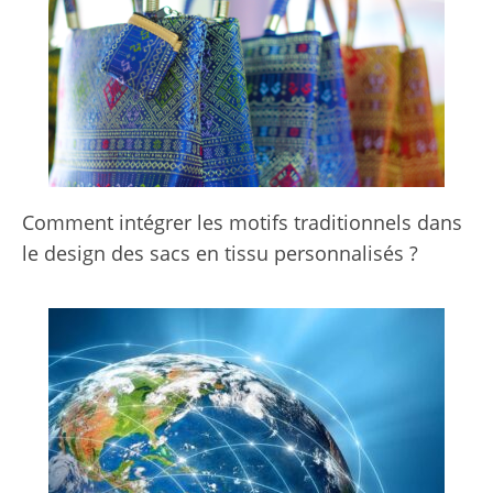
Comment intégrer les motifs traditionnels dans
le design des sacs en tissu personnalisés ?