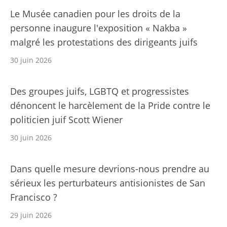
Le Musée canadien pour les droits de la
personne inaugure l'exposition « Nakba »
malgré les protestations des dirigeants juifs
30 juin 2026
Des groupes juifs, LGBTQ et progressistes
dénoncent le harcèlement de la Pride contre le
politicien juif Scott Wiener
30 juin 2026
Dans quelle mesure devrions-nous prendre au
sérieux les perturbateurs antisionistes de San
Francisco ?
29 juin 2026