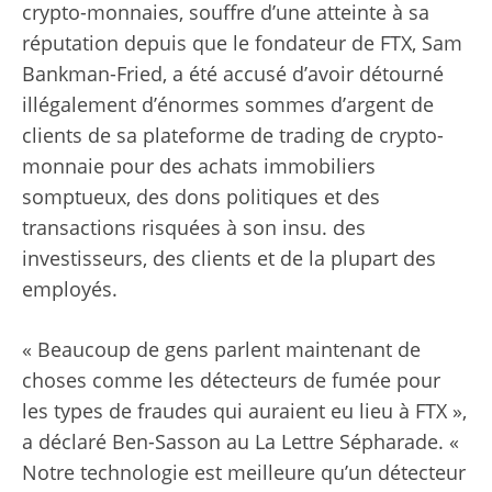
crypto-monnaies, souffre d’une atteinte à sa
réputation depuis que le fondateur de FTX, Sam
Bankman-Fried, a été accusé d’avoir détourné
illégalement d’énormes sommes d’argent de
clients de sa plateforme de trading de crypto-
monnaie pour des achats immobiliers
somptueux, des dons politiques et des
transactions risquées à son insu. des
investisseurs, des clients et de la plupart des
employés.
« Beaucoup de gens parlent maintenant de
choses comme les détecteurs de fumée pour
les types de fraudes qui auraient eu lieu à FTX »,
a déclaré Ben-Sasson au La Lettre Sépharade. «
Notre technologie est meilleure qu’un détecteur