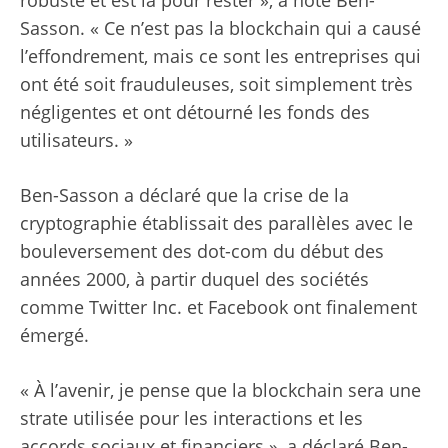
Sasson. « Ce n’est pas la blockchain qui a causé
l’effondrement, mais ce sont les entreprises qui
ont été soit frauduleuses, soit simplement très
négligentes et ont détourné les fonds des
utilisateurs. »
Ben-Sasson a déclaré que la crise de la
cryptographie établissait des parallèles avec le
bouleversement des dot-com du début des
années 2000, à partir duquel des sociétés
comme Twitter Inc. et Facebook ont ​​finalement
émergé.
« À l’avenir, je pense que la blockchain sera une
strate utilisée pour les interactions et les
accords sociaux et financiers », a déclaré Ben-