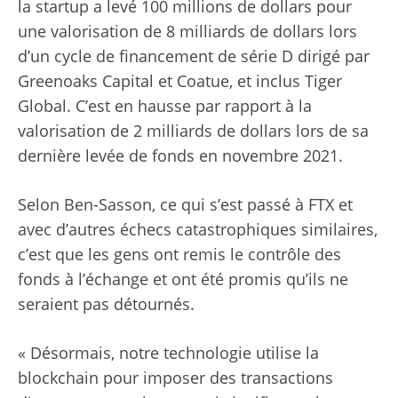
la startup a levé 100 millions de dollars pour
une valorisation de 8 milliards de dollars lors
d’un cycle de financement de série D dirigé par
Greenoaks Capital et Coatue, et inclus Tiger
Global. C’est en hausse par rapport à la
valorisation de 2 milliards de dollars lors de sa
dernière levée de fonds en novembre 2021.
Selon Ben-Sasson, ce qui s’est passé à FTX et
avec d’autres échecs catastrophiques similaires,
c’est que les gens ont remis le contrôle des
fonds à l’échange et ont été promis qu’ils ne
seraient pas détournés.
« Désormais, notre technologie utilise la
blockchain pour imposer des transactions