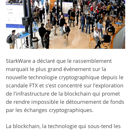
StarkWare a déclaré que le rassemblement
marquait le plus grand événement sur la
nouvelle technologie cryptographique depuis le
scandale FTX et s’est concentré sur l’exploration
de l’infrastructure de la blockchain qui promet
de rendre impossible le détournement de fonds
par les échanges cryptographiques.
La blockchain, la technologie qui sous-tend les