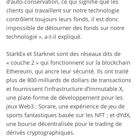
d’auto-conservation, ce qui signifie que les
clients qui travaillent sur notre technologie
contrôlent toujours leurs fonds, il est donc
impossible de détourner des fonds sur notre
technologie », a-t-il expliqué.
StarkEx et Starknet sont des réseaux dits de
« couche 2 » qui fonctionnent sur la blockchain
Ethereum, qui ancre leur sécurité. Ils ont traité
plus de 800 milliards de dollars de transactions
et fournissent l’infrastructure d’Immutable X,
une plate-forme de développement pour les
jeux Web3 ; Sorare, une expérience de jeu de
sports fantastiques basée sur les NFT ; et dYdX,
une bourse décentralisée pour le trading de
dérivés cryptographiques.