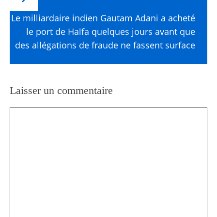
Le milliardaire indien Gautam Adani a acheté
le port de Haïfa quelques jours avant que
des allégations de fraude ne fassent surface
Laisser un commentaire
Commentaire