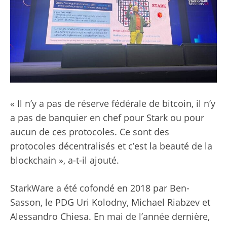
« Il n’y a pas de réserve fédérale de bitcoin, il n’y
a pas de banquier en chef pour Stark ou pour
aucun de ces protocoles. Ce sont des
protocoles décentralisés et c’est la beauté de la
blockchain », a-t-il ajouté.
StarkWare a été cofondé en 2018 par Ben-
Sasson, le PDG Uri Kolodny, Michael Riabzev et
Alessandro Chiesa. En mai de l’année dernière,