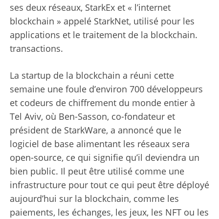
ses deux réseaux, StarkEx et « l’internet
blockchain » appelé StarkNet, utilisé pour les
applications et le traitement de la blockchain.
transactions.
La startup de la blockchain a réuni cette
semaine une foule d’environ 700 développeurs
et codeurs de chiffrement du monde entier à
Tel Aviv, où Ben-Sasson, co-fondateur et
président de StarkWare, a annoncé que le
logiciel de base alimentant les réseaux sera
open-source, ce qui signifie qu’il deviendra un
bien public. Il peut être utilisé comme une
infrastructure pour tout ce qui peut être déployé
aujourd’hui sur la blockchain, comme les
paiements, les échanges, les jeux, les NFT ou les