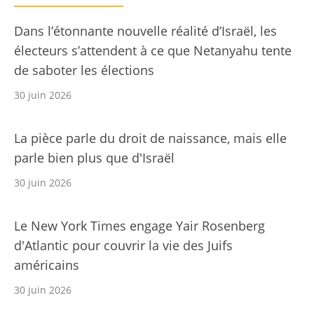
Dans l’étonnante nouvelle réalité d’Israël, les
électeurs s’attendent à ce que Netanyahu tente
de saboter les élections
30 juin 2026
La pièce parle du droit de naissance, mais elle
parle bien plus que d'Israël
30 juin 2026
Le New York Times engage Yair Rosenberg
d'Atlantic pour couvrir la vie des Juifs
américains
30 juin 2026