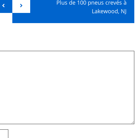
Plus de 100 pneus crevés à
Lakewood, NJ