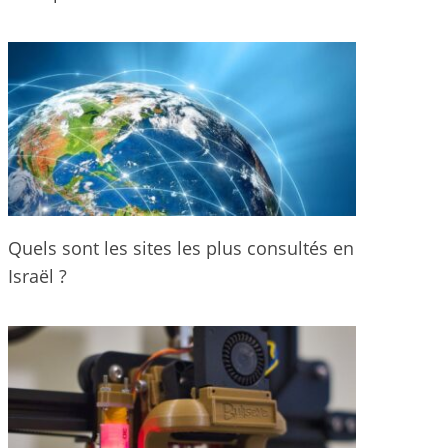
Quels sont les sites les plus consultés en
Israël ?