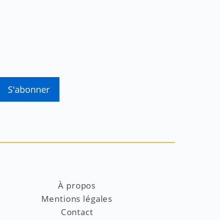
À propos
Mentions légales
Contact