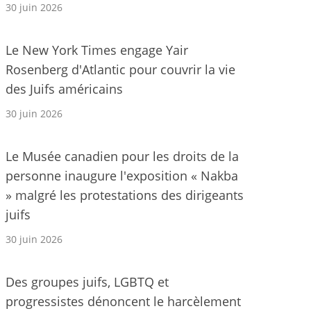
30 juin 2026
Le New York Times engage Yair
Rosenberg d'Atlantic pour couvrir la vie
des Juifs américains
30 juin 2026
Le Musée canadien pour les droits de la
personne inaugure l'exposition « Nakba
» malgré les protestations des dirigeants
juifs
30 juin 2026
Des groupes juifs, LGBTQ et
progressistes dénoncent le harcèlement