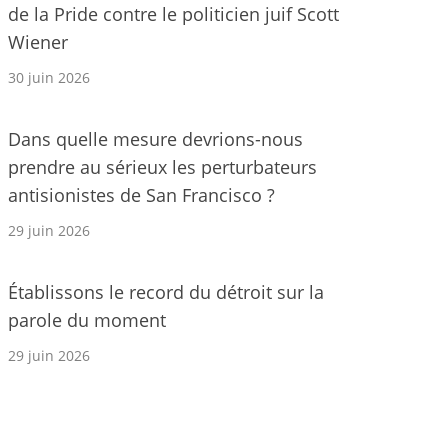
de la Pride contre le politicien juif Scott
Wiener
30 juin 2026
Dans quelle mesure devrions-nous
prendre au sérieux les perturbateurs
antisionistes de San Francisco ?
29 juin 2026
Établissons le record du détroit sur la
parole du moment
29 juin 2026