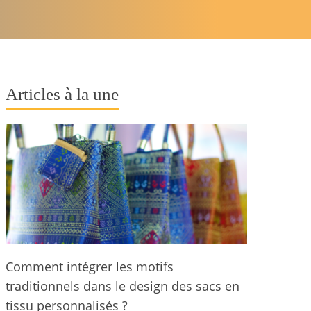
Articles à la une
Comment intégrer les motifs
traditionnels dans le design des sacs en
tissu personnalisés ?