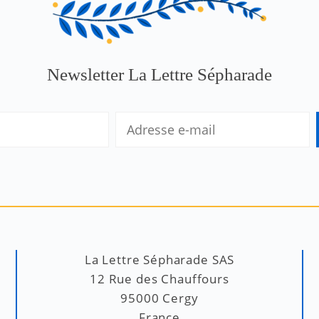
Newsletter La Lettre Sépharade
La Lettre Sépharade SAS
12 Rue des Chauffours
95000 Cergy
France