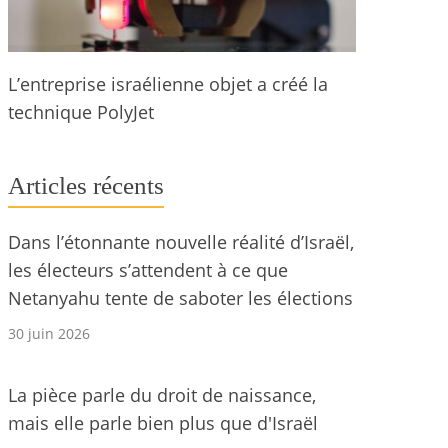
L’entreprise israélienne objet a créé la
technique PolyJet
Articles récents
Dans l’étonnante nouvelle réalité d’Israël,
les électeurs s’attendent à ce que
Netanyahu tente de saboter les élections
30 juin 2026
La pièce parle du droit de naissance,
mais elle parle bien plus que d'Israël