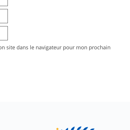
n site dans le navigateur pour mon prochain