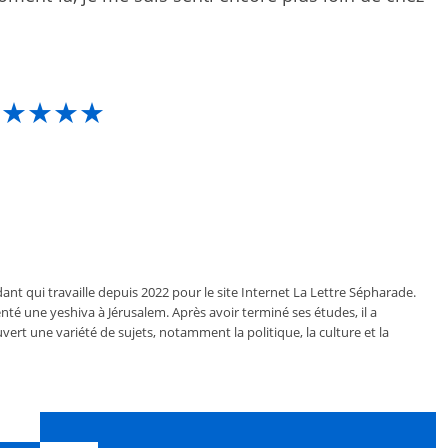
★★★★★
ant qui travaille depuis 2022 pour le site Internet La Lettre Sépharade.
nté une yeshiva à Jérusalem. Après avoir terminé ses études, il a
vert une variété de sujets, notamment la politique, la culture et la