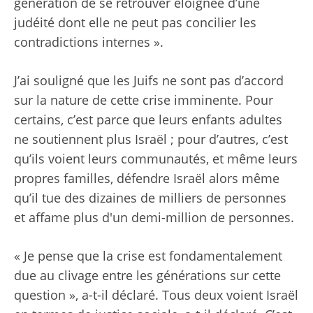
génération de se retrouver éloignée d’une
judéité dont elle ne peut pas concilier les
contradictions internes ».
J’ai souligné que les Juifs ne sont pas d’accord
sur la nature de cette crise imminente. Pour
certains, c’est parce que leurs enfants adultes
ne soutiennent plus Israël ; pour d’autres, c’est
qu’ils voient leurs communautés, et même leurs
propres familles, défendre Israël alors même
qu’il tue des dizaines de milliers de personnes
et
affame plus d'un demi-million de personnes
.
« Je pense que la crise est fondamentalement
due au clivage entre les générations sur cette
question », a-t-il déclaré. Tous deux voient Israël