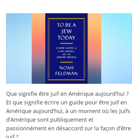
Que signifie être juif en Amérique aujourd’hui ?
Et que signifie écrire un guide pour être juif en
Amérique aujourd’hui, à un moment où les Juifs
d’Amérique sont publiquement et
passionnément en désaccord sur la façon d’être
juif ?