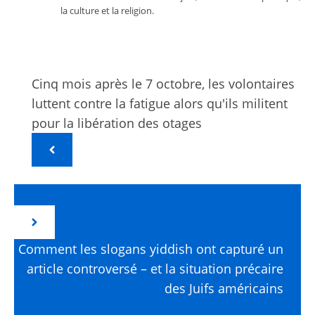
la culture et la religion.
Cinq mois après le 7 octobre, les volontaires
luttent contre la fatigue alors qu'ils militent
pour la libération des otages
Comment les slogans yiddish ont capturé un
article controversé – et la situation précaire
des Juifs américains