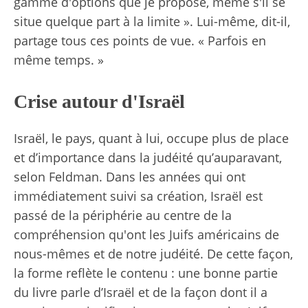
gamme d'options que je propose, même s'il se
situe quelque part à la limite ». Lui-même, dit-il,
partage tous ces points de vue. « Parfois en
même temps. »
Crise autour d'Israël
Israël, le pays, quant à lui, occupe plus de place
et d’importance dans la judéité qu’auparavant,
selon Feldman. Dans les années qui ont
immédiatement suivi sa création,
Israël est
passé de la périphérie au centre
de la
compréhension qu'ont les Juifs américains de
nous-mêmes et de notre judéité. De cette façon,
la forme reflète le contenu : une bonne partie
du livre parle d’Israël et de la façon dont il a