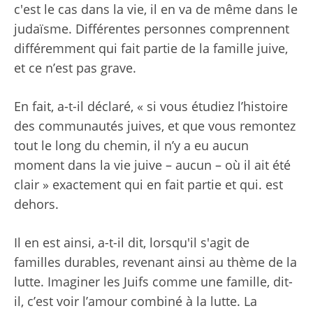
c'est le cas dans la vie, il en va de même dans le
judaïsme. Différentes personnes comprennent
différemment qui fait partie de la famille juive,
et ce n’est pas grave.
En fait, a-t-il déclaré, « si vous étudiez l’histoire
des communautés juives, et que vous remontez
tout le long du chemin, il n’y a eu aucun
moment dans la vie juive – aucun – où il ait été
clair » exactement qui en fait partie et qui. est
dehors.
Il en est ainsi, a-t-il dit, lorsqu'il s'agit de
familles durables, revenant ainsi au thème de la
lutte. Imaginer les Juifs comme une famille, dit-
il, c’est voir l’amour combiné à la lutte. La