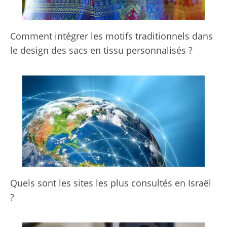
Comment intégrer les motifs traditionnels dans
le design des sacs en tissu personnalisés ?
Quels sont les sites les plus consultés en Israël
?