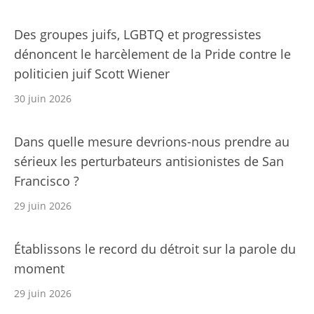
Des groupes juifs, LGBTQ et progressistes
dénoncent le harcèlement de la Pride contre le
politicien juif Scott Wiener
30 juin 2026
Dans quelle mesure devrions-nous prendre au
sérieux les perturbateurs antisionistes de San
Francisco ?
29 juin 2026
Établissons le record du détroit sur la parole du
moment
29 juin 2026