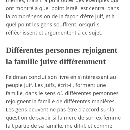
mêmes, mais il a pu ajouter des exemples qui
ont montré à quel point Israël est central dans
la compréhension de la façon d’être juif, et à
quel point les gens souffrent lorsqu’ils
réfléchissent et argumentent à ce sujet.
Différentes personnes rejoignent
la famille juive différemment
Feldman conclut son livre en s’intéressant au
peuple juif. Les Juifs, écrit-il, forment une
famille, dans le sens où différentes personnes
rejoignent la famille de différentes manières.
Les gens peuvent ne pas être d'accord sur la
question de savoir si la mère de son ex-femme
fait partie de sa famille, me dit-il, et comme