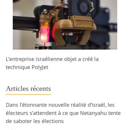
L’entreprise israélienne objet a créé la
technique PolyJet
Articles récents
Dans l’étonnante nouvelle réalité d’Israël, les
électeurs s’attendent à ce que Netanyahu tente
de saboter les élections