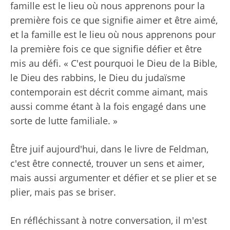
famille est le lieu où nous apprenons pour la
première fois ce que signifie aimer et être aimé,
et la famille est le lieu où nous apprenons pour
la première fois ce que signifie défier et être
mis au défi. « C'est pourquoi le Dieu de la Bible,
le Dieu des rabbins, le Dieu du judaïsme
contemporain est décrit comme aimant, mais
aussi comme étant à la fois engagé dans une
sorte de lutte familiale. »
Être juif aujourd'hui, dans le livre de Feldman,
c'est être connecté, trouver un sens et aimer,
mais aussi argumenter et défier et se plier et se
plier, mais pas se briser.
En réfléchissant à notre conversation, il m'est