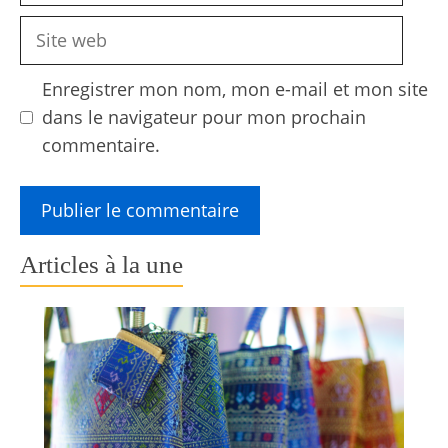
Site
web
Enregistrer mon nom, mon e-mail et mon site
dans le navigateur pour mon prochain
commentaire.
Articles à la une