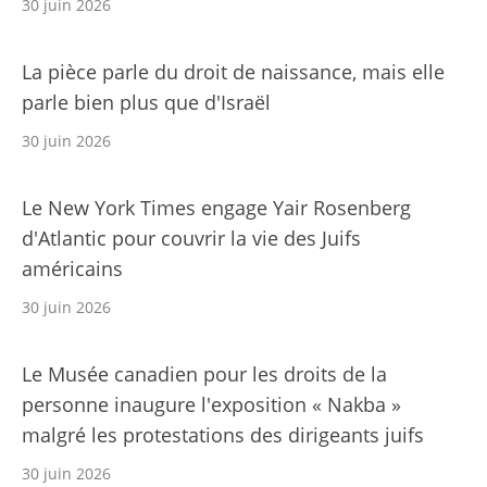
30 juin 2026
La pièce parle du droit de naissance, mais elle
parle bien plus que d'Israël
30 juin 2026
Le New York Times engage Yair Rosenberg
d'Atlantic pour couvrir la vie des Juifs
américains
30 juin 2026
Le Musée canadien pour les droits de la
personne inaugure l'exposition « Nakba »
malgré les protestations des dirigeants juifs
30 juin 2026