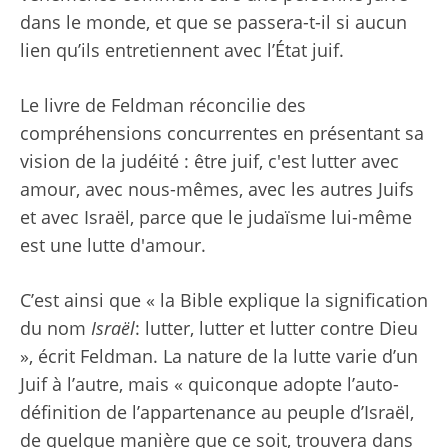
dans le monde, et que se passera-t-il si aucun
lien qu’ils entretiennent avec l’État juif.
Le livre de Feldman réconcilie des
compréhensions concurrentes en présentant sa
vision de la judéité : être juif, c'est lutter avec
amour, avec nous-mêmes, avec les autres Juifs
et avec Israël, parce que le judaïsme lui-même
est une lutte d'amour.
C’est ainsi que « la Bible explique la signification
du nom
Israël
: lutter, lutter et lutter contre Dieu
», écrit Feldman. La nature de la lutte varie d’un
Juif à l’autre, mais « quiconque adopte l’auto-
définition de l’appartenance au peuple d’Israël,
de quelque manière que ce soit, trouvera dans