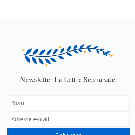
Newsletter La Lettre Sépharade