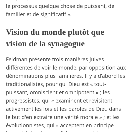
le processus quelque chose de puissant, de
familier et de significatif ».
Vision du monde plutôt que
vision de la synagogue
Feldman présente trois manières juives
différentes de voir le monde, par opposition aux
dénominations plus familières. Il y a d’abord les
traditionalistes, pour qui Dieu est « tout-
puissant, omniscient et omnipotent » ; les
progressistes, qui « examinent et revisitent
activement les lois et les paroles de Dieu dans
le but d'en extraire une vérité morale » ; et les
évolutionnistes, qui « acceptent en principe