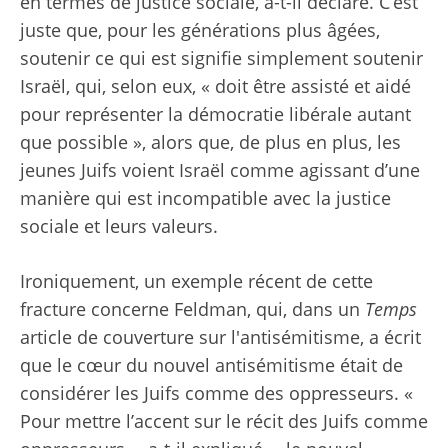
en termes de justice sociale, a-t-il déclaré. C’est
juste que, pour les générations plus âgées,
soutenir ce qui est signifie simplement soutenir
Israël, qui, selon eux, « doit être assisté et aidé
pour représenter la démocratie libérale autant
que possible », alors que, de plus en plus, les
jeunes Juifs voient Israël comme agissant d’une
manière qui est incompatible avec la justice
sociale et leurs valeurs.
Ironiquement, un exemple récent de cette
fracture concerne Feldman, qui, dans un
Temps
article de couverture sur l'antisémitisme,
a écrit
que le cœur du nouvel antisémitisme était de
considérer les Juifs comme des oppresseurs. «
Pour mettre l’accent sur le récit des Juifs comme