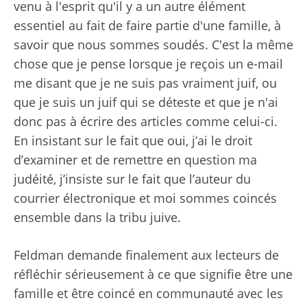
venu à l'esprit qu'il y a un autre élément
essentiel au fait de faire partie d'une famille, à
savoir que nous sommes soudés. C'est la même
chose que je pense lorsque je reçois un e-mail
me disant que je ne suis pas vraiment juif, ou
que je suis un juif qui se déteste et que je n'ai
donc pas à écrire des articles comme celui-ci.
En insistant sur le fait que oui, j’ai le droit
d’examiner et de remettre en question ma
judéité, j’insiste sur le fait que l’auteur du
courrier électronique et moi sommes coincés
ensemble dans la tribu juive.
Feldman demande finalement aux lecteurs de
réfléchir sérieusement à ce que signifie être une
famille et être coincé en communauté avec les