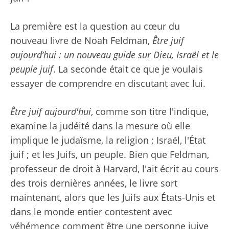
La première est la question au cœur du
nouveau livre de Noah Feldman,
Être juif
aujourd’hui : un nouveau guide sur Dieu, Israël et le
peuple juif
. La seconde était ce que je voulais
essayer de comprendre en discutant avec lui.
Être juif aujourd'hui
, comme son titre l'indique,
examine la judéité dans la mesure où elle
implique le judaïsme, la religion ; Israël, l'État
juif ; et les Juifs, un peuple. Bien que Feldman,
professeur de droit à Harvard, l'ait écrit au cours
des trois dernières années, le livre sort
maintenant, alors que les Juifs aux États-Unis et
dans le monde entier contestent avec
véhémence comment être une personne juive