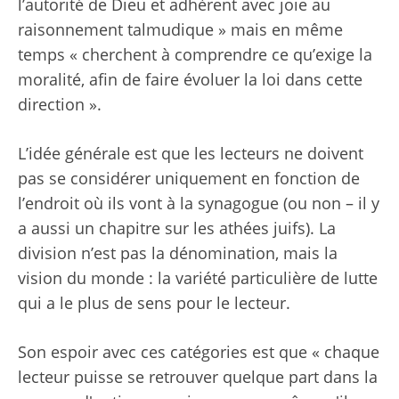
l’autorité de Dieu et adhèrent avec joie au
raisonnement talmudique » mais en même
temps « cherchent à comprendre ce qu’exige la
moralité, afin de faire évoluer la loi dans cette
direction ».
L’idée générale est que les lecteurs ne doivent
pas se considérer uniquement en fonction de
l’endroit où ils vont à la synagogue (ou non – il y
a aussi un chapitre sur les athées juifs). La
division n’est pas la dénomination, mais la
vision du monde : la variété particulière de lutte
qui a le plus de sens pour le lecteur.
Son espoir avec ces catégories est que « chaque
lecteur puisse se retrouver quelque part dans la