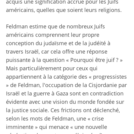
acquis une signification accrue pour les Juifs
américains, quelles que soient leurs religions.
Feldman estime que de nombreux Juifs
américains comprennent leur propre
conception du judaïsme et de la judéité à
travers Israël, car cela offre une réponse
puissante à la question « Pourquoi être juif ? »
Mais particulièrement pour ceux qui
appartiennent à la catégorie des « progressistes
» de Feldman, l'occupation de la Cisjordanie par
Israël et la guerre à Gaza sont en contradiction
évidente avec une vision du monde fondée sur
la justice sociale. Ces frictions ont déclenché,
selon les mots de Feldman, une « crise
imminente » qui menace « une nouvelle