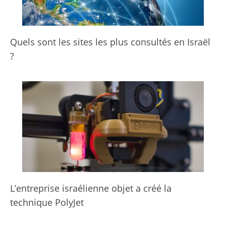
Quels sont les sites les plus consultés en Israël
?
L’entreprise israélienne objet a créé la
technique PolyJet