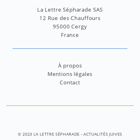
La Lettre Sépharade SAS
12 Rue des Chauffours
95000 Cergy
France
À propos
Mentions légales
Contact
© 2023
LA LETTRE SÉPHARADE
- ACTUALITÉS JUIVES