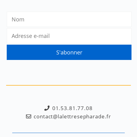
01.53.81.77.08
contact@lalettresepharade.fr