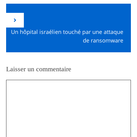
Un hôpital israélien touché par une attaque
de ransomware
Laisser un commentaire
Commentaire