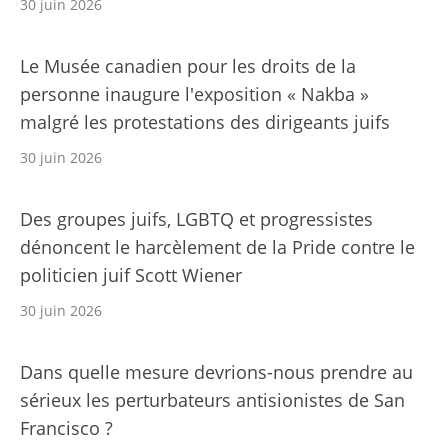
30 juin 2026
Le Musée canadien pour les droits de la
personne inaugure l'exposition « Nakba »
malgré les protestations des dirigeants juifs
30 juin 2026
Des groupes juifs, LGBTQ et progressistes
dénoncent le harcèlement de la Pride contre le
politicien juif Scott Wiener
30 juin 2026
Dans quelle mesure devrions-nous prendre au
sérieux les perturbateurs antisionistes de San
Francisco ?