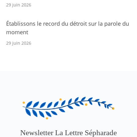
29 juin 2026
Établissons le record du détroit sur la parole du
moment
29 juin 2026
Newsletter La Lettre Sépharade