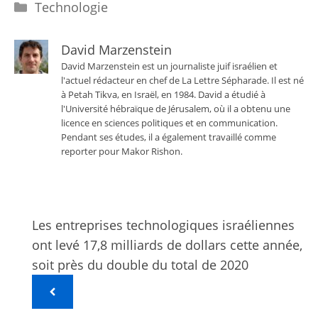
Catégories
Technologie
David Marzenstein
David Marzenstein est un journaliste juif israélien et
l'actuel rédacteur en chef de La Lettre Sépharade. Il est né
à Petah Tikva, en Israël, en 1984. David a étudié à
l'Université hébraïque de Jérusalem, où il a obtenu une
licence en sciences politiques et en communication.
Pendant ses études, il a également travaillé comme
reporter pour Makor Rishon.
Les entreprises technologiques israéliennes
ont levé 17,8 milliards de dollars cette année,
soit près du double du total de 2020