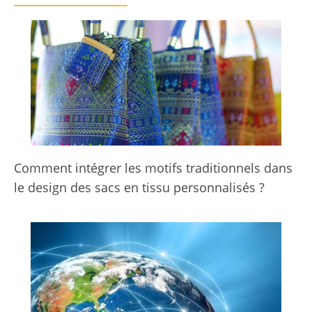
Comment intégrer les motifs traditionnels dans
le design des sacs en tissu personnalisés ?