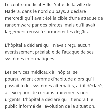
Le centre médical Hillel Yaffe de la ville de
Hadera, dans le nord du pays, a déclaré
mercredi qu’il avait été la cible d’une attaque de
ransomware par des pirates, mais qu’il avait
largement réussi à surmonter les dégâts.
L’hôpital a déclaré qu’il n’avait reçu aucun
avertissement préalable de l’attaque de ses
systèmes informatiques.
Les services médicaux à l’hôpital se
poursuivaient comme d’habitude alors qu’il
passait à des systèmes alternatifs, a-t-il déclaré,
à l’exception de certains traitements non
urgents. L’hôpital a déclaré qu’il tiendrait le
public informé de l’évolution de la situation.