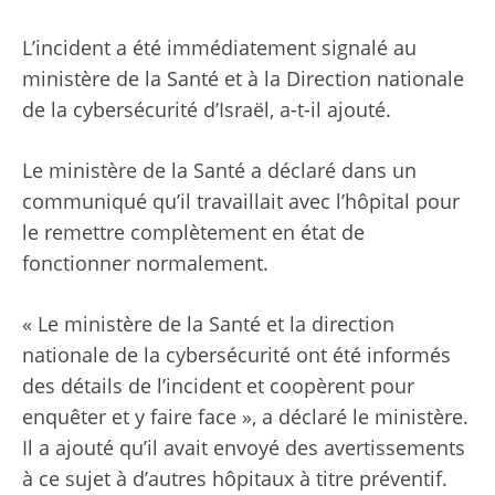
L’incident a été immédiatement signalé au
ministère de la Santé et à la Direction nationale
de la cybersécurité d’Israël, a-t-il ajouté.
Le ministère de la Santé a déclaré dans un
communiqué qu’il travaillait avec l’hôpital pour
le remettre complètement en état de
fonctionner normalement.
« Le ministère de la Santé et la direction
nationale de la cybersécurité ont été informés
des détails de l’incident et coopèrent pour
enquêter et y faire face », a déclaré le ministère.
Il a ajouté qu’il avait envoyé des avertissements
à ce sujet à d’autres hôpitaux à titre préventif.