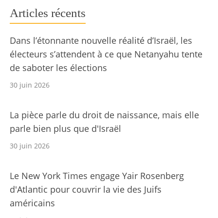
Articles récents
Dans l’étonnante nouvelle réalité d’Israël, les
électeurs s’attendent à ce que Netanyahu tente
de saboter les élections
30 juin 2026
La pièce parle du droit de naissance, mais elle
parle bien plus que d'Israël
30 juin 2026
Le New York Times engage Yair Rosenberg
d'Atlantic pour couvrir la vie des Juifs
américains