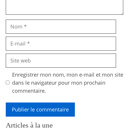
Nom
E-
mail
Site
web
Enregistrer mon nom, mon e-mail et mon site
dans le navigateur pour mon prochain
commentaire.
Articles à la une