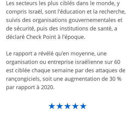
Les secteurs les plus ciblés dans le monde, y
compris Israël, sont l’éducation et la recherche,
suivis des organisations gouvernementales et
de sécurité, puis des institutions de santé, a
déclaré Check Point à l’époque.
Le rapport a révélé qu’en moyenne, une
organisation ou entreprise israélienne sur 60
est ciblée chaque semaine par des attaques de
rançongiciels, soit une augmentation de 30 %
par rapport à 2020.
★★★★★