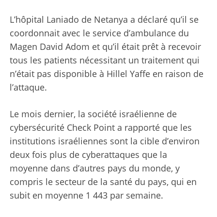
L’hôpital Laniado de Netanya a déclaré qu’il se
coordonnait avec le service d’ambulance du
Magen David Adom et qu’il était prêt à recevoir
tous les patients nécessitant un traitement qui
n’était pas disponible à Hillel Yaffe en raison de
l’attaque.
Le mois dernier, la société israélienne de
cybersécurité Check Point a rapporté que les
institutions israéliennes sont la cible d’environ
deux fois plus de cyberattaques que la
moyenne dans d’autres pays du monde, y
compris le secteur de la santé du pays, qui en
subit en moyenne 1 443 par semaine.