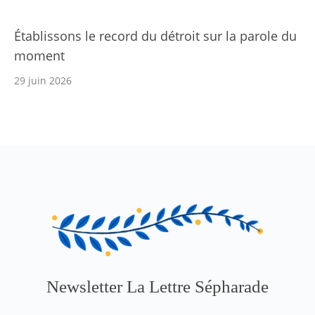
Établissons le record du détroit sur la parole du
moment
29 juin 2026
Newsletter La Lettre Sépharade