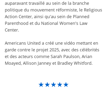
auparavant travaillé au sein de la branche
politique du mouvement réformiste, le Religious
Action Center, ainsi qu'au sein de Planned
Parenthood et du National Women's Law
Center.
Americans United a créé une vidéo mettant en
garde contre le projet 2025, avec des célébrités
et des acteurs comme Sarah Paulson, Arian
Moayed, Allison Janney et Bradley Whitford.
★★★★★