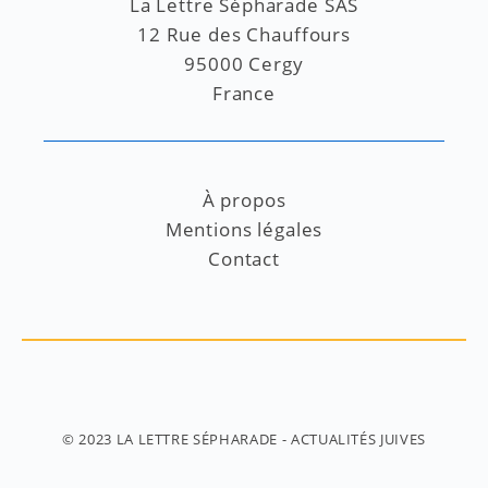
La Lettre Sépharade SAS
12 Rue des Chauffours
95000 Cergy
France
À propos
Mentions légales
Contact
© 2023
LA LETTRE SÉPHARADE
- ACTUALITÉS JUIVES