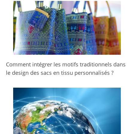
Comment intégrer les motifs traditionnels dans
le design des sacs en tissu personnalisés ?