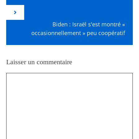
Biden : Israël s'est montré «
occasionnellement » peu coopératif
Laisser un commentaire
Commentaire