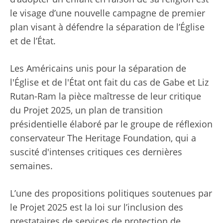
le visage d’une nouvelle campagne de premier
plan visant à défendre la séparation de l’Église
et de l’État.
Les Américains unis pour la séparation de
l'Église et de l'État ont fait du cas de Gabe et Liz
Rutan-Ram la pièce maîtresse de leur critique
du Projet 2025, un plan de transition
présidentielle élaboré par le groupe de réflexion
conservateur The Heritage Foundation, qui a
suscité d'intenses critiques ces dernières
semaines.
L’une des propositions politiques soutenues par
le Projet 2025 est la loi sur l’inclusion des
prestataires de services de protection de