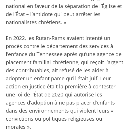
national en faveur de la séparation de l’Église et
de l’État – l’antidote qui peut arrêter les
nationalistes chrétiens. »
En 2022, les Rutan-Rams avaient intenté un
procès contre le département des services à
l’enfance du Tennessee après qu’une agence de
placement familial chrétienne, qui reçoit l’argent
des contribuables, ait refusé de les aider à
adopter un enfant parce qu’il était juif. Leur
action en justice était la première à contester
une loi de l’État de 2020 qui autorise les
agences d’adoption à ne pas placer d’enfants
dans des environnements qui violent leurs «
convictions ou politiques religieuses ou
morales ».