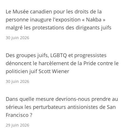
Le Musée canadien pour les droits de la
personne inaugure l'exposition « Nakba »
malgré les protestations des dirigeants juifs
30 juin 2026
Des groupes juifs, LGBTQ et progressistes
dénoncent le harcèlement de la Pride contre le
politicien juif Scott Wiener
30 juin 2026
Dans quelle mesure devrions-nous prendre au
sérieux les perturbateurs antisionistes de San
Francisco ?
29 juin 2026