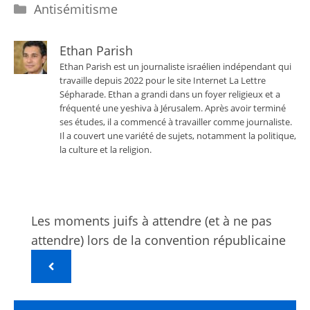
Catégories
Antisémitisme
Ethan Parish
Ethan Parish est un journaliste israélien indépendant qui
travaille depuis 2022 pour le site Internet La Lettre
Sépharade. Ethan a grandi dans un foyer religieux et a
fréquenté une yeshiva à Jérusalem. Après avoir terminé
ses études, il a commencé à travailler comme journaliste.
Il a couvert une variété de sujets, notamment la politique,
la culture et la religion.
Les moments juifs à attendre (et à ne pas
attendre) lors de la convention républicaine