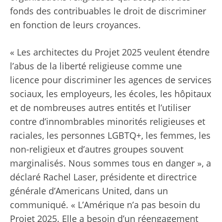
fonds des contribuables le droit de discriminer
en fonction de leurs croyances.
« Les architectes du Projet 2025 veulent étendre
l’abus de la liberté religieuse comme une
licence pour discriminer les agences de services
sociaux, les employeurs, les écoles, les hôpitaux
et de nombreuses autres entités et l’utiliser
contre d’innombrables minorités religieuses et
raciales, les personnes LGBTQ+, les femmes, les
non-religieux et d’autres groupes souvent
marginalisés. Nous sommes tous en danger », a
déclaré Rachel Laser, présidente et directrice
générale d’Americans United, dans un
communiqué. « L’Amérique n’a pas besoin du
Projet 2025. Elle a besoin d’un réengagement