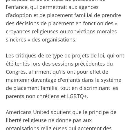
l’enfance, qui permettrait aux agences
d’adoption et de placement familial de prendre
des décisions de placement en fonction des «
croyances religieuses ou convictions morales
sincères » des organisations.
Les critiques de ce type de projets de loi, qui ont
été tentés lors des sessions précédentes du
Congrès, affirment qu'ils ont pour effet de
maintenir davantage d'enfants dans le système
de placement familial tout en discriminant les
parents non chrétiens et LGBTQ+.
Americans United soutient que le principe de
liberté religieuse ne donne pas aux
organisations religieuses qui acceptent des