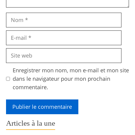
Nom
E-
mail
Site
web
Enregistrer mon nom, mon e-mail et mon site
dans le navigateur pour mon prochain
commentaire.
Articles à la une