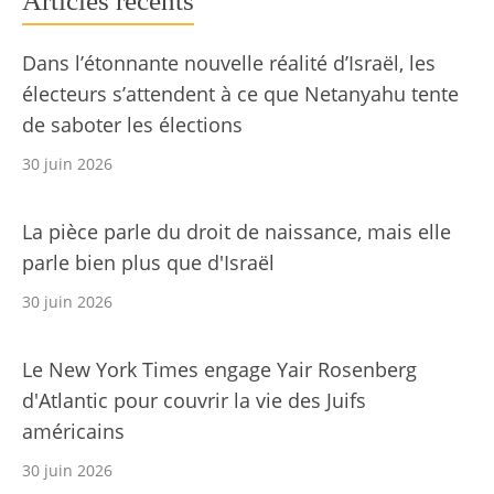
Articles récents
Dans l’étonnante nouvelle réalité d’Israël, les
électeurs s’attendent à ce que Netanyahu tente
de saboter les élections
30 juin 2026
La pièce parle du droit de naissance, mais elle
parle bien plus que d'Israël
30 juin 2026
Le New York Times engage Yair Rosenberg
d'Atlantic pour couvrir la vie des Juifs
américains
30 juin 2026