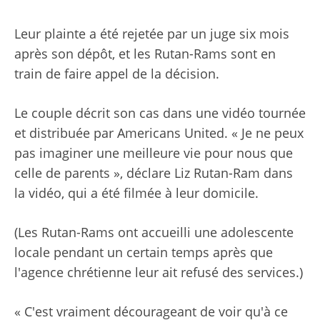
Leur plainte a été rejetée par un juge six mois
après son dépôt, et les Rutan-Rams sont en
train de faire appel de la décision.
Le couple décrit son cas dans une vidéo tournée
et distribuée par Americans United. « Je ne peux
pas imaginer une meilleure vie pour nous que
celle de parents », déclare Liz Rutan-Ram dans
la vidéo, qui a été filmée à leur domicile.
(Les Rutan-Rams ont accueilli une adolescente
locale pendant un certain temps après que
l'agence chrétienne leur ait refusé des services.)
« C'est vraiment décourageant de voir qu'à ce