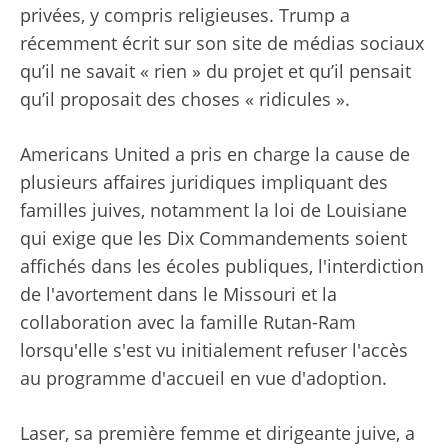
privées, y compris religieuses. Trump a
récemment écrit sur son site de médias sociaux
qu’il ne savait « rien » du projet et qu’il pensait
qu’il proposait des choses « ridicules ».
Americans United a pris en charge la cause de
plusieurs affaires juridiques impliquant des
familles juives, notamment la loi de Louisiane
qui exige que les Dix Commandements soient
affichés dans les écoles publiques, l'interdiction
de l'avortement dans le Missouri et la
collaboration avec la famille Rutan-Ram
lorsqu'elle s'est vu initialement refuser l'accès
au programme d'accueil en vue d'adoption.
Laser, sa première femme et dirigeante juive, a