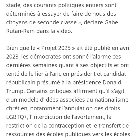
stade, des courants politiques entiers sont
déterminés à essayer de faire de nous des
citoyens de seconde classe », déclare Gabe
Rutan-Ram dans la vidéo.
Bien que le « Projet 2025 » ait été publié en avril
2023, les démocrates ont sonné l’alarme ces
dernières semaines quant à ses objectifs et ont
tenté de le lier à l’ancien président et candidat
républicain présumé à la présidence Donald
Trump. Certains critiques affirment qu’il s’agit
d’un modèle d’idées associées au nationalisme
chrétien, notamment l’annulation des droits
LGBTQ+, l’interdiction de l’avortement, la
restriction de la contraception et le transfert de
ressources des écoles publiques vers les écoles