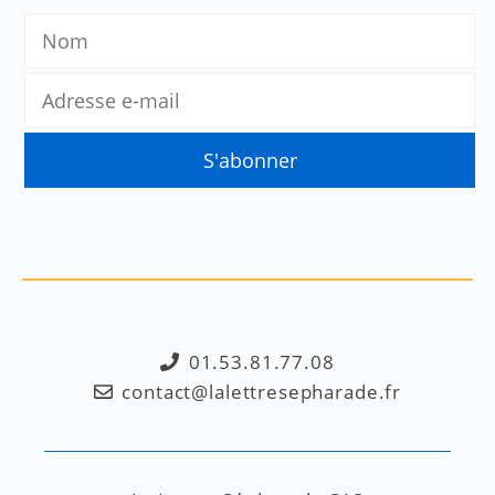
01.53.81.77.08
contact@lalettresepharade.fr