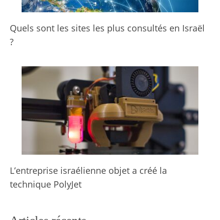
Quels sont les sites les plus consultés en Israël
?
L’entreprise israélienne objet a créé la
technique PolyJet