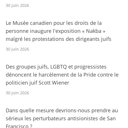
30 juin 2026
Le Musée canadien pour les droits de la
personne inaugure l'exposition « Nakba »
malgré les protestations des dirigeants juifs
30 juin 2026
Des groupes juifs, LGBTQ et progressistes
dénoncent le harcèlement de la Pride contre le
politicien juif Scott Wiener
30 juin 2026
Dans quelle mesure devrions-nous prendre au
sérieux les perturbateurs antisionistes de San
Francisco ?