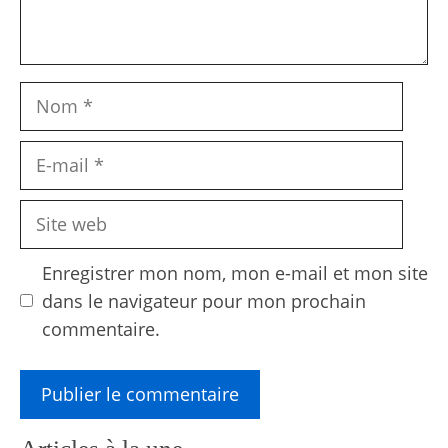
Nom
E-
mail
Site
web
Enregistrer mon nom, mon e-mail et mon site
dans le navigateur pour mon prochain
commentaire.