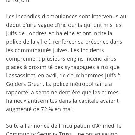
Les incendies d'ambulances sont intervenus au
début d'une vague d'incidents qui ont mis les
Juifs de Londres en haleine et ont incité la
police de la ville à renforcer sa présence dans
les communautés juives. Les incidents
comprennent plusieurs engins incendiaires
placés à proximité des synagogues ainsi que
l'assassinat, en avril, de deux hommes juifs à
Golders Green. La police métropolitaine a
rapporté la semaine dernière que les crimes
haineux antisémites dans la capitale avaient
augmenté de 72 % en mai.
Suite à l'annonce de l'inculpation d'Ahmed, le
Community Security Trust, une organisation