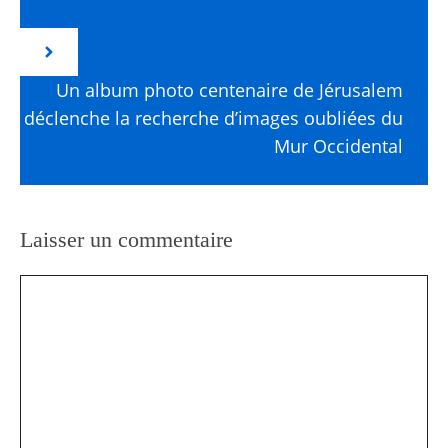
Un album photo centenaire de Jérusalem
déclenche la recherche d’images oubliées du
Mur Occidental
Laisser un commentaire
Commentaire