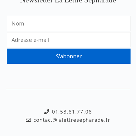
01.53.81.77.08
contact@lalettresepharade.fr