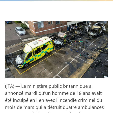
(JTA) — Le ministère public britannique a
annoncé mardi qu'un homme de 18 ans avait
été inculpé en lien avec l'incendie criminel du
mois de mars qui a détruit quatre ambulances