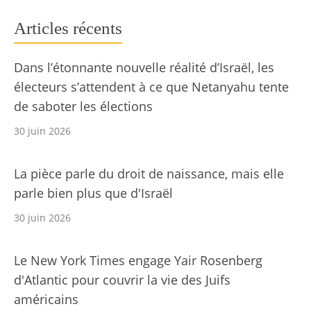
Articles récents
Dans l’étonnante nouvelle réalité d’Israël, les
électeurs s’attendent à ce que Netanyahu tente
de saboter les élections
30 juin 2026
La pièce parle du droit de naissance, mais elle
parle bien plus que d'Israël
30 juin 2026
Le New York Times engage Yair Rosenberg
d'Atlantic pour couvrir la vie des Juifs
américains