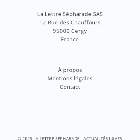
La Lettre Sépharade SAS
12 Rue des Chauffours
95000 Cergy
France
À propos
Mentions légales
Contact
© 2023
LA LETTRE SÉPHARADE
- ACTUALITÉS JUIVES