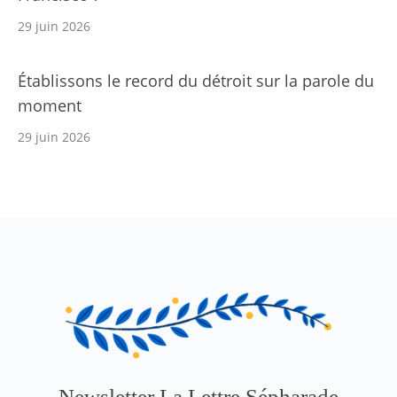
29 juin 2026
Établissons le record du détroit sur la parole du
moment
29 juin 2026
Newsletter La Lettre Sépharade