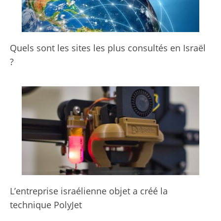
Quels sont les sites les plus consultés en Israël
?
L’entreprise israélienne objet a créé la
technique PolyJet