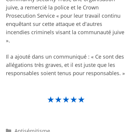
juive, a remercié la police et le Crown
Prosecution Service « pour leur travail continu
enquêtant sur cette attaque et d'autres
incendies criminels visant la communauté juive
».
Il a ajouté dans un communiqué : « Ce sont des
allégations très graves, et il est juste que les
responsables soient tenus pour responsables. »
★★★★★
Catégories
Antisémitisme