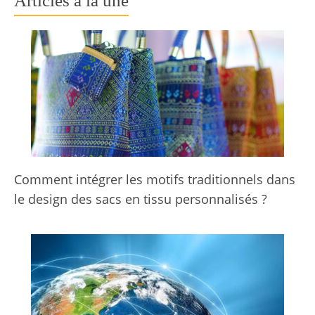
Articles à la une
Comment intégrer les motifs traditionnels dans
le design des sacs en tissu personnalisés ?