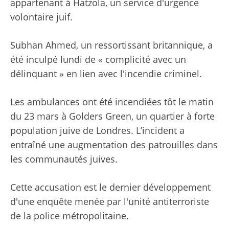
appartenant à Hatzola, un service d'urgence
volontaire juif.
Subhan Ahmed, un ressortissant britannique, a
été inculpé lundi de « complicité avec un
délinquant » en lien avec l'incendie criminel.
Les ambulances ont été incendiées tôt le matin
du 23 mars à Golders Green, un quartier à forte
population juive de Londres. L’incident a
entraîné une augmentation des patrouilles dans
les communautés juives.
Cette accusation est le dernier développement
d'une enquête menée par l'unité antiterroriste
de la police métropolitaine.