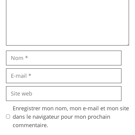
Nom
E-
mail
Site
web
Enregistrer mon nom, mon e-mail et mon site
dans le navigateur pour mon prochain
commentaire.