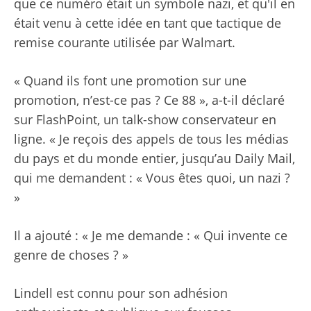
que ce numéro était un symbole nazi, et qu'il en
était venu à cette idée en tant que tactique de
remise courante utilisée par Walmart.
« Quand ils font une promotion sur une
promotion, n’est-ce pas ? Ce 88 », a-t-il déclaré
sur FlashPoint, un talk-show conservateur en
ligne. « Je reçois des appels de tous les médias
du pays et du monde entier, jusqu’au Daily Mail,
qui me demandent : « Vous êtes quoi, un nazi ?
»
Il a ajouté : « Je me demande : « Qui invente ce
genre de choses ? »
Lindell est connu pour son adhésion