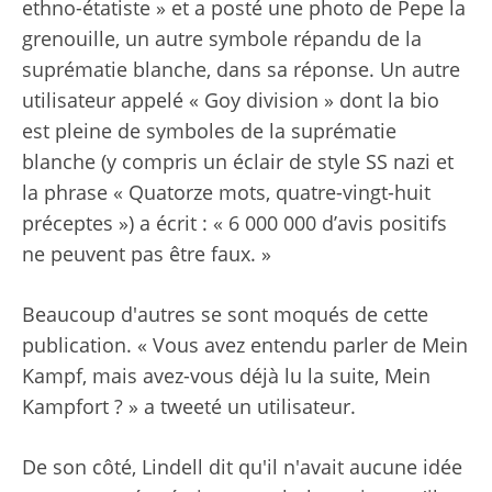
ethno-étatiste » et a posté une photo de Pepe la
grenouille, un autre symbole répandu de la
suprématie blanche, dans sa réponse. Un autre
utilisateur appelé « Goy division » dont la bio
est pleine de symboles de la suprématie
blanche (y compris un éclair de style SS nazi et
la phrase « Quatorze mots, quatre-vingt-huit
préceptes ») a écrit : « 6 000 000 d’avis positifs
ne peuvent pas être faux. »
Beaucoup d'autres se sont moqués de cette
publication. « Vous avez entendu parler de Mein
Kampf, mais avez-vous déjà lu la suite, Mein
Kampfort ? »
a tweeté un utilisateur
.
De son côté, Lindell dit qu'il n'avait aucune idée