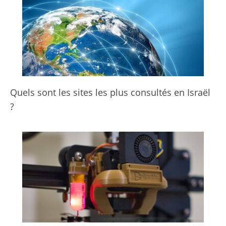
Quels sont les sites les plus consultés en Israël
?