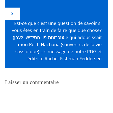
Est-ce que c'est une question de savoir si
vous êtes en train de faire quelque chose?
(זכרונות פֿון חסידישן לעבן)Ce qui adoucissait
mon Roch Hachana (souvenirs de la vie
hassidique) Un message de notre PDG et
éditrice Rachel Fishman Feddersen
Laisser un commentaire
Commentaire