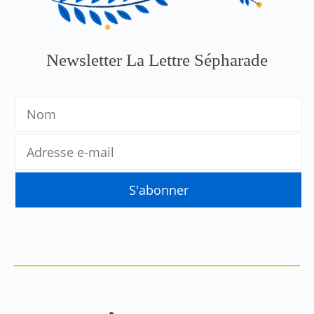
Newsletter La Lettre Sépharade