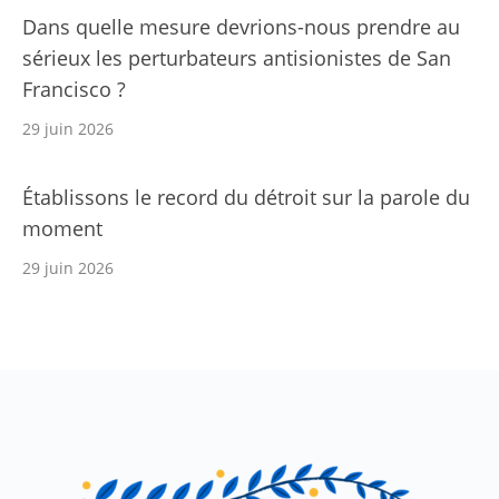
Dans quelle mesure devrions-nous prendre au
sérieux les perturbateurs antisionistes de San
Francisco ?
29 juin 2026
Établissons le record du détroit sur la parole du
moment
29 juin 2026