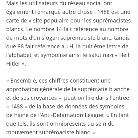
Mais les utilisateurs du réseau social ont
également remarqué autre chose : 1488 est une
carte de visite populaire pour les suprémacistes
blancs. Le nombre 14 fait référence au nombre
de mots d’un slogan suprémaciste blanc, tandis
que 88 fait référence au H, la huitième lettre de
l’alphabet, et symbolise ainsi le salut nazi « Heil
Hitler ».
« Ensemble, ces chiffres constituent une
approbation générale de la suprématie blanche
et de ses croyances », peut-on lire dans l’entrée
« 1488 » de la base de données des symboles
de haine de l’Anti-Defamation League. « En tant
que tels, ils sont omniprésents au sein du
mouvement suprémaciste blanc. »