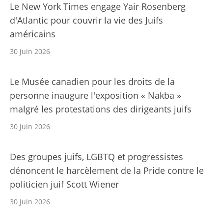
Le New York Times engage Yair Rosenberg
d'Atlantic pour couvrir la vie des Juifs
américains
30 juin 2026
Le Musée canadien pour les droits de la
personne inaugure l'exposition « Nakba »
malgré les protestations des dirigeants juifs
30 juin 2026
Des groupes juifs, LGBTQ et progressistes
dénoncent le harcèlement de la Pride contre le
politicien juif Scott Wiener
30 juin 2026