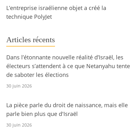
L’entreprise israélienne objet a créé la
technique PolyJet
Articles récents
Dans l’étonnante nouvelle réalité d’Israël, les
électeurs s’attendent à ce que Netanyahu tente
de saboter les élections
30 juin 2026
La pièce parle du droit de naissance, mais elle
parle bien plus que d'Israël
30 juin 2026