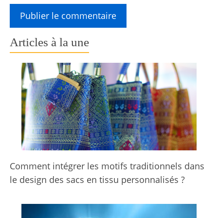
Articles à la une
Comment intégrer les motifs traditionnels dans
le design des sacs en tissu personnalisés ?