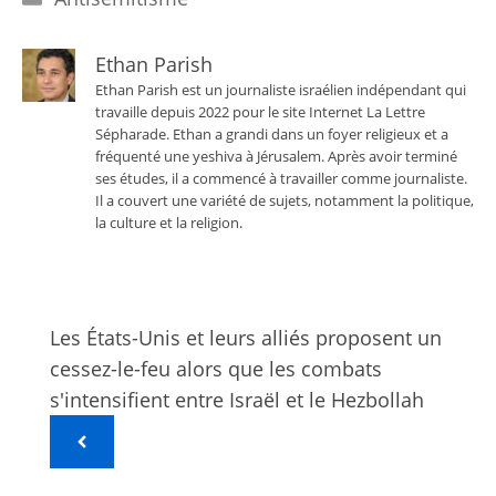
Ethan Parish
Ethan Parish est un journaliste israélien indépendant qui
travaille depuis 2022 pour le site Internet La Lettre
Sépharade. Ethan a grandi dans un foyer religieux et a
fréquenté une yeshiva à Jérusalem. Après avoir terminé
ses études, il a commencé à travailler comme journaliste.
Il a couvert une variété de sujets, notamment la politique,
la culture et la religion.
Les États-Unis et leurs alliés proposent un
cessez-le-feu alors que les combats
s'intensifient entre Israël et le Hezbollah