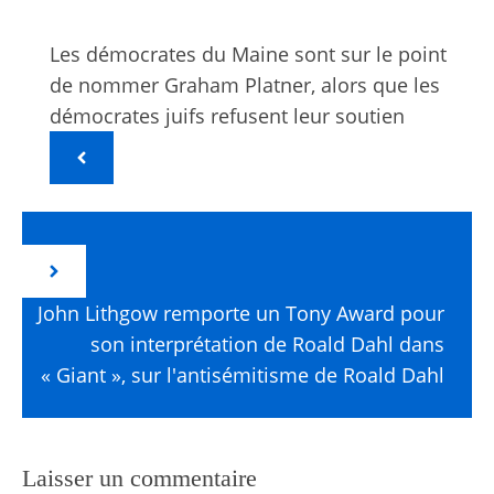
Les démocrates du Maine sont sur le point
de nommer Graham Platner, alors que les
démocrates juifs refusent leur soutien
John Lithgow remporte un Tony Award pour
son interprétation de Roald Dahl dans
« Giant », sur l'antisémitisme de Roald Dahl
Laisser un commentaire