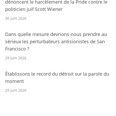
dénoncent le harcèlement de la Pride contre le
politicien juif Scott Wiener
30 juin 2026
Dans quelle mesure devrions-nous prendre au
sérieux les perturbateurs antisionistes de San
Francisco ?
29 juin 2026
Établissons le record du détroit sur la parole du
moment
29 juin 2026