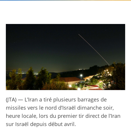
(JTA) — L’Iran a tiré plusieurs barrages de
missiles vers le nord d’Israël dimanche soir,
heure locale, lors du premier tir direct de l’Iran
sur Israël depuis début avril.