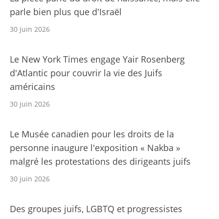
parle bien plus que d'Israël
30 juin 2026
Le New York Times engage Yair Rosenberg
d'Atlantic pour couvrir la vie des Juifs
américains
30 juin 2026
Le Musée canadien pour les droits de la
personne inaugure l'exposition « Nakba »
malgré les protestations des dirigeants juifs
30 juin 2026
Des groupes juifs, LGBTQ et progressistes