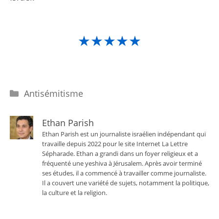
★★★★★
Catégories
Antisémitisme
Ethan Parish
Ethan Parish est un journaliste israélien indépendant qui
travaille depuis 2022 pour le site Internet La Lettre
Sépharade. Ethan a grandi dans un foyer religieux et a
fréquenté une yeshiva à Jérusalem. Après avoir terminé
ses études, il a commencé à travailler comme journaliste.
Il a couvert une variété de sujets, notamment la politique,
la culture et la religion.