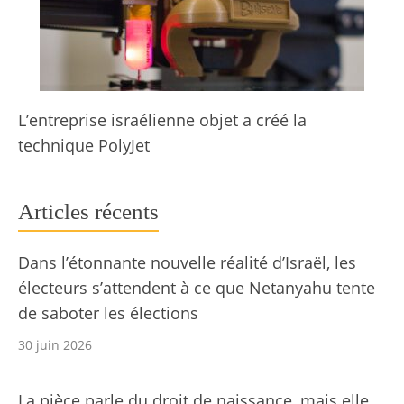
L’entreprise israélienne objet a créé la
technique PolyJet
Articles récents
Dans l’étonnante nouvelle réalité d’Israël, les
électeurs s’attendent à ce que Netanyahu tente
de saboter les élections
30 juin 2026
La pièce parle du droit de naissance, mais elle