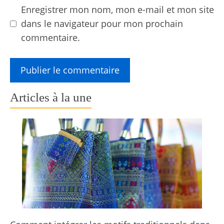
Enregistrer mon nom, mon e-mail et mon site
dans le navigateur pour mon prochain
commentaire.
Articles à la une