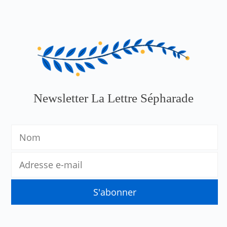
Newsletter La Lettre Sépharade