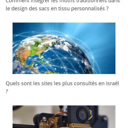
Comment intégrer les motifs traditionnels dans
le design des sacs en tissu personnalisés ?
Quels sont les sites les plus consultés en Israël
?