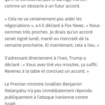
comme un obstacle à un futur accord.
« Cela ne va certainement pas aider les
négociations », a-t-il déclaré à Fox News. « Nous
sommes très proches. Je dirais qu'un accord
serait signé lundi, mardi ou mercredi de la
semaine prochaine. Et maintenant, cela a lieu. »
S'adressant directement à l'Iran, Trump a
déclaré : « Vous avez tiré vos missiles, ça suffit.
Revenez à la table et concluez un accord. »
Le Premier ministre israélien Benjamin
Netanyahu n’a pas immédiatement répondu
publiquement à l’attaque iranienne contre
Israël.