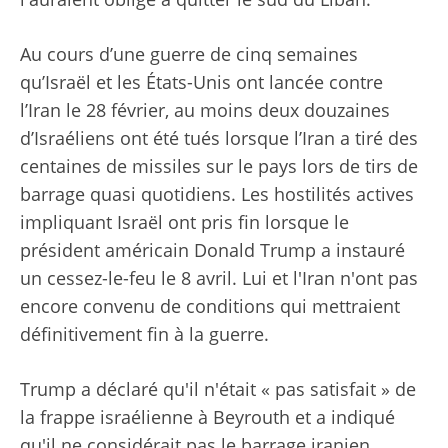
Au cours d’une guerre de cinq semaines
qu’Israël et les États-Unis ont lancée contre
l’Iran le 28 février, au moins deux douzaines
d’Israéliens ont été tués lorsque l’Iran a tiré des
centaines de missiles sur le pays lors de tirs de
barrage quasi quotidiens. Les hostilités actives
impliquant Israël ont pris fin lorsque le
président américain Donald Trump a instauré
un cessez-le-feu le 8 avril. Lui et l'Iran n'ont pas
encore convenu de conditions qui mettraient
définitivement fin à la guerre.
Trump a déclaré qu'il n'était « pas satisfait » de
la frappe israélienne à Beyrouth et a indiqué
qu'il ne considérait pas le barrage iranien