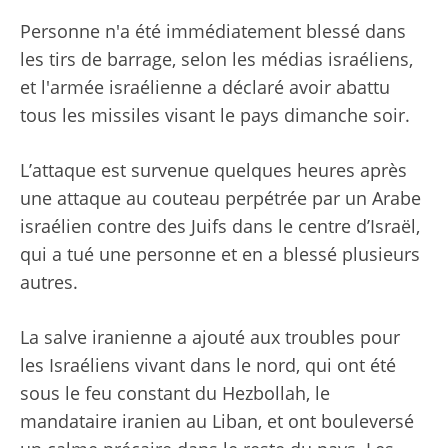
Personne n'a été immédiatement blessé dans
les tirs de barrage, selon les médias israéliens,
et l'armée israélienne a déclaré avoir abattu
tous les missiles visant le pays dimanche soir.
L’attaque est survenue quelques heures après
une attaque au couteau perpétrée par un Arabe
israélien contre des Juifs dans le centre d’Israël,
qui a tué une personne et en a blessé plusieurs
autres.
La salve iranienne a ajouté aux troubles pour
les Israéliens vivant dans le nord, qui ont été
sous le feu constant du Hezbollah, le
mandataire iranien au Liban, et ont bouleversé