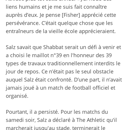
liens humains et je me suis fait connaître
auprès d’eux. Je pense [Fisher] apprécié cette
persévérance. C’était quelque chose que les
entraîneurs de la vieille école apprécieraient.
Salz savait que Shabbat serait un défi à venir et
a choisi le maillot n°39 en l'honneur des 39
types de travaux traditionnellement interdits le
jour de repos. Ce n’était pas le seul obstacle
auquel Salz était confronté. D’une part, il n’avait
jamais joué à un match de football officiel et
organisé.
Pourtant, il a persisté. Pour les matchs du
samedi soir, Salz a déclaré à The Athletic qu'il
marcherait jusqu'au stade, terminerait le