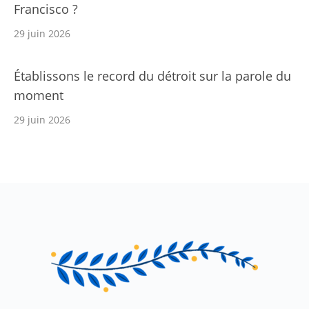
Francisco ?
29 juin 2026
Établissons le record du détroit sur la parole du
moment
29 juin 2026