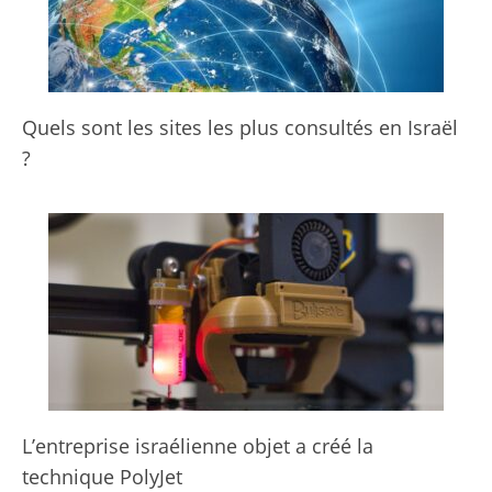
Quels sont les sites les plus consultés en Israël
?
L’entreprise israélienne objet a créé la
technique PolyJet