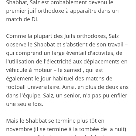
Shabbat, Salz est probablement devenu le
premier juif orthodoxe à apparaître dans un
match de DI.
Comme la plupart des Juifs orthodoxes, Salz
observe le Shabbat et s'abstient de son travail –
qui comprend un large éventail d'activités, de
l'utilisation de l'électricité aux déplacements en
véhicule à moteur – le samedi, qui est
également le jour habituel des matchs de
football universitaire. Ainsi, en plus de deux ans
dans l'équipe, Salz, un senior, n'a pas pu enfiler
une seule fois.
Mais le Shabbat se termine plus tôt en
novembre (il se termine à la tombée de la nuit)