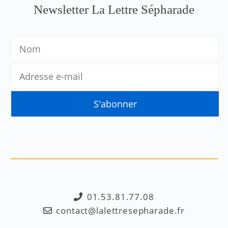
Newsletter La Lettre Sépharade
01.53.81.77.08
contact@lalettresepharade.fr