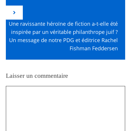
Une ravissante héroïne de fiction a-t-elle été
inspirée par un véritable philanthrope juif ?
Un message de notre PDG et éditrice Rachel
Fishman Feddersen
Laisser un commentaire
Commentaire