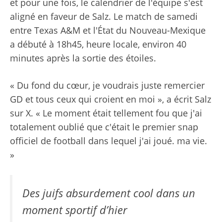
et pour une fois, le calendrier de l'équipe s'est
aligné en faveur de Salz. Le match de samedi
entre Texas A&M et l'État du Nouveau-Mexique
a débuté à 18h45, heure locale, environ 40
minutes après la sortie des étoiles.
« Du fond du cœur, je voudrais juste remercier
GD et tous ceux qui croient en moi », a écrit Salz
sur X. « Le moment était tellement fou que j'ai
totalement oublié que c'était le premier snap
officiel de football dans lequel j'ai joué. ma vie.
»
Des juifs absurdement cool dans un
moment sportif d’hier