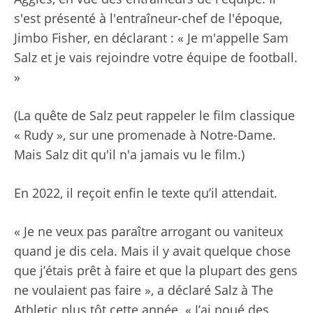
s'est présenté à l'entraîneur-chef de l'époque,
Jimbo Fisher, en déclarant : « Je m'appelle Sam
Salz et je vais rejoindre votre équipe de football.
»
(La quête de Salz peut rappeler le film classique
« Rudy », sur une promenade à Notre-Dame.
Mais Salz dit qu'il n'a jamais vu le film.)
En 2022, il reçoit enfin le texte qu’il attendait.
« Je ne veux pas paraître arrogant ou vaniteux
quand je dis cela. Mais il y avait quelque chose
que j’étais prêt à faire et que la plupart des gens
ne voulaient pas faire », a déclaré Salz à The
Athletic plus tôt cette année. « J’ai noué des