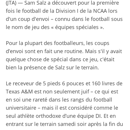
(JTA) — Sam Salz a découvert pour la première
fois le football de la Division I de la NCAA lors
d'un coup d'envoi – connu dans le football sous
le nom de jeu des « équipes spéciales ».
Pour la plupart des footballeurs, les coups
d’envoi sont en fait une routine. Mais s'il y avait
quelque chose de spécial dans ce jeu, c'était
bien la présence de Salz sur le terrain.
Le receveur de 5 pieds 6 pouces et 160 livres de
Texas A&M est non seulement juif – ce qui est
en soi une rareté dans les rangs du football
universitaire – mais il est considéré comme le
seul athlète orthodoxe d’une équipe DI. Et en
entrant sur le terrain samedi soir après la fin du