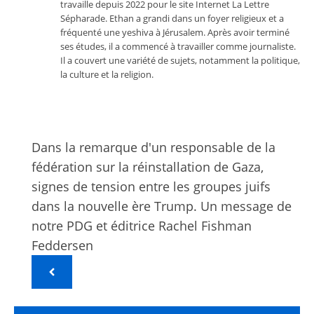
travaille depuis 2022 pour le site Internet La Lettre
Sépharade. Ethan a grandi dans un foyer religieux et a
fréquenté une yeshiva à Jérusalem. Après avoir terminé
ses études, il a commencé à travailler comme journaliste.
Il a couvert une variété de sujets, notamment la politique,
la culture et la religion.
Dans la remarque d'un responsable de la
fédération sur la réinstallation de Gaza,
signes de tension entre les groupes juifs
dans la nouvelle ère Trump. Un message de
notre PDG et éditrice Rachel Fishman
Feddersen