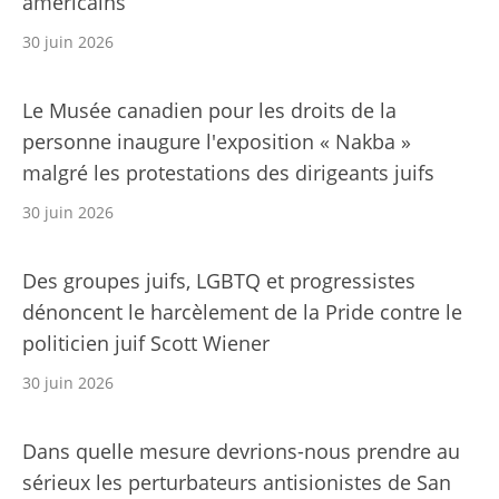
américains
30 juin 2026
Le Musée canadien pour les droits de la
personne inaugure l'exposition « Nakba »
malgré les protestations des dirigeants juifs
30 juin 2026
Des groupes juifs, LGBTQ et progressistes
dénoncent le harcèlement de la Pride contre le
politicien juif Scott Wiener
30 juin 2026
Dans quelle mesure devrions-nous prendre au
sérieux les perturbateurs antisionistes de San