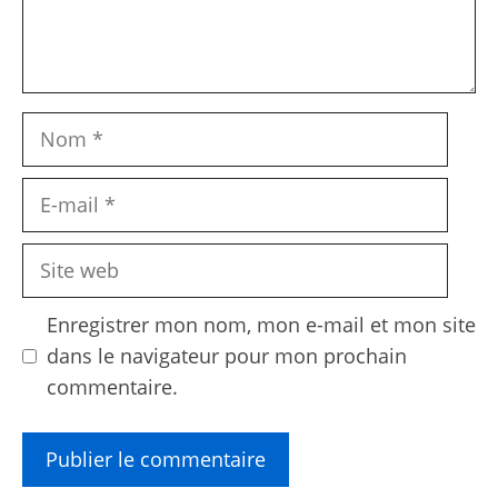
Nom
E-
mail
Site
web
Enregistrer mon nom, mon e-mail et mon site
dans le navigateur pour mon prochain
commentaire.