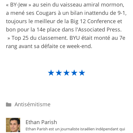
« BY-Jew » au sein du vaisseau amiral mormon,
a mené ses Cougars à un bilan inattendu de 9-1,
toujours le meilleur de la Big 12 Conference et
bon pour la 14e place dans l'Associated Press.
» Top 25 du classement. BYU était monté au 7e
rang avant sa défaite ce week-end.
★★★★★
Catégories
Antisémitisme
Ethan Parish
Ethan Parish est un journaliste israélien indépendant qui