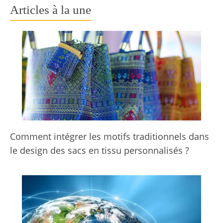
Articles à la une
Comment intégrer les motifs traditionnels dans
le design des sacs en tissu personnalisés ?