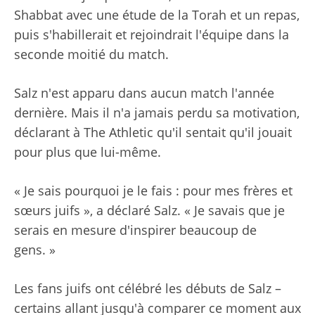
Shabbat avec une étude de la Torah et un repas,
puis s'habillerait et rejoindrait l'équipe dans la
seconde moitié du match.
Salz n'est apparu dans aucun match l'année
dernière. Mais il n'a jamais perdu sa motivation,
déclarant à The Athletic qu'il sentait qu'il jouait
pour plus que lui-même.
« Je sais pourquoi je le fais : pour mes frères et
sœurs juifs », a déclaré Salz. « Je savais que je
serais en mesure d'inspirer beaucoup de
gens. »
Les fans juifs ont célébré les débuts de Salz –
certains allant jusqu'à comparer ce moment aux