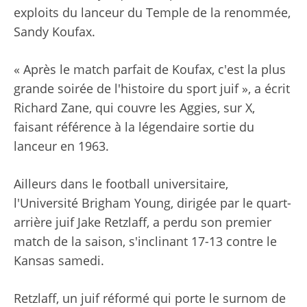
exploits du lanceur du Temple de la renommée,
Sandy Koufax.
« Après le match parfait de Koufax, c'est la plus
grande soirée de l'histoire du sport juif », a écrit
Richard Zane, qui couvre les Aggies, sur X,
faisant référence à la légendaire sortie du
lanceur en 1963.
Ailleurs dans le football universitaire,
l'Université Brigham Young, dirigée par le quart-
arrière juif Jake Retzlaff, a perdu son premier
match de la saison, s'inclinant 17-13 contre le
Kansas samedi.
Retzlaff, un juif réformé qui porte le surnom de