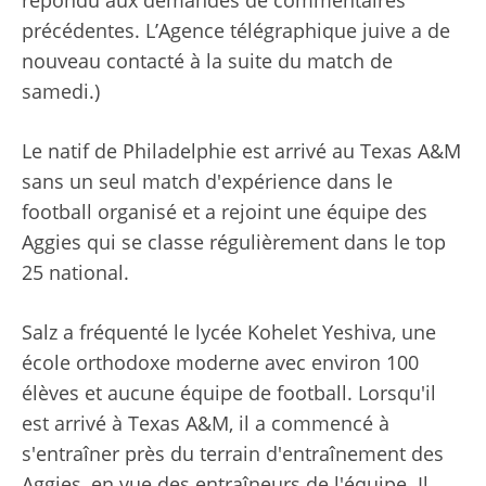
répondu aux demandes de commentaires
précédentes. L’Agence télégraphique juive a de
nouveau contacté à la suite du match de
samedi.)
Le natif de Philadelphie est arrivé au Texas A&M
sans un seul match d'expérience dans le
football organisé et a rejoint une équipe des
Aggies qui se classe régulièrement dans le top
25 national.
Salz a fréquenté le lycée Kohelet Yeshiva, une
école orthodoxe moderne avec environ 100
élèves et aucune équipe de football. Lorsqu'il
est arrivé à Texas A&M, il a commencé à
s'entraîner près du terrain d'entraînement des
Aggies, en vue des entraîneurs de l'équipe. Il