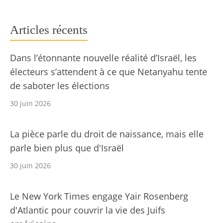
Articles récents
Dans l’étonnante nouvelle réalité d’Israël, les
électeurs s’attendent à ce que Netanyahu tente
de saboter les élections
30 juin 2026
La pièce parle du droit de naissance, mais elle
parle bien plus que d'Israël
30 juin 2026
Le New York Times engage Yair Rosenberg
d'Atlantic pour couvrir la vie des Juifs