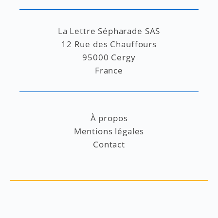
La Lettre Sépharade SAS
12 Rue des Chauffours
95000 Cergy
France
À propos
Mentions légales
Contact