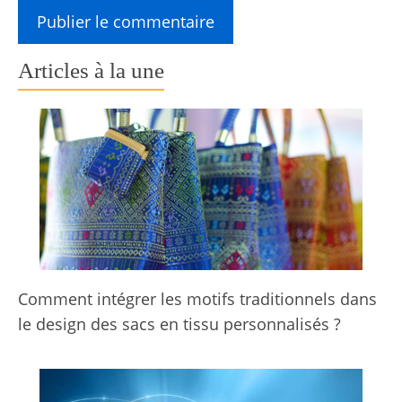
Articles à la une
Comment intégrer les motifs traditionnels dans
le design des sacs en tissu personnalisés ?