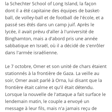
la Schechter School of Long Island, la façon
dont il a été capitaine des équipes de basket-
ball, de volley-ball et de football de l'école, et a
passé ses étés dans un camp juif. Après le
lycée, il avait prévu d'aller à l'université de
Binghamton, mais a d'abord pris une année
sabbatique en Israël, où il a décidé de s'enrôler
dans l'armée israélienne.
Le 7 octobre, Omer et son unité de chars étaient
stationnés à la frontière de Gaza. La veille au
soir, Omer avait parlé à Orna, lui disant que la
frontière était calme et qu'il était détendu.
Lorsque la nouvelle de l'attaque a fait surface le
lendemain matin, le couple a envoyé un
message à leur fils, mais n'a jamais reçu de