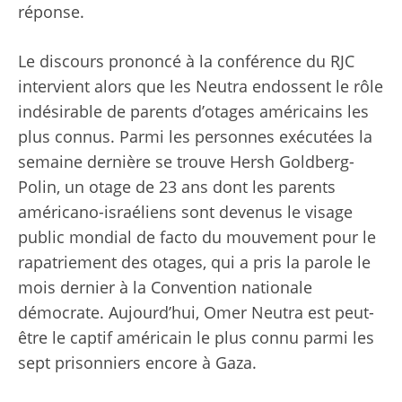
réponse.
Le discours prononcé à la conférence du RJC
intervient alors que les Neutra endossent le rôle
indésirable de parents d’otages américains les
plus connus. Parmi les personnes exécutées la
semaine dernière se trouve Hersh Goldberg-
Polin, un otage de 23 ans dont les parents
américano-israéliens sont devenus le visage
public mondial de facto du mouvement pour le
rapatriement des otages, qui a pris la parole le
mois dernier à la Convention nationale
démocrate. Aujourd’hui, Omer Neutra est peut-
être le captif américain le plus connu parmi les
sept prisonniers encore à Gaza.