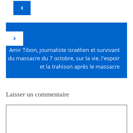
Amir Tibon, journaliste israélien et survivant
du massacre du 7 octobre, sur la vie, l'espoir
et la trahison après le massacre
Laisser un commentaire
Commentaire