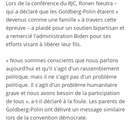
Lors de la conférence du RJC, Ronen Neutra –
qui a déclaré que les Goldberg-Polin étaient «
devenus comme une famille » à travers cette
épreuve – a plaidé pour un soutien bipartisan et
a remercié l'administration Biden pour ses
efforts visant à libérer leur fils.
« Nous sommes conscients que nous parlons
aujourd'hui et qu'il s'agit d'un rassemblement
politique, mais il ne s'agit pas d'un problème
politique. Il s'agit d'un problème humanitaire
grave et nous avons besoin de la participation
de tous », a-t-il déclaré à la foule. Les parents de
Goldberg-Polin ont délivré un message similaire
lors de la convention démocrate.