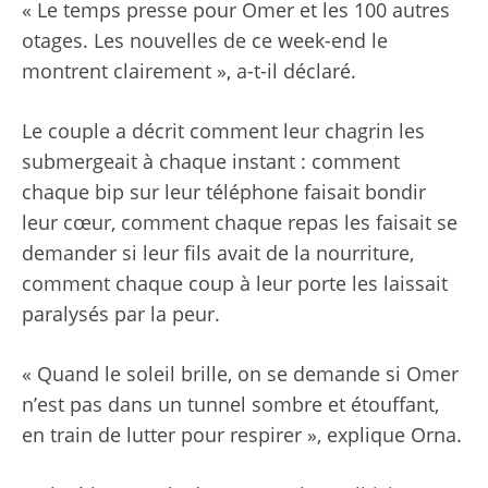
« Le temps presse pour Omer et les 100 autres
otages. Les nouvelles de ce week-end le
montrent clairement », a-t-il déclaré.
Le couple a décrit comment leur chagrin les
submergeait à chaque instant : comment
chaque bip sur leur téléphone faisait bondir
leur cœur, comment chaque repas les faisait se
demander si leur fils avait de la nourriture,
comment chaque coup à leur porte les laissait
paralysés par la peur.
« Quand le soleil brille, on se demande si Omer
n’est pas dans un tunnel sombre et étouffant,
en train de lutter pour respirer », explique Orna.