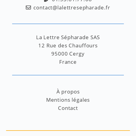
contact@lalettresepharade.fr
La Lettre Sépharade SAS
12 Rue des Chauffours
95000 Cergy
France
À propos
Mentions légales
Contact