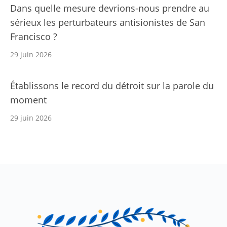
Dans quelle mesure devrions-nous prendre au
sérieux les perturbateurs antisionistes de San
Francisco ?
29 juin 2026
Établissons le record du détroit sur la parole du
moment
29 juin 2026