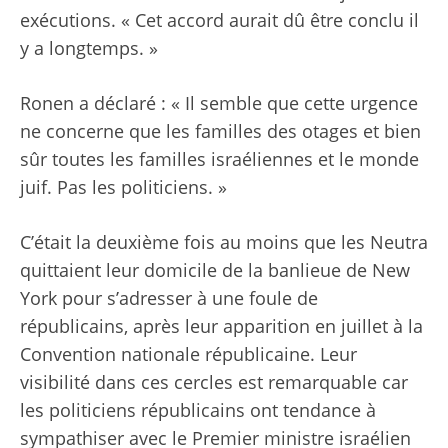
exécutions. « Cet accord aurait dû être conclu il
y a longtemps. »
Ronen a déclaré : « Il semble que cette urgence
ne concerne que les familles des otages et bien
sûr toutes les familles israéliennes et le monde
juif. Pas les politiciens. »
C’était la deuxième fois au moins que les Neutra
quittaient leur domicile de la banlieue de New
York pour s’adresser à une foule de
républicains, après leur apparition en juillet à la
Convention nationale républicaine. Leur
visibilité dans ces cercles est remarquable car
les politiciens républicains ont tendance à
sympathiser avec le Premier ministre israélien