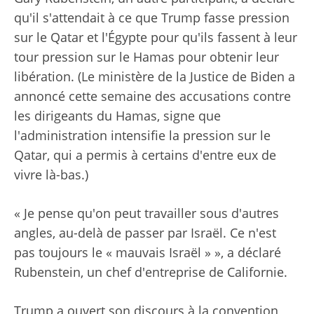
qu'il s'attendait à ce que Trump fasse pression
sur le Qatar et l'Égypte pour qu'ils fassent à leur
tour pression sur le Hamas pour obtenir leur
libération. (Le ministère de la Justice de Biden a
annoncé cette semaine des accusations contre
les dirigeants du Hamas, signe que
l'administration intensifie la pression sur le
Qatar, qui a permis à certains d'entre eux de
vivre là-bas.)
« Je pense qu'on peut travailler sous d'autres
angles, au-delà de passer par Israël. Ce n'est
pas toujours le « mauvais Israël » », a déclaré
Rubenstein, un chef d'entreprise de Californie.
Trump a ouvert son discours à la convention,