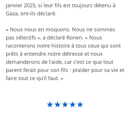
janvier 2025, si leur fils est toujours détenu à
Gaza, ont-ils déclaré.
« Nous nous en moquons. Nous ne sommes
pas sélectifs », a déclaré Ronen. « Nous
raconterons notre histoire à tous ceux qui sont
prêts à entendre notre détresse et nous
demanderons de l’aide, car c’est ce que tout
parent ferait pour son fils : plaider pour sa vie et
faire tout ce qu’il faut. »
★★★★★