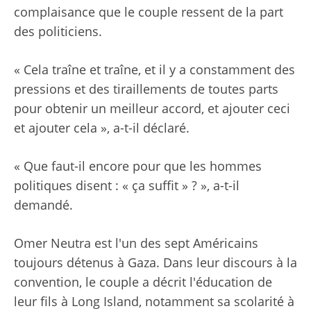
complaisance que le couple ressent de la part
des politiciens.
« Cela traîne et traîne, et il y a constamment des
pressions et des tiraillements de toutes parts
pour obtenir un meilleur accord, et ajouter ceci
et ajouter cela », a-t-il déclaré.
« Que faut-il encore pour que les hommes
politiques disent : « ça suffit » ? », a-t-il
demandé.
Omer Neutra est l'un des sept Américains
toujours détenus à Gaza. Dans leur discours à la
convention, le couple a décrit l'éducation de
leur fils à Long Island, notamment sa scolarité à