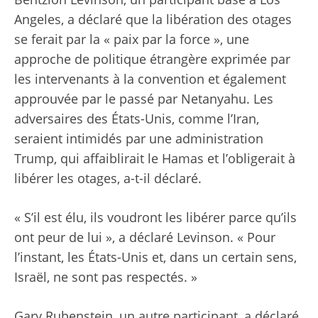
Angeles, a déclaré que la libération des otages
se ferait par la « paix par la force », une
approche de politique étrangère exprimée par
les intervenants à la convention et également
approuvée par le passé par Netanyahu. Les
adversaires des États-Unis, comme l’Iran,
seraient intimidés par une administration
Trump, qui affaiblirait le Hamas et l’obligerait à
libérer les otages, a-t-il déclaré.
« S’il est élu, ils voudront les libérer parce qu’ils
ont peur de lui », a déclaré Levinson. « Pour
l’instant, les États-Unis et, dans un certain sens,
Israël, ne sont pas respectés. »
Gary Rubenstein, un autre participant, a déclaré