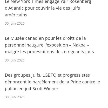
Le New York Times engage Yair Rosenberg
d'Atlantic pour couvrir la vie des Juifs
américains
30 juin 2026
Le Musée canadien pour les droits de la
personne inaugure l'exposition « Nakba »
malgré les protestations des dirigeants juifs
30 juin 2026
Des groupes juifs, LGBTQ et progressistes
dénoncent le harcèlement de la Pride contre le
politicien juif Scott Wiener
30 juin 2026