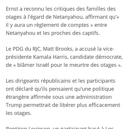
Ernst a reconnu les critiques des familles des
otages à l'égard de Netanyahou, affirmant qu'«
il y aura un règlement de comptes » entre
Netanyahou et les proches des captifs.
Le PDG du RJC, Matt Brooks, a accusé la vice-
présidente Kamala Harris, candidate démocrate,
de « blâmer Israël pour le meurtre des otages ».
Les dirigeants républicains et les participants
ont déclaré qu'ils pensaient qu'une politique
étrangère affirmée sous une administration
Trump permettrait de libérer plus efficacement
les otages.
Bentzion Levinson, un participant basé à Los