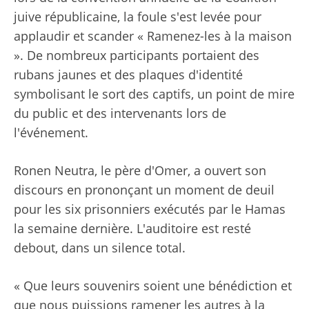
juive républicaine, la foule s'est levée pour
applaudir et scander « Ramenez-les à la maison
». De nombreux participants portaient des
rubans jaunes et des plaques d'identité
symbolisant le sort des captifs, un point de mire
du public et des intervenants lors de
l'événement.
Ronen Neutra, le père d'Omer, a ouvert son
discours en prononçant un moment de deuil
pour les six prisonniers exécutés par le Hamas
la semaine dernière. L'auditoire est resté
debout, dans un silence total.
« Que leurs souvenirs soient une bénédiction et
que nous puissions ramener les autres à la