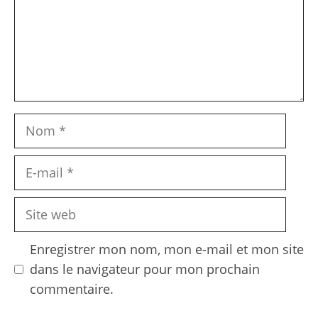
Nom
E-
mail
Site
web
Enregistrer mon nom, mon e-mail et mon site
dans le navigateur pour mon prochain
commentaire.