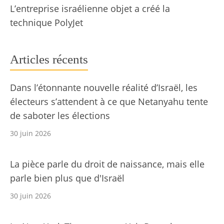
L’entreprise israélienne objet a créé la
technique PolyJet
Articles récents
Dans l’étonnante nouvelle réalité d’Israël, les
électeurs s’attendent à ce que Netanyahu tente
de saboter les élections
30 juin 2026
La pièce parle du droit de naissance, mais elle
parle bien plus que d'Israël
30 juin 2026