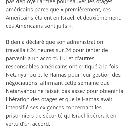
pas déployé l’armée pour sauver les otages
américains parce que « premièrement, ces
Américains étaient en Israël, et deuxièmement,
ces Américains sont juifs ».
Biden a déclaré que son administration
travaillait 24 heures sur 24 pour tenter de
parvenir à un accord. Lui et d'autres
responsables américains ont critiqué à la fois
Netanyahou et le Hamas pour leur gestion des
négociations, affirmant cette semaine que
Netanyahou ne faisait pas assez pour obtenir la
libération des otages et que le Hamas avait
intensifié ses exigences concernant les
prisonniers de sécurité qu'Israël libérerait en
vertu d'un accord.