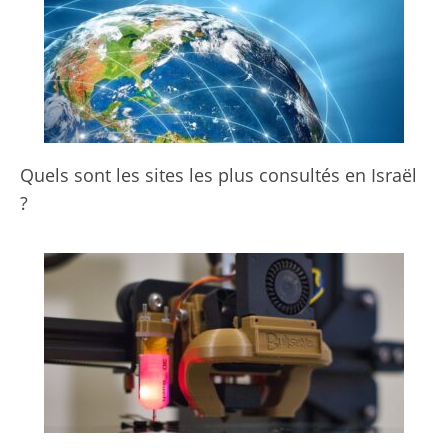
Quels sont les sites les plus consultés en Israël
?