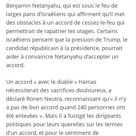
Benjamin Netanyahu, qui est sous le feu de
larges pans d’Israéliens qui affirment qu’il met
des obstacles à un accord de cessez-le-feu qui
permettrait de rapatrier les otages. Certains
Israéliens pensent que la pression de Trump, le
candidat républicain à la présidence, pourrait
aider à convaincre Netanyahu d’accepter un
accord.
Un accord « avec le diable » Hamas
nécessiterait des sacrifices douloureux, a
déclaré Ronen Neutra, reconnaissant qu'« il n'y
a pas de bon accord quand 240 personnes ont
été enlevées ». Mais il a fustigé les dirigeants
politiques pour leurs querelles sur les termes
d'un accord, et pour le sentiment de