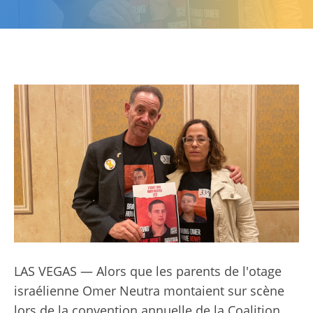
LAS VEGAS — Alors que les parents de l'otage
israélienne Omer Neutra montaient sur scène
lors de la convention annuelle de la Coalition