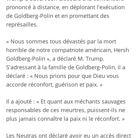
prononcé à distance, en déplorant l'exécution
de Goldberg-Polin et en promettant des
représailles.
« Nous sommes tous dévastés par la mort
horrible de notre compatriote américain, Hersh
Goldberg-Polin », a déclaré M. Trump.
S'adressant à la famille de Goldberg-Polin, il a
déclaré : « Nous prions pour que Dieu vous
accorde réconfort, guérison et paix. »
Il a ajouté : « Et quant aux méchants sauvages
responsables de ces meurtres, puissent-ils ne
plus jamais connaître la paix ni le réconfort. »
Les Neutras ont déclaré avoir eu un accès direct