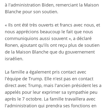
à l'administration Biden, remerciant la Maison
Blanche pour son soutien.
« Ils ont été très ouverts et francs avec nous, et
nous apprécions beaucoup le fait que nous
communiquions aussi souvent », a déclaré
Ronen, ajoutant qu'ils ont reçu plus de soutien
de la Maison Blanche que du gouvernement
israélien.
La famille a également pris contact avec
l'équipe de Trump. Elle n'est pas en contact
direct avec Trump, mais l'ancien président les a
appelés pour leur exprimer sa sympathie peu
après le 7 octobre. La famille travaillera avec
l'administration qui prendra ses fonctions en