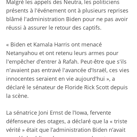
Malgré les appels des Neutra, les politiciens
présents à l'événement ont à plusieurs reprises
blâmé l'administration Biden pour ne pas avoir
réussi à assurer le retour des captifs.
« Biden et Kamala Harris ont menacé
Netanyahou et ont retenu leurs armes pour
l'empêcher d'entrer à Rafah. Peut-être que s'ils
n'avaient pas entravé l'avancée d'Israël, ces vies
innocentes seraient en vie aujourd'hui », a
déclaré le sénateur de Floride Rick Scott depuis
la scène.
La sénatrice Joni Ernst de l’Iowa, fervente
défenseure des otages, a déclaré que la « triste
vérité » était que l’administration Biden n’avait