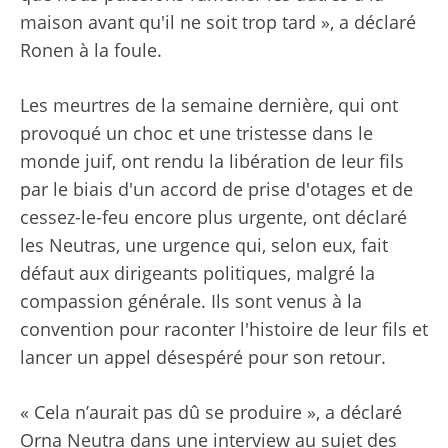
maison avant qu'il ne soit trop tard », a déclaré
Ronen à la foule.
Les meurtres de la semaine dernière, qui ont
provoqué un choc et une tristesse dans le
monde juif, ont rendu la libération de leur fils
par le biais d'un accord de prise d'otages et de
cessez-le-feu encore plus urgente, ont déclaré
les Neutras, une urgence qui, selon eux, fait
défaut aux dirigeants politiques, malgré la
compassion générale. Ils sont venus à la
convention pour raconter l'histoire de leur fils et
lancer un appel désespéré pour son retour.
« Cela n’aurait pas dû se produire », a déclaré
Orna Neutra dans une interview au sujet des