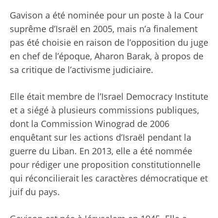
Gavison a été nominée pour un poste à la Cour
suprême d’Israël en 2005, mais n’a finalement
pas été choisie en raison de l’opposition du juge
en chef de l’époque, Aharon Barak, à propos de
sa critique de l’activisme judiciaire.
Elle était membre de l’Israel Democracy Institute
et a siégé à plusieurs commissions publiques,
dont la Commission Winograd de 2006
enquêtant sur les actions d’Israël pendant la
guerre du Liban. En 2013, elle a été nommée
pour rédiger une proposition constitutionnelle
qui réconcilierait les caractères démocratique et
juif du pays.