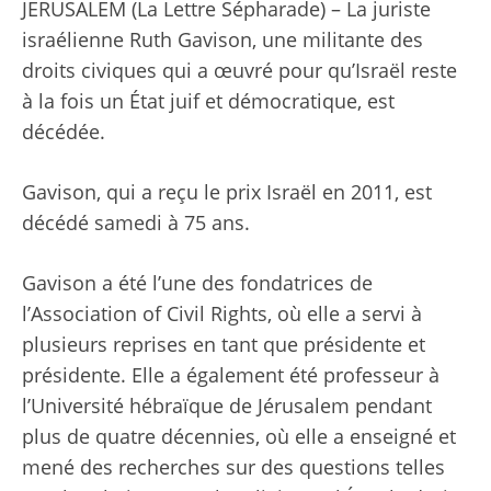
JERUSALEM (La Lettre Sépharade) – La juriste
israélienne Ruth Gavison, une militante des
droits civiques qui a œuvré pour qu’Israël reste
à la fois un État juif et démocratique, est
décédée.
Gavison, qui a reçu le prix Israël en 2011, est
décédé samedi à 75 ans.
Gavison a été l’une des fondatrices de
l’Association of Civil Rights, où elle a servi à
plusieurs reprises en tant que présidente et
présidente. Elle a également été professeur à
l’Université hébraïque de Jérusalem pendant
plus de quatre décennies, où elle a enseigné et
mené des recherches sur des questions telles