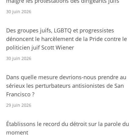
malgré les protestations des dirigeants juifs
30 juin 2026
Des groupes juifs, LGBTQ et progressistes
dénoncent le harcèlement de la Pride contre le
politicien juif Scott Wiener
30 juin 2026
Dans quelle mesure devrions-nous prendre au
sérieux les perturbateurs antisionistes de San
Francisco ?
29 juin 2026
Établissons le record du détroit sur la parole du
moment