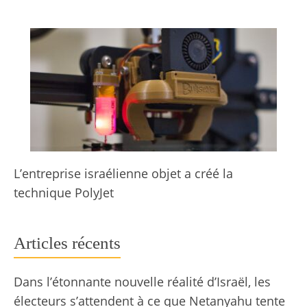
L’entreprise israélienne objet a créé la
technique PolyJet
Articles récents
Dans l’étonnante nouvelle réalité d’Israël, les
électeurs s’attendent à ce que Netanyahu tente