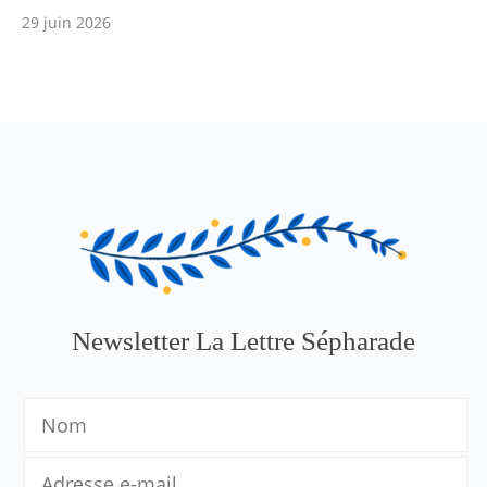
29 juin 2026
Newsletter La Lettre Sépharade