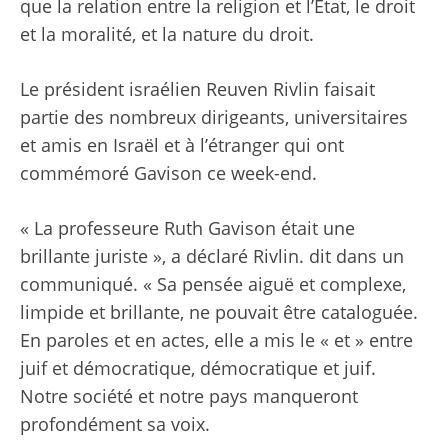
que la relation entre la religion et l’État, le droit
et la moralité, et la nature du droit.
Le président israélien Reuven Rivlin faisait
partie des nombreux dirigeants, universitaires
et amis en Israël et à l’étranger qui ont
commémoré Gavison ce week-end.
« La professeure Ruth Gavison était une
brillante juriste », a déclaré Rivlin.
dit dans un
communiqué
. « Sa pensée aiguë et complexe,
limpide et brillante, ne pouvait être cataloguée.
En paroles et en actes, elle a mis le « et » entre
juif et démocratique, démocratique et juif.
Notre société et notre pays manqueront
profondément sa voix.