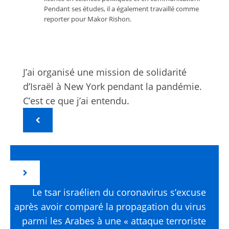
Pendant ses études, il a également travaillé comme
reporter pour Makor Rishon.
J’ai organisé une mission de solidarité
d’Israël à New York pendant la pandémie.
C’est ce que j’ai entendu.
Le tsar israélien du coronavirus s’excuse
après avoir comparé la propagation du virus
parmi les Arabes à une « attaque terroriste