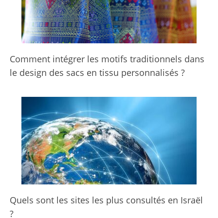
Comment intégrer les motifs traditionnels dans
le design des sacs en tissu personnalisés ?
Quels sont les sites les plus consultés en Israël
?