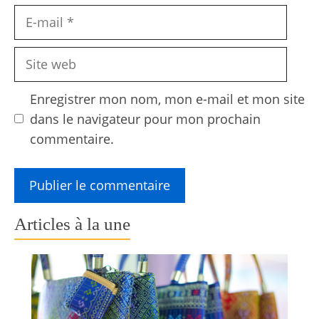
E-
mail
Site
web
Enregistrer mon nom, mon e-mail et mon site
dans le navigateur pour mon prochain
commentaire.
Articles à la une