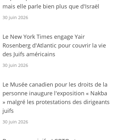
mais elle parle bien plus que d'Israël
30 juin 2026
Le New York Times engage Yair
Rosenberg d'Atlantic pour couvrir la vie
des Juifs américains
30 juin 2026
Le Musée canadien pour les droits de la
personne inaugure l'exposition « Nakba
» malgré les protestations des dirigeants
juifs
30 juin 2026