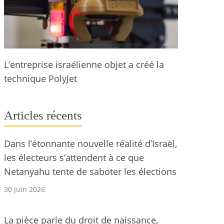
L’entreprise israélienne objet a créé la
technique PolyJet
Articles récents
Dans l’étonnante nouvelle réalité d’Israël,
les électeurs s’attendent à ce que
Netanyahu tente de saboter les élections
30 juin 2026
La pièce parle du droit de naissance,