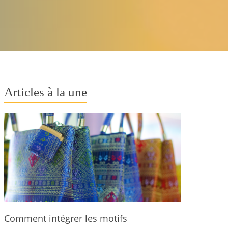
Articles à la une
Comment intégrer les motifs