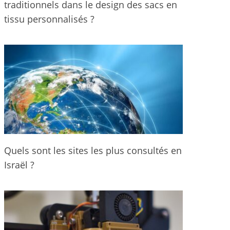
traditionnels dans le design des sacs en
tissu personnalisés ?
Quels sont les sites les plus consultés en
Israël ?