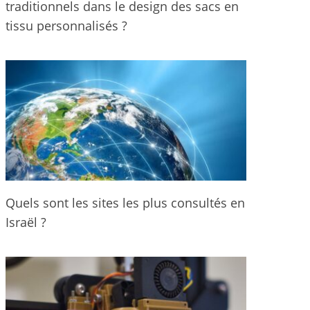
traditionnels dans le design des sacs en
tissu personnalisés ?
Quels sont les sites les plus consultés en
Israël ?