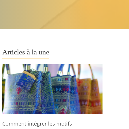
Articles à la une
Comment intégrer les motifs