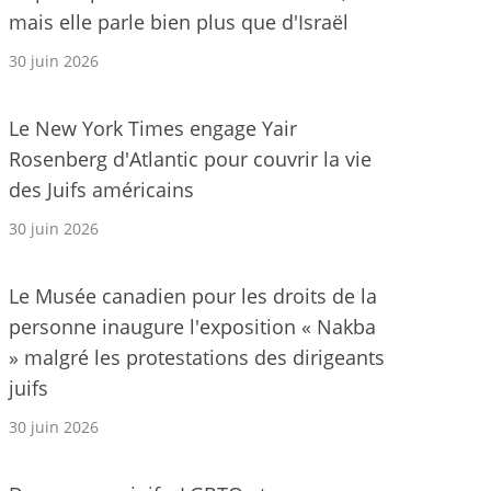
mais elle parle bien plus que d'Israël
30 juin 2026
Le New York Times engage Yair
Rosenberg d'Atlantic pour couvrir la vie
des Juifs américains
30 juin 2026
Le Musée canadien pour les droits de la
personne inaugure l'exposition « Nakba
» malgré les protestations des dirigeants
juifs
30 juin 2026