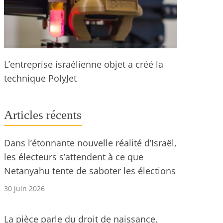
L’entreprise israélienne objet a créé la
technique PolyJet
Articles récents
Dans l’étonnante nouvelle réalité d’Israël,
les électeurs s’attendent à ce que
Netanyahu tente de saboter les élections
30 juin 2026
La pièce parle du droit de naissance,