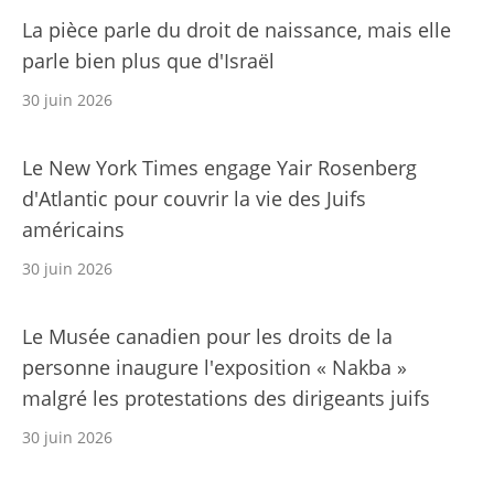
La pièce parle du droit de naissance, mais elle
parle bien plus que d'Israël
30 juin 2026
Le New York Times engage Yair Rosenberg
d'Atlantic pour couvrir la vie des Juifs
américains
30 juin 2026
Le Musée canadien pour les droits de la
personne inaugure l'exposition « Nakba »
malgré les protestations des dirigeants juifs
30 juin 2026