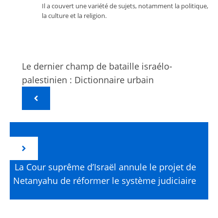
Il a couvert une variété de sujets, notamment la politique,
la culture et la religion.
Le dernier champ de bataille israélo-
palestinien : Dictionnaire urbain
La Cour suprême d’Israël annule le projet de
Netanyahu de réformer le système judiciaire