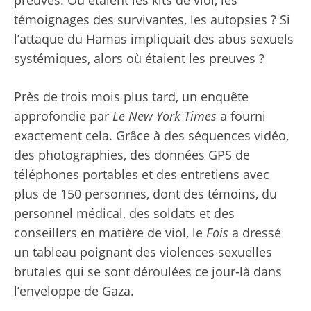
témoignages des survivantes, les autopsies ? Si
l’attaque du Hamas impliquait des abus sexuels
systémiques, alors où étaient les preuves ?
Près de trois mois plus tard, un
enquête
approfondie
par
Le New York Times
a fourni
exactement cela. Grâce à des séquences vidéo,
des photographies, des données GPS de
téléphones portables et des entretiens avec
plus de 150 personnes, dont des témoins, du
personnel médical, des soldats et des
conseillers en matière de viol, le
Fois
a dressé
un tableau poignant des violences sexuelles
brutales qui se sont déroulées ce jour-là dans
l’enveloppe de Gaza.