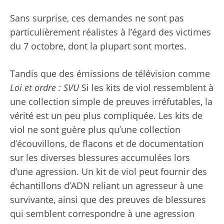
Sans surprise, ces demandes ne sont pas
particulièrement réalistes à l’égard des victimes
du 7 octobre, dont la plupart sont mortes.
Tandis que des émissions de télévision comme
Loi et ordre : SVU
Si les kits de viol ressemblent à
une collection simple de preuves irréfutables, la
vérité est un peu plus compliquée. Les kits de
viol ne sont guère plus qu’une collection
d’écouvillons, de flacons et de documentation
sur les diverses blessures accumulées lors
d’une agression. Un kit de viol peut fournir des
échantillons d’ADN reliant un agresseur à une
survivante, ainsi que des preuves de blessures
qui semblent correspondre à une agression