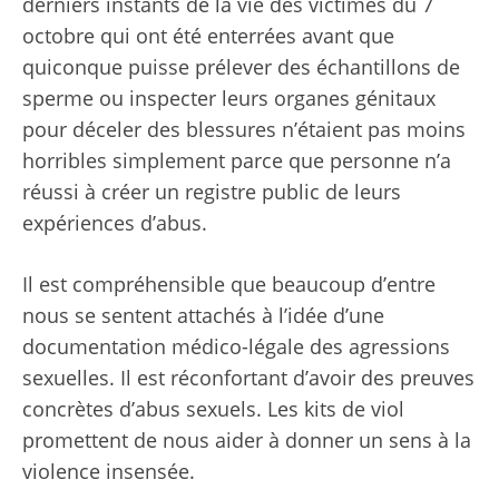
derniers instants de la vie des victimes du 7
octobre qui ont été enterrées avant que
quiconque puisse prélever des échantillons de
sperme ou inspecter leurs organes génitaux
pour déceler des blessures n’étaient pas moins
horribles simplement parce que personne n’a
réussi à créer un registre public de leurs
expériences d’abus.
Il est compréhensible que beaucoup d’entre
nous se sentent attachés à l’idée d’une
documentation médico-légale des agressions
sexuelles. Il est réconfortant d’avoir des preuves
concrètes d’abus sexuels. Les kits de viol
promettent de nous aider à donner un sens à la
violence insensée.