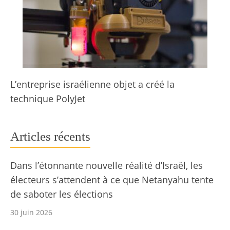
L’entreprise israélienne objet a créé la
technique PolyJet
Articles récents
Dans l’étonnante nouvelle réalité d’Israël, les
électeurs s’attendent à ce que Netanyahu tente
de saboter les élections
30 juin 2026