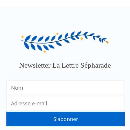
Newsletter La Lettre Sépharade