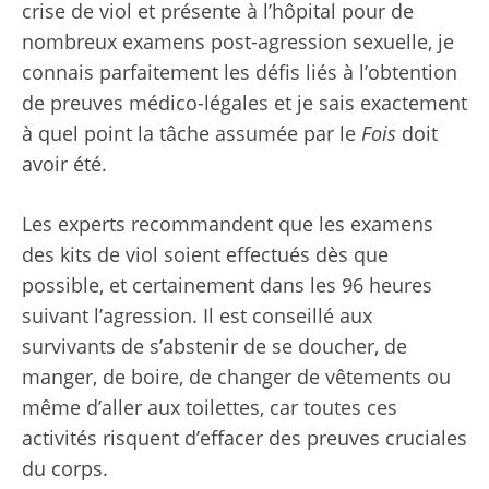
crise de viol et présente à l’hôpital pour de
nombreux examens post-agression sexuelle, je
connais parfaitement les défis liés à l’obtention
de preuves médico-légales et je sais exactement
à quel point la tâche assumée par le
Fois
doit
avoir été.
Les experts recommandent que les examens
des kits de viol soient effectués dès que
possible, et certainement dans les 96 heures
suivant l’agression. Il est conseillé aux
survivants de s’abstenir de se doucher, de
manger, de boire, de changer de vêtements ou
même d’aller aux toilettes, car toutes ces
activités risquent d’effacer des preuves cruciales
du corps.