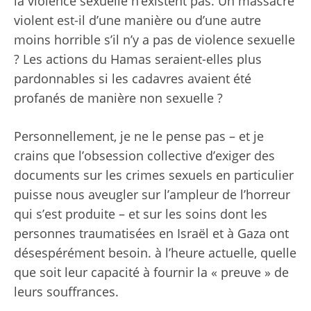
la violence sexuelle n’existent pas. Un massacre
violent est-il d’une manière ou d’une autre
moins horrible s’il n’y a pas de violence sexuelle
? Les actions du Hamas seraient-elles plus
pardonnables si les cadavres avaient été
profanés de manière non sexuelle ?
Personnellement, je ne le pense pas – et je
crains que l’obsession collective d’exiger des
documents sur les crimes sexuels en particulier
puisse nous aveugler sur l’ampleur de l’horreur
qui s’est produite – et sur les soins dont les
personnes traumatisées en Israël et à Gaza ont
désespérément besoin. à l’heure actuelle, quelle
que soit leur capacité à fournir la « preuve » de
leurs souffrances.