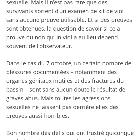
sexuelle. Mais il n’est pas rare que des
survivants sortent d’un examen de kit de viol
sans aucune preuve utilisable. Et si des preuves
sont obtenues, la question de savoir si cela
prouve ou non qu’un viol a eu lieu dépend
souvent de l’observateur.
Dans le cas du 7 octobre, un certain nombre de
blessures documentées – notamment des
organes génitaux mutilés et des fractures du
bassin – sont sans aucun doute le résultat de
graves abus. Mais toutes les agressions
sexuelles ne laissent pas derrière elles des
preuves aussi horribles.
Bon nombre des défis qui ont frustré quiconque