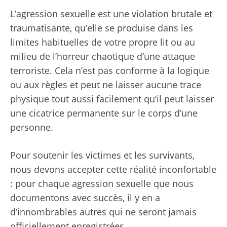
L’agression sexuelle est une violation brutale et
traumatisante, qu’elle se produise dans les
limites habituelles de votre propre lit ou au
milieu de l’horreur chaotique d’une attaque
terroriste. Cela n’est pas conforme à la logique
ou aux règles et peut ne laisser aucune trace
physique tout aussi facilement qu’il peut laisser
une cicatrice permanente sur le corps d’une
personne.
Pour soutenir les victimes et les survivants,
nous devons accepter cette réalité inconfortable
: pour chaque agression sexuelle que nous
documentons avec succès, il y en a
d’innombrables autres qui ne seront jamais
officiellement enregistrées.