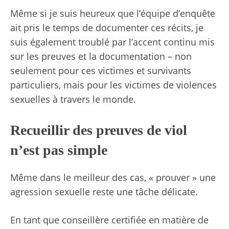
Même si je suis heureux que l’équipe d’enquête
ait pris le temps de documenter ces récits, je
suis également troublé par l’accent continu mis
sur les preuves et la documentation – non
seulement pour ces victimes et survivants
particuliers, mais pour les victimes de violences
sexuelles à travers le monde.
Recueillir des preuves de viol
n’est pas simple
Même dans le meilleur des cas, « prouver » une
agression sexuelle reste une tâche délicate.
En tant que conseillère certifiée en matière de