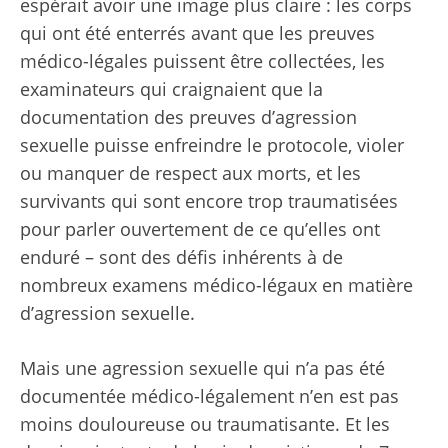
espérait avoir une image plus claire : les corps
qui ont été enterrés avant que les preuves
médico-légales puissent être collectées, les
examinateurs qui craignaient que la
documentation des preuves d’agression
sexuelle puisse enfreindre le protocole, violer
ou manquer de respect aux morts, et les
survivants qui sont encore trop traumatisées
pour parler ouvertement de ce qu’elles ont
enduré – sont des défis inhérents à de
nombreux examens médico-légaux en matière
d’agression sexuelle.
Mais une agression sexuelle qui n’a pas été
documentée médico-légalement n’en est pas
moins douloureuse ou traumatisante. Et les