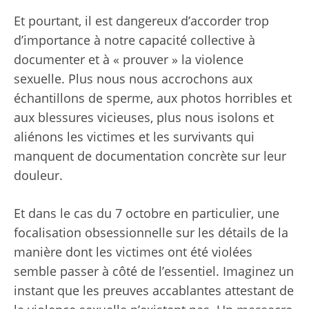
Et pourtant, il est dangereux d’accorder trop
d’importance à notre capacité collective à
documenter et à « prouver » la violence
sexuelle. Plus nous nous accrochons aux
échantillons de sperme, aux photos horribles et
aux blessures vicieuses, plus nous isolons et
aliénons les victimes et les survivants qui
manquent de documentation concrète sur leur
douleur.
Et dans le cas du 7 octobre en particulier, une
focalisation obsessionnelle sur les détails de la
manière dont les victimes ont été violées
semble passer à côté de l’essentiel. Imaginez un
instant que les preuves accablantes attestant de