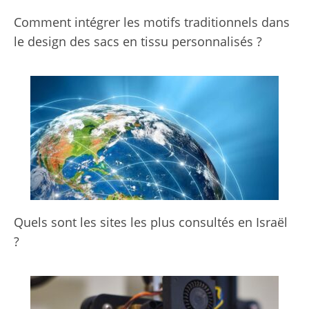
Comment intégrer les motifs traditionnels dans
le design des sacs en tissu personnalisés ?
Quels sont les sites les plus consultés en Israël
?