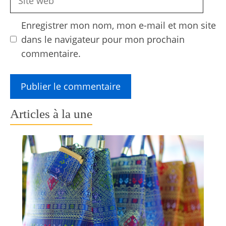
web
Enregistrer mon nom, mon e-mail et mon site
dans le navigateur pour mon prochain
commentaire.
Articles à la une