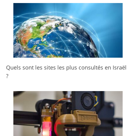
Quels sont les sites les plus consultés en Israël
?