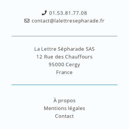
01.53.81.77.08
contact@lalettresepharade.fr
La Lettre Sépharade SAS
12 Rue des Chauffours
95000 Cergy
France
À propos
Mentions légales
Contact