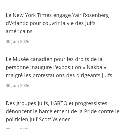
Le New York Times engage Yair Rosenberg
d'Atlantic pour couvrir la vie des Juifs
américains
30 juin 2026
Le Musée canadien pour les droits de la
personne inaugure l'exposition « Nakba »
malgré les protestations des dirigeants juifs
30 juin 2026
Des groupes juifs, LGBTQ et progressistes
dénoncent le harcèlement de la Pride contre le
politicien juif Scott Wiener