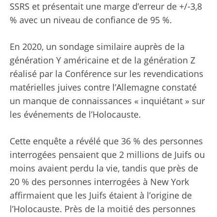
SSRS et présentait une marge d’erreur de +/-3,8
% avec un niveau de confiance de 95 %.
En 2020, un sondage similaire auprès de la
génération Y américaine et de la génération Z
réalisé par la Conférence sur les revendications
matérielles juives contre l’Allemagne
constaté
un manque de connaissances « inquiétant »
sur
les événements de l’Holocauste.
Cette enquête a révélé que 36 % des personnes
interrogées pensaient que 2 millions de Juifs ou
moins avaient perdu la vie, tandis que près de
20 % des personnes interrogées à New York
affirmaient que les Juifs étaient à l’origine de
l’Holocauste. Près de la moitié des personnes