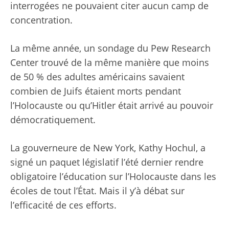
interrogées ne pouvaient citer aucun camp de
concentration.
La même année, un sondage du Pew Research
Center
trouvé de la même manière
que moins
de 50 % des adultes américains savaient
combien de Juifs étaient morts pendant
l’Holocauste ou qu’Hitler était arrivé au pouvoir
démocratiquement.
La gouverneure de New York, Kathy Hochul, a
signé un paquet législatif l’été dernier
rendre
obligatoire l’éducation sur l’Holocauste
dans les
écoles de tout l’État. Mais il y’à
débat sur
l’efficacité de ces efforts
.