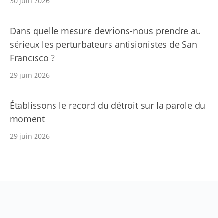
30 juin 2026
Dans quelle mesure devrions-nous prendre au
sérieux les perturbateurs antisionistes de San
Francisco ?
29 juin 2026
Établissons le record du détroit sur la parole du
moment
29 juin 2026