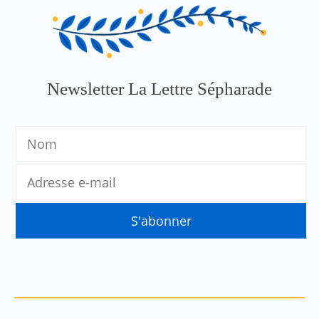
Newsletter La Lettre Sépharade