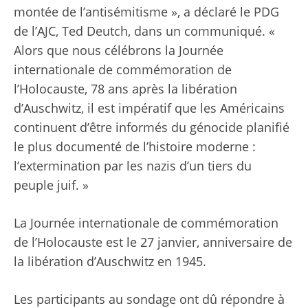
montée de l’antisémitisme », a déclaré le PDG
de l’AJC, Ted Deutch, dans un communiqué. «
Alors que nous célébrons la Journée
internationale de commémoration de
l’Holocauste, 78 ans après la libération
d’Auschwitz, il est impératif que les Américains
continuent d’être informés du génocide planifié
le plus documenté de l’histoire moderne :
l’extermination par les nazis d’un tiers du
peuple juif. »
La Journée internationale de commémoration
de l’Holocauste est le 27 janvier, anniversaire de
la libération d’Auschwitz en 1945.
Les participants au sondage ont dû répondre à