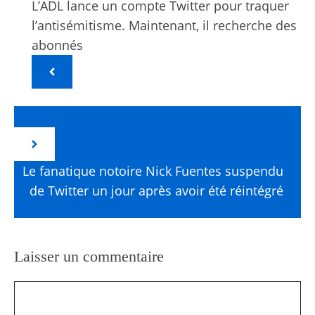
L’ADL lance un compte Twitter pour traquer
l’antisémitisme. Maintenant, il recherche des
abonnés
Le fanatique notoire Nick Fuentes suspendu
de Twitter un jour après avoir été réintégré
Laisser un commentaire
Commentaire