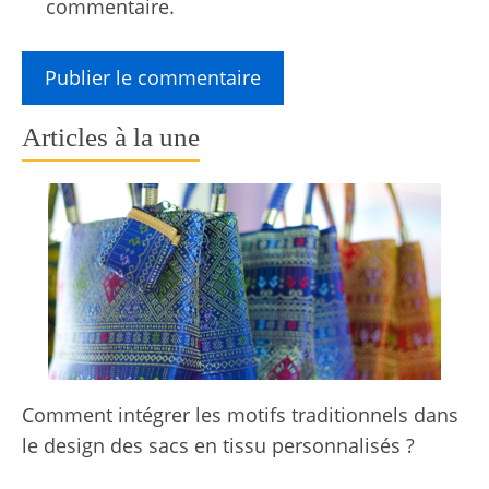
commentaire.
Articles à la une
Comment intégrer les motifs traditionnels dans
le design des sacs en tissu personnalisés ?