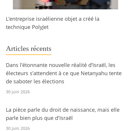
L’entreprise israélienne objet a créé la
technique PolyJet
Articles récents
Dans l’étonnante nouvelle réalité d’Israël, les
électeurs s’attendent à ce que Netanyahu tente
de saboter les élections
30 juin 2026
La pièce parle du droit de naissance, mais elle
parle bien plus que d'Israël
30 juin 2026