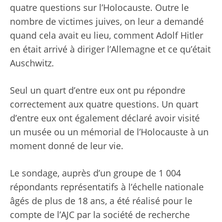
quatre questions sur l’Holocauste. Outre le
nombre de victimes juives, on leur a demandé
quand cela avait eu lieu, comment Adolf Hitler
en était arrivé à diriger l’Allemagne et ce qu’était
Auschwitz.
Seul un quart d’entre eux ont pu répondre
correctement aux quatre questions. Un quart
d’entre eux ont également déclaré avoir visité
un musée ou un mémorial de l’Holocauste à un
moment donné de leur vie.
Le sondage, auprès d’un groupe de 1 004
répondants représentatifs à l’échelle nationale
âgés de plus de 18 ans, a été réalisé pour le
compte de l’AJC par la société de recherche