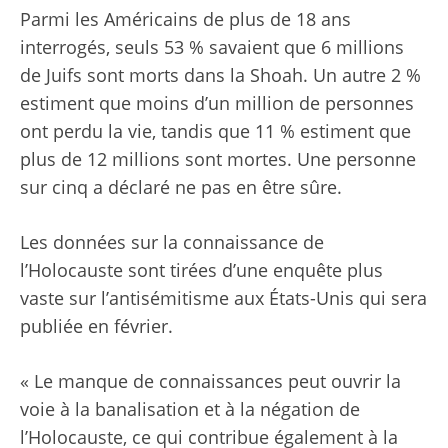
Parmi les Américains de plus de 18 ans
interrogés, seuls 53 % savaient que 6 millions
de Juifs sont morts dans la Shoah. Un autre 2 %
estiment que moins d’un million de personnes
ont perdu la vie, tandis que 11 % estiment que
plus de 12 millions sont mortes. Une personne
sur cinq a déclaré ne pas en être sûre.
Les données sur la connaissance de
l’Holocauste sont tirées d’une enquête plus
vaste sur l’antisémitisme aux États-Unis qui sera
publiée en février.
« Le manque de connaissances peut ouvrir la
voie à la banalisation et à la négation de
l’Holocauste, ce qui contribue également à la