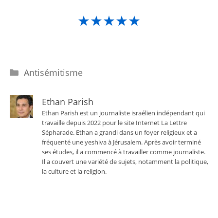
★★★★★
Catégories
Antisémitisme
Ethan Parish
Ethan Parish est un journaliste israélien indépendant qui
travaille depuis 2022 pour le site Internet La Lettre
Sépharade. Ethan a grandi dans un foyer religieux et a
fréquenté une yeshiva à Jérusalem. Après avoir terminé
ses études, il a commencé à travailler comme journaliste.
Il a couvert une variété de sujets, notamment la politique,
la culture et la religion.