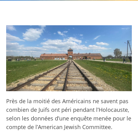
Près de la moitié des Américains ne savent pas
combien de Juifs ont péri pendant l’Holocauste,
selon les données d’une enquête menée pour le
compte de l’American Jewish Committee.