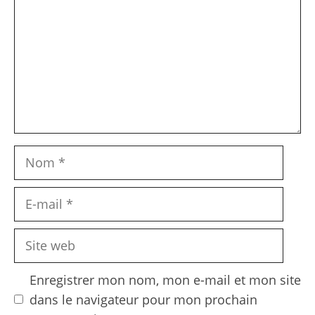
Nom
E-
mail
Site
web
Enregistrer mon nom, mon e-mail et mon site
dans le navigateur pour mon prochain