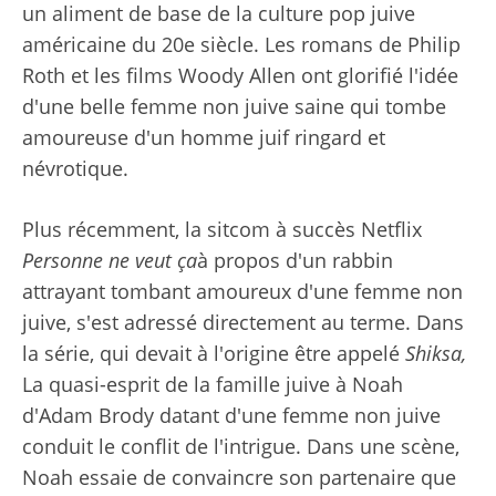
un aliment de base de la culture pop juive
américaine du 20e siècle. Les romans de Philip
Roth et les films Woody Allen ont glorifié l'idée
d'une belle femme non juive saine qui tombe
amoureuse d'un homme juif ringard et
névrotique.
Plus récemment, la sitcom à succès Netflix
Personne ne veut ça
à propos d'un rabbin
attrayant tombant amoureux d'une femme non
juive, s'est adressé directement au terme. Dans
la série, qui devait à l'origine être appelé
Shiksa,
La quasi-esprit de la famille juive à Noah
d'Adam Brody datant d'une femme non juive
conduit le conflit de l'intrigue. Dans une scène,
Noah essaie de convaincre son partenaire que