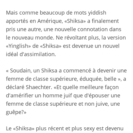
Mais comme beaucoup de mots yiddish
apportés en Amérique, «Shiksa» a finalement
pris une autre, une nouvelle connotation dans
le nouveau monde. Ne révoltant plus, la version
«Yinglish» de «Shiksa» est devenue un nouvel
idéal d'assimilation.
« Soudain, un Shiksa a commencé à devenir une
femme de classe supérieure, éduquée, belle », a
déclaré Shaechter. «Et quelle meilleure façon
d'amérifier un homme juif que d'épouser une
femme de classe supérieure et non juive, une
guêpe?»
Le «Shiksa» plus récent et plus sexy est devenu