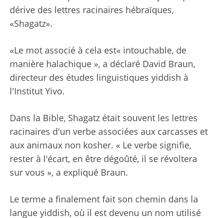
dérive des lettres racinaires hébraïques,
«Shagatz».
«Le mot associé à cela est« intouchable, de
manière halachique », a déclaré David Braun,
directeur des études linguistiques yiddish à
l'Institut Yivo.
Dans la Bible, Shagatz était souvent les lettres
racinaires d'un verbe associées aux carcasses et
aux animaux non kosher. « Le verbe signifie,
rester à l'écart, en être dégoûté, il se révoltera
sur vous », a expliqué Braun.
Le terme a finalement fait son chemin dans la
langue yiddish, où il est devenu un nom utilisé