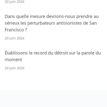
30 juin 2026
Dans quelle mesure devrions-nous prendre au
sérieux les perturbateurs antisionistes de San
Francisco ?
29 juin 2026
Établissons le record du détroit sur la parole du
moment
29 juin 2026