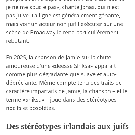
je ne me soucie pas», chante Jonas, qui n'est
pas juive. La ligne est généralement gênante,
mais voir un acteur non juif l'exécuter sur une
scène de Broadway le rend particulièrement
rebutant.
En 2025, la chanson de Jamie sur la chute
amoureuse d'une «déesse Shiksa» apparaît
comme plus dégradante que suave et auto-
dépréciante. Même compte tenu des traits de
caractère imparfaits de Jamie, la chanson – et le
terme «Shiksa» – joue dans des stéréotypes
nocifs et obsolètes.
Des stéréotypes irlandais aux juifs