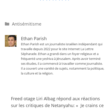
Catégories
Antisémitisme
Ethan Parish
Ethan Parish est un journaliste israélien indépendant qui
travaille depuis 2022 pour le site Internet La Lettre
Sépharade. Ethan a grandi dans un foyer religieux et a
fréquenté une yeshiva à Jérusalem. Après avoir terminé
ses études, il a commencé à travailler comme journaliste.
Il a couvert une variété de sujets, notamment la politique,
la culture et la religion.
Freed otage Liri Albag répond aux réactions
sur les critiques de Netanyahu: « Je crains ce