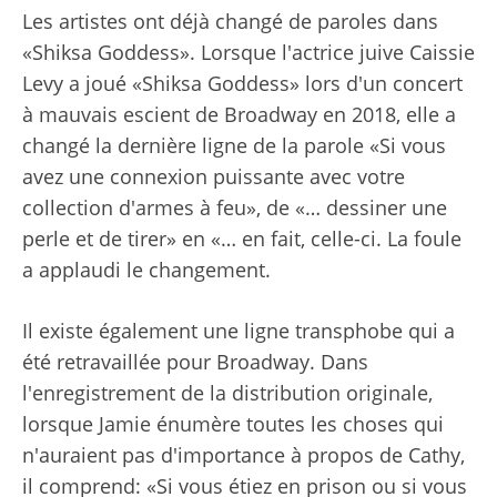
Les artistes ont déjà changé de paroles dans
«Shiksa Goddess». Lorsque l'actrice juive Caissie
Levy a joué «Shiksa Goddess» lors d'un concert
à mauvais escient de Broadway en 2018, elle a
changé la dernière ligne de la parole «Si vous
avez une connexion puissante avec votre
collection d'armes à feu», de «… dessiner une
perle et de tirer» en «… en fait, celle-ci. La foule
a applaudi le changement.
Il existe également une ligne transphobe qui a
été retravaillée pour Broadway. Dans
l'enregistrement de la distribution originale,
lorsque Jamie énumère toutes les choses qui
n'auraient pas d'importance à propos de Cathy,
il comprend: «Si vous étiez en prison ou si vous