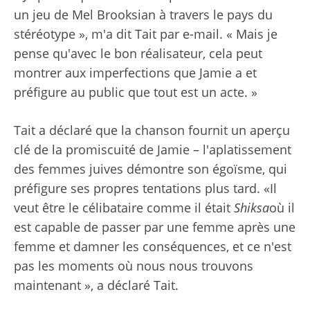
un jeu de Mel Brooksian à travers le pays du
stéréotype », m'a dit Tait par e-mail. « Mais je
pense qu'avec le bon réalisateur, cela peut
montrer aux imperfections que Jamie a et
préfigure au public que tout est un acte. »
Tait a déclaré que la chanson fournit un aperçu
clé de la promiscuité de Jamie – l'aplatissement
des femmes juives démontre son égoïsme, qui
préfigure ses propres tentations plus tard. «Il
veut être le célibataire comme il était
Shiksa
où il
est capable de passer par une femme après une
femme et damner les conséquences, et ce n'est
pas les moments où nous nous trouvons
maintenant », a déclaré Tait.