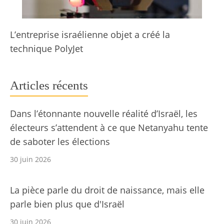
L’entreprise israélienne objet a créé la
technique PolyJet
Articles récents
Dans l’étonnante nouvelle réalité d’Israël, les
électeurs s’attendent à ce que Netanyahu tente
de saboter les élections
30 juin 2026
La pièce parle du droit de naissance, mais elle
parle bien plus que d'Israël
30 juin 2026