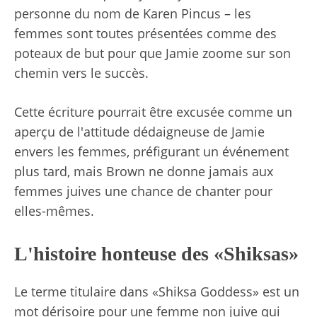
personne du nom de Karen Pincus – les
femmes sont toutes présentées comme des
poteaux de but pour que Jamie zoome sur son
chemin vers le succès.
Cette écriture pourrait être excusée comme un
aperçu de l'attitude dédaigneuse de Jamie
envers les femmes, préfigurant un événement
plus tard, mais Brown ne donne jamais aux
femmes juives une chance de chanter pour
elles-mêmes.
L'histoire honteuse des «Shiksas»
Le terme titulaire dans «Shiksa Goddess» est un
mot dérisoire pour une femme non juive qui