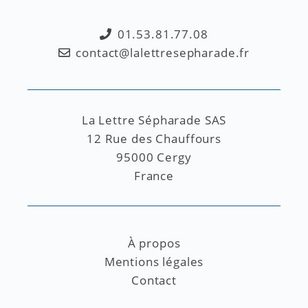
01.53.81.77.08
contact@lalettresepharade.fr
La Lettre Sépharade SAS
12 Rue des Chauffours
95000 Cergy
France
À propos
Mentions légales
Contact