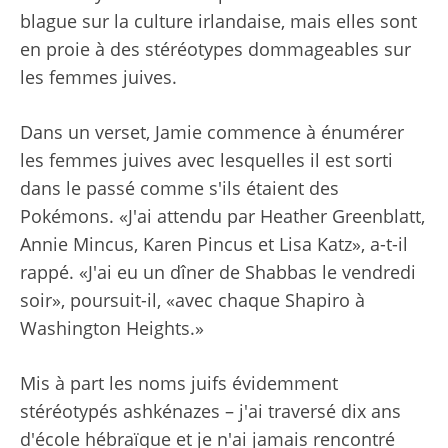
blague sur la culture irlandaise, mais elles sont
en proie à des stéréotypes dommageables sur
les femmes juives.
Dans un verset, Jamie commence à énumérer
les femmes juives avec lesquelles il est sorti
dans le passé comme s'ils étaient des
Pokémons. «J'ai attendu par Heather Greenblatt,
Annie Mincus, Karen Pincus et Lisa Katz», a-t-il
rappé. «J'ai eu un dîner de Shabbas le vendredi
soir», poursuit-il, «avec chaque Shapiro à
Washington Heights.»
Mis à part les noms juifs évidemment
stéréotypés ashkénazes – j'ai traversé dix ans
d'école hébraïque et je n'ai jamais rencontré