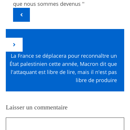
que nous sommes devenus ''
La France se déplacera pour reconnaître un
État palestinien cette année, Macron dit que
l'attaquant est libre de lire, mais il n'est pas
libre de produire
Laisser un commentaire
Commentaire