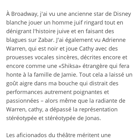
À Broadway, j'ai vu une ancienne star de Disney
blanche jouer un homme juif ringard tout en
dénigrant l'histoire juive et en faisant des
blagues sur Zabar. J'ai également vu Adrienne
Warren, qui est noir et joue Cathy avec des
prouesses vocales sincères, décrites encore et
encore comme une «Shiksa» étrangère qui fera
honte à la famille de Jamie. Tout cela a laissé un
goût aigre dans ma bouche qui distrait des
performances autrement poignantes et
passionnées – alors même que la radiante de
Warren, cathy, a dépassé la représentation
stéréotypée et stéréotypée de Jonas.
Les aficionados du théâtre méritent une