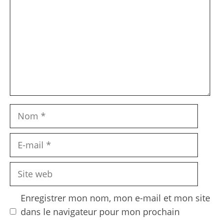
Nom
E-
mail
Site
web
Enregistrer mon nom, mon e-mail et mon site
dans le navigateur pour mon prochain