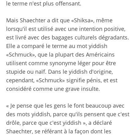
le terme n'est plus offensant.
Mais Shaechter a dit que «Shiksa», même
lorsqu'il est utilisé avec une intention positive,
est livré avec des bagages culturels dégradants.
Elle a comparé le terme au mot yiddish
«Schmuck», que la plupart des Américains
utilisent comme synonyme léger pour être
stupide ou naïf. Dans le yiddish d'origine,
cependant, «Schmuck» signifie pénis, et est
considéré comme une grave insulte.
« Je pense que les gens le font beaucoup avec
des mots yiddish, parce qu'ils pensent que c'est
drôle, parce que c'est yiddish », a déclaré
Shaechter, se référant à la façon dont les