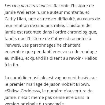
Les cinq dernières années
Raconte l'histoire de
Jamie Wellerstein, une auteur montante, et
Cathy Hiatt, une actrice en difficulté, au cours de
leur relation de cinq ans ratée. L'histoire de
Jamie est racontée dans l'ordre chronologique,
tandis que l'histoire de Cathy est racontée à
l'envers. Les personnages ne chantent
ensemble que pendant leurs vœux de mariage
au milieu, et quand ils disent au revoir / Hellos
à la fin.
La comédie musicale est vaguement basée sur
le premier mariage de Jason Robert Brown.
«Shiksa Goddess», le numéro d'ouverture de
Jamie, n'était même pas censé être dans la
version originale du spectacle.