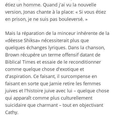
étiez un homme. Quand j'ai vu la nouvelle
version, Jonas chante à la place: « Si vous étiez
en prison, je ne suis pas bouleversé. »
Mais la réparation de la minceur inhérente de la
«déesse Shiksa» nécessiterait plus que
quelques échanges lyriques. Dans la chanson,
Brown récupére un terme offensif datant de
Biblical Times et essaie de le reconditionner
comme quelque chose d'exotique et
d'aspiration. Ce faisant, il surcompense en
faisant en sorte que Jamie retire les femmes
juives et l'histoire juive avec lui – quelque chose
qui apparaît comme plus culturellement
suicidaire que charmant – tout en objectivant
Cathy.