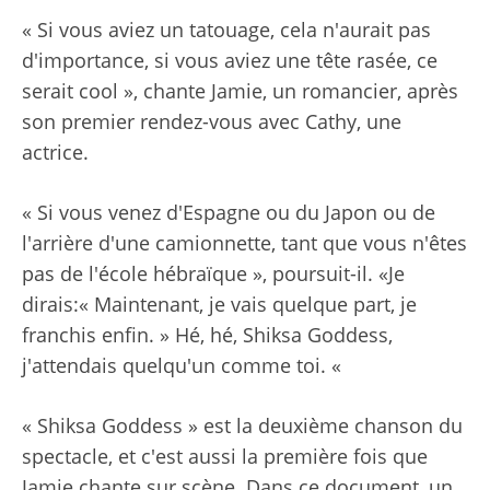
« Si vous aviez un tatouage, cela n'aurait pas
d'importance, si vous aviez une tête rasée, ce
serait cool », chante Jamie, un romancier, après
son premier rendez-vous avec Cathy, une
actrice.
« Si vous venez d'Espagne ou du Japon ou de
l'arrière d'une camionnette, tant que vous n'êtes
pas de l'école hébraïque », poursuit-il. «Je
dirais:« Maintenant, je vais quelque part, je
franchis enfin. » Hé, hé, Shiksa Goddess,
j'attendais quelqu'un comme toi. «
« Shiksa Goddess » est la deuxième chanson du
spectacle, et c'est aussi la première fois que
Jamie chante sur scène. Dans ce document, un