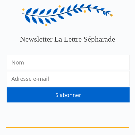
Newsletter La Lettre Sépharade