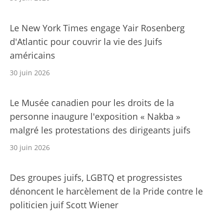
Le New York Times engage Yair Rosenberg
d'Atlantic pour couvrir la vie des Juifs
américains
30 juin 2026
Le Musée canadien pour les droits de la
personne inaugure l'exposition « Nakba »
malgré les protestations des dirigeants juifs
30 juin 2026
Des groupes juifs, LGBTQ et progressistes
dénoncent le harcèlement de la Pride contre le
politicien juif Scott Wiener