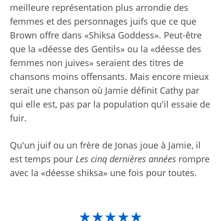
meilleure représentation plus arrondie des
femmes et des personnages juifs que ce que
Brown offre dans «Shiksa Goddess». Peut-être
que la «déesse des Gentils» ou la «déesse des
femmes non juives» seraient des titres de
chansons moins offensants. Mais encore mieux
serait une chanson où Jamie définit Cathy par
qui elle est, pas par la population qu'il essaie de
fuir.
Qu'un juif ou un frère de Jonas joue à Jamie, il
est temps pour
Les cinq dernières années
rompre
avec la «déesse shiksa» une fois pour toutes.
★★★★★