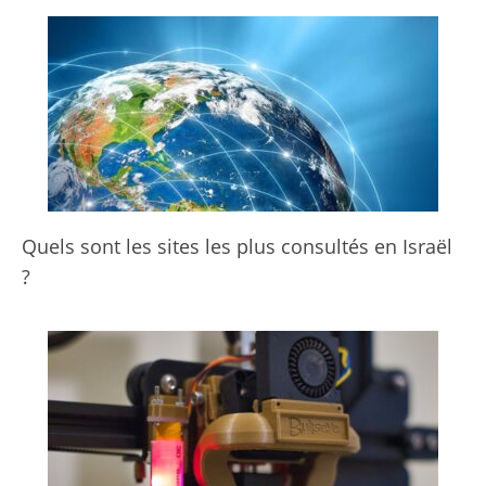
Quels sont les sites les plus consultés en Israël
?