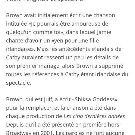
Brown avait initialement écrit une chanson
intitulée «Je pourrais être amoureuse de
quelqu'un comme toi», dans lequel Jamie
chante d'avoir un «yen pour une fille
irlandaise». Mais les antécédents irlandais de
Cathy auraient ressenti un peu les détails de
son premier mariage, alors Brown a supprimé
toutes les références à Cathy étant irlandaise du
spectacle.
Brown, qui est juif, a écrit «Shiksa Goddess»
pour la remplacer, et la chanson a été dans
chaque production de
Les cinq dernières années
Depuis qu'il a été présenté en première hors-
Broadway en 2001. Les paroles ne font aucune