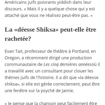
Américains juifs poivrants yiddish dans leur
discours. « Mais il y a quelque chose qui y est
attaché que vous ne réalisez peut-être pas. »
La «déesse Shiksa» peut-elle être
rachetée?
Evan Tait, professeur de théâtre à Portland, en
Oregon, a récemment dirigé une production
communautaire de
Les cinq dernières années
où il
a travaillé avec un consultant pour clouer les
thèmes juifs de l'histoire. Il a dit que «la déesse
shiksa», si elle est gérée correctement, peut être
une fenêtre sur la psyché de Jamie.
« Je pense que la chanson peut facilement être