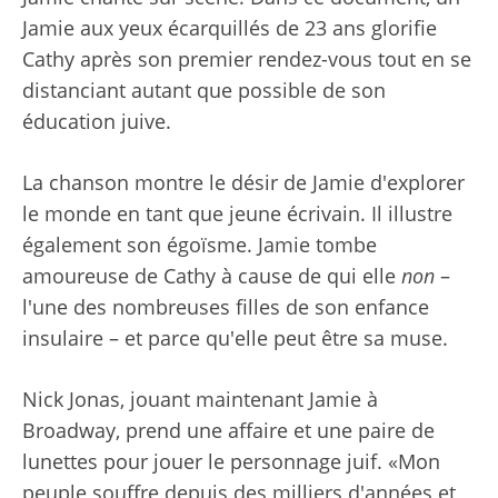
Jamie aux yeux écarquillés de 23 ans glorifie
Cathy après son premier rendez-vous tout en se
distanciant autant que possible de son
éducation juive.
La chanson montre le désir de Jamie d'explorer
le monde en tant que jeune écrivain. Il illustre
également son égoïsme. Jamie tombe
amoureuse de Cathy à cause de qui elle
non
–
l'une des nombreuses filles de son enfance
insulaire – et parce qu'elle peut être sa muse.
Nick Jonas, jouant maintenant Jamie à
Broadway, prend une affaire et une paire de
lunettes pour jouer le personnage juif. «Mon
peuple souffre depuis des milliers d'années et