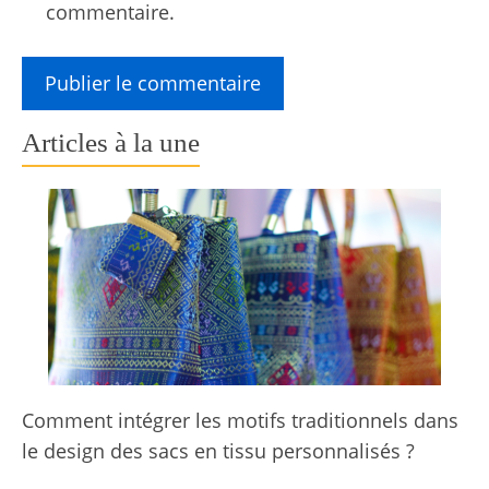
commentaire.
Articles à la une
Comment intégrer les motifs traditionnels dans
le design des sacs en tissu personnalisés ?