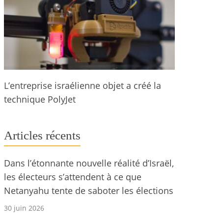
L’entreprise israélienne objet a créé la
technique PolyJet
Articles récents
Dans l’étonnante nouvelle réalité d’Israël,
les électeurs s’attendent à ce que
Netanyahu tente de saboter les élections
30 juin 2026