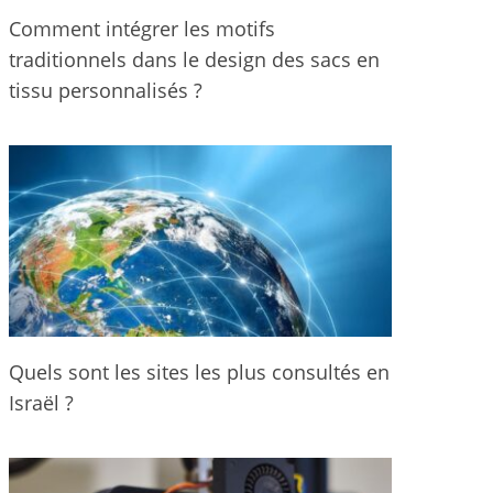
Comment intégrer les motifs
traditionnels dans le design des sacs en
tissu personnalisés ?
Quels sont les sites les plus consultés en
Israël ?