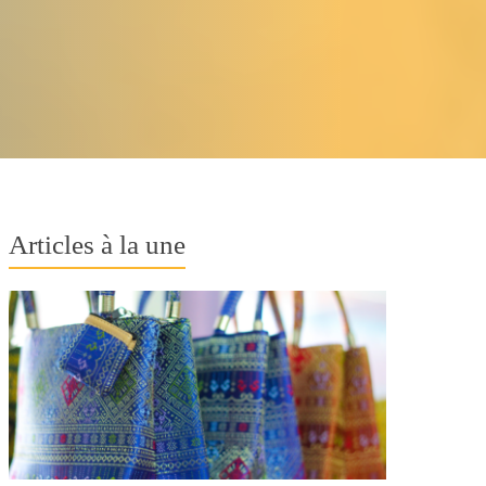
Articles à la une