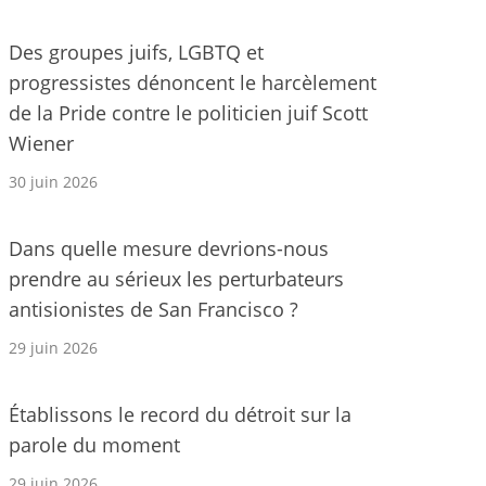
Des groupes juifs, LGBTQ et
progressistes dénoncent le harcèlement
de la Pride contre le politicien juif Scott
Wiener
30 juin 2026
Dans quelle mesure devrions-nous
prendre au sérieux les perturbateurs
antisionistes de San Francisco ?
29 juin 2026
Établissons le record du détroit sur la
parole du moment
29 juin 2026