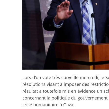
Lors d’un vote très surveillé mercredi, le 
résolutions visant à imposer des restricti
résultat a toutefois mis en évidence un s
concernant la politique du gouvernement d
crise humanitaire à Gaza.