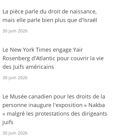
La pièce parle du droit de naissance,
mais elle parle bien plus que d'Israël
30 juin 2026
Le New York Times engage Yair
Rosenberg d'Atlantic pour couvrir la vie
des Juifs américains
30 juin 2026
Le Musée canadien pour les droits de la
personne inaugure l'exposition « Nakba
» malgré les protestations des dirigeants
juifs
30 juin 2026