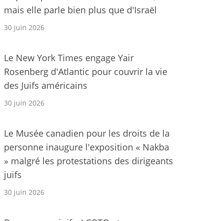
mais elle parle bien plus que d'Israël
30 juin 2026
Le New York Times engage Yair
Rosenberg d'Atlantic pour couvrir la vie
des Juifs américains
30 juin 2026
Le Musée canadien pour les droits de la
personne inaugure l'exposition « Nakba
» malgré les protestations des dirigeants
juifs
30 juin 2026