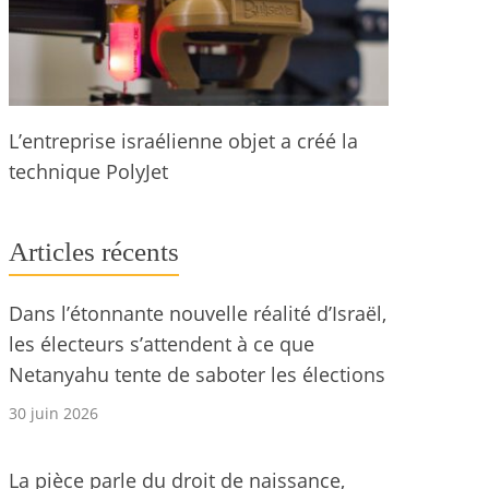
L’entreprise israélienne objet a créé la
technique PolyJet
Articles récents
Dans l’étonnante nouvelle réalité d’Israël,
les électeurs s’attendent à ce que
Netanyahu tente de saboter les élections
30 juin 2026
La pièce parle du droit de naissance,