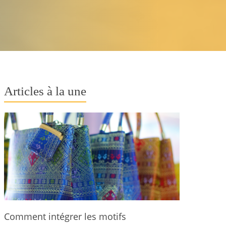
Articles à la une
Comment intégrer les motifs