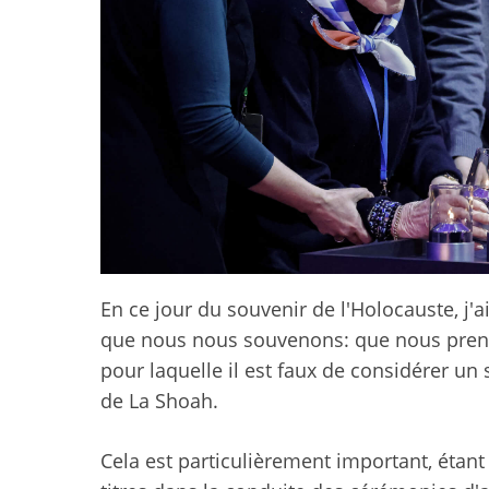
En ce jour du souvenir de l'Holocauste, j'
que nous nous souvenons: que nous preno
pour laquelle il est faux de considérer u
de La Shoah.
Cela est particulièrement important, étan