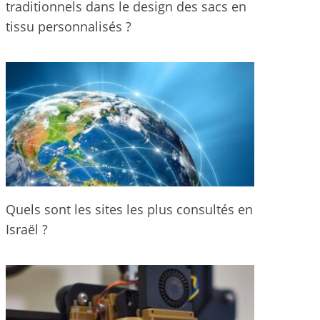
traditionnels dans le design des sacs en
tissu personnalisés ?
Quels sont les sites les plus consultés en
Israël ?