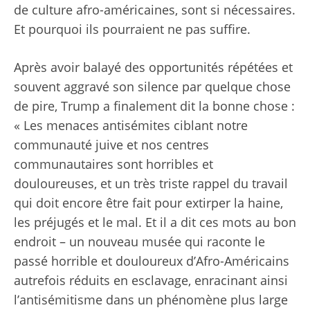
de culture afro-américaines, sont si nécessaires.
Et pourquoi ils pourraient ne pas suffire.
Après avoir balayé des opportunités répétées et
souvent aggravé son silence par quelque chose
de pire, Trump a finalement dit la bonne chose :
« Les menaces antisémites ciblant notre
communauté juive et nos centres
communautaires sont horribles et
douloureuses, et un très triste rappel du travail
qui doit encore être fait pour extirper la haine,
les préjugés et le mal. Et il a dit ces mots au bon
endroit – un nouveau musée qui raconte le
passé horrible et douloureux d’Afro-Américains
autrefois réduits en esclavage, enracinant ainsi
l’antisémitisme dans un phénomène plus large