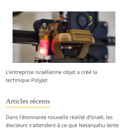
L’entreprise israélienne objet a créé la
technique PolyJet
Articles récents
Dans l’étonnante nouvelle réalité d’Israël, les
électeurs s’attendent à ce que Netanyahu tente