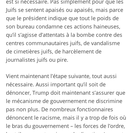
est si nécessaire. Pas simplement pour que les
Juifs se sentent apaisés ou apaisés, mais parce
que le président indique que tout le poids de
son bureau condamne ces actions haineuses,
qu’il s’agisse d’attentats à la bombe contre des
centres communautaires juifs, de vandalisme
de cimetières juifs, de harcèlement de
journalistes juifs ou pire.
Vient maintenant l’étape suivante, tout aussi
nécessaire. Aussi important qu’il soit de
dénoncer, Trump doit maintenant s’assurer que
le mécanisme de gouvernement ne discrimine
pas non plus. De nombreux fonctionnaires
dénoncent le racisme, mais il y a trop de fois où
le bras du gouvernement – les forces de l’ordre,