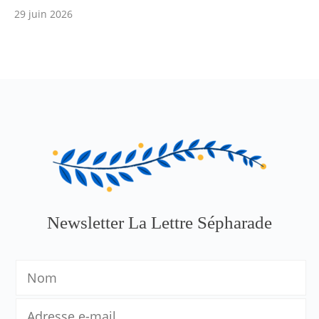
29 juin 2026
Newsletter La Lettre Sépharade