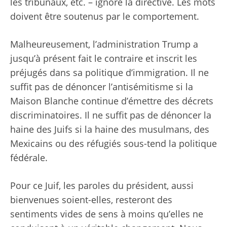
les tribunaux, etc. – ignore la directive. Les mots
doivent être soutenus par le comportement.
Malheureusement, l’administration Trump a
jusqu’à présent fait le contraire et inscrit les
préjugés dans sa politique d’immigration. Il ne
suffit pas de dénoncer l’antisémitisme si la
Maison Blanche continue d’émettre des décrets
discriminatoires. Il ne suffit pas de dénoncer la
haine des Juifs si la haine des musulmans, des
Mexicains ou des réfugiés sous-tend la politique
fédérale.
Pour ce Juif, les paroles du président, aussi
bienvenues soient-elles, resteront des
sentiments vides de sens à moins qu’elles ne