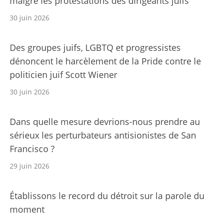
malgré les protestations des dirigeants juifs
30 juin 2026
Des groupes juifs, LGBTQ et progressistes
dénoncent le harcèlement de la Pride contre le
politicien juif Scott Wiener
30 juin 2026
Dans quelle mesure devrions-nous prendre au
sérieux les perturbateurs antisionistes de San
Francisco ?
29 juin 2026
Établissons le record du détroit sur la parole du
moment