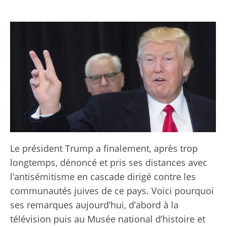
Le président Trump a finalement, après trop
longtemps, dénoncé et pris ses distances avec
l’antisémitisme en cascade dirigé contre les
communautés juives de ce pays. Voici pourquoi
ses remarques aujourd’hui, d’abord à la
télévision puis au Musée national d’histoire et