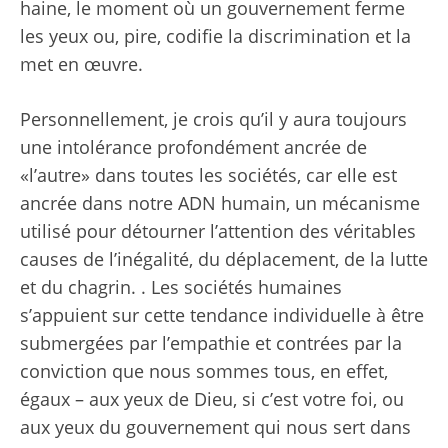
haine, le moment où un gouvernement ferme
les yeux ou, pire, codifie la discrimination et la
met en œuvre.
Personnellement, je crois qu’il y aura toujours
une intolérance profondément ancrée de
«l’autre» dans toutes les sociétés, car elle est
ancrée dans notre ADN humain, un mécanisme
utilisé pour détourner l’attention des véritables
causes de l’inégalité, du déplacement, de la lutte
et du chagrin. . Les sociétés humaines
s’appuient sur cette tendance individuelle à être
submergées par l’empathie et contrées par la
conviction que nous sommes tous, en effet,
égaux – aux yeux de Dieu, si c’est votre foi, ou
aux yeux du gouvernement qui nous sert dans