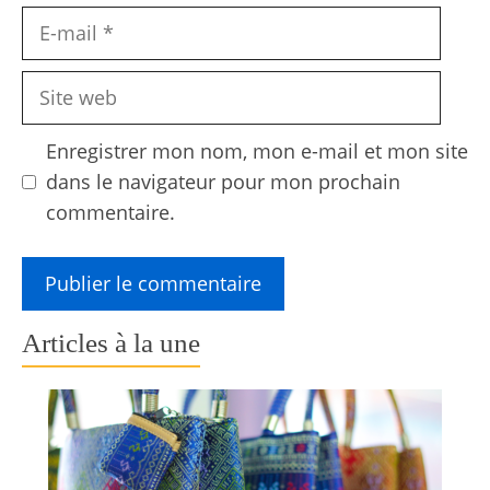
E-
mail
Site
web
Enregistrer mon nom, mon e-mail et mon site
dans le navigateur pour mon prochain
commentaire.
Articles à la une