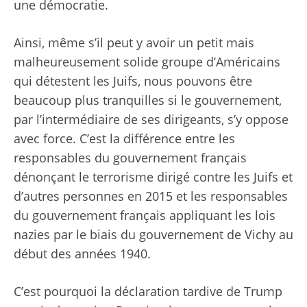
une démocratie.
Ainsi, même s’il peut y avoir un petit mais
malheureusement solide groupe d’Américains
qui détestent les Juifs, nous pouvons être
beaucoup plus tranquilles si le gouvernement,
par l’intermédiaire de ses dirigeants, s’y oppose
avec force. C’est la différence entre les
responsables du gouvernement français
dénonçant le terrorisme dirigé contre les Juifs et
d’autres personnes en 2015 et les responsables
du gouvernement français appliquant les lois
nazies par le biais du gouvernement de Vichy au
début des années 1940.
C’est pourquoi la déclaration tardive de Trump