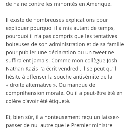
de haine contre les minorités en Amérique.
Il existe de nombreuses explications pour
expliquer pourquoi il a mis autant de temps,
pourquoi il n’a pas compris que les tentatives
boiteuses de son administration et de sa famille
pour publier une déclaration ou un tweet ne
suffiraient jamais. Comme mon collègue Josh
Nathan-Kazis l’a écrit vendredi, il se peut qu’il
hésite à offenser la souche antisémite de la
« droite alternative ». Ou manque de
compréhension morale. Ou il a peut-être été en
colère d’avoir été étiqueté.
Et, bien sûr, il a honteusement reçu un laissez-
passer de nul autre que le Premier ministre