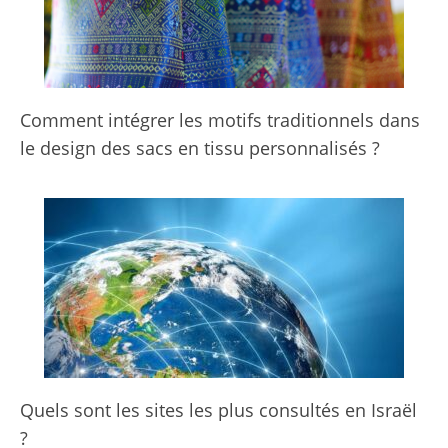
Comment intégrer les motifs traditionnels dans
le design des sacs en tissu personnalisés ?
Quels sont les sites les plus consultés en Israël
?