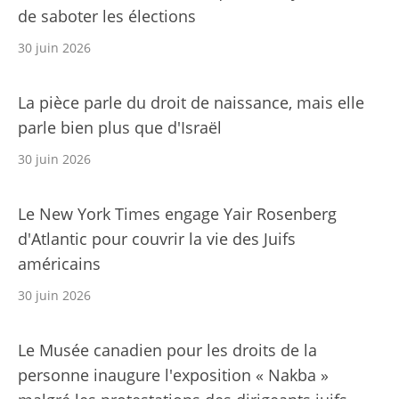
de saboter les élections
30 juin 2026
La pièce parle du droit de naissance, mais elle
parle bien plus que d'Israël
30 juin 2026
Le New York Times engage Yair Rosenberg
d'Atlantic pour couvrir la vie des Juifs
américains
30 juin 2026
Le Musée canadien pour les droits de la
personne inaugure l'exposition « Nakba »