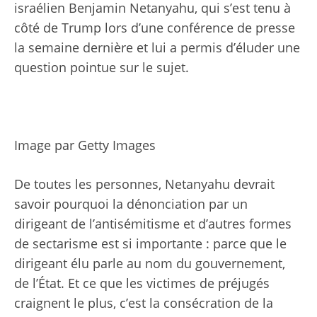
israélien Benjamin Netanyahu, qui s’est tenu à
côté de Trump lors d’une conférence de presse
la semaine dernière et lui a permis d’éluder une
question pointue sur le sujet.
Image par Getty Images
De toutes les personnes, Netanyahu devrait
savoir pourquoi la dénonciation par un
dirigeant de l’antisémitisme et d’autres formes
de sectarisme est si importante : parce que le
dirigeant élu parle au nom du gouvernement,
de l’État. Et ce que les victimes de préjugés
craignent le plus, c’est la consécration de la