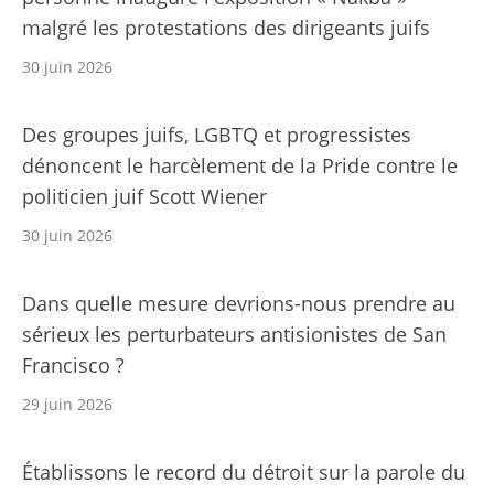
malgré les protestations des dirigeants juifs
30 juin 2026
Des groupes juifs, LGBTQ et progressistes
dénoncent le harcèlement de la Pride contre le
politicien juif Scott Wiener
30 juin 2026
Dans quelle mesure devrions-nous prendre au
sérieux les perturbateurs antisionistes de San
Francisco ?
29 juin 2026
Établissons le record du détroit sur la parole du