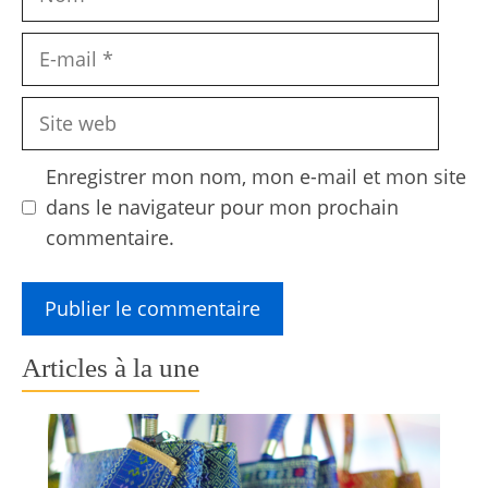
E-
mail
Site
web
Enregistrer mon nom, mon e-mail et mon site
dans le navigateur pour mon prochain
commentaire.
Articles à la une