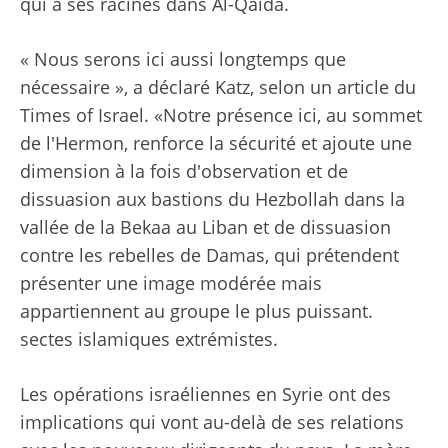
qui a ses racines dans Al-Qaïda.
« Nous serons ici aussi longtemps que
nécessaire », a déclaré Katz, selon un article du
Times of Israel. «Notre présence ici, au sommet
de l'Hermon, renforce la sécurité et ajoute une
dimension à la fois d'observation et de
dissuasion aux bastions du Hezbollah dans la
vallée de la Bekaa au Liban et de dissuasion
contre les rebelles de Damas, qui prétendent
présenter une image modérée mais
appartiennent au groupe le plus puissant.
sectes islamiques extrémistes.
Les opérations israéliennes en Syrie ont des
implications qui vont au-delà de ses relations