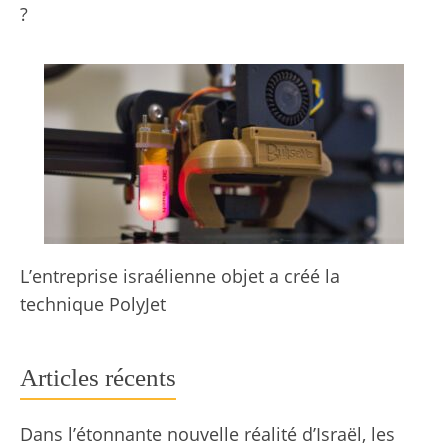
?
L’entreprise israélienne objet a créé la
technique PolyJet
Articles récents
Dans l’étonnante nouvelle réalité d’Israël, les