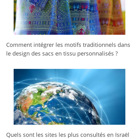
Comment intégrer les motifs traditionnels dans
le design des sacs en tissu personnalisés ?
Quels sont les sites les plus consultés en Israël