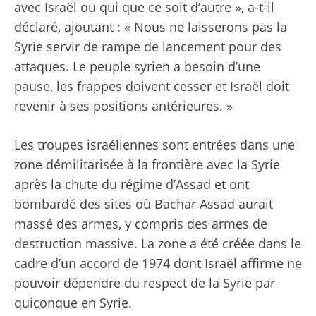
avec Israël ou qui que ce soit d’autre », a-t-il
déclaré, ajoutant : « Nous ne laisserons pas la
Syrie servir de rampe de lancement pour des
attaques. Le peuple syrien a besoin d’une
pause, les frappes doivent cesser et Israël doit
revenir à ses positions antérieures. »
Les troupes israéliennes sont entrées dans une
zone démilitarisée à la frontière avec la Syrie
après la chute du régime d’Assad et ont
bombardé des sites où Bachar Assad aurait
massé des armes, y compris des armes de
destruction massive. La zone a été créée dans le
cadre d’un accord de 1974 dont Israël affirme ne
pouvoir dépendre du respect de la Syrie par
quiconque en Syrie.