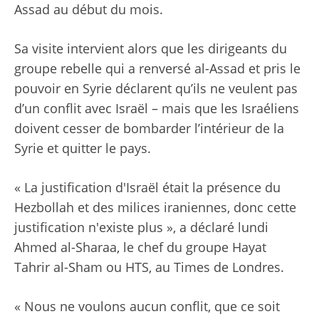
Assad au début du mois.
Sa visite intervient alors que les dirigeants du
groupe rebelle qui a renversé al-Assad et pris le
pouvoir en Syrie déclarent qu’ils ne veulent pas
d’un conflit avec Israël – mais que les Israéliens
doivent cesser de bombarder l’intérieur de la
Syrie et quitter le pays.
« La justification d'Israël était la présence du
Hezbollah et des milices iraniennes, donc cette
justification n'existe plus », a déclaré lundi
Ahmed al-Sharaa, le chef du groupe Hayat
Tahrir al-Sham ou HTS, au Times de Londres.
« Nous ne voulons aucun conflit, que ce soit