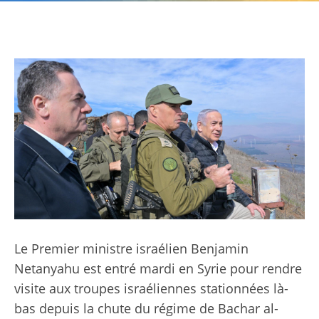
Le Premier ministre israélien Benjamin
Netanyahu est entré mardi en Syrie pour rendre
visite aux troupes israéliennes stationnées là-
bas depuis la chute du régime de Bachar al-