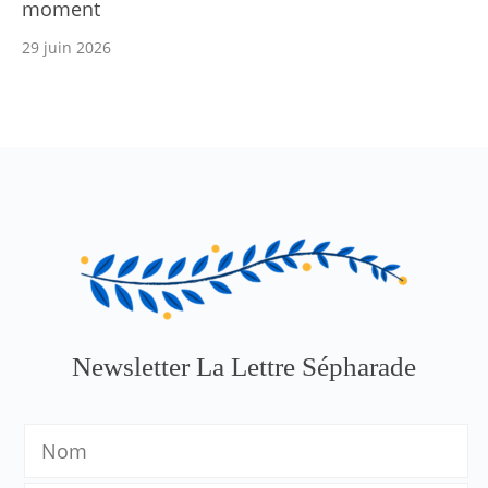
moment
29 juin 2026
Newsletter La Lettre Sépharade