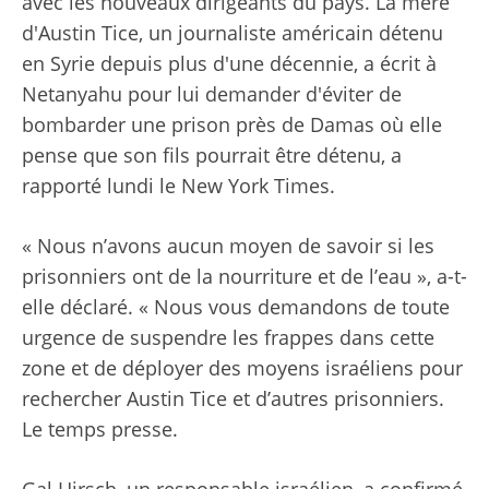
avec les nouveaux dirigeants du pays. La mère
d'Austin Tice, un journaliste américain détenu
en Syrie depuis plus d'une décennie, a écrit à
Netanyahu pour lui demander d'éviter de
bombarder une prison près de Damas où elle
pense que son fils pourrait être détenu, a
rapporté lundi le New York Times.
« Nous n’avons aucun moyen de savoir si les
prisonniers ont de la nourriture et de l’eau », a-t-
elle déclaré. « Nous vous demandons de toute
urgence de suspendre les frappes dans cette
zone et de déployer des moyens israéliens pour
rechercher Austin Tice et d’autres prisonniers.
Le temps presse.