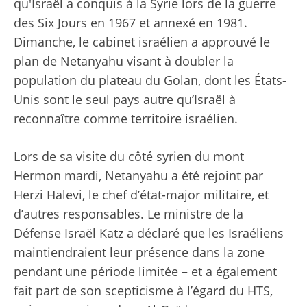
qu'Israël a conquis à la Syrie lors de la guerre
des Six Jours en 1967 et annexé en 1981.
Dimanche, le cabinet israélien a approuvé le
plan de Netanyahu visant à doubler la
population du plateau du Golan, dont les États-
Unis sont le seul pays autre qu’Israël à
reconnaître comme territoire israélien.
Lors de sa visite du côté syrien du mont
Hermon mardi, Netanyahu a été rejoint par
Herzi Halevi, le chef d’état-major militaire, et
d’autres responsables. Le ministre de la
Défense Israël Katz a déclaré que les Israéliens
maintiendraient leur présence dans la zone
pendant une période limitée – et a également
fait part de son scepticisme à l’égard du HTS,