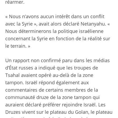
réarmer.
« Nous n’avons aucun intérêt dans un conflit
avec la Syrie », avait alors déclaré Netanyahu. «
Nous déterminerons la politique israélienne
concernant la Syrie en fonction de la réalité sur
le terrain. »
Un rapport non confirmé paru dans les médias
d’État russes a indiqué que les troupes de
Tsahal avaient opéré au-delà de la zone
tampon. Israël répond également aux
commentaires de certains membres de la
communauté druze de la zone tampon qui
auraient déclaré préférer rejoindre Israël. Les
Druzes vivent sur le plateau du Golan, le plateau