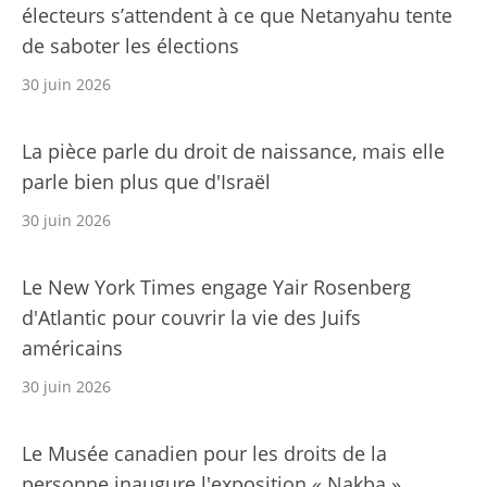
électeurs s’attendent à ce que Netanyahu tente
de saboter les élections
30 juin 2026
La pièce parle du droit de naissance, mais elle
parle bien plus que d'Israël
30 juin 2026
Le New York Times engage Yair Rosenberg
d'Atlantic pour couvrir la vie des Juifs
américains
30 juin 2026
Le Musée canadien pour les droits de la
personne inaugure l'exposition « Nakba »