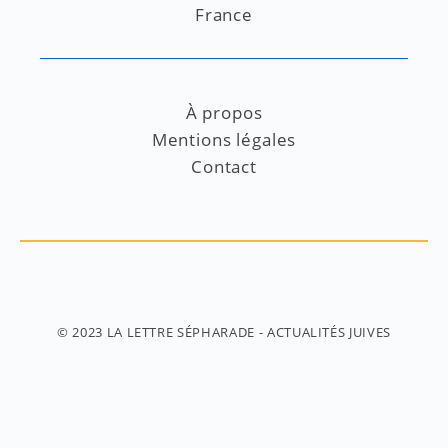
France
À propos
Mentions légales
Contact
© 2023
LA LETTRE SÉPHARADE
- ACTUALITÉS JUIVES