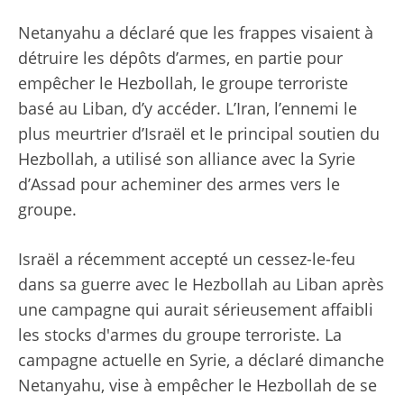
Netanyahu a déclaré que les frappes visaient à
détruire les dépôts d’armes, en partie pour
empêcher le Hezbollah, le groupe terroriste
basé au Liban, d’y accéder. L’Iran, l’ennemi le
plus meurtrier d’Israël et le principal soutien du
Hezbollah, a utilisé son alliance avec la Syrie
d’Assad pour acheminer des armes vers le
groupe.
Israël a récemment accepté un cessez-le-feu
dans sa guerre avec le Hezbollah au Liban après
une campagne qui aurait sérieusement affaibli
les stocks d'armes du groupe terroriste. La
campagne actuelle en Syrie, a déclaré dimanche
Netanyahu, vise à empêcher le Hezbollah de se