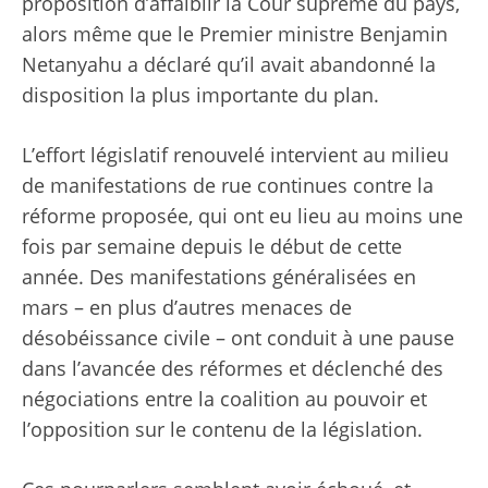
proposition d’affaiblir la Cour suprême du pays,
alors même que le Premier ministre Benjamin
Netanyahu a déclaré qu’il avait abandonné la
disposition la plus importante du plan.
L’effort législatif renouvelé intervient au milieu
de manifestations de rue continues contre la
réforme proposée, qui ont eu lieu au moins une
fois par semaine depuis le début de cette
année. Des manifestations généralisées en
mars – en plus d’autres menaces de
désobéissance civile – ont conduit à une pause
dans l’avancée des réformes et déclenché des
négociations entre la coalition au pouvoir et
l’opposition sur le contenu de la législation.