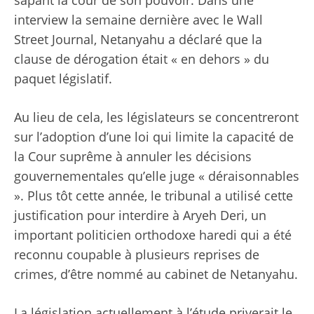
interview la semaine dernière avec le Wall
Street Journal, Netanyahu a déclaré que la
clause de dérogation était « en dehors » du
paquet législatif.
Au lieu de cela, les législateurs se concentreront
sur l’adoption d’une loi qui limite la capacité de
la Cour suprême à annuler les décisions
gouvernementales qu’elle juge « déraisonnables
». Plus tôt cette année, le tribunal a utilisé cette
justification pour interdire à Aryeh Deri, un
important politicien orthodoxe haredi qui a été
reconnu coupable à plusieurs reprises de
crimes, d’être nommé au cabinet de Netanyahu.
La législation actuellement à l’étude priverait le