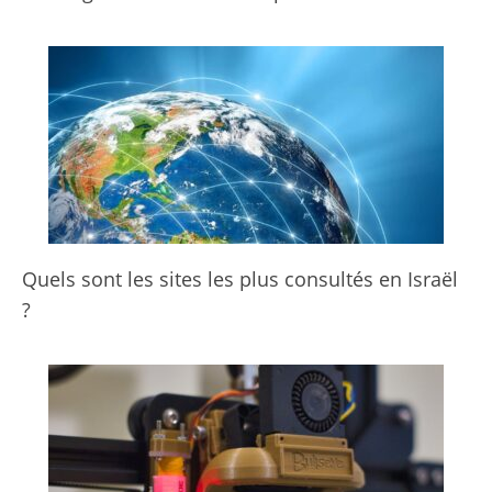
Quels sont les sites les plus consultés en Israël
?