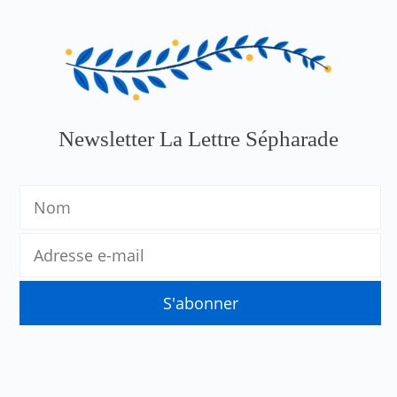
Newsletter La Lettre Sépharade