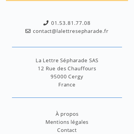
01.53.81.77.08
contact@lalettresepharade.fr
La Lettre Sépharade SAS
12 Rue des Chauffours
95000 Cergy
France
À propos
Mentions légales
Contact