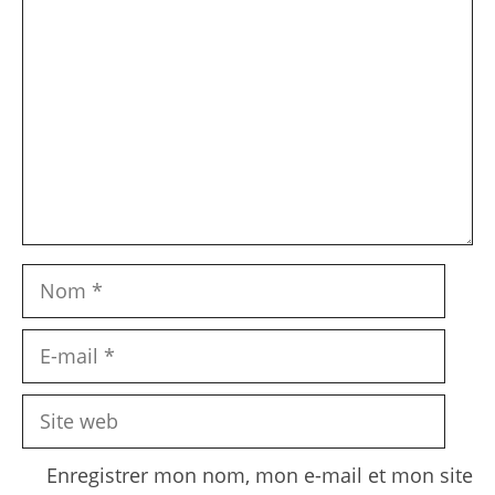
Nom
E-
mail
Site
web
Enregistrer mon nom, mon e-mail et mon site