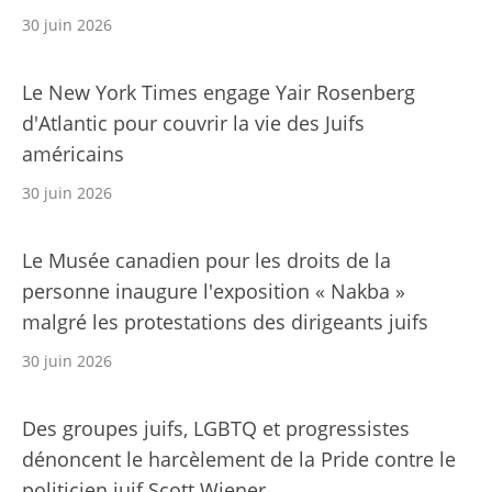
30 juin 2026
Le New York Times engage Yair Rosenberg
d'Atlantic pour couvrir la vie des Juifs
américains
30 juin 2026
Le Musée canadien pour les droits de la
personne inaugure l'exposition « Nakba »
malgré les protestations des dirigeants juifs
30 juin 2026
Des groupes juifs, LGBTQ et progressistes
dénoncent le harcèlement de la Pride contre le
politicien juif Scott Wiener