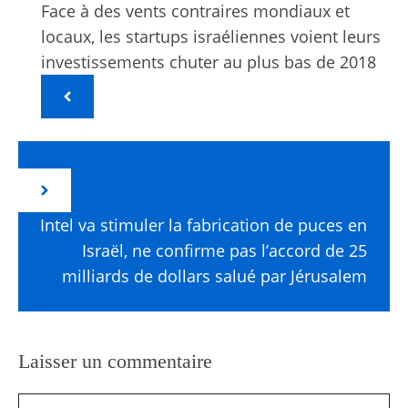
Face à des vents contraires mondiaux et
locaux, les startups israéliennes voient leurs
investissements chuter au plus bas de 2018
Intel va stimuler la fabrication de puces en
Israël, ne confirme pas l’accord de 25
milliards de dollars salué par Jérusalem
Laisser un commentaire
Commentaire