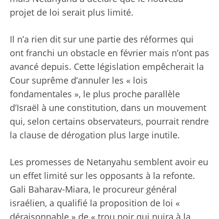
projet de loi serait plus limité.
Il n’a rien dit sur une partie des réformes qui
ont franchi un obstacle en février mais n’ont pas
avancé depuis. Cette législation empêcherait la
Cour suprême d’annuler les « lois
fondamentales », le plus proche parallèle
d’Israël à une constitution, dans un mouvement
qui, selon certains observateurs, pourrait rendre
la clause de dérogation plus large inutile.
Les promesses de Netanyahu semblent avoir eu
un effet limité sur les opposants à la refonte.
Gali Baharav-Miara, le procureur général
israélien, a qualifié la proposition de loi «
déraisonnable » de « trou noir qui nuira à la