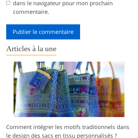
dans le navigateur pour mon prochain
commentaire.
Articles à la une
Comment intégrer les motifs traditionnels dans
le design des sacs en tissu personnalisés ?