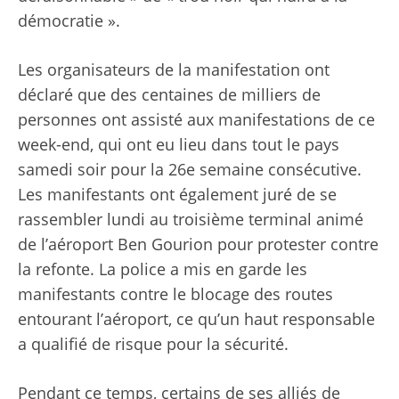
démocratie ».
Les organisateurs de la manifestation ont
déclaré que des centaines de milliers de
personnes ont assisté aux manifestations de ce
week-end, qui ont eu lieu dans tout le pays
samedi soir pour la 26e semaine consécutive.
Les manifestants ont également juré de se
rassembler lundi au troisième terminal animé
de l’aéroport Ben Gourion pour protester contre
la refonte. La police a mis en garde les
manifestants contre le blocage des routes
entourant l’aéroport, ce qu’un haut responsable
a qualifié de risque pour la sécurité.
Pendant ce temps, certains de ses alliés de