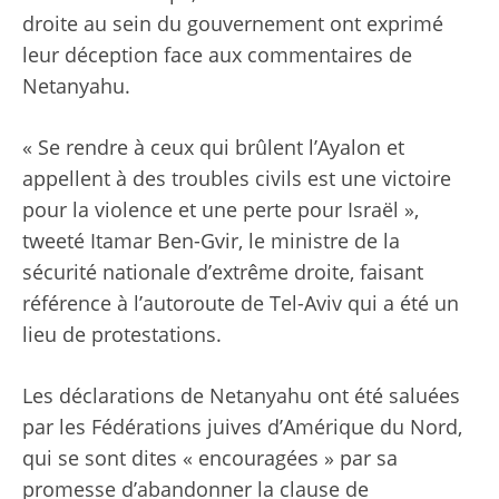
droite au sein du gouvernement ont exprimé
leur déception face aux commentaires de
Netanyahu.
« Se rendre à ceux qui brûlent l’Ayalon et
appellent à des troubles civils est une victoire
pour la violence et une perte pour Israël »,
tweeté
Itamar Ben-Gvir, le ministre de la
sécurité nationale d’extrême droite, faisant
référence à l’autoroute de Tel-Aviv qui a été un
lieu de protestations.
Les déclarations de Netanyahu ont été saluées
par les Fédérations juives d’Amérique du Nord,
qui se sont dites « encouragées » par sa
promesse d’abandonner la clause de