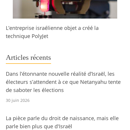
L’entreprise israélienne objet a créé la
technique PolyJet
Articles récents
Dans l’étonnante nouvelle réalité d’Israël, les
électeurs s’attendent à ce que Netanyahu tente
de saboter les élections
30 juin 2026
La pièce parle du droit de naissance, mais elle
parle bien plus que d'Israël