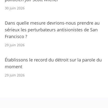
30 juin 2026
Dans quelle mesure devrions-nous prendre au
sérieux les perturbateurs antisionistes de San
Francisco ?
29 juin 2026
Établissons le record du détroit sur la parole du
moment
29 juin 2026