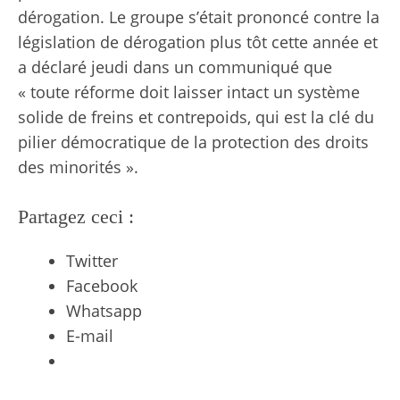
dérogation. Le groupe s’était prononcé contre la
législation de dérogation plus tôt cette année et
a déclaré jeudi dans un communiqué que
« toute réforme doit laisser intact un système
solide de freins et contrepoids, qui est la clé du
pilier démocratique de la protection des droits
des minorités ».
Partagez ceci :
Twitter
Facebook
Whatsapp
E-mail