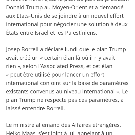
Donald Trump au Moyen-Orient et a demandé
aux États-Unis de se joindre à un nouvel effort
international pour négocier une solution à deux
États entre Israël et les Palestiniens.
Josep Borrell a déclaré lundi que le plan Trump
avait créé un « certain élan là où il n’y avait
rien », selon l’Associated Press, et cet élan
« peut être utilisé pour lancer un effort
international conjoint sur la base de paramètres
existants convenus au niveau international ». Le
plan Trump ne respecte pas ces paramètres, a
laissé entendre Borrell.
Le ministre allemand des Affaires étrangères,
Heiko Maas, s’est joint à lui, appelant à un