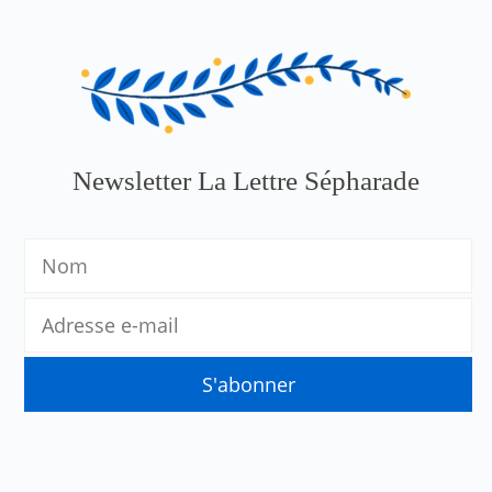
Newsletter La Lettre Sépharade