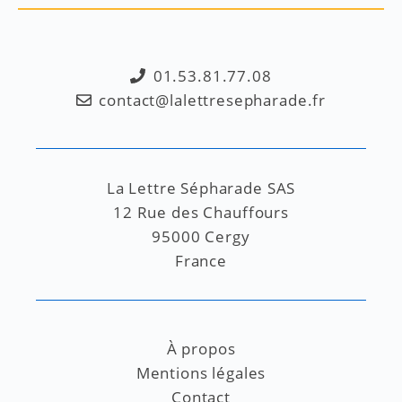
01.53.81.77.08
contact@lalettresepharade.fr
La Lettre Sépharade SAS
12 Rue des Chauffours
95000 Cergy
France
À propos
Mentions légales
Contact