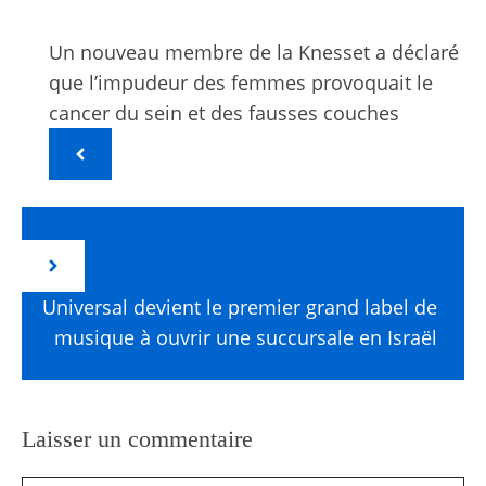
Un nouveau membre de la Knesset a déclaré
que l’impudeur des femmes provoquait le
cancer du sein et des fausses couches
Universal devient le premier grand label de
musique à ouvrir une succursale en Israël
Laisser un commentaire