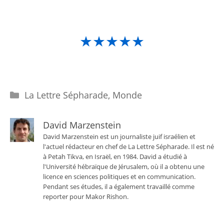
★★★★★
Catégories
La Lettre Sépharade
,
Monde
David Marzenstein
David Marzenstein est un journaliste juif israélien et
l'actuel rédacteur en chef de La Lettre Sépharade. Il est né
à Petah Tikva, en Israël, en 1984. David a étudié à
l'Université hébraïque de Jérusalem, où il a obtenu une
licence en sciences politiques et en communication.
Pendant ses études, il a également travaillé comme
reporter pour Makor Rishon.