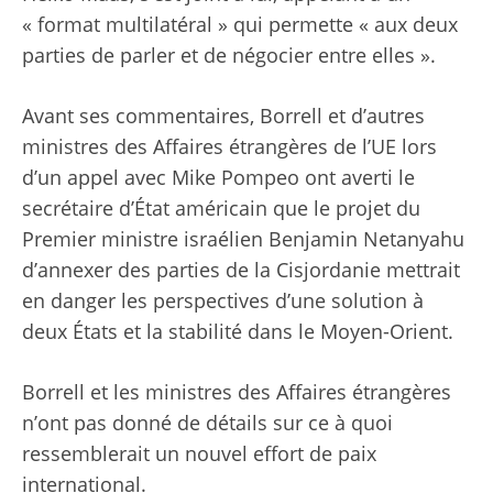
« format multilatéral » qui permette « aux deux
parties de parler et de négocier entre elles ».
Avant ses commentaires, Borrell et d’autres
ministres des Affaires étrangères de l’UE lors
d’un appel avec Mike Pompeo ont averti le
secrétaire d’État américain que le projet du
Premier ministre israélien Benjamin Netanyahu
d’annexer des parties de la Cisjordanie mettrait
en danger les perspectives d’une solution à
deux États et la stabilité dans le Moyen-Orient.
Borrell et les ministres des Affaires étrangères
n’ont pas donné de détails sur ce à quoi
ressemblerait un nouvel effort de paix
international.