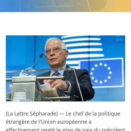
(La Lettre Sépharade) — Le chef de la politique
étrangère de l’Union européenne a
effectivement rejeté le plan de paix du président