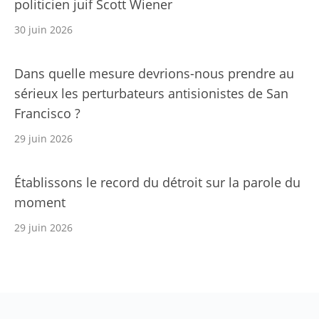
politicien juif Scott Wiener
30 juin 2026
Dans quelle mesure devrions-nous prendre au
sérieux les perturbateurs antisionistes de San
Francisco ?
29 juin 2026
Établissons le record du détroit sur la parole du
moment
29 juin 2026