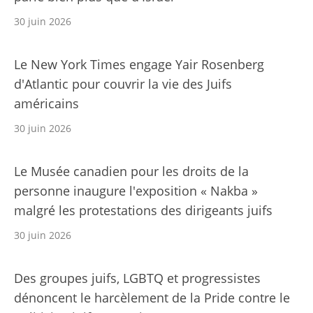
30 juin 2026
Le New York Times engage Yair Rosenberg
d'Atlantic pour couvrir la vie des Juifs
américains
30 juin 2026
Le Musée canadien pour les droits de la
personne inaugure l'exposition « Nakba »
malgré les protestations des dirigeants juifs
30 juin 2026
Des groupes juifs, LGBTQ et progressistes
dénoncent le harcèlement de la Pride contre le