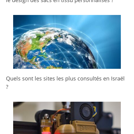
le design des sacs en tissu personnalisés ?
Quels sont les sites les plus consultés en Israël
?