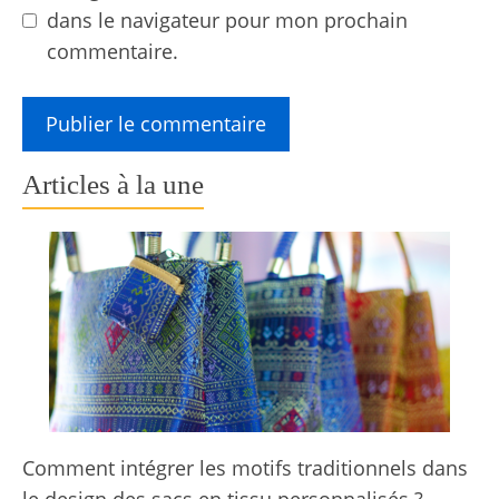
dans le navigateur pour mon prochain
commentaire.
Articles à la une
Comment intégrer les motifs traditionnels dans