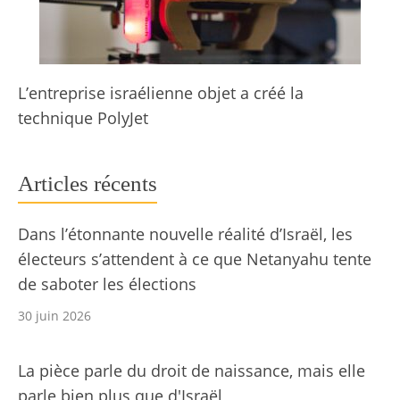
L’entreprise israélienne objet a créé la
technique PolyJet
Articles récents
Dans l’étonnante nouvelle réalité d’Israël, les
électeurs s’attendent à ce que Netanyahu tente
de saboter les élections
30 juin 2026
La pièce parle du droit de naissance, mais elle
parle bien plus que d'Israël