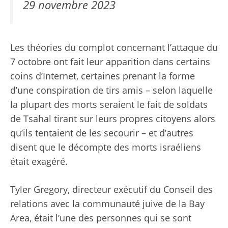
29 novembre 2023
Les théories du complot concernant l’attaque du
7 octobre ont fait leur apparition dans certains
coins d’Internet, certaines prenant la forme
d’une conspiration de tirs amis – selon laquelle
la plupart des morts seraient le fait de soldats
de Tsahal tirant sur leurs propres citoyens alors
qu’ils tentaient de les secourir – et d’autres
disent que le décompte des morts israéliens
était exagéré.
Tyler Gregory, directeur exécutif du Conseil des
relations avec la communauté juive de la Bay
Area, était l’une des personnes qui se sont