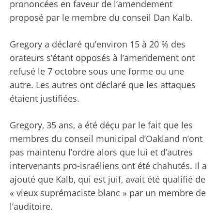
prononcées en faveur de l’amendement
proposé par le membre du conseil Dan Kalb.
Gregory a déclaré qu’environ 15 à 20 % des
orateurs s’étant opposés à l’amendement ont
refusé le 7 octobre sous une forme ou une
autre. Les autres ont déclaré que les attaques
étaient justifiées.
Gregory, 35 ans, a été déçu par le fait que les
membres du conseil municipal d’Oakland n’ont
pas maintenu l’ordre alors que lui et d’autres
intervenants pro-israéliens ont été chahutés. Il a
ajouté que Kalb, qui est juif, avait été qualifié de
« vieux suprémaciste blanc » par un membre de
l’auditoire.