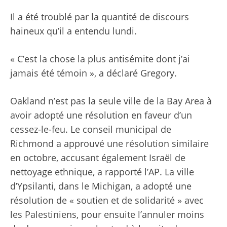
Il a été troublé par la quantité de discours
haineux qu’il a entendu lundi.
« C’est la chose la plus antisémite dont j’ai
jamais été témoin », a déclaré Gregory.
Oakland n’est pas la seule ville de la Bay Area à
avoir adopté une résolution en faveur d’un
cessez-le-feu. Le conseil municipal de
Richmond a approuvé une résolution similaire
en octobre, accusant également Israël de
nettoyage ethnique, a rapporté l’AP. La ville
d’Ypsilanti, dans le Michigan, a adopté une
résolution de « soutien et de solidarité » avec
les Palestiniens, pour ensuite l’annuler moins