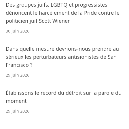
Des groupes juifs, LGBTQ et progressistes
dénoncent le harcèlement de la Pride contre le
politicien juif Scott Wiener
30 juin 2026
Dans quelle mesure devrions-nous prendre au
sérieux les perturbateurs antisionistes de San
Francisco ?
29 juin 2026
Établissons le record du détroit sur la parole du
moment
29 juin 2026