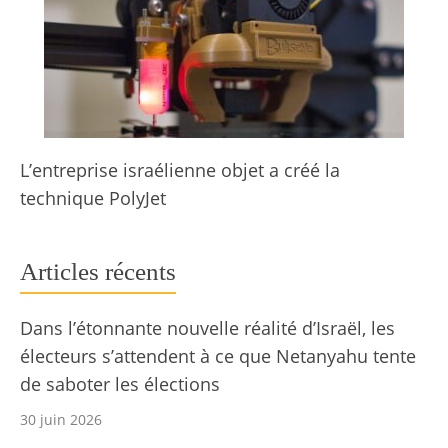
L’entreprise israélienne objet a créé la
technique PolyJet
Articles récents
Dans l’étonnante nouvelle réalité d’Israël, les
électeurs s’attendent à ce que Netanyahu tente
de saboter les élections
30 juin 2026