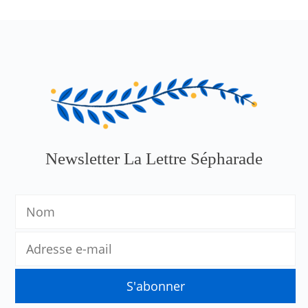
Newsletter La Lettre Sépharade