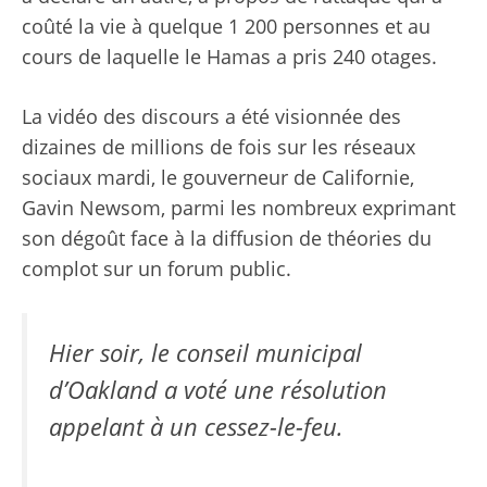
coûté la vie à quelque 1 200 personnes et au
cours de laquelle le Hamas a pris 240 otages.
La vidéo des discours a été visionnée des
dizaines de millions de fois sur les réseaux
sociaux mardi, le gouverneur de Californie,
Gavin Newsom, parmi les nombreux exprimant
son dégoût face à la diffusion de théories du
complot sur un forum public.
Hier soir, le conseil municipal
d’Oakland a voté une résolution
appelant à un cessez-le-feu.