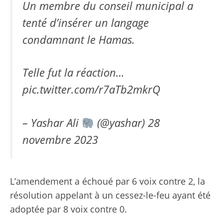
Un membre du conseil municipal a
tenté d’insérer un langage
condamnant le Hamas.
Telle fut la réaction…
pic.twitter.com/r7aTb2mkrQ
– Yashar Ali
(@yashar)
28
novembre 2023
L’amendement a échoué par 6 voix contre 2, la
résolution appelant à un cessez-le-feu ayant été
adoptée par 8 voix contre 0.