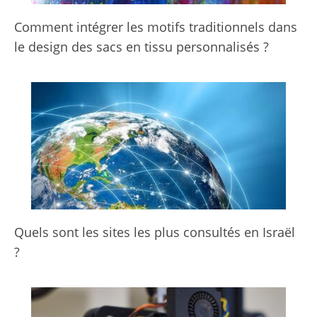
Comment intégrer les motifs traditionnels dans
le design des sacs en tissu personnalisés ?
Quels sont les sites les plus consultés en Israël
?