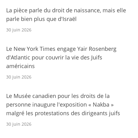
La pièce parle du droit de naissance, mais elle
parle bien plus que d'Israël
30 juin 2026
Le New York Times engage Yair Rosenberg
d'Atlantic pour couvrir la vie des Juifs
américains
30 juin 2026
Le Musée canadien pour les droits de la
personne inaugure l'exposition « Nakba »
malgré les protestations des dirigeants juifs
30 juin 2026