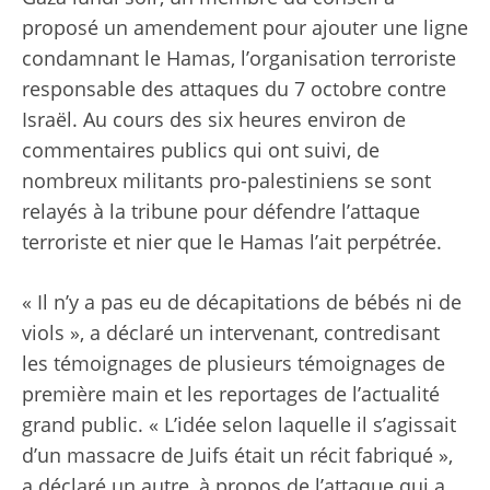
proposé un amendement pour ajouter une ligne
condamnant le Hamas, l’organisation terroriste
responsable des attaques du 7 octobre contre
Israël. Au cours des six heures environ de
commentaires publics qui ont suivi, de
nombreux militants pro-palestiniens se sont
relayés à la tribune pour défendre l’attaque
terroriste et nier que le Hamas l’ait perpétrée.
« Il n’y a pas eu de décapitations de bébés ni de
viols », a déclaré un intervenant, contredisant
les témoignages de plusieurs témoignages de
première main et les reportages de l’actualité
grand public. « L’idée selon laquelle il s’agissait
d’un massacre de Juifs était un récit fabriqué »,
a déclaré un autre, à propos de l’attaque qui a