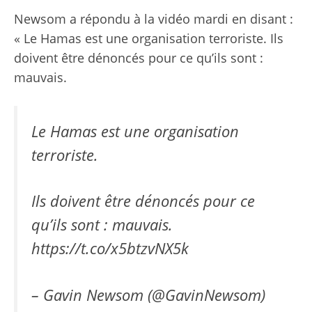
Newsom a répondu à la vidéo mardi en disant :
« Le Hamas est une organisation terroriste. Ils
doivent être dénoncés pour ce qu’ils sont :
mauvais.
Le Hamas est une organisation
terroriste.
Ils doivent être dénoncés pour ce
qu’ils sont : mauvais.
https://t.co/x5btzvNX5k
– Gavin Newsom (@GavinNewsom)