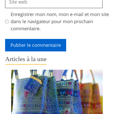
web
Enregistrer mon nom, mon e-mail et mon site
dans le navigateur pour mon prochain
commentaire.
Articles à la une