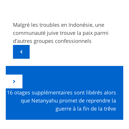
Malgré les troubles en Indonésie, une
communauté juive trouve la paix parmi
d’autres groupes confessionnels
16 otages supplémentaires sont libérés alors
que Netanyahu promet de reprendre la
guerre à la fin de la trêve