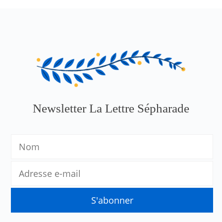
Newsletter La Lettre Sépharade