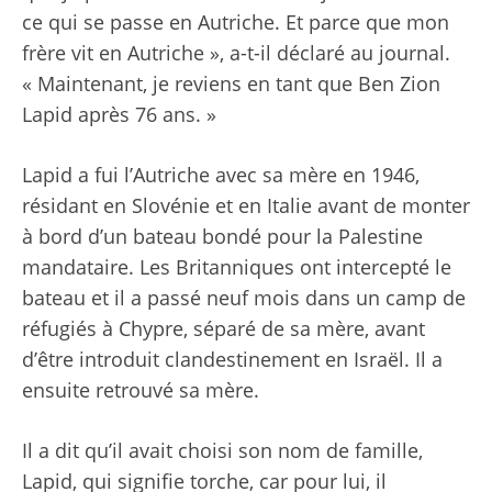
ce qui se passe en Autriche. Et parce que mon
frère vit en Autriche », a-t-il déclaré au journal.
« Maintenant, je reviens en tant que Ben Zion
Lapid après 76 ans. »
Lapid a fui l’Autriche avec sa mère en 1946,
résidant en Slovénie et en Italie avant de monter
à bord d’un bateau bondé pour la Palestine
mandataire. Les Britanniques ont intercepté le
bateau et il a passé neuf mois dans un camp de
réfugiés à Chypre, séparé de sa mère, avant
d’être introduit clandestinement en Israël. Il a
ensuite retrouvé sa mère.
Il a dit qu’il avait choisi son nom de famille,
Lapid, qui signifie torche, car pour lui, il