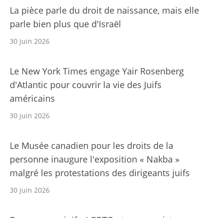
La pièce parle du droit de naissance, mais elle
parle bien plus que d'Israël
30 juin 2026
Le New York Times engage Yair Rosenberg
d'Atlantic pour couvrir la vie des Juifs
américains
30 juin 2026
Le Musée canadien pour les droits de la
personne inaugure l'exposition « Nakba »
malgré les protestations des dirigeants juifs
30 juin 2026