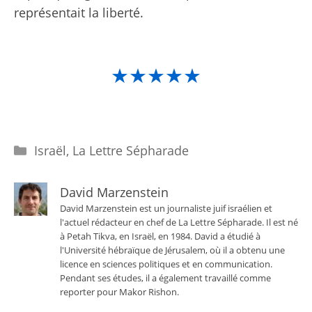
représentait la liberté.
★★★★★
Catégories
Israël
,
La Lettre Sépharade
David Marzenstein
David Marzenstein est un journaliste juif israélien et
l'actuel rédacteur en chef de La Lettre Sépharade. Il est né
à Petah Tikva, en Israël, en 1984. David a étudié à
l'Université hébraïque de Jérusalem, où il a obtenu une
licence en sciences politiques et en communication.
Pendant ses études, il a également travaillé comme
reporter pour Makor Rishon.