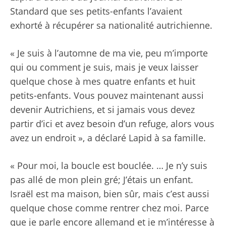
Standard que ses petits-enfants l’avaient
exhorté à récupérer sa nationalité autrichienne.
« Je suis à l’automne de ma vie, peu m’importe
qui ou comment je suis, mais je veux laisser
quelque chose à mes quatre enfants et huit
petits-enfants. Vous pouvez maintenant aussi
devenir Autrichiens, et si jamais vous devez
partir d’ici et avez besoin d’un refuge, alors vous
avez un endroit », a déclaré Lapid à sa famille.
« Pour moi, la boucle est bouclée. … Je n’y suis
pas allé de mon plein gré; J’étais un enfant.
Israël est ma maison, bien sûr, mais c’est aussi
quelque chose comme rentrer chez moi. Parce
que je parle encore allemand et je m’intéresse à