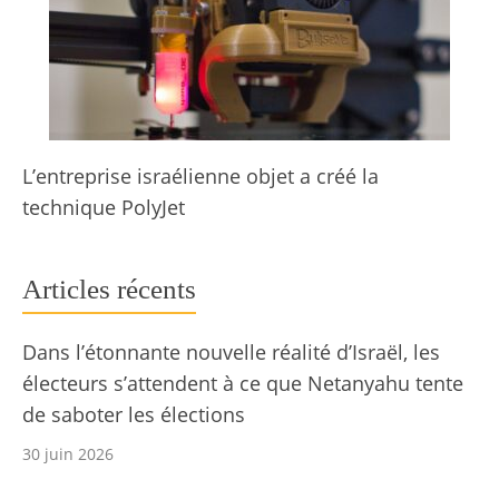
L’entreprise israélienne objet a créé la
technique PolyJet
Articles récents
Dans l’étonnante nouvelle réalité d’Israël, les
électeurs s’attendent à ce que Netanyahu tente
de saboter les élections
30 juin 2026