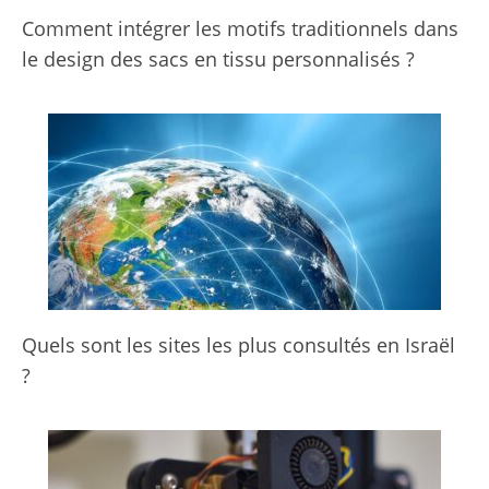
Comment intégrer les motifs traditionnels dans
le design des sacs en tissu personnalisés ?
Quels sont les sites les plus consultés en Israël
?