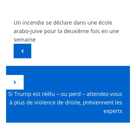
Un incendie se déclare dans une école
arabo-juive pour la deuxième fois en une
semaine
Si Trump est réélu – ou perd – attendez-vous
à plus de violence de droite, préviennent les
experts