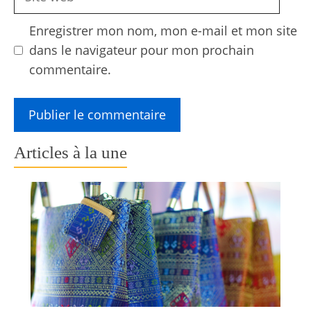
web
Enregistrer mon nom, mon e-mail et mon site
dans le navigateur pour mon prochain
commentaire.
Articles à la une