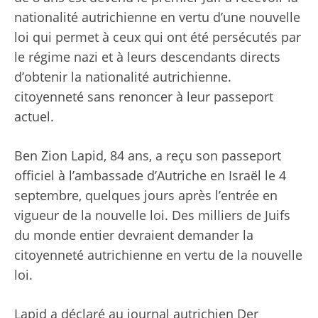
nationalité autrichienne en vertu d’une nouvelle
loi qui permet à ceux qui ont été persécutés par
le régime nazi et à leurs descendants directs
d’obtenir la nationalité autrichienne.
citoyenneté sans renoncer à leur passeport
actuel.
Ben Zion Lapid, 84 ans, a reçu son passeport
officiel à l’ambassade d’Autriche en Israël le 4
septembre, quelques jours après l’entrée en
vigueur de la nouvelle loi. Des milliers de Juifs
du monde entier devraient demander la
citoyenneté autrichienne en vertu de la nouvelle
loi.
Lapid a déclaré au journal autrichien Der