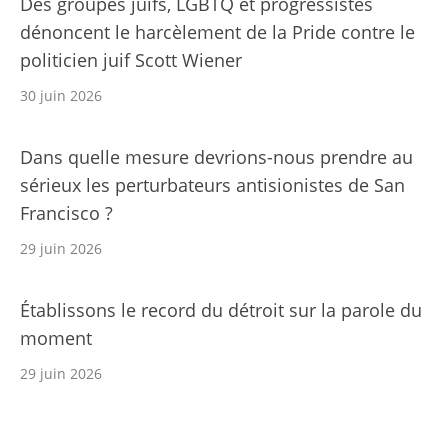
Des groupes juifs, LGBTQ et progressistes
dénoncent le harcèlement de la Pride contre le
politicien juif Scott Wiener
30 juin 2026
Dans quelle mesure devrions-nous prendre au
sérieux les perturbateurs antisionistes de San
Francisco ?
29 juin 2026
Établissons le record du détroit sur la parole du
moment
29 juin 2026