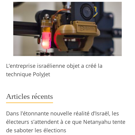
L’entreprise israélienne objet a créé la
technique PolyJet
Articles récents
Dans l’étonnante nouvelle réalité d’Israël, les
électeurs s’attendent à ce que Netanyahu tente
de saboter les élections