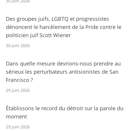
30 juin 2026
Des groupes juifs, LGBTQ et progressistes
dénoncent le harcèlement de la Pride contre le
politicien juif Scott Wiener
30 juin 2026
Dans quelle mesure devrions-nous prendre au
sérieux les perturbateurs antisionistes de San
Francisco ?
29 juin 2026
Établissons le record du détroit sur la parole du
moment
29 juin 2026