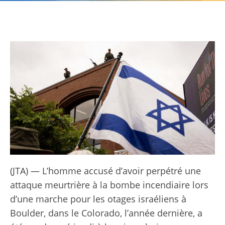
(JTA) — L’homme accusé d’avoir perpétré une
attaque meurtrière à la bombe incendiaire lors
d’une marche pour les otages israéliens à
Boulder, dans le Colorado, l’année dernière, a