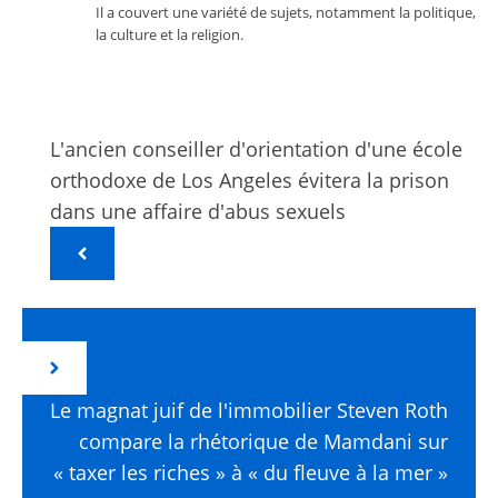
Il a couvert une variété de sujets, notamment la politique,
la culture et la religion.
L'ancien conseiller d'orientation d'une école
orthodoxe de Los Angeles évitera la prison
dans une affaire d'abus sexuels
Le magnat juif de l'immobilier Steven Roth
compare la rhétorique de Mamdani sur
« taxer les riches » à « du fleuve à la mer »