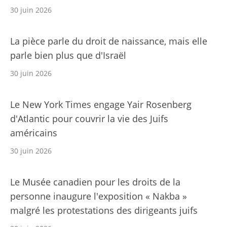
30 juin 2026
La pièce parle du droit de naissance, mais elle
parle bien plus que d'Israël
30 juin 2026
Le New York Times engage Yair Rosenberg
d'Atlantic pour couvrir la vie des Juifs
américains
30 juin 2026
Le Musée canadien pour les droits de la
personne inaugure l'exposition « Nakba »
malgré les protestations des dirigeants juifs