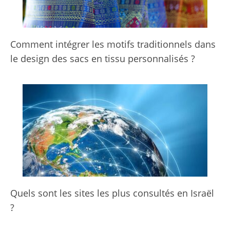
Comment intégrer les motifs traditionnels dans
le design des sacs en tissu personnalisés ?
Quels sont les sites les plus consultés en Israël
?