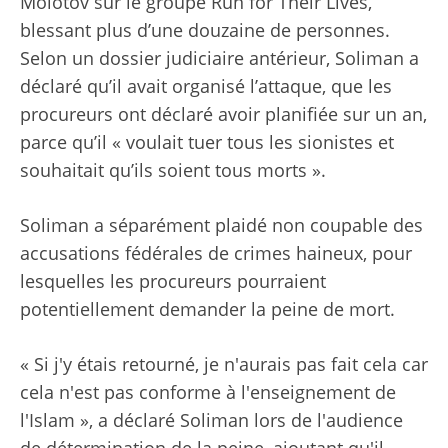
Molotov sur le groupe Run for Their Lives,
blessant plus d’une douzaine de personnes.
Selon un dossier judiciaire antérieur, Soliman a
déclaré qu’il avait organisé l’attaque, que les
procureurs ont déclaré avoir planifiée sur un an,
parce qu’il « voulait tuer tous les sionistes et
souhaitait qu’ils soient tous morts ».
Soliman a séparément plaidé non coupable des
accusations fédérales de crimes haineux, pour
lesquelles les procureurs pourraient
potentiellement demander la peine de mort.
« Si j'y étais retourné, je n'aurais pas fait cela car
cela n'est pas conforme à l'enseignement de
l'Islam », a déclaré Soliman lors de l'audience