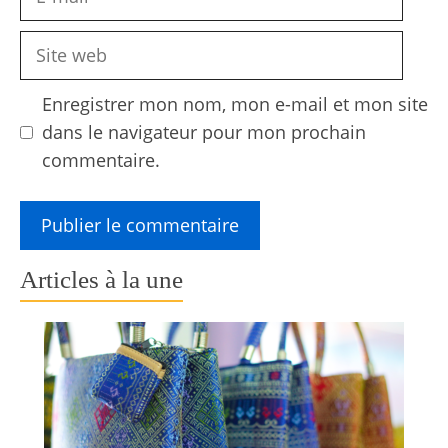
mail
Site
web
Enregistrer mon nom, mon e-mail et mon site
dans le navigateur pour mon prochain
commentaire.
Articles à la une