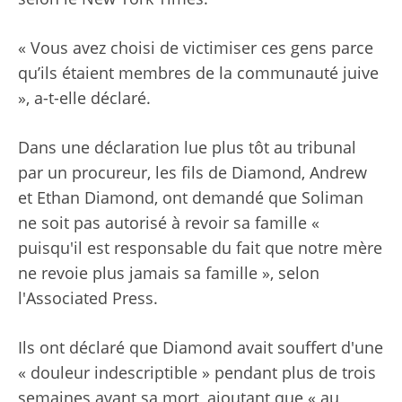
« Vous avez choisi de victimiser ces gens parce
qu’ils étaient membres de la communauté juive
», a-t-elle déclaré.
Dans une déclaration lue plus tôt au tribunal
par un procureur, les fils de Diamond, Andrew
et Ethan Diamond, ont demandé que Soliman
ne soit pas autorisé à revoir sa famille «
puisqu'il est responsable du fait que notre mère
ne revoie plus jamais sa famille », selon
l'Associated Press.
Ils ont déclaré que Diamond avait souffert d'une
« douleur indescriptible » pendant plus de trois
semaines avant sa mort, ajoutant que « au