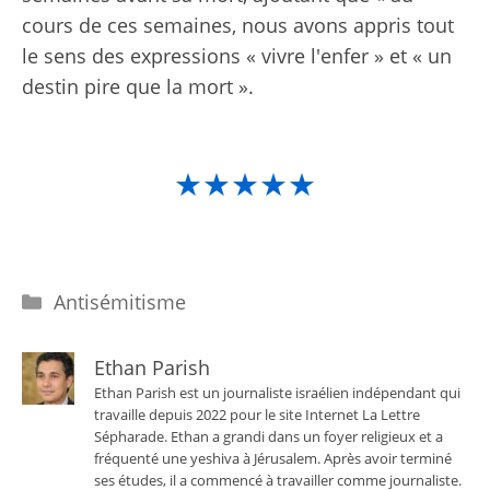
cours de ces semaines, nous avons appris tout
le sens des expressions « vivre l'enfer » et « un
destin pire que la mort ».
★★★★★
Catégories
Antisémitisme
Ethan Parish
Ethan Parish est un journaliste israélien indépendant qui
travaille depuis 2022 pour le site Internet La Lettre
Sépharade. Ethan a grandi dans un foyer religieux et a
fréquenté une yeshiva à Jérusalem. Après avoir terminé
ses études, il a commencé à travailler comme journaliste.