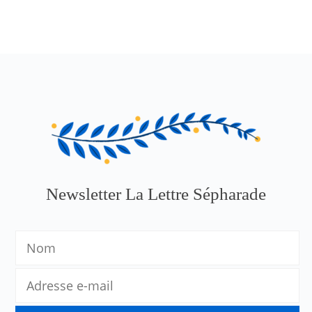
Newsletter La Lettre Sépharade