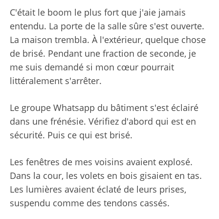
C'était le boom le plus fort que j'aie jamais
entendu. La porte de la salle sûre s'est ouverte.
La maison trembla. À l'extérieur, quelque chose
de brisé. Pendant une fraction de seconde, je
me suis demandé si mon cœur pourrait
littéralement s'arrêter.
Le groupe Whatsapp du bâtiment s'est éclairé
dans une frénésie. Vérifiez d'abord qui est en
sécurité. Puis ce qui est brisé.
Les fenêtres de mes voisins avaient explosé.
Dans la cour, les volets en bois gisaient en tas.
Les lumières avaient éclaté de leurs prises,
suspendu comme des tendons cassés.