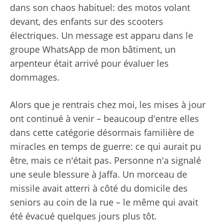
dans son chaos habituel: des motos volant
devant, des enfants sur des scooters
électriques. Un message est apparu dans le
groupe WhatsApp de mon bâtiment, un
arpenteur était arrivé pour évaluer les
dommages.
Alors que je rentrais chez moi, les mises à jour
ont continué à venir – beaucoup d'entre elles
dans cette catégorie désormais familière de
miracles en temps de guerre: ce qui aurait pu
être, mais ce n'était pas. Personne n'a signalé
une seule blessure à Jaffa. Un morceau de
missile avait atterri à côté du domicile des
seniors au coin de la rue – le même qui avait
été évacué quelques jours plus tôt.