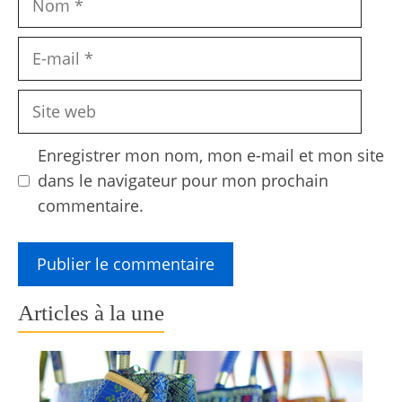
E-
mail
Site
web
Enregistrer mon nom, mon e-mail et mon site
dans le navigateur pour mon prochain
commentaire.
Articles à la une