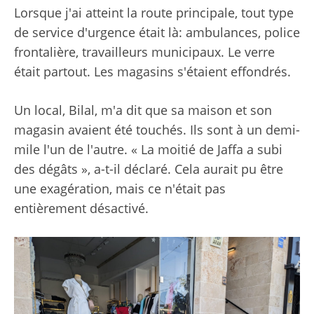
Lorsque j'ai atteint la route principale, tout type
de service d'urgence était là: ambulances, police
frontalière, travailleurs municipaux. Le verre
était partout. Les magasins s'étaient effondrés.
Un local, Bilal, m'a dit que sa maison et son
magasin avaient été touchés. Ils sont à un demi-
mile l'un de l'autre. « La moitié de Jaffa a subi
des dégâts », a-t-il déclaré. Cela aurait pu être
une exagération, mais ce n'était pas
entièrement désactivé.