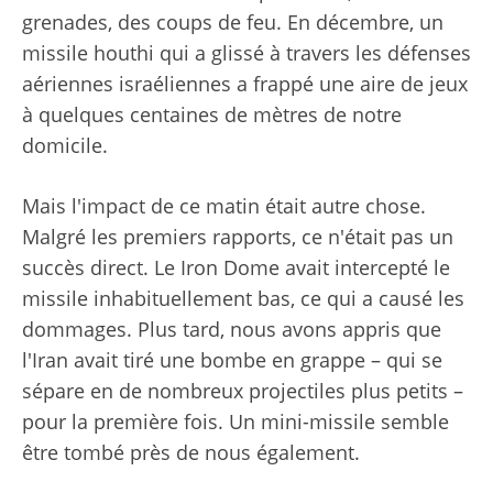
grenades, des coups de feu. En décembre, un
missile houthi qui a glissé à travers les défenses
aériennes israéliennes a frappé une aire de jeux
à quelques centaines de mètres de notre
domicile.
Mais l'impact de ce matin était autre chose.
Malgré les premiers rapports, ce n'était pas un
succès direct. Le Iron Dome avait intercepté le
missile inhabituellement bas, ce qui a causé les
dommages. Plus tard, nous avons appris que
l'Iran avait tiré une bombe en grappe – qui se
sépare en de nombreux projectiles plus petits –
pour la première fois. Un mini-missile semble
être tombé près de nous également.