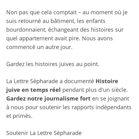
Non pas que cela comptait – au moment où je
suis retourné au bâtiment, les enfants
bourdonnaient, échangeant des histoires sur
quel appartement avait pire. Nous avons
commencé un autre jour.
Gardez les histoires juives au point.
La Lettre Sépharade a documenté
Histoire
juive en temps réel
pendant plus d'un siècle.
Gardez notre journalisme fort
en se joignant
à nous pour soutenir les rapports indépendants
et primés.
Soutenir La Lettre Sépharade