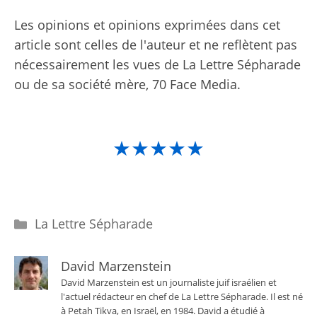
Les opinions et opinions exprimées dans cet
article sont celles de l'auteur et ne reflètent pas
nécessairement les vues de La Lettre Sépharade
ou de sa société mère, 70 Face Media.
★★★★★
Catégories
La Lettre Sépharade
David Marzenstein
David Marzenstein est un journaliste juif israélien et
l'actuel rédacteur en chef de La Lettre Sépharade. Il est né
à Petah Tikva, en Israël, en 1984. David a étudié à