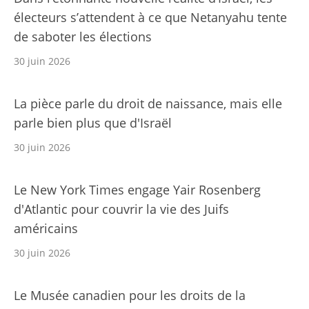
électeurs s’attendent à ce que Netanyahu tente
de saboter les élections
30 juin 2026
La pièce parle du droit de naissance, mais elle
parle bien plus que d'Israël
30 juin 2026
Le New York Times engage Yair Rosenberg
d'Atlantic pour couvrir la vie des Juifs
américains
30 juin 2026
Le Musée canadien pour les droits de la