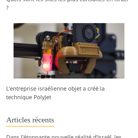
?
L’entreprise israélienne objet a créé la
technique PolyJet
Articles récents
Dans l’étonnante nouvelle réalité d’Israël, les