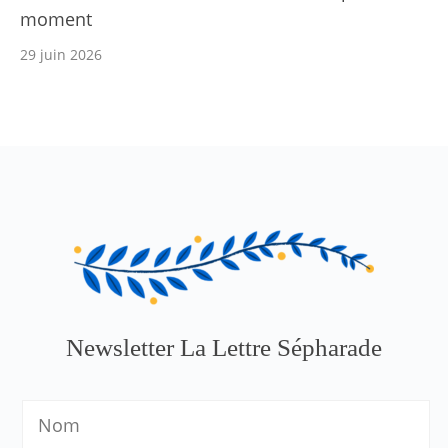
moment
29 juin 2026
Newsletter La Lettre Sépharade