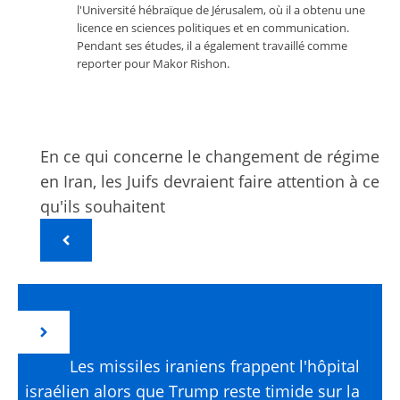
l'Université hébraïque de Jérusalem, où il a obtenu une
licence en sciences politiques et en communication.
Pendant ses études, il a également travaillé comme
reporter pour Makor Rishon.
En ce qui concerne le changement de régime
en Iran, les Juifs devraient faire attention à ce
qu'ils souhaitent
Les missiles iraniens frappent l'hôpital
israélien alors que Trump reste timide sur la