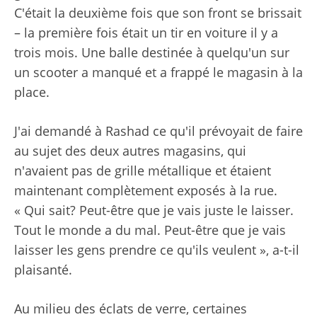
C'était la deuxième fois que son front se brissait
– la première fois était un tir en voiture il y a
trois mois. Une balle destinée à quelqu'un sur
un scooter a manqué et a frappé le magasin à la
place.
J'ai demandé à Rashad ce qu'il prévoyait de faire
au sujet des deux autres magasins, qui
n'avaient pas de grille métallique et étaient
maintenant complètement exposés à la rue.
« Qui sait? Peut-être que je vais juste le laisser.
Tout le monde a du mal. Peut-être que je vais
laisser les gens prendre ce qu'ils veulent », a-t-il
plaisanté.
Au milieu des éclats de verre, certaines