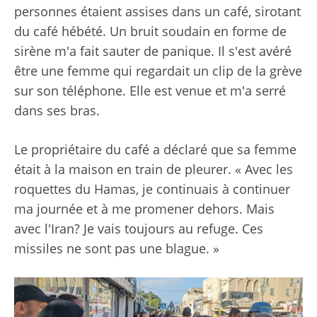
personnes étaient assises dans un café, sirotant
du café hébété. Un bruit soudain en forme de
sirène m'a fait sauter de panique. Il s'est avéré
être une femme qui regardait un clip de la grève
sur son téléphone. Elle est venue et m'a serré
dans ses bras.
Le propriétaire du café a déclaré que sa femme
était à la maison en train de pleurer. « Avec les
roquettes du Hamas, je continuais à continuer
ma journée et à me promener dehors. Mais
avec l'Iran? Je vais toujours au refuge. Ces
missiles ne sont pas une blague. »