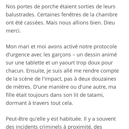
Nos portes de porche étaient sorties de leurs
balustrades. Certaines fenêtres de la chambre
ont été cassées. Mais nous allions bien. Dieu
merci.
Mon mari et moi avons activé notre protocole
d'urgence avec les garçons – un dessin animé
sur une tablette et un yaourt trop doux pour
chacun. Ensuite, je suis allé me ​​rendre compte
de la scène de l'impact, pas à deux douzaines
de mètres. D'une manière ou d'une autre, ma
fille était toujours dans son lit de tatami,
dormant à travers tout cela.
Peut-être qu'elle y est habituée. Il y a souvent
des incidents criminels à proximité, des