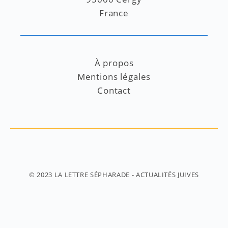
France
À propos
Mentions légales
Contact
© 2023
LA LETTRE SÉPHARADE
- ACTUALITÉS JUIVES