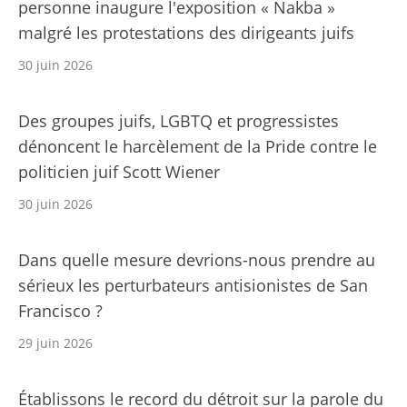
personne inaugure l'exposition « Nakba »
malgré les protestations des dirigeants juifs
30 juin 2026
Des groupes juifs, LGBTQ et progressistes
dénoncent le harcèlement de la Pride contre le
politicien juif Scott Wiener
30 juin 2026
Dans quelle mesure devrions-nous prendre au
sérieux les perturbateurs antisionistes de San
Francisco ?
29 juin 2026
Établissons le record du détroit sur la parole du