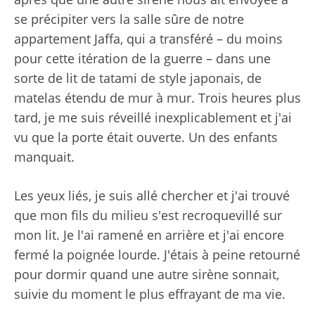
se précipiter vers la salle sûre de notre
appartement Jaffa, qui a transféré – du moins
pour cette itération de la guerre – dans une
sorte de lit de tatami de style japonais, de
matelas étendu de mur à mur. Trois heures plus
tard, je me suis réveillé inexplicablement et j'ai
vu que la porte était ouverte. Un des enfants
manquait.
Les yeux liés, je suis allé chercher et j'ai trouvé
que mon fils du milieu s'est recroquevillé sur
mon lit. Je l'ai ramené en arrière et j'ai encore
fermé la poignée lourde. J'étais à peine retourné
pour dormir quand une autre sirène sonnait,
suivie du moment le plus effrayant de ma vie.