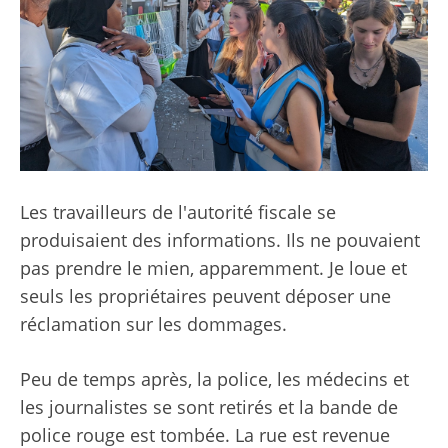
Les travailleurs de l'autorité fiscale se
produisaient des informations. Ils ne pouvaient
pas prendre le mien, apparemment. Je loue et
seuls les propriétaires peuvent déposer une
réclamation sur les dommages.
Peu de temps après, la police, les médecins et
les journalistes se sont retirés et la bande de
police rouge est tombée. La rue est revenue