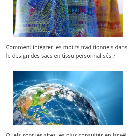
Comment intégrer les motifs traditionnels dans
le design des sacs en tissu personnalisés ?
Quels sont les sites les plus consultés en Israël