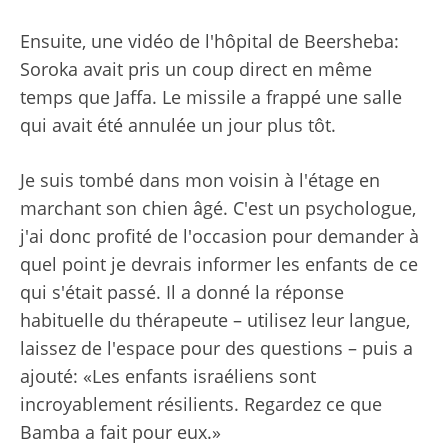
Ensuite, une vidéo de l'hôpital de Beersheba:
Soroka avait pris un coup direct en même
temps que Jaffa. Le missile a frappé une salle
qui avait été annulée un jour plus tôt.
Je suis tombé dans mon voisin à l'étage en
marchant son chien âgé. C'est un psychologue,
j'ai donc profité de l'occasion pour demander à
quel point je devrais informer les enfants de ce
qui s'était passé. Il a donné la réponse
habituelle du thérapeute – utilisez leur langue,
laissez de l'espace pour des questions – puis a
ajouté: «Les enfants israéliens sont
incroyablement résilients. Regardez ce que
Bamba a fait pour eux.»