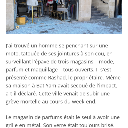
J'ai trouvé un homme se penchant sur une
moto, tatouée de ses jointures à son cou, en
surveillant l'épave de trois magasins – mode,
parfum et maquillage – tous ouverts. Il s'est
présenté comme Rashad, le propriétaire. Même
sa maison à Bat Yam avait secoué de l'impact,
a-t-il déclaré. Cette ville venait de subir une
grève mortelle au cours du week-end.
Le magasin de parfums était le seul à avoir une
grille en métal. Son verre était toujours brisé.