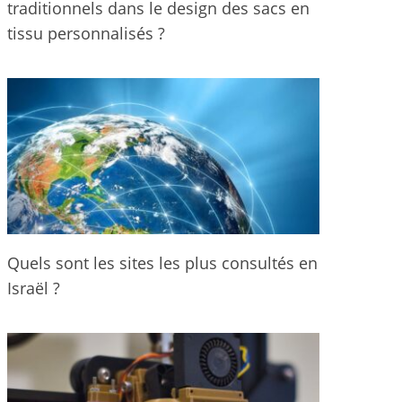
traditionnels dans le design des sacs en
tissu personnalisés ?
Quels sont les sites les plus consultés en
Israël ?