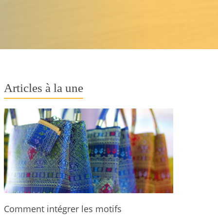
Articles à la une
Comment intégrer les motifs