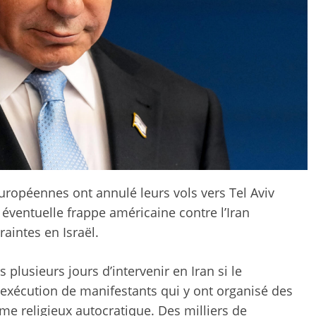
ropéennes ont annulé leurs vols vers Tel Aviv
 éventuelle frappe américaine contre l’Iran
raintes en Israël.
lusieurs jours d’intervenir en Iran si le
xécution de manifestants qui y ont organisé des
me religieux autocratique. Des milliers de