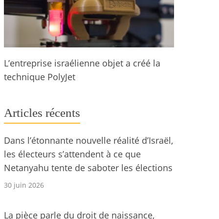
L’entreprise israélienne objet a créé la
technique PolyJet
Articles récents
Dans l’étonnante nouvelle réalité d’Israël,
les électeurs s’attendent à ce que
Netanyahu tente de saboter les élections
30 juin 2026
La pièce parle du droit de naissance,