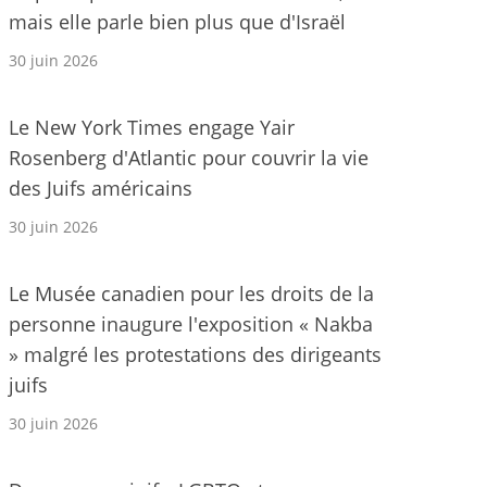
mais elle parle bien plus que d'Israël
30 juin 2026
Le New York Times engage Yair
Rosenberg d'Atlantic pour couvrir la vie
des Juifs américains
30 juin 2026
Le Musée canadien pour les droits de la
personne inaugure l'exposition « Nakba
» malgré les protestations des dirigeants
juifs
30 juin 2026