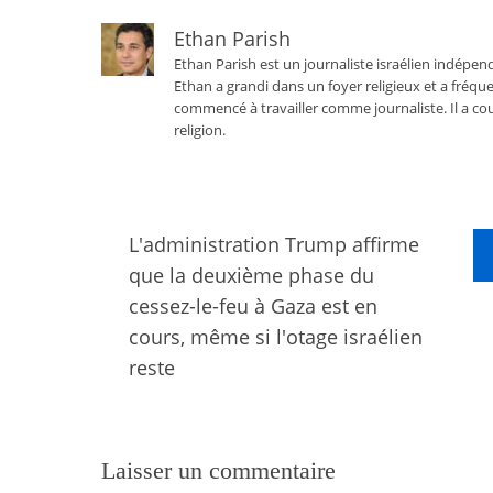
Ethan Parish
Ethan Parish est un journaliste israélien indépend
Ethan a grandi dans un foyer religieux et a fréque
commencé à travailler comme journaliste. Il a cou
religion.
L'administration Trump affirme
que la deuxième phase du
cessez-le-feu à Gaza est en
cours, même si l'otage israélien
reste
Laisser un commentaire