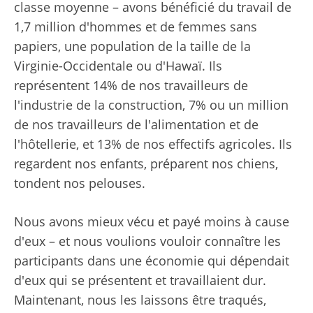
classe moyenne – avons bénéficié du travail de
1,7 million d'hommes et de femmes sans
papiers, une population de la taille de la
Virginie-Occidentale ou d'Hawaï. Ils
représentent 14% de nos travailleurs de
l'industrie de la construction, 7% ou un million
de nos travailleurs de l'alimentation et de
l'hôtellerie, et 13% de nos effectifs agricoles. Ils
regardent nos enfants, préparent nos chiens,
tondent nos pelouses.
Nous avons mieux vécu et payé moins à cause
d'eux – et nous voulions vouloir connaître les
participants dans une économie qui dépendait
d'eux qui se présentent et travaillaient dur.
Maintenant, nous les laissons être traqués,