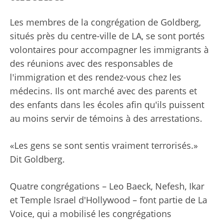
Les membres de la congrégation de Goldberg,
situés près du centre-ville de LA, se sont portés
volontaires pour accompagner les immigrants à
des réunions avec des responsables de
l'immigration et des rendez-vous chez les
médecins. Ils ont marché avec des parents et
des enfants dans les écoles afin qu'ils puissent
au moins servir de témoins à des arrestations.
«Les gens se sont sentis vraiment terrorisés.»
Dit Goldberg.
Quatre congrégations – Leo Baeck, Nefesh, Ikar
et Temple Israel d'Hollywood – font partie de La
Voice, qui a mobilisé les congrégations