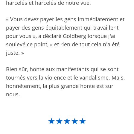
harcelés et harcelés de notre vue.
« Vous devez payer les gens immédiatement et
payer des gens équitablement qui travaillent
pour vous », a déclaré Goldberg lorsque j'ai
soulevé ce point, « et rien de tout cela n'a été
juste. »
Bien sûr, honte aux manifestants qui se sont
tournés vers la violence et le vandalisme. Mais,
honnêtement, la plus grande honte est sur
nous.
★★★★★