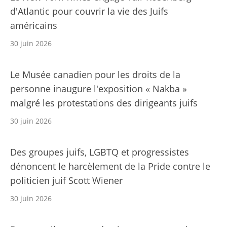
d'Atlantic pour couvrir la vie des Juifs
américains
30 juin 2026
Le Musée canadien pour les droits de la
personne inaugure l'exposition « Nakba »
malgré les protestations des dirigeants juifs
30 juin 2026
Des groupes juifs, LGBTQ et progressistes
dénoncent le harcèlement de la Pride contre le
politicien juif Scott Wiener
30 juin 2026