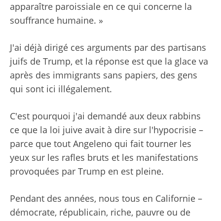
apparaître paroissiale en ce qui concerne la
souffrance humaine. »
J'ai déjà dirigé ces arguments par des partisans
juifs de Trump, et la réponse est que la glace va
après des immigrants sans papiers, des gens
qui sont ici illégalement.
C'est pourquoi j'ai demandé aux deux rabbins
ce que la loi juive avait à dire sur l'hypocrisie –
parce que tout Angeleno qui fait tourner les
yeux sur les rafles bruts et les manifestations
provoquées par Trump en est pleine.
Pendant des années, nous tous en Californie –
démocrate, républicain, riche, pauvre ou de