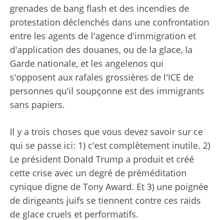
grenades de bang flash et des incendies de
protestation déclenchés dans une confrontation
entre les agents de l'agence d'immigration et
d'application des douanes, ou de la glace, la
Garde nationale, et les angelenos qui
s'opposent aux rafales grossières de l'ICE de
personnes qu'il soupçonne est des immigrants
sans papiers.
Il y a trois choses que vous devez savoir sur ce
qui se passe ici: 1) c'est complètement inutile. 2)
Le président Donald Trump a produit et créé
cette crise avec un degré de préméditation
cynique digne de Tony Award. Et 3) une poignée
de dirigeants juifs se tiennent contre ces raids
de glace cruels et performatifs.