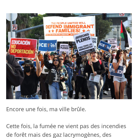
Encore une fois, ma ville brûle.
Cette fois, la fumée ne vient pas des incendies
de forêt mais des gaz lacrymogènes, des