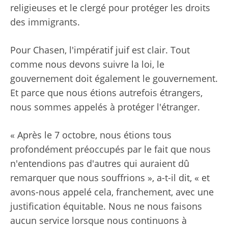
religieuses et le clergé pour protéger les droits
des immigrants.
Pour Chasen, l'impératif juif est clair. Tout
comme nous devons suivre la loi, le
gouvernement doit également le gouvernement.
Et parce que nous étions autrefois étrangers,
nous sommes appelés à protéger l'étranger.
« Après le 7 octobre, nous étions tous
profondément préoccupés par le fait que nous
n'entendions pas d'autres qui auraient dû
remarquer que nous souffrions », a-t-il dit, « et
avons-nous appelé cela, franchement, avec une
justification équitable. Nous ne nous faisons
aucun service lorsque nous continuons à