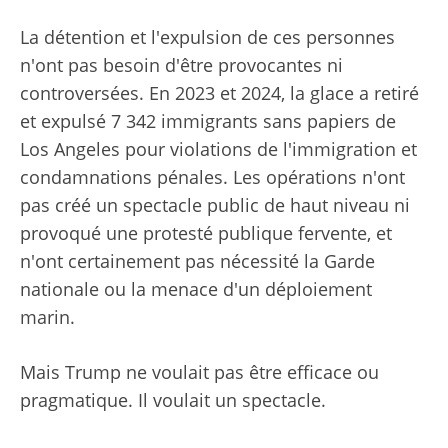
La détention et l'expulsion de ces personnes
n'ont pas besoin d'être provocantes ni
controversées. En 2023 et 2024, la glace a retiré
et expulsé 7 342 immigrants sans papiers de
Los Angeles pour violations de l'immigration et
condamnations pénales. Les opérations n'ont
pas créé un spectacle public de haut niveau ni
provoqué une protesté publique fervente, et
n'ont certainement pas nécessité la Garde
nationale ou la menace d'un déploiement
marin.
Mais Trump ne voulait pas être efficace ou
pragmatique. Il voulait un spectacle.