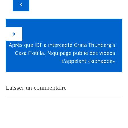
Après que IDF a intercepté Grata Thunberg's
Gaza Flotilla, l'équipage publie des vidéos
s'appelant «kidnappé»
Laisser un commentaire
Commentaire