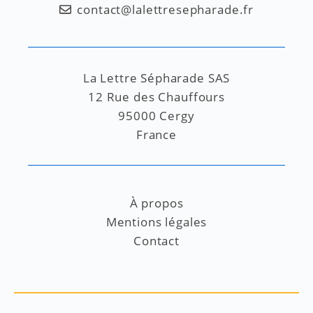
contact@lalettresepharade.fr
La Lettre Sépharade SAS
12 Rue des Chauffours
95000 Cergy
France
À propos
Mentions légales
Contact