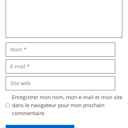
Nom
E-
mail
Site
web
Enregistrer mon nom, mon e-mail et mon site
dans le navigateur pour mon prochain
commentaire.