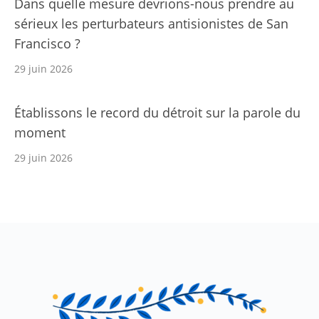
Dans quelle mesure devrions-nous prendre au
sérieux les perturbateurs antisionistes de San
Francisco ?
29 juin 2026
Établissons le record du détroit sur la parole du
moment
29 juin 2026