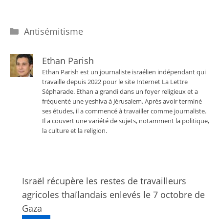
Catégories
Antisémitisme
Ethan Parish
Ethan Parish est un journaliste israélien indépendant qui
travaille depuis 2022 pour le site Internet La Lettre
Sépharade. Ethan a grandi dans un foyer religieux et a
fréquenté une yeshiva à Jérusalem. Après avoir terminé
ses études, il a commencé à travailler comme journaliste.
Il a couvert une variété de sujets, notamment la politique,
la culture et la religion.
Israël récupère les restes de travailleurs
agricoles thaïlandais enlevés le 7 octobre de
Gaza