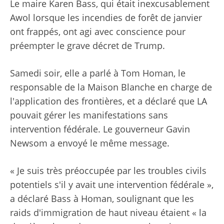
Le maire Karen Bass, qui était inexcusablement
Awol lorsque les incendies de forêt de janvier
ont frappés, ont agi avec conscience pour
préempter le grave décret de Trump.
Samedi soir, elle a parlé à Tom Homan, le
responsable de la Maison Blanche en charge de
l'application des frontières, et a déclaré que LA
pouvait gérer les manifestations sans
intervention fédérale. Le gouverneur Gavin
Newsom a envoyé le même message.
« Je suis très préoccupée par les troubles civils
potentiels s'il y avait une intervention fédérale »,
a déclaré Bass à Homan, soulignant que les
raids d'immigration de haut niveau étaient « la