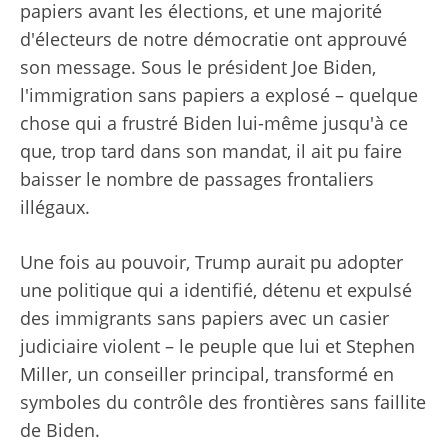
papiers avant les élections, et une majorité
d'électeurs de notre démocratie ont approuvé
son message. Sous le président Joe Biden,
l'immigration sans papiers a explosé – quelque
chose qui a frustré Biden lui-même jusqu'à ce
que, trop tard dans son mandat, il ait pu faire
baisser le nombre de passages frontaliers
illégaux.
Une fois au pouvoir, Trump aurait pu adopter
une politique qui a identifié, détenu et expulsé
des immigrants sans papiers avec un casier
judiciaire violent – le peuple que lui et Stephen
Miller, un conseiller principal, transformé en
symboles du contrôle des frontières sans faillite
de Biden.