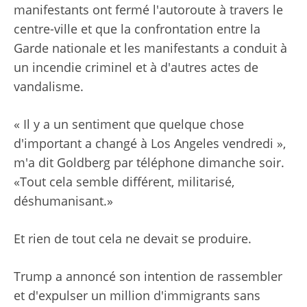
manifestants ont fermé l'autoroute à travers le
centre-ville et que la confrontation entre la
Garde nationale et les manifestants a conduit à
un incendie criminel et à d'autres actes de
vandalisme.
« Il y a un sentiment que quelque chose
d'important a changé à Los Angeles vendredi »,
m'a dit Goldberg par téléphone dimanche soir.
«Tout cela semble différent, militarisé,
déshumanisant.»
Et rien de tout cela ne devait se produire.
Trump a annoncé son intention de rassembler
et d'expulser un million d'immigrants sans