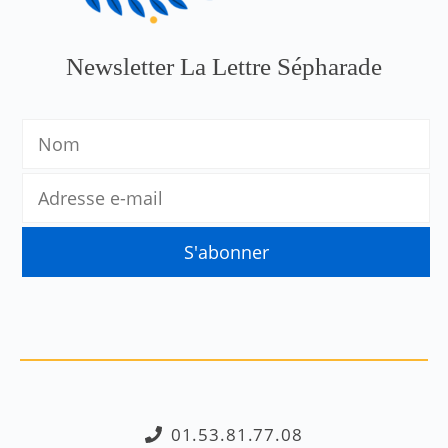
Newsletter La Lettre Sépharade
01.53.81.77.08