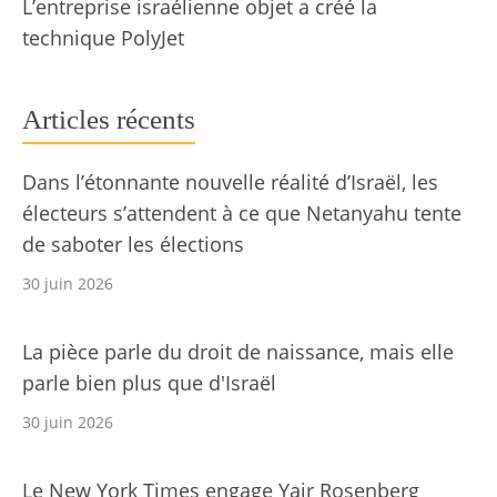
L’entreprise israélienne objet a créé la
technique PolyJet
Articles récents
Dans l’étonnante nouvelle réalité d’Israël, les
électeurs s’attendent à ce que Netanyahu tente
de saboter les élections
30 juin 2026
La pièce parle du droit de naissance, mais elle
parle bien plus que d'Israël
30 juin 2026
Le New York Times engage Yair Rosenberg