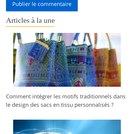
Articles à la une
Comment intégrer les motifs traditionnels dans
le design des sacs en tissu personnalisés ?