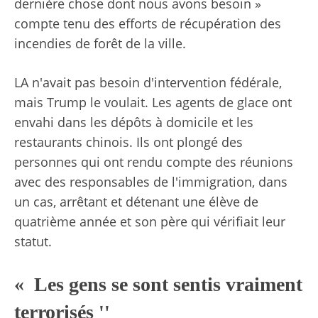
dernière chose dont nous avons besoin »
compte tenu des efforts de récupération des
incendies de forêt de la ville.
LA n'avait pas besoin d'intervention fédérale,
mais Trump le voulait. Les agents de glace ont
envahi dans les dépôts à domicile et les
restaurants chinois. Ils ont plongé des
personnes qui ont rendu compte des réunions
avec des responsables de l'immigration, dans
un cas, arrêtant et détenant une élève de
quatrième année et son père qui vérifiait leur
statut.
« Les gens se sont sentis vraiment
terrorisés ''