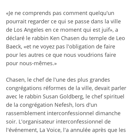
«Je ne comprends pas comment quelqu'un
pourrait regarder ce qui se passe dans la ville
de Los Angeles en ce moment qui est juif», a
déclaré le rabbin Ken Chasen du temple de Leo
Baeck, «et ne voyez pas l'obligation de faire
pour les autres ce que nous voudrions faire
pour nous-mêmes.»
Chasen, le chef de l'une des plus grandes
congrégations réformes de la ville, devait parler
avec le rabbin Susan Goldberg, le chef spirituel
de la congrégation Nefesh, lors d'un
rassemblement interconfessionnel dimanche
soir. L'organisateur interconfessionnel de
l'événement, La Voice, l'a annulée après que les