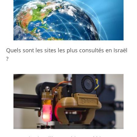
Quels sont les sites les plus consultés en Israël
?