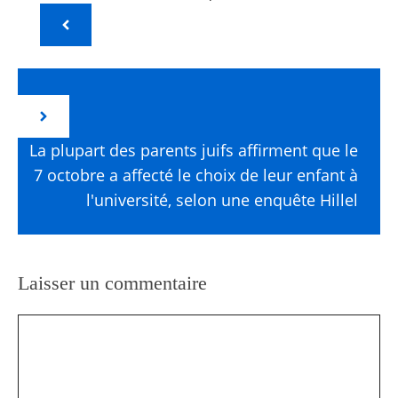
La plupart des parents juifs affirment que le
7 octobre a affecté le choix de leur enfant à
l'université, selon une enquête Hillel
Laisser un commentaire
Commentaire