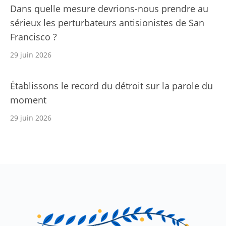
Dans quelle mesure devrions-nous prendre au
sérieux les perturbateurs antisionistes de San
Francisco ?
29 juin 2026
Établissons le record du détroit sur la parole du
moment
29 juin 2026