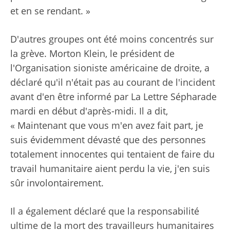
et en se rendant. »
D'autres groupes ont été moins concentrés sur
la grève. Morton Klein, le président de
l'Organisation sioniste américaine de droite, a
déclaré qu'il n'était pas au courant de l'incident
avant d'en être informé par La Lettre Sépharade
mardi en début d'après-midi. Il a dit,
«
Maintenant que vous m'en avez fait part, je
suis évidemment dévasté que des personnes
totalement innocentes qui tentaient de faire du
travail humanitaire aient perdu la vie, j'en suis
sûr involontairement.
Il a également déclaré que la responsabilité
ultime de la mort des travailleurs humanitaires