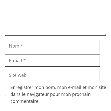
Nom
E-
mail
Site
web
Enregistrer mon nom, mon e-mail et mon site
dans le navigateur pour mon prochain
commentaire.