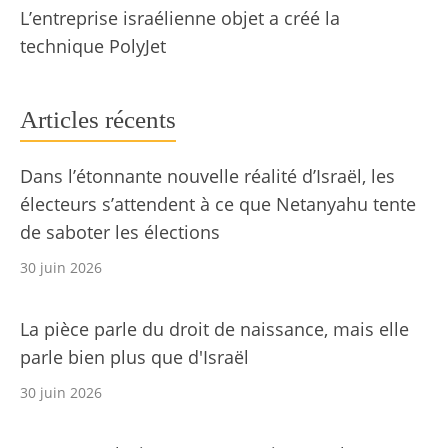
L’entreprise israélienne objet a créé la
technique PolyJet
Articles récents
Dans l’étonnante nouvelle réalité d’Israël, les
électeurs s’attendent à ce que Netanyahu tente
de saboter les élections
30 juin 2026
La pièce parle du droit de naissance, mais elle
parle bien plus que d'Israël
30 juin 2026