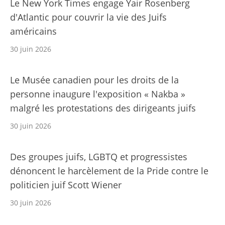
Le New York Times engage Yair Rosenberg
d'Atlantic pour couvrir la vie des Juifs
américains
30 juin 2026
Le Musée canadien pour les droits de la
personne inaugure l'exposition « Nakba »
malgré les protestations des dirigeants juifs
30 juin 2026
Des groupes juifs, LGBTQ et progressistes
dénoncent le harcèlement de la Pride contre le
politicien juif Scott Wiener
30 juin 2026