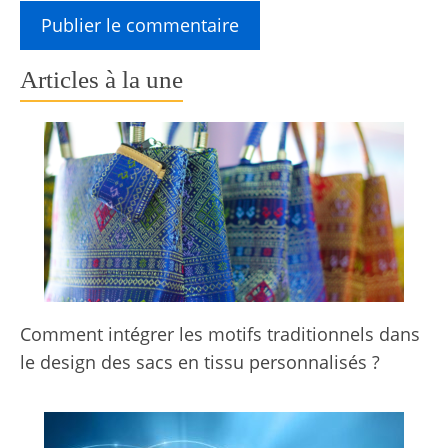
Articles à la une
Comment intégrer les motifs traditionnels dans
le design des sacs en tissu personnalisés ?