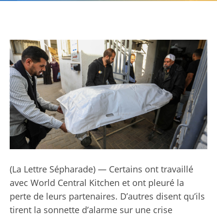
(
La Lettre Sépharade
) — Certains ont travaillé
avec World Central Kitchen et ont pleuré la
perte de leurs partenaires. D’autres disent qu’ils
tirent la sonnette d’alarme sur une crise