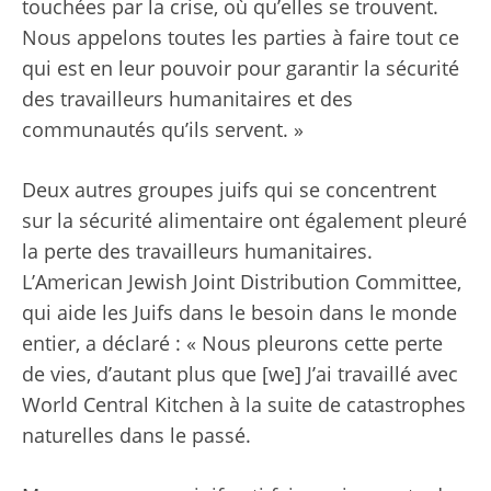
touchées par la crise, où qu’elles se trouvent.
Nous appelons toutes les parties à faire tout ce
qui est en leur pouvoir pour garantir la sécurité
des travailleurs humanitaires et des
communautés qu’ils servent. »
Deux autres groupes juifs qui se concentrent
sur la sécurité alimentaire ont également pleuré
la perte des travailleurs humanitaires.
L’American Jewish Joint Distribution Committee,
qui aide les Juifs dans le besoin dans le monde
entier, a déclaré : « Nous pleurons cette perte
de vies, d’autant plus que [we] J’ai travaillé avec
World Central Kitchen à la suite de catastrophes
naturelles dans le passé.