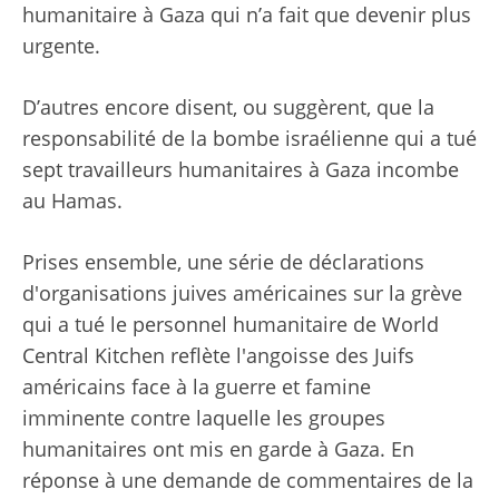
humanitaire à Gaza qui n’a fait que devenir plus
urgente.
D’autres encore disent, ou suggèrent, que la
responsabilité de la bombe israélienne qui a tué
sept travailleurs humanitaires à Gaza incombe
au Hamas.
Prises ensemble, une série de déclarations
d'organisations juives américaines sur la
grève
qui a tué le personnel humanitaire de World
Central Kitchen
reflète l'angoisse des Juifs
américains face à la guerre et
famine
imminente contre laquelle les groupes
humanitaires ont mis en garde
à Gaza. En
réponse à une demande de commentaires de la