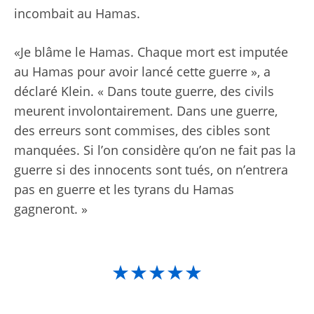
incombait au Hamas.
«Je blâme le Hamas. Chaque mort est imputée
au Hamas pour avoir lancé cette guerre », a
déclaré Klein. « Dans toute guerre, des civils
meurent involontairement. Dans une guerre,
des erreurs sont commises, des cibles sont
manquées. Si l’on considère qu’on ne fait pas la
guerre si des innocents sont tués, on n’entrera
pas en guerre et les tyrans du Hamas
gagneront. »
★★★★★