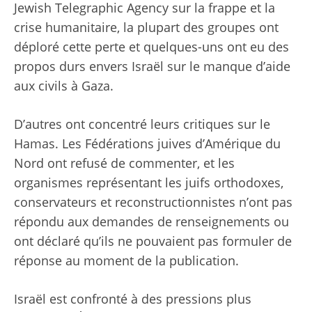
Jewish Telegraphic Agency sur la frappe et la
crise humanitaire, la plupart des groupes ont
déploré cette perte et quelques-uns ont eu des
propos durs envers Israël sur le manque d’aide
aux civils à Gaza.
D’autres ont concentré leurs critiques sur le
Hamas. Les Fédérations juives d’Amérique du
Nord ont refusé de commenter, et les
organismes représentant les juifs orthodoxes,
conservateurs et reconstructionnistes n’ont pas
répondu aux demandes de renseignements ou
ont déclaré qu’ils ne pouvaient pas formuler de
réponse au moment de la publication.
Israël est confronté à des pressions plus