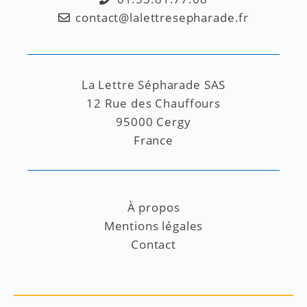
contact@lalettresepharade.fr
La Lettre Sépharade SAS
12 Rue des Chauffours
95000 Cergy
France
À propos
Mentions légales
Contact