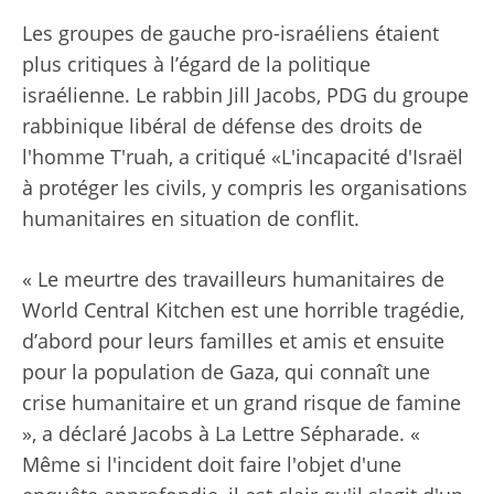
Les groupes de gauche pro-israéliens étaient
plus critiques à l’égard de la politique
israélienne. Le rabbin Jill Jacobs, PDG du groupe
rabbinique libéral de défense des droits de
l'homme T'ruah, a critiqué «
L'incapacité d'Israël
à protéger les civils, y compris les organisations
humanitaires en situation de conflit.
« Le meurtre des travailleurs humanitaires de
World Central Kitchen est une horrible tragédie,
d’abord pour leurs familles et amis et ensuite
pour la population de Gaza, qui connaît une
crise humanitaire et un grand risque de famine
», a déclaré Jacobs à La Lettre Sépharade. «
Même si l'incident doit faire l'objet d'une