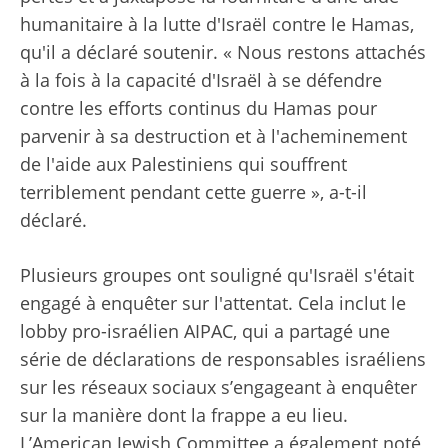
humanitaire à la lutte d'Israël contre le Hamas,
qu'il a déclaré soutenir.
« Nous restons attachés
à la fois à la capacité d'Israël à se défendre
contre les efforts continus du Hamas pour
parvenir à sa destruction et à l'acheminement
de l'aide aux Palestiniens qui souffrent
terriblement pendant cette guerre », a-t-il
déclaré.
Plusieurs groupes ont souligné qu'Israël s'était
engagé à enquêter sur l'attentat. Cela inclut le
lobby pro-israélien AIPAC, qui a partagé une
série de déclarations de responsables israéliens
sur les réseaux sociaux s’engageant à enquêter
sur la manière dont la frappe a eu lieu.
L’American Jewish Committee a également noté