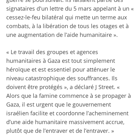
signataires d'un
lettre du 5 mars
appelant à un «
cessez-le-feu bilatéral qui mette un terme aux
combats, à la libération de tous les otages et à
une augmentation de l’aide humanitaire ».
« Le travail des groupes et agences
humanitaires à Gaza est tout simplement
héroïque et est essentiel pour atténuer le
niveau catastrophique des souffrances. Ils
doivent être protégés », a déclaré J Street. «
Alors que la famine commence à se propager à
Gaza, il est urgent que le gouvernement
israélien facilite et coordonne l’acheminement
d’une aide humanitaire massivement accrue,
plutôt que de l’entraver et de l’entraver. »