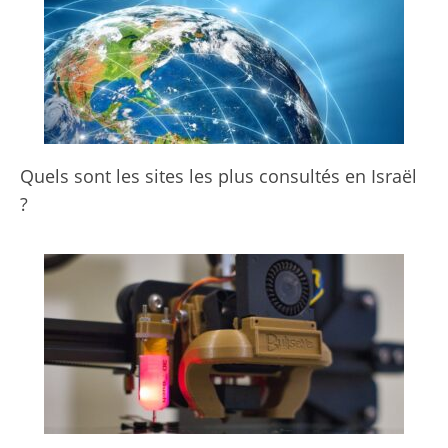
Quels sont les sites les plus consultés en Israël
?