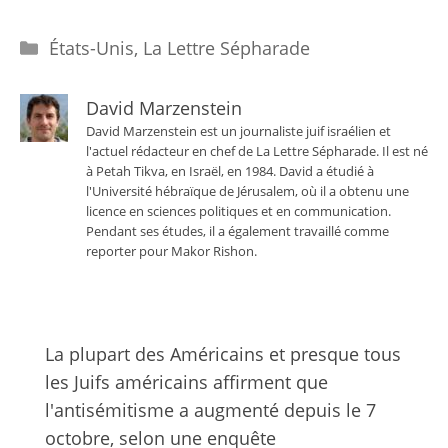
Catégories
États-Unis
,
La Lettre Sépharade
David Marzenstein
David Marzenstein est un journaliste juif israélien et
l'actuel rédacteur en chef de La Lettre Sépharade. Il est né
à Petah Tikva, en Israël, en 1984. David a étudié à
l'Université hébraïque de Jérusalem, où il a obtenu une
licence en sciences politiques et en communication.
Pendant ses études, il a également travaillé comme
reporter pour Makor Rishon.
La plupart des Américains et presque tous
les Juifs américains affirment que
l'antisémitisme a augmenté depuis le 7
octobre, selon une enquête