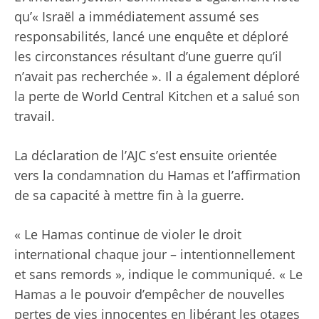
qu’« Israël a immédiatement assumé ses
responsabilités, lancé une enquête et déploré
les circonstances résultant d’une guerre qu’il
n’avait pas recherchée ». Il a également déploré
la perte de World Central Kitchen et a salué son
travail.
La déclaration de l’AJC s’est ensuite orientée
vers la condamnation du Hamas et l’affirmation
de sa capacité à mettre fin à la guerre.
«
Le Hamas continue de violer le droit
international chaque jour – intentionnellement
et sans remords », indique le communiqué. « Le
Hamas a le pouvoir d’empêcher de nouvelles
pertes de vies innocentes en libérant les otages