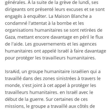
générales. À la suite de la grève de lundi, ses
dirigeants ont présenté leurs excuses et se sont
engagés à enquêter.
La Maison Blanche a
condamné l'attentat à la bombe
et les
organisations humanitaires se sont retirées de
Gaza, mettant encore davantage en péril le flux
de l'aide. Les gouvernements et les agences
humanitaires ont appelé Israël à faire davantage
pour protéger les travailleurs humanitaires.
IsraAid, un groupe humanitaire israélien qui a
travaillé dans des zones sinistrées à travers le
monde, s'est joint à cet appel à protéger les
travailleurs humanitaires.
en Israël avec le
début de la guerre
. Sur certaines de ces
missions, le groupe a travaillé aux côtés de