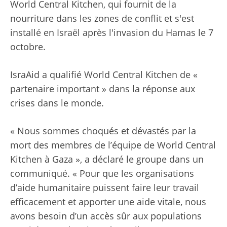
World Central Kitchen, qui fournit de la
nourriture dans les zones de conflit et s'est
installé en Israël après l'invasion du Hamas le 7
octobre.
IsraAid a qualifié World Central Kitchen de «
partenaire important » dans la réponse aux
crises dans le monde.
« Nous sommes choqués et dévastés par la
mort des membres de l’équipe de World Central
Kitchen à Gaza », a déclaré le groupe dans un
communiqué. « Pour que les organisations
d’aide humanitaire puissent faire leur travail
efficacement et apporter une aide vitale, nous
avons besoin d’un accès sûr aux populations