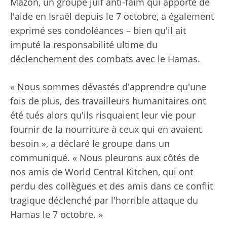
Mazon, un groupe juif anti-faim qui apporte de
l'aide en Israël depuis le 7 octobre, a également
exprimé ses condoléances – bien qu'il ait
imputé la responsabilité ultime du
déclenchement des combats avec le Hamas.
« Nous sommes dévastés d'apprendre qu'une
fois de plus, des travailleurs humanitaires ont
été tués alors qu'ils risquaient leur vie pour
fournir de la nourriture à ceux qui en avaient
besoin », a déclaré le groupe dans un
communiqué. « Nous pleurons aux côtés de
nos amis de World Central Kitchen, qui ont
perdu des collègues et des amis dans ce conflit
tragique déclenché par l'horrible attaque du
Hamas le 7 octobre. »