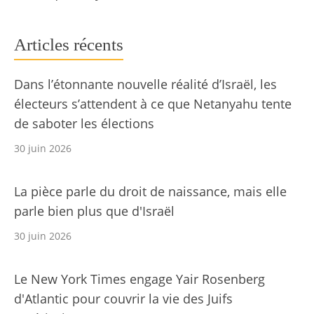
Articles récents
Dans l’étonnante nouvelle réalité d’Israël, les
électeurs s’attendent à ce que Netanyahu tente
de saboter les élections
30 juin 2026
La pièce parle du droit de naissance, mais elle
parle bien plus que d'Israël
30 juin 2026
Le New York Times engage Yair Rosenberg
d'Atlantic pour couvrir la vie des Juifs