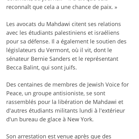
reconnaît que cela a une chance de paix. »
Les avocats du Mahdawi citent ses relations
avec les étudiants palestiniens et israéliens
pour sa défense. Il a également le soutien des
législateurs du Vermont, où il vit, dont le
sénateur Bernie Sanders et le représentant
Becca Balint, qui sont juifs.
Des centaines de membres de Jewish Voice for
Peace, un groupe antisioniste, se sont
rassemblés pour la libération de Mahdawi et
d'autres étudiants militants lundi à l'extérieur
d'un bureau de glace à New York.
Son arrestation est venue après que des