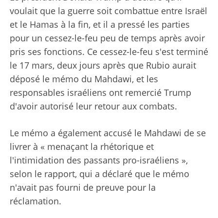
voulait que la guerre soit combattue entre Israël
et le Hamas à la fin, et il a pressé les parties
pour un cessez-le-feu peu de temps après avoir
pris ses fonctions. Ce cessez-le-feu s'est terminé
le 17 mars, deux jours après que Rubio aurait
déposé le mémo du Mahdawi, et les
responsables israéliens ont remercié Trump
d'avoir autorisé leur retour aux combats.
Le mémo a également accusé le Mahdawi de se
livrer à « menaçant la rhétorique et
l'intimidation des passants pro-israéliens »,
selon le rapport, qui a déclaré que le mémo
n'avait pas fourni de preuve pour la
réclamation.