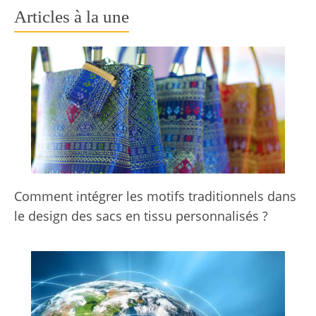
Articles à la une
Comment intégrer les motifs traditionnels dans
le design des sacs en tissu personnalisés ?