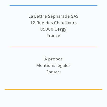
La Lettre Sépharade SAS
12 Rue des Chauffours
95000 Cergy
France
À propos
Mentions légales
Contact