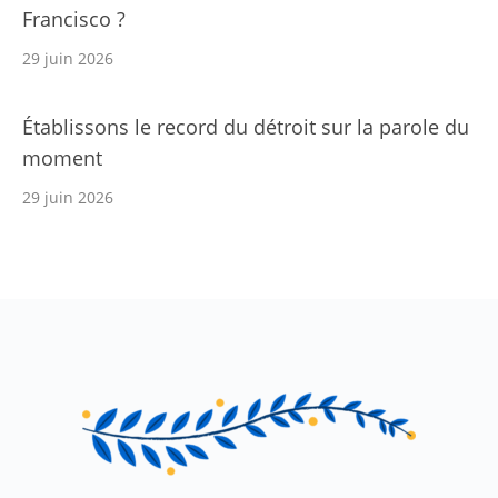
Francisco ?
29 juin 2026
Établissons le record du détroit sur la parole du
moment
29 juin 2026