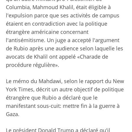
Columbia, Mahmoud Khalil, était éligible à
l'expulsion parce que ses activités de campus
étaient en contradiction avec la politique
étrangère américaine concernant
l'antisémitisme. Un juge a accepté l'argument
de Rubio après une audience selon laquelle les
avocats de Khalil ont appelé «Charade de
procédure régulière».
Le mémo du Mahdawi, selon le rapport du New
York Times, décrit un autre objectif de politique
étrangère que Rubio a déclaré que le
manifestant sous-cuit: mettre fin à la guerre à
Gaza.
Le président Donald Trump a déclaré qu'il