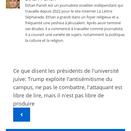
Ethan Parish est un journaliste israélien indépendant qui
travaille depuis 2022 pour le site Internet La Lettre
Sépharade. Ethan a grandi dans un foyer religieux et a
fréquenté une yeshiva à Jérusalem. Après avoir terminé
ses études, il a commencé à travailler comme journaliste.
Il a couvert une variété de sujets, notamment la politique,
la culture et la religion.
Ce que disent les présidents de l'université
juive: Trump exploite l'antisémitisme du
campus, ne pas le combattre, l'attaquant est
libre de lire, mais il n'est pas libre de
produire