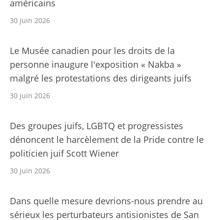
américains
30 juin 2026
Le Musée canadien pour les droits de la
personne inaugure l'exposition « Nakba »
malgré les protestations des dirigeants juifs
30 juin 2026
Des groupes juifs, LGBTQ et progressistes
dénoncent le harcèlement de la Pride contre le
politicien juif Scott Wiener
30 juin 2026
Dans quelle mesure devrions-nous prendre au
sérieux les perturbateurs antisionistes de San