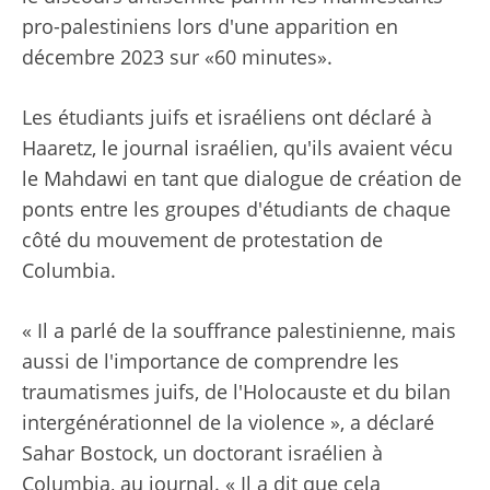
pro-palestiniens lors d'une apparition en
décembre 2023 sur «60 minutes».
Les étudiants juifs et israéliens ont déclaré à
Haaretz, le journal israélien, qu'ils avaient vécu
le Mahdawi en tant que dialogue de création de
ponts entre les groupes d'étudiants de chaque
côté du mouvement de protestation de
Columbia.
« Il a parlé de la souffrance palestinienne, mais
aussi de l'importance de comprendre les
traumatismes juifs, de l'Holocauste et du bilan
intergénérationnel de la violence », a déclaré
Sahar Bostock, un doctorant israélien à
Columbia, au journal. « Il a dit que cela