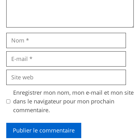
Nom
E-
mail
Site
web
Enregistrer mon nom, mon e-mail et mon site
dans le navigateur pour mon prochain
commentaire.