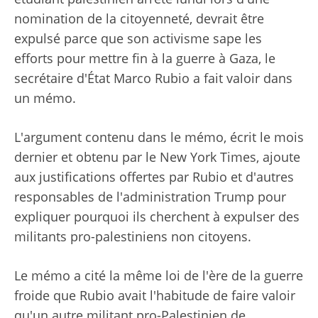
nomination de la citoyenneté, devrait être
expulsé parce que son activisme sape les
efforts pour mettre fin à la guerre à Gaza, le
secrétaire d'État Marco Rubio a fait valoir dans
un mémo.
L'argument contenu dans le mémo, écrit le mois
dernier et obtenu par le New York Times, ajoute
aux justifications offertes par Rubio et d'autres
responsables de l'administration Trump pour
expliquer pourquoi ils cherchent à expulser des
militants pro-palestiniens non citoyens.
Le mémo a cité la même loi de l'ère de la guerre
froide que Rubio avait l'habitude de faire valoir
qu'un autre militant pro-Palestinien de