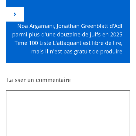
Noa Argamani, Jonathan Greenblatt d'Adl
parmi plus d'une douzaine de juifs en 2025
Time 100 Liste L'attaquant est libre de lire,
mais il n'est pas gratuit de produire
Laisser un commentaire
Commentaire