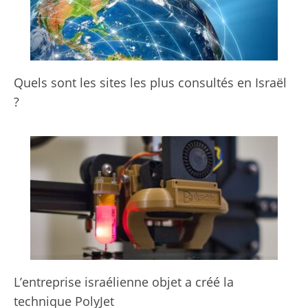
Quels sont les sites les plus consultés en Israël
?
L’entreprise israélienne objet a créé la
technique PolyJet