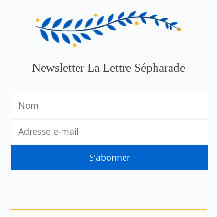
Newsletter La Lettre Sépharade