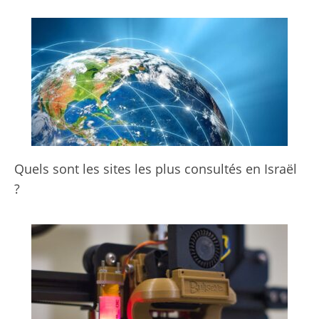
Quels sont les sites les plus consultés en Israël
?