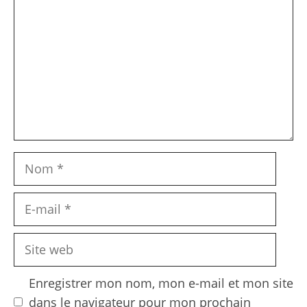
Nom
E-
mail
Site
web
Enregistrer mon nom, mon e-mail et mon site
dans le navigateur pour mon prochain