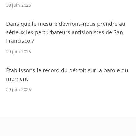
30 juin 2026
Dans quelle mesure devrions-nous prendre au
sérieux les perturbateurs antisionistes de San
Francisco ?
29 juin 2026
Établissons le record du détroit sur la parole du
moment
29 juin 2026