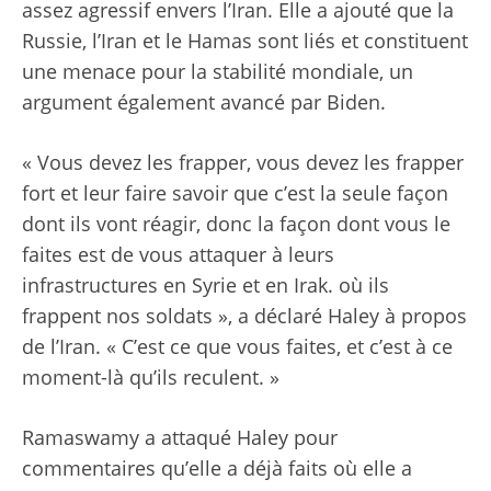
assez agressif envers l’Iran. Elle a ajouté que la
Russie, l’Iran et le Hamas sont liés et constituent
une menace pour la stabilité mondiale, un
argument également avancé par Biden.
« Vous devez les frapper, vous devez les frapper
fort et leur faire savoir que c’est la seule façon
dont ils vont réagir, donc la façon dont vous le
faites est de vous attaquer à leurs
infrastructures en Syrie et en Irak. où ils
frappent nos soldats », a déclaré Haley à propos
de l’Iran. « C’est ce que vous faites, et c’est à ce
moment-là qu’ils reculent. »
Ramaswamy a attaqué Haley pour
commentaires qu’elle a déjà faits
où elle a