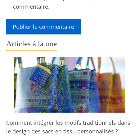
commentaire.
Articles à la une
Comment intégrer les motifs traditionnels dans
le design des sacs en tissu personnalisés ?