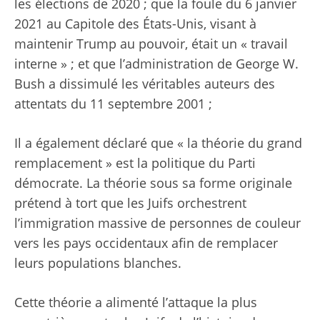
les élections de 2020 ; que la foule du 6 janvier
2021 au Capitole des États-Unis, visant à
maintenir Trump au pouvoir, était un « travail
interne » ; et que l’administration de George W.
Bush a dissimulé les véritables auteurs des
attentats du 11 septembre 2001 ;
Il a également déclaré que « la théorie du grand
remplacement » est la politique du Parti
démocrate. La théorie sous sa forme originale
prétend à tort que les Juifs orchestrent
l’immigration massive de personnes de couleur
vers les pays occidentaux
afin de remplacer
leurs populations blanches.
Cette théorie a alimenté l’attaque la plus