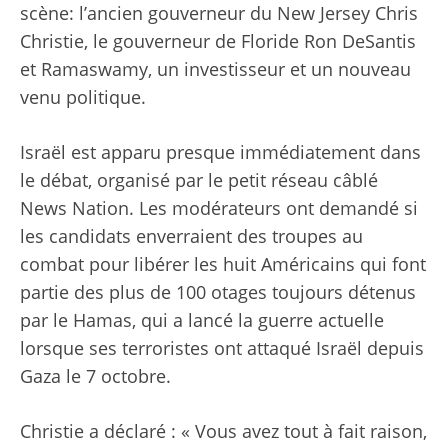
scène: l’ancien gouverneur du New Jersey Chris
Christie, le gouverneur de Floride Ron DeSantis
et Ramaswamy, un investisseur et un nouveau
venu politique.
Israël est apparu presque immédiatement dans
le débat, organisé par le petit réseau câblé
News Nation. Les modérateurs ont demandé si
les candidats enverraient des troupes au
combat pour libérer les huit Américains qui font
partie des plus de 100 otages toujours détenus
par le Hamas, qui a lancé la guerre actuelle
lorsque ses terroristes ont attaqué Israël depuis
Gaza le 7 octobre.
Christie a déclaré : « Vous avez tout à fait raison,