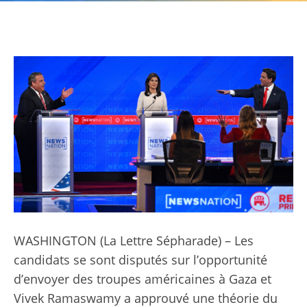
WASHINGTON (
La Lettre Sépharade
) – Les
candidats se sont disputés sur l’opportunité
d’envoyer des troupes américaines à Gaza et
Vivek Ramaswamy a approuvé une théorie du