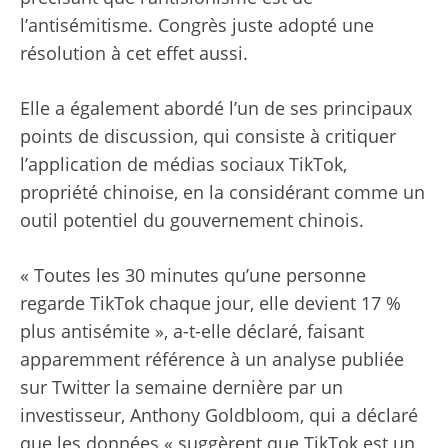
l’antisémitisme. Congrès juste
adopté une
résolution à cet effet
aussi.
Elle a également abordé l’un de ses principaux
points de discussion, qui consiste à critiquer
l’application de médias sociaux TikTok,
propriété chinoise, en la considérant comme un
outil potentiel du gouvernement chinois.
« Toutes les 30 minutes qu’une personne
regarde TikTok chaque jour, elle devient 17 %
plus antisémite », a-t-elle déclaré, faisant
apparemment référence à un
analyse publiée
sur Twitter la semaine dernière
par un
investisseur, Anthony Goldbloom, qui a déclaré
que les données « suggèrent que TikTok est un