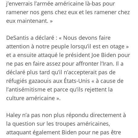
j’enverrais l’armée américaine là-bas pour
ramener nos gens chez eux et les ramener chez
eux maintenant. »
DeSantis a déclaré : « Nous devons faire
attention à notre peuple lorsqu’il est en otage »
et a ensuite attaqué le président Joe Biden pour
ne pas en faire assez pour affronter l’Iran. Il a
déclaré plus tard qu’il n’accepterait pas de
réfugiés gazaouis aux États-Unis « à cause de
l’antisémitisme et parce qu’ils rejettent la
culture américaine ».
Haley n’a pas non plus répondu directement à
la question sur les troupes américaines,
attaquant également Biden pour ne pas être