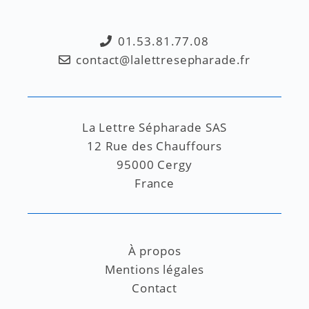
01.53.81.77.08
contact@lalettresepharade.fr
La Lettre Sépharade SAS
12 Rue des Chauffours
95000 Cergy
France
À propos
Mentions légales
Contact