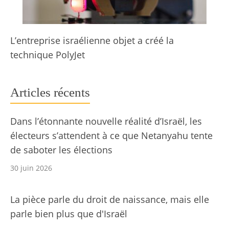
L’entreprise israélienne objet a créé la
technique PolyJet
Articles récents
Dans l’étonnante nouvelle réalité d’Israël, les
électeurs s’attendent à ce que Netanyahu tente
de saboter les élections
30 juin 2026
La pièce parle du droit de naissance, mais elle
parle bien plus que d'Israël