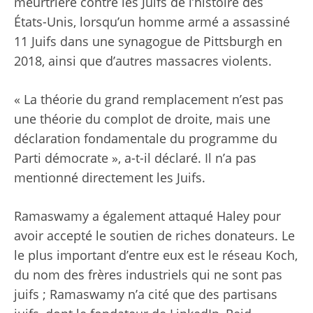
meurtrière contre les Juifs de l’histoire des
États-Unis, lorsqu’un homme armé a assassiné
11 Juifs dans une synagogue de Pittsburgh en
2018, ainsi que d’autres massacres violents.
« La théorie du grand remplacement n’est pas
une théorie du complot de droite, mais une
déclaration fondamentale du programme du
Parti démocrate », a-t-il déclaré. Il n’a pas
mentionné directement les Juifs.
Ramaswamy a également attaqué Haley pour
avoir accepté le soutien de riches donateurs. Le
le plus important d’entre eux est le réseau Koch
,
du nom des frères industriels qui ne sont pas
juifs ; Ramaswamy n’a cité que des partisans