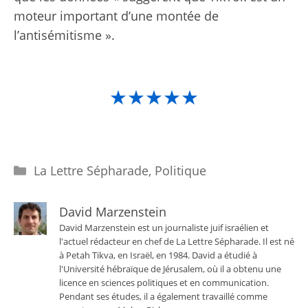
moteur important d’une montée de
l’antisémitisme ».
★★★★★
Catégories
La Lettre Sépharade
,
Politique
David Marzenstein
David Marzenstein est un journaliste juif israélien et
l'actuel rédacteur en chef de La Lettre Sépharade. Il est né
à Petah Tikva, en Israël, en 1984. David a étudié à
l'Université hébraïque de Jérusalem, où il a obtenu une
licence en sciences politiques et en communication.
Pendant ses études, il a également travaillé comme