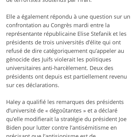
Elle a également répondu à une question sur un
confrontation au Congrès mardi
entre la
représentante républicaine Elise Stefanik et les
présidents de trois universités d’élite qui ont
refusé de dire catégoriquement qu’appeler au
génocide des Juifs violerait les politiques
universitaires anti-harcèlement. Deux des
présidents ont depuis
est partiellement revenu
sur ces déclarations
.
Haley a qualifié les remarques des présidents
d’université de « dégoûtantes » et a déclaré
qu’elle modifierait la stratégie du président Joe
Biden pour lutter contre l’antisémitisme en
précisant que l’antisionisme est de