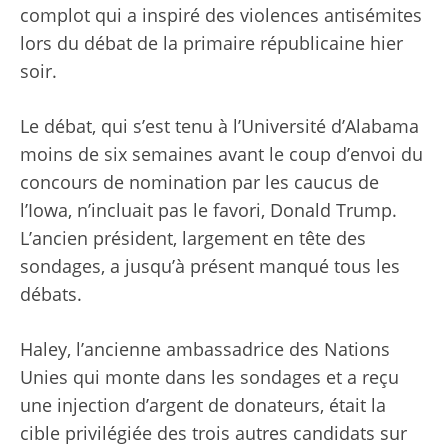
complot qui a inspiré des violences antisémites
lors du débat de la primaire républicaine hier
soir.
Le débat, qui s’est tenu à l’Université d’Alabama
moins de six semaines avant le coup d’envoi du
concours de nomination par les caucus de
l’Iowa, n’incluait pas le favori, Donald Trump.
L’ancien président, largement en tête des
sondages, a jusqu’à présent manqué tous les
débats.
Haley, l’ancienne ambassadrice des Nations
Unies qui monte dans les sondages et a reçu
une injection d’argent de donateurs, était la
cible privilégiée des trois autres candidats sur