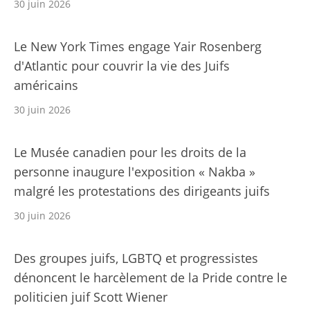
30 juin 2026
Le New York Times engage Yair Rosenberg
d'Atlantic pour couvrir la vie des Juifs
américains
30 juin 2026
Le Musée canadien pour les droits de la
personne inaugure l'exposition « Nakba »
malgré les protestations des dirigeants juifs
30 juin 2026
Des groupes juifs, LGBTQ et progressistes
dénoncent le harcèlement de la Pride contre le
politicien juif Scott Wiener