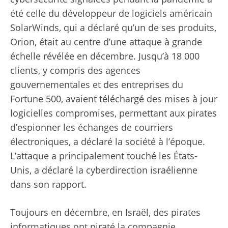
été celle du développeur de logiciels américain
SolarWinds, qui a déclaré qu’un de ses produits,
Orion, était au centre d’une attaque à grande
échelle révélée en décembre. Jusqu’à 18 000
clients, y compris des agences
gouvernementales et des entreprises du
Fortune 500, avaient téléchargé des mises à jour
logicielles compromises, permettant aux pirates
d’espionner les échanges de courriers
électroniques, a déclaré la société à l’époque.
L’attaque a principalement touché les États-
Unis, a déclaré la cyberdirection israélienne
dans son rapport.
Toujours en décembre, en Israël, des pirates
informatiques ont piraté la compagnie