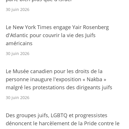
30 juin 2026
Le New York Times engage Yair Rosenberg
d'Atlantic pour couvrir la vie des Juifs
américains
30 juin 2026
Le Musée canadien pour les droits de la
personne inaugure l'exposition « Nakba »
malgré les protestations des dirigeants juifs
30 juin 2026
Des groupes juifs, LGBTQ et progressistes
dénoncent le harcèlement de la Pride contre le