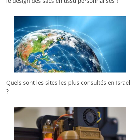
le design des sacs en tissu personnalisés ?
Quels sont les sites les plus consultés en Israël
?