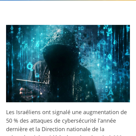
Les Israéliens ont signalé une augmentation de
50 % des attaques de cybersécurité l’année
dernière et la Direction nationale de la