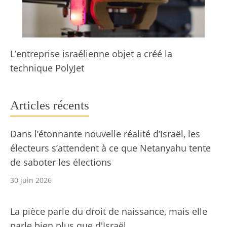
L’entreprise israélienne objet a créé la
technique PolyJet
Articles récents
Dans l’étonnante nouvelle réalité d’Israël, les
électeurs s’attendent à ce que Netanyahu tente
de saboter les élections
30 juin 2026
La pièce parle du droit de naissance, mais elle
parle bien plus que d'Israël