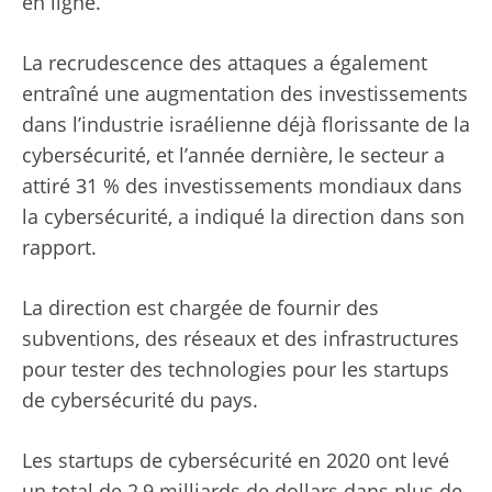
en ligne.
La recrudescence des attaques a également
entraîné une augmentation des investissements
dans l’industrie israélienne déjà florissante de la
cybersécurité, et l’année dernière, le secteur a
attiré 31 % des investissements mondiaux dans
la cybersécurité, a indiqué la direction dans son
rapport.
La direction est chargée de fournir des
subventions, des réseaux et des infrastructures
pour tester des technologies pour les startups
de cybersécurité du pays.
Les startups de cybersécurité en 2020 ont levé
un total de 2,9 milliards de dollars dans plus de