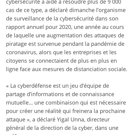
cybersécurité a aidé à résoudre plus de 9 000
cas de ce type, a déclaré dimanche l’organisme
de surveillance de la cybersécurité dans son
rapport annuel pour 2020, une année au cours
de laquelle une augmentation des attaques de
piratage est survenue pendant la pandémie de
coronavirus, alors que les entreprises et les
citoyens se connectaient de plus en plus en
ligne face aux mesures de distanciation sociale.
« La cyberdéfense est un jeu d’équipe de
partage d’informations et de connaissance
mutuelle… une combinaison qui est nécessaire
pour créer une réalité qui freinera la prochaine
attaque », a déclaré Yigal Unna, directeur
général de la direction de la cyber, dans une