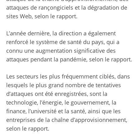
attaques de rançongiciels et la dégradation de
sites Web, selon le rapport.
L’année dernière, la direction a également
renforcé le système de santé du pays, qui a
connu une augmentation significative des
attaques pendant la pandémie, selon le rapport.
Les secteurs les plus fréquemment ciblés, dans
lesquels le plus grand nombre de tentatives
d’attaques ont été enregistrées, sont la
technologie, l’énergie, le gouvernement, la
finance, l’université et la santé, ainsi que les
entreprises de la chaîne d’approvisionnement,
selon le rapport.