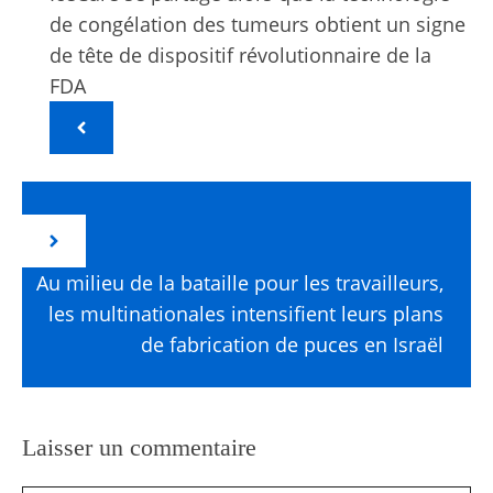
de congélation des tumeurs obtient un signe
de tête de dispositif révolutionnaire de la
FDA
Au milieu de la bataille pour les travailleurs,
les multinationales intensifient leurs plans
de fabrication de puces en Israël
Laisser un commentaire