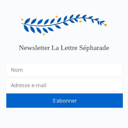
Newsletter La Lettre Sépharade