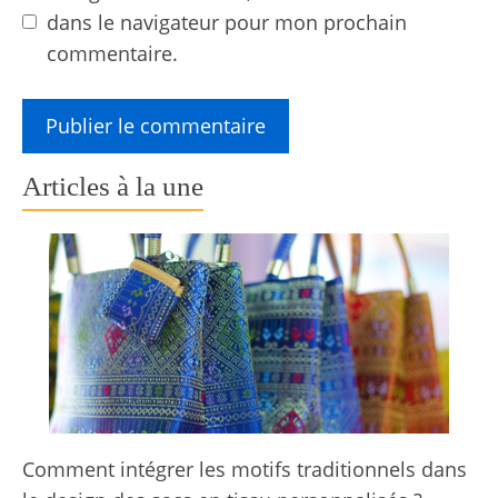
dans le navigateur pour mon prochain
commentaire.
Articles à la une
Comment intégrer les motifs traditionnels dans