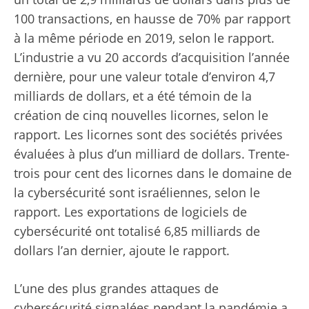
100 transactions, en hausse de 70% par rapport
à la même période en 2019, selon le rapport.
L’industrie a vu 20 accords d’acquisition l’année
dernière, pour une valeur totale d’environ 4,7
milliards de dollars, et a été témoin de la
création de cinq nouvelles licornes, selon le
rapport. Les licornes sont des sociétés privées
évaluées à plus d’un milliard de dollars. Trente-
trois pour cent des licornes dans le domaine de
la cybersécurité sont israéliennes, selon le
rapport. Les exportations de logiciels de
cybersécurité ont totalisé 6,85 milliards de
dollars l’an dernier, ajoute le rapport.
L’une des plus grandes attaques de
cybersécurité signalées pendant la pandémie a