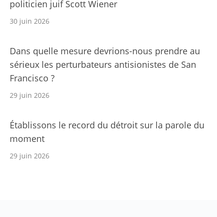
politicien juif Scott Wiener
30 juin 2026
Dans quelle mesure devrions-nous prendre au
sérieux les perturbateurs antisionistes de San
Francisco ?
29 juin 2026
Établissons le record du détroit sur la parole du
moment
29 juin 2026