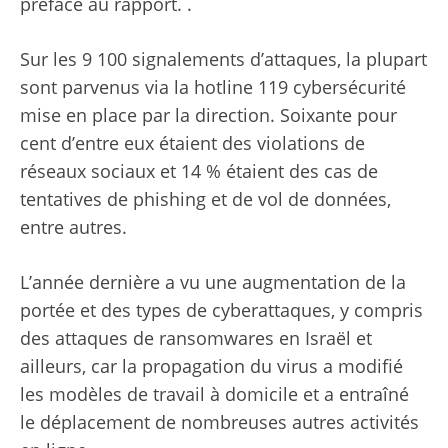
préface au rapport. .
Sur les 9 100 signalements d’attaques, la plupart
sont parvenus via la hotline 119 cybersécurité
mise en place par la direction. Soixante pour
cent d’entre eux étaient des violations de
réseaux sociaux et 14 % étaient des cas de
tentatives de phishing et de vol de données,
entre autres.
L’année dernière a vu une augmentation de la
portée et des types de cyberattaques, y compris
des attaques de ransomwares en Israël et
ailleurs, car la propagation du virus a modifié
les modèles de travail à domicile et a entraîné
le déplacement de nombreuses autres activités