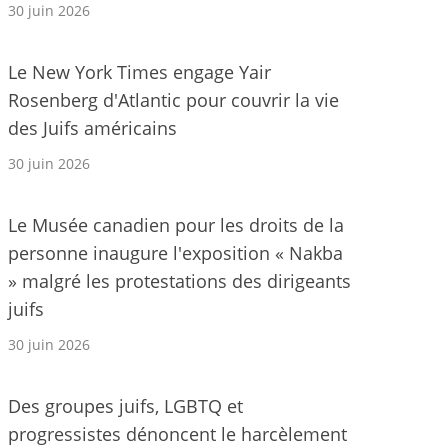
30 juin 2026
Le New York Times engage Yair
Rosenberg d'Atlantic pour couvrir la vie
des Juifs américains
30 juin 2026
Le Musée canadien pour les droits de la
personne inaugure l'exposition « Nakba
» malgré les protestations des dirigeants
juifs
30 juin 2026
Des groupes juifs, LGBTQ et
progressistes dénoncent le harcèlement