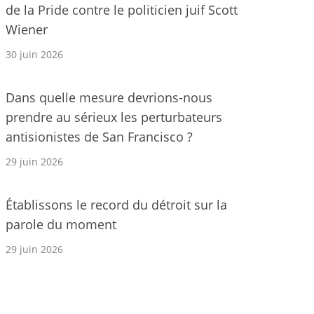
de la Pride contre le politicien juif Scott
Wiener
30 juin 2026
Dans quelle mesure devrions-nous
prendre au sérieux les perturbateurs
antisionistes de San Francisco ?
29 juin 2026
Établissons le record du détroit sur la
parole du moment
29 juin 2026