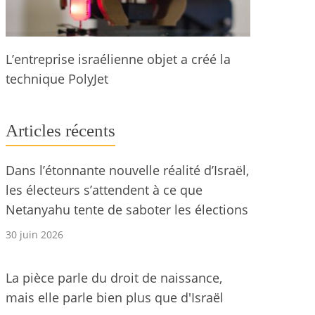
L’entreprise israélienne objet a créé la
technique PolyJet
Articles récents
Dans l’étonnante nouvelle réalité d’Israël,
les électeurs s’attendent à ce que
Netanyahu tente de saboter les élections
30 juin 2026
La pièce parle du droit de naissance,
mais elle parle bien plus que d'Israël