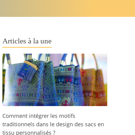
Articles à la une
Comment intégrer les motifs
traditionnels dans le design des sacs en
tissu personnalisés ?