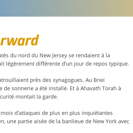
tés du nord du New Jersey se rendaient à la
it légèrement différente d’un jour de repos typique.
trouillaient près des synagogues. Au Bnei
 de sonnerie a été installé. Et à Ahavath Torah à
urité montait la garde.
 mois d’attaques de plus en plus inquiétantes
, une partie aisée de la banlieue de New York avec