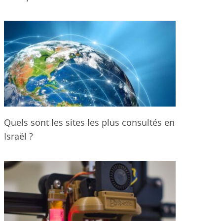
Quels sont les sites les plus consultés en
Israël ?