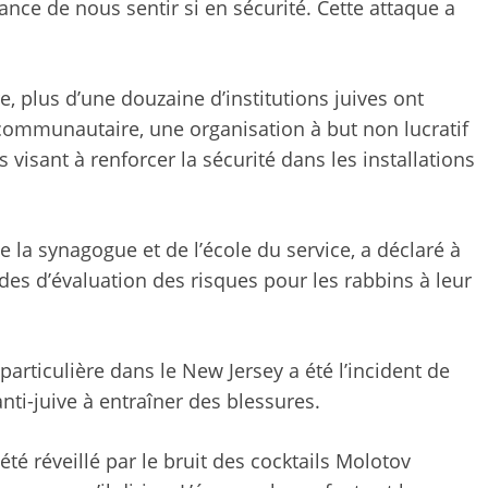
ance de nous sentir si en sécurité. Cette attaque a
 plus d’une douzaine d’institutions juives ont
communautaire, une organisation à but non lucratif
visant à renforcer la sécurité dans les installations
e la synagogue et de l’école du service, a déclaré à
des d’évaluation des risques pour les rabbins à leur
articulière dans le New Jersey a été l’incident de
nti-juive à entraîner des blessures.
té réveillé par le bruit des cocktails Molotov