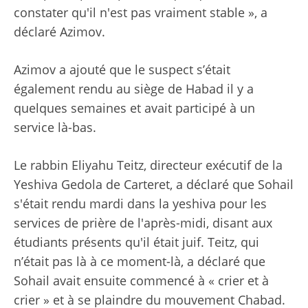
constater qu'il n'est pas vraiment stable », a
déclaré Azimov.
Azimov a ajouté que le suspect s’était
également rendu au siège de Habad il y a
quelques semaines et avait participé à un
service là-bas.
Le rabbin Eliyahu Teitz, directeur exécutif de la
Yeshiva Gedola de Carteret, a déclaré que Sohail
s'était rendu mardi dans la yeshiva pour les
services de prière de l'après-midi, disant aux
étudiants présents qu'il était juif. Teitz, qui
n’était pas là à ce moment-là, a déclaré que
Sohail avait ensuite commencé à « crier et à
crier » et à se plaindre du mouvement Chabad.