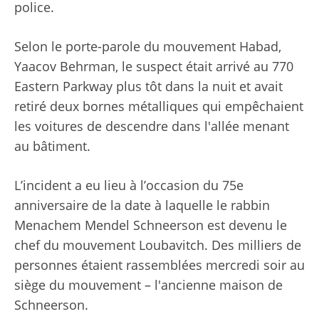
police.
Selon le porte-parole du mouvement Habad,
Yaacov Behrman, le suspect était arrivé au 770
Eastern Parkway plus tôt dans la nuit et avait
retiré deux bornes métalliques qui empêchaient
les voitures de descendre dans l'allée menant
au bâtiment.
L’incident a eu lieu à l’occasion du 75e
anniversaire de la date à laquelle le rabbin
Menachem Mendel Schneerson est devenu le
chef du mouvement Loubavitch. Des milliers de
personnes étaient rassemblées mercredi soir au
siège du mouvement – ​​l'ancienne maison de
Schneerson.