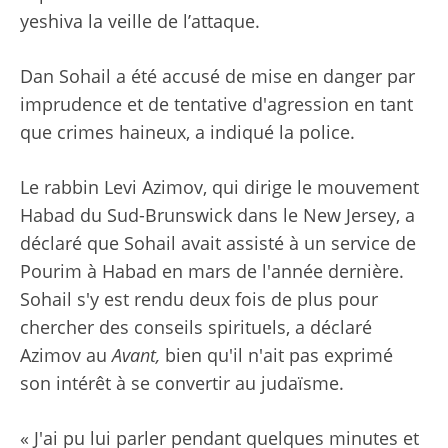
yeshiva la veille de l’attaque.
Dan Sohail a été accusé de mise en danger par
imprudence et de tentative d'agression en tant
que crimes haineux, a indiqué la police.
Le rabbin Levi Azimov, qui dirige le mouvement
Habad du Sud-Brunswick dans le New Jersey, a
déclaré que Sohail avait assisté à un service de
Pourim à Habad en mars de l'année dernière.
Sohail s'y est rendu deux fois de plus pour
chercher des conseils spirituels, a déclaré
Azimov au
Avant,
bien qu'il n'ait pas exprimé
son intérêt à se convertir au judaïsme.
« J'ai pu lui parler pendant quelques minutes et