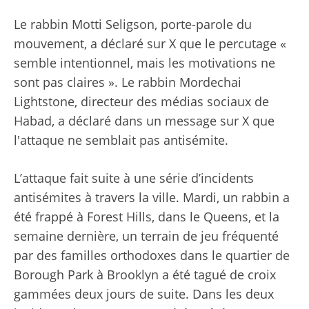
Le rabbin Motti Seligson, porte-parole du
mouvement, a déclaré sur X que le percutage «
semble intentionnel, mais les motivations ne
sont pas claires ». Le rabbin Mordechai
Lightstone, directeur des médias sociaux de
Habad, a déclaré dans un message sur X que
l'attaque ne semblait pas antisémite.
L’attaque fait suite à une série d’incidents
antisémites à travers la ville. Mardi, un rabbin a
été frappé à Forest Hills, dans le Queens, et la
semaine dernière, un terrain de jeu fréquenté
par des familles orthodoxes dans le quartier de
Borough Park à Brooklyn a été tagué de croix
gammées deux jours de suite. Dans les deux