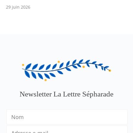
29 juin 2026
Newsletter La Lettre Sépharade