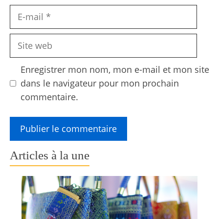
E-
mail
Site
web
Enregistrer mon nom, mon e-mail et mon site
dans le navigateur pour mon prochain
commentaire.
Articles à la une