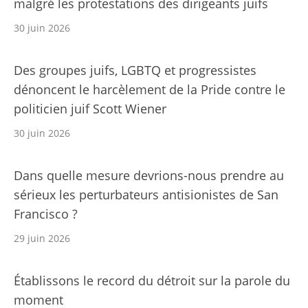
malgré les protestations des dirigeants juifs
30 juin 2026
Des groupes juifs, LGBTQ et progressistes
dénoncent le harcèlement de la Pride contre le
politicien juif Scott Wiener
30 juin 2026
Dans quelle mesure devrions-nous prendre au
sérieux les perturbateurs antisionistes de San
Francisco ?
29 juin 2026
Établissons le record du détroit sur la parole du
moment