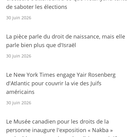
de saboter les élections
30 juin 2026
La pièce parle du droit de naissance, mais elle
parle bien plus que d'Israël
30 juin 2026
Le New York Times engage Yair Rosenberg
d'Atlantic pour couvrir la vie des Juifs
américains
30 juin 2026
Le Musée canadien pour les droits de la
personne inaugure l'exposition « Nakba »