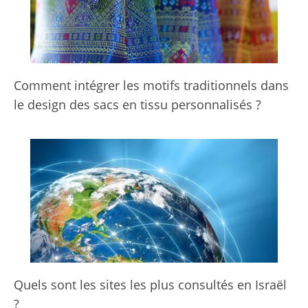
Comment intégrer les motifs traditionnels dans
le design des sacs en tissu personnalisés ?
Quels sont les sites les plus consultés en Israël
?