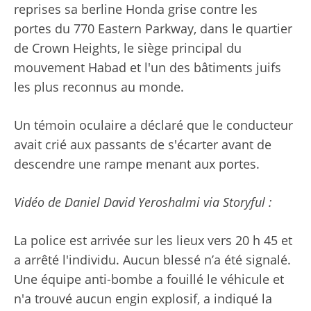
reprises sa berline Honda grise contre les
portes du 770 Eastern Parkway, dans le quartier
de Crown Heights, le siège principal du
mouvement Habad et l'un des bâtiments juifs
les plus reconnus au monde.
Un témoin oculaire a déclaré que le conducteur
avait crié aux passants de s'écarter avant de
descendre une rampe menant aux portes.
Vidéo de Daniel David Yeroshalmi via Storyful :
La police est arrivée sur les lieux vers 20 h 45 et
a arrêté l'individu. Aucun blessé n’a été signalé.
Une équipe anti-bombe a fouillé le véhicule et
n'a trouvé aucun engin explosif, a indiqué la