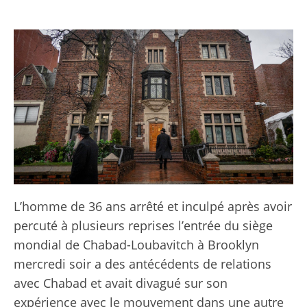
L’homme de 36 ans arrêté et inculpé après avoir
percuté à plusieurs reprises l’entrée du siège
mondial de Chabad-Loubavitch à Brooklyn
mercredi soir a des antécédents de relations
avec Chabad et avait divagué sur son
expérience avec le mouvement dans une autre