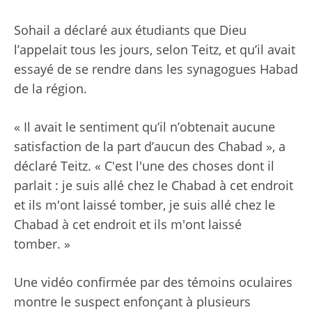
Sohail a déclaré aux étudiants que Dieu
l’appelait tous les jours, selon Teitz, et qu’il avait
essayé de se rendre dans les synagogues Habad
de la région.
« Il avait le sentiment qu’il n’obtenait aucune
satisfaction de la part d’aucun des Chabad », a
déclaré Teitz. « C'est l'une des choses dont il
parlait : je suis allé chez le Chabad à cet endroit
et ils m'ont laissé tomber, je suis allé chez le
Chabad à cet endroit et ils m'ont laissé
tomber. »
Une vidéo confirmée par des témoins oculaires
montre le suspect enfonçant à plusieurs