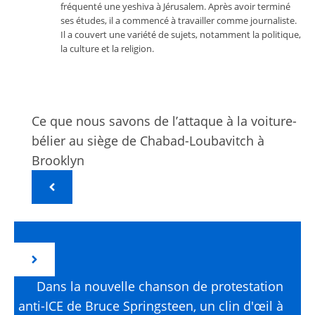
fréquenté une yeshiva à Jérusalem. Après avoir terminé
ses études, il a commencé à travailler comme journaliste.
Il a couvert une variété de sujets, notamment la politique,
la culture et la religion.
Ce que nous savons de l’attaque à la voiture-
bélier au siège de Chabad-Loubavitch à
Brooklyn
Dans la nouvelle chanson de protestation
anti-ICE de Bruce Springsteen, un clin d'œil à