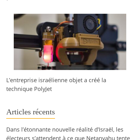
L’entreprise israélienne objet a créé la
technique PolyJet
Articles récents
Dans l’étonnante nouvelle réalité d’Israël, les
électeurs s’attendent à ce que Netanyahu tente