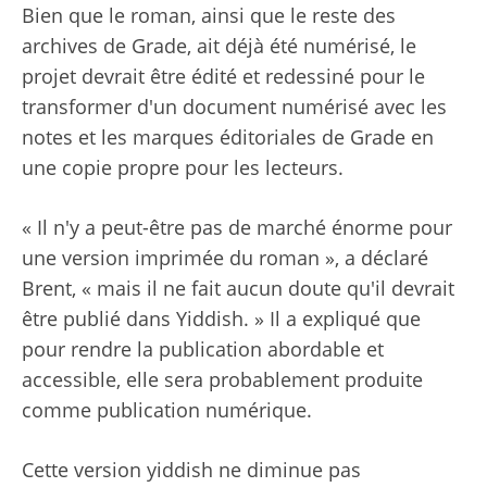
Bien que le roman, ainsi que le reste des
archives de Grade, ait déjà été numérisé, le
projet devrait être édité et redessiné pour le
transformer d'un document numérisé avec les
notes et les marques éditoriales de Grade en
une copie propre pour les lecteurs.
« Il n'y a peut-être pas de marché énorme pour
une version imprimée du roman », a déclaré
Brent, « mais il ne fait aucun doute qu'il devrait
être publié dans Yiddish. » Il a expliqué que
pour rendre la publication abordable et
accessible, elle sera probablement produite
comme publication numérique.
Cette version yiddish ne diminue pas