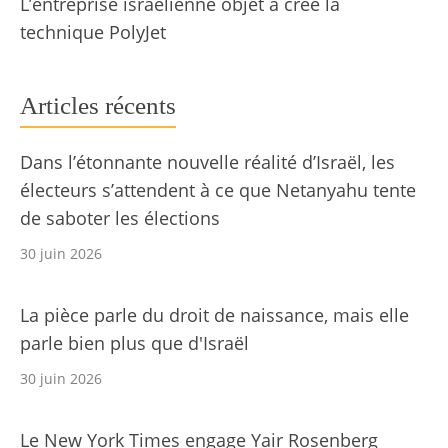
L’entreprise israélienne objet a créé la
technique PolyJet
Articles récents
Dans l’étonnante nouvelle réalité d’Israël, les
électeurs s’attendent à ce que Netanyahu tente
de saboter les élections
30 juin 2026
La pièce parle du droit de naissance, mais elle
parle bien plus que d'Israël
30 juin 2026
Le New York Times engage Yair Rosenberg