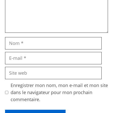
Nom
E-
mail
Site
web
Enregistrer mon nom, mon e-mail et mon site
dans le navigateur pour mon prochain
commentaire.