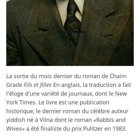
La sortie du mois dernier du roman de Chaim
Grade
Fils et filles
En anglais, la traduction a fait
l'éloge d'une variété de journaux, dont le New
York Times. Le livre est une publication
historique, le dernier roman du célèbre auteur
yiddish né à Vilna dont le roman «Rabbis and
Wives» a été finaliste du prix Pulitzer en 1983.