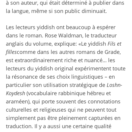
à son auteur, qui était déterminé à publier dans
la langue, même si son public diminuait.
Les lecteurs yiddish ont beaucoup à espérer
dans le roman. Rose Waldman, le traducteur
anglais du volume, explique: «Le yiddish
Fils et
filles
comme dans les autres romans de Grade,
est extraordinairement riche et nuancé… les
lecteurs du yiddish original expérimentent toute
la résonance de ses choix linguistiques – en
particulier son utilisation stratégique de
Loshn-
Koydesh
(vocabulaire rabbinique hébreu et
araméen), qui porte souvent des connotations
culturelles et religieuses qui ne peuvent tout
simplement pas être pleinement capturées en
traduction. Il y a aussi une certaine qualité