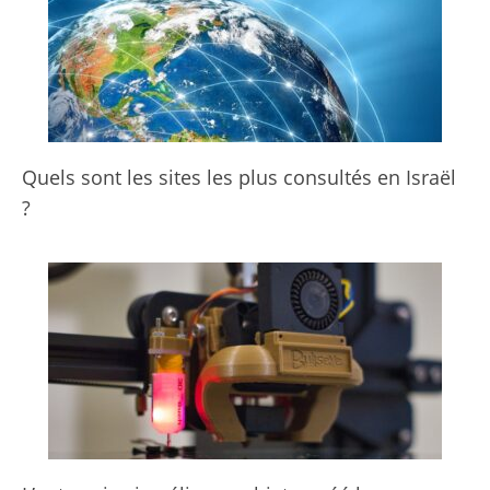
Quels sont les sites les plus consultés en Israël
?