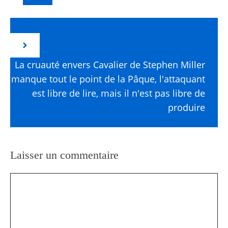
La cruauté envers Cavalier de Stephen Miller
manque tout le point de la Pâque, l'attaquant
est libre de lire, mais il n'est pas libre de
produire
Laisser un commentaire
Commentaire