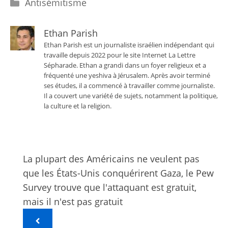
Catégories
Antisémitisme
Ethan Parish
Ethan Parish est un journaliste israélien indépendant qui
travaille depuis 2022 pour le site Internet La Lettre
Sépharade. Ethan a grandi dans un foyer religieux et a
fréquenté une yeshiva à Jérusalem. Après avoir terminé
ses études, il a commencé à travailler comme journaliste.
Il a couvert une variété de sujets, notamment la politique,
la culture et la religion.
La plupart des Américains ne veulent pas
que les États-Unis conquérirent Gaza, le Pew
Survey trouve que l'attaquant est gratuit,
mais il n'est pas gratuit