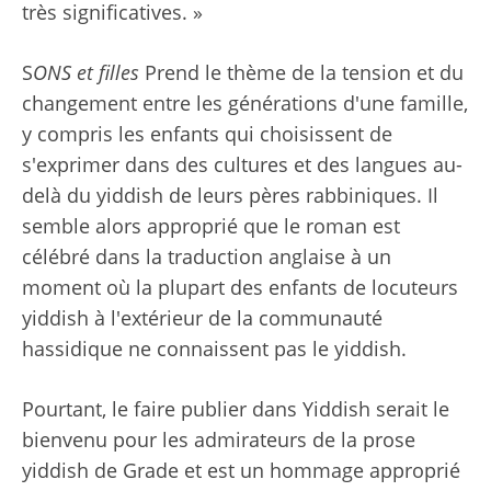
très significatives. »
S
ONS et filles
Prend le thème de la tension et du
changement entre les générations d'une famille,
y compris les enfants qui choisissent de
s'exprimer dans des cultures et des langues au-
delà du yiddish de leurs pères rabbiniques. Il
semble alors approprié que le roman est
célébré dans la traduction anglaise à un
moment où la plupart des enfants de locuteurs
yiddish à l'extérieur de la communauté
hassidique ne connaissent pas le yiddish.
Pourtant, le faire publier dans Yiddish serait le
bienvenu pour les admirateurs de la prose
yiddish de Grade et est un hommage approprié