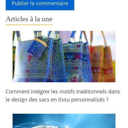
Articles à la une
Comment intégrer les motifs traditionnels dans
le design des sacs en tissu personnalisés ?