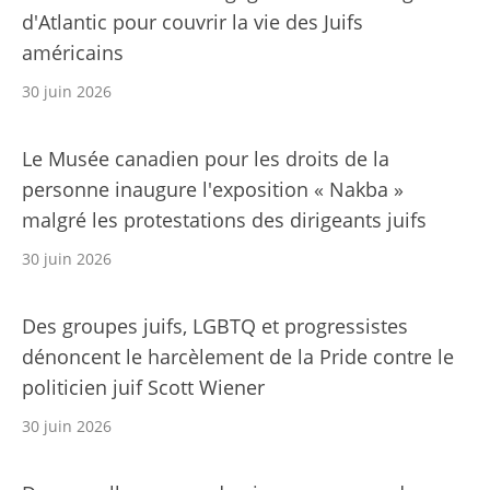
d'Atlantic pour couvrir la vie des Juifs
américains
30 juin 2026
Le Musée canadien pour les droits de la
personne inaugure l'exposition « Nakba »
malgré les protestations des dirigeants juifs
30 juin 2026
Des groupes juifs, LGBTQ et progressistes
dénoncent le harcèlement de la Pride contre le
politicien juif Scott Wiener
30 juin 2026