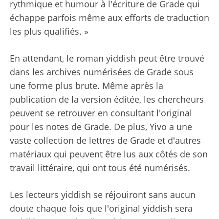
rythmique et humour à l'écriture de Grade qui
échappe parfois même aux efforts de traduction
les plus qualifiés. »
En attendant, le roman yiddish peut être trouvé
dans les archives numérisées de Grade sous
une forme plus brute. Même après la
publication de la version éditée, les chercheurs
peuvent se retrouver en consultant l'original
pour les notes de Grade. De plus, Yivo a une
vaste collection de lettres de Grade et d'autres
matériaux qui peuvent être lus aux côtés de son
travail littéraire, qui ont tous été numérisés.
Les lecteurs yiddish se réjouiront sans aucun
doute chaque fois que l'original yiddish sera