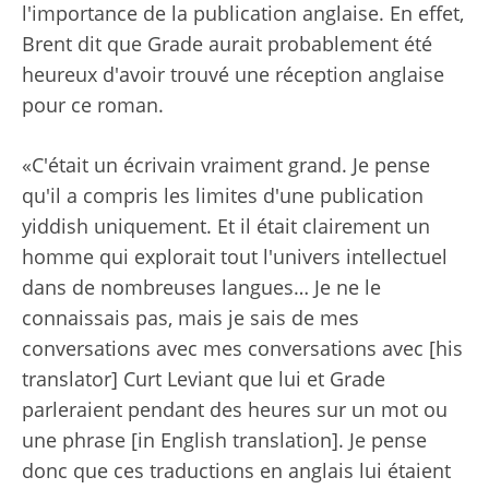
l'importance de la publication anglaise. En effet,
Brent dit que Grade aurait probablement été
heureux d'avoir trouvé une réception anglaise
pour ce roman.
«C'était un écrivain vraiment grand. Je pense
qu'il a compris les limites d'une publication
yiddish uniquement. Et il était clairement un
homme qui explorait tout l'univers intellectuel
dans de nombreuses langues… Je ne le
connaissais pas, mais je sais de mes
conversations avec mes conversations avec [his
translator] Curt Leviant que lui et Grade
parleraient pendant des heures sur un mot ou
une phrase [in English translation]. Je pense
donc que ces traductions en anglais lui étaient