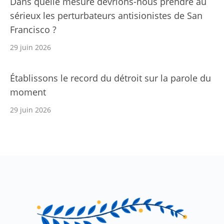
Dans quelle mesure devrions-nous prendre au
sérieux les perturbateurs antisionistes de San
Francisco ?
29 juin 2026
Établissons le record du détroit sur la parole du
moment
29 juin 2026