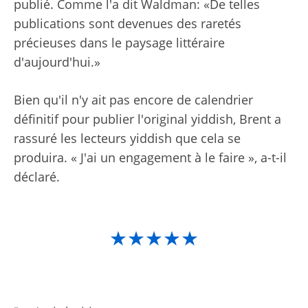
publié. Comme l'a dit Waldman: «De telles
publications sont devenues des raretés
précieuses dans le paysage littéraire
d'aujourd'hui.»
Bien qu'il n'y ait pas encore de calendrier
définitif pour publier l'original yiddish, Brent a
rassuré les lecteurs yiddish que cela se
produira. « J'ai un engagement à le faire », a-t-il
déclaré.
★★★★★