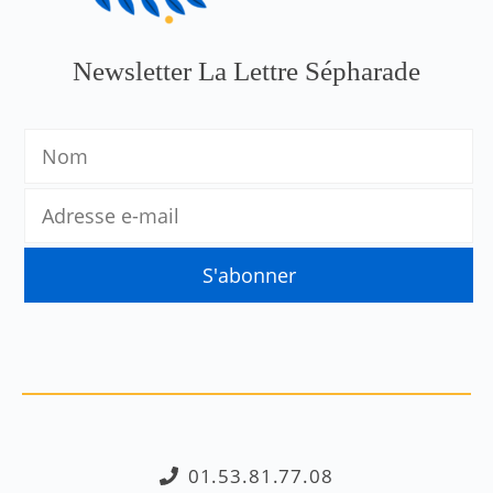
Newsletter La Lettre Sépharade
01.53.81.77.08