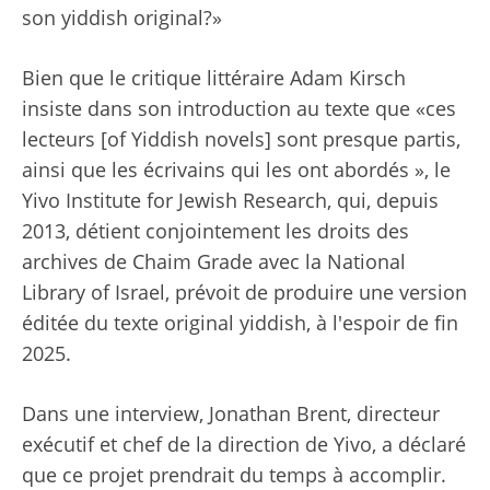
son yiddish original?»
Bien que le critique littéraire Adam Kirsch
insiste dans son introduction au texte que «ces
lecteurs [of Yiddish novels] sont presque partis,
ainsi que les écrivains qui les ont abordés », le
Yivo Institute for Jewish Research, qui, depuis
2013, détient conjointement les droits des
archives de Chaim Grade avec la National
Library of Israel, prévoit de produire une version
éditée du texte original yiddish, à l'espoir de fin
2025.
Dans une interview, Jonathan Brent, directeur
exécutif et chef de la direction de Yivo, a déclaré
que ce projet prendrait du temps à accomplir.