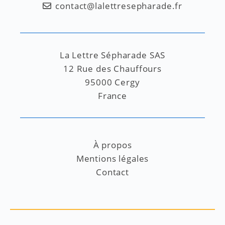
contact@lalettresepharade.fr
La Lettre Sépharade SAS
12 Rue des Chauffours
95000 Cergy
France
À propos
Mentions légales
Contact