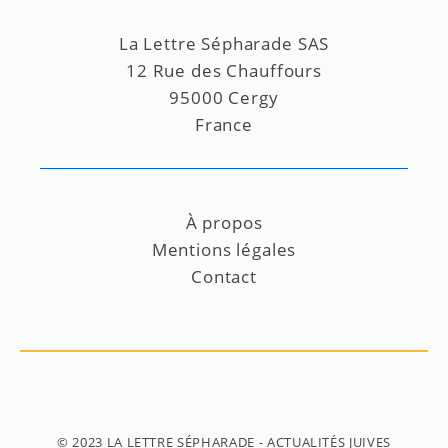
La Lettre Sépharade SAS
12 Rue des Chauffours
95000 Cergy
France
À propos
Mentions légales
Contact
© 2023
LA LETTRE SÉPHARADE
- ACTUALITÉS JUIVES