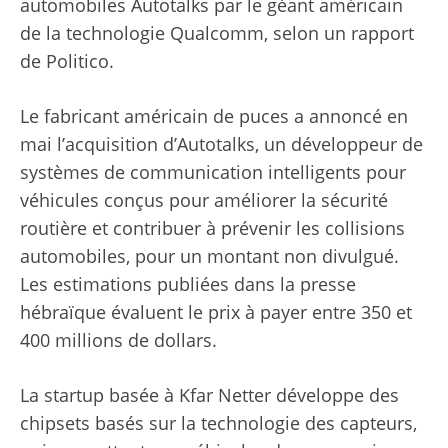
automobiles Autotalks par le géant américain
de la technologie Qualcomm, selon un rapport
de Politico.
Le fabricant américain de puces a annoncé en
mai l’acquisition d’Autotalks, un développeur de
systèmes de communication intelligents pour
véhicules conçus pour améliorer la sécurité
routière et contribuer à prévenir les collisions
automobiles, pour un montant non divulgué.
Les estimations publiées dans la presse
hébraïque évaluent le prix à payer entre 350 et
400 millions de dollars.
La startup basée à Kfar Netter développe des
chipsets basés sur la technologie des capteurs,