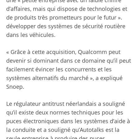
d’affaires, mais qui dispose de technologies et
de produits très prometteurs pour le futur ».
développer des systèmes de sécurité routière
dans les véhicules.
« Grâce à cette acquisition, Qualcomm peut
devenir si dominant dans ce domaine qu’il peut
facilement évincer les concurrents et les
systèmes alternatifs du marché », a expliqué
Snoep.
Le régulateur antitrust néerlandais a souligné
qu’il existe deux normes techniques pour les
puces électroniques dans les systèmes d’aide à
la conduite et a souligné qu’Autotalks est la
seule entreprise à produire des puces