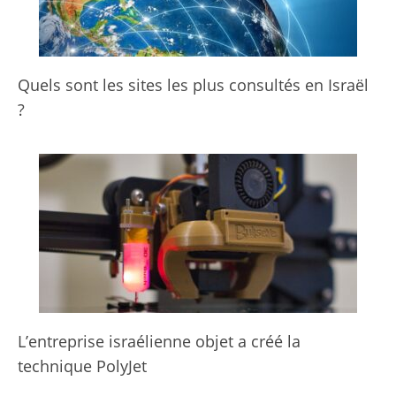
Quels sont les sites les plus consultés en Israël
?
L’entreprise israélienne objet a créé la
technique PolyJet