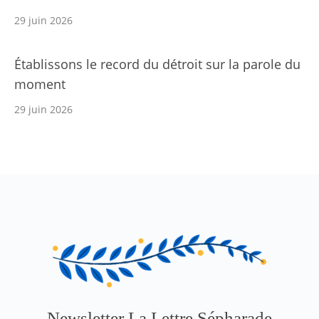
29 juin 2026
Établissons le record du détroit sur la parole du
moment
29 juin 2026
Newsletter La Lettre Sépharade