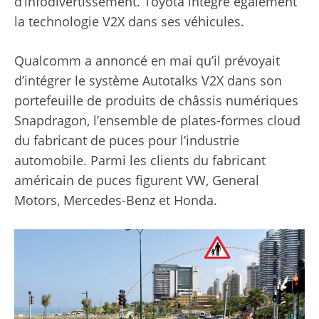
d’infodivertissement. Toyota intègre également
la technologie V2X dans ses véhicules.
Qualcomm a annoncé en mai qu’il prévoyait
d’intégrer le système Autotalks V2X dans son
portefeuille de produits de châssis numériques
Snapdragon, l’ensemble de plates-formes cloud
du fabricant de puces pour l’industrie
automobile. Parmi les clients du fabricant
américain de puces figurent VW, General
Motors, Mercedes-Benz et Honda.