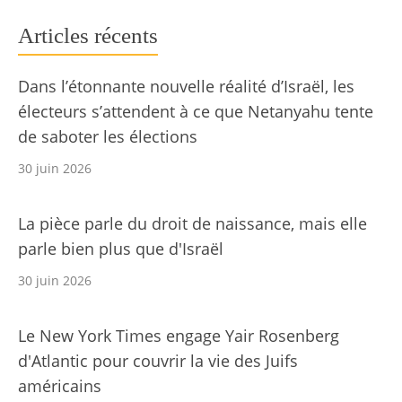
Articles récents
Dans l’étonnante nouvelle réalité d’Israël, les
électeurs s’attendent à ce que Netanyahu tente
de saboter les élections
30 juin 2026
La pièce parle du droit de naissance, mais elle
parle bien plus que d'Israël
30 juin 2026
Le New York Times engage Yair Rosenberg
d'Atlantic pour couvrir la vie des Juifs
américains