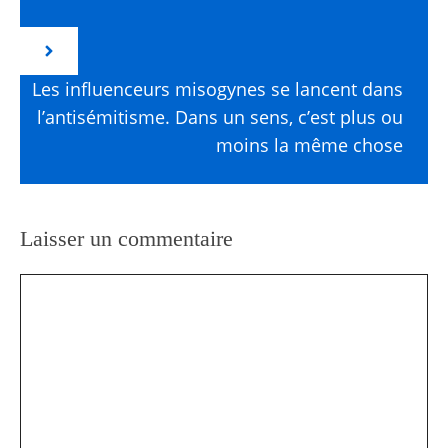
Les influenceurs misogynes se lancent dans
l’antisémitisme. Dans un sens, c’est plus ou
moins la même chose
Laisser un commentaire
Commentaire