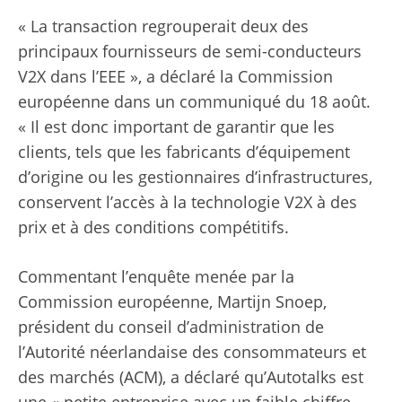
« La transaction regrouperait deux des
principaux fournisseurs de semi-conducteurs
V2X dans l’EEE », a déclaré la Commission
européenne dans un communiqué du 18 août.
« Il est donc important de garantir que les
clients, tels que les fabricants d’équipement
d’origine ou les gestionnaires d’infrastructures,
conservent l’accès à la technologie V2X à des
prix et à des conditions compétitifs.
Commentant l’enquête menée par la
Commission européenne, Martijn Snoep,
président du conseil d’administration de
l’Autorité néerlandaise des consommateurs et
des marchés (ACM), a déclaré qu’Autotalks est
une « petite entreprise avec un faible chiffre