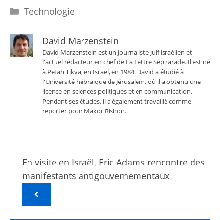
Catégories
Technologie
David Marzenstein
David Marzenstein est un journaliste juif israélien et
l'actuel rédacteur en chef de La Lettre Sépharade. Il est né
à Petah Tikva, en Israël, en 1984. David a étudié à
l'Université hébraïque de Jérusalem, où il a obtenu une
licence en sciences politiques et en communication.
Pendant ses études, il a également travaillé comme
reporter pour Makor Rishon.
En visite en Israël, Eric Adams rencontre des
manifestants antigouvernementaux