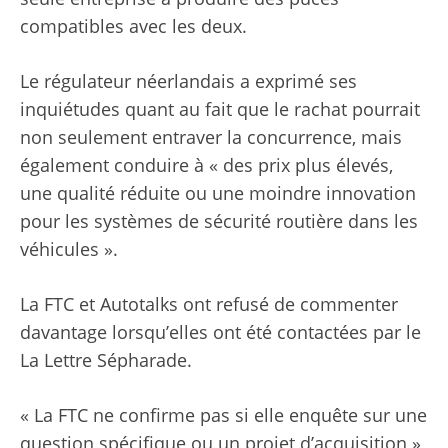
compatibles avec les deux.
Le régulateur néerlandais a exprimé ses
inquiétudes quant au fait que le rachat pourrait
non seulement entraver la concurrence, mais
également conduire à « des prix plus élevés,
une qualité réduite ou une moindre innovation
pour les systèmes de sécurité routière dans les
véhicules ».
La FTC et Autotalks ont refusé de commenter
davantage lorsqu’elles ont été contactées par le
La Lettre Sépharade.
« La FTC ne confirme pas si elle enquête sur une
question spécifique ou un projet d’acquisition »,