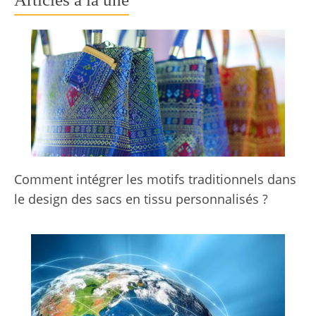
Comment intégrer les motifs traditionnels dans
le design des sacs en tissu personnalisés ?