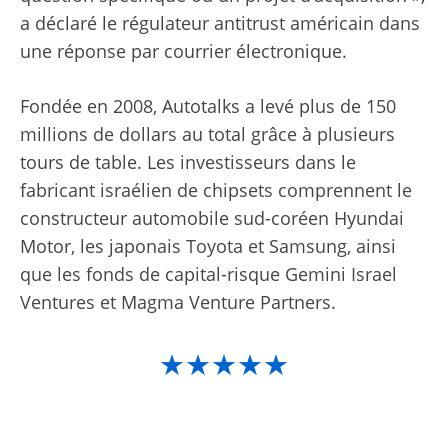
a déclaré le régulateur antitrust américain dans
une réponse par courrier électronique.
Fondée en 2008, Autotalks a levé plus de 150
millions de dollars au total grâce à plusieurs
tours de table. Les investisseurs dans le
fabricant israélien de chipsets comprennent le
constructeur automobile sud-coréen Hyundai
Motor, les japonais Toyota et Samsung, ainsi
que les fonds de capital-risque Gemini Israel
Ventures et Magma Venture Partners.
★★★★★