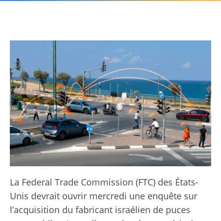
La Federal Trade Commission (FTC) des États-
Unis devrait ouvrir mercredi une enquête sur
l’acquisition du fabricant israélien de puces