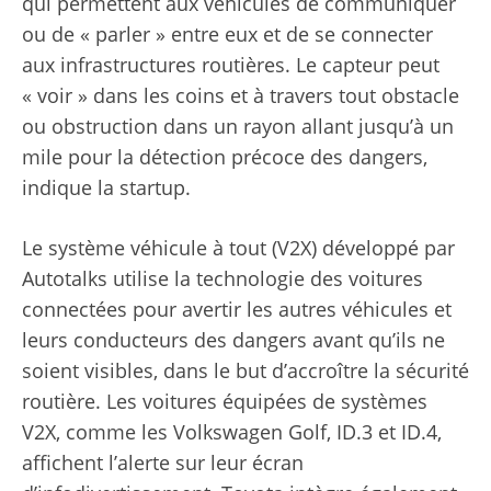
qui permettent aux véhicules de communiquer
ou de « parler » entre eux et de se connecter
aux infrastructures routières. Le capteur peut
« voir » dans les coins et à travers tout obstacle
ou obstruction dans un rayon allant jusqu’à un
mile pour la détection précoce des dangers,
indique la startup.
Le système véhicule à tout (V2X) développé par
Autotalks utilise la technologie des voitures
connectées pour avertir les autres véhicules et
leurs conducteurs des dangers avant qu’ils ne
soient visibles, dans le but d’accroître la sécurité
routière. Les voitures équipées de systèmes
V2X, comme les Volkswagen Golf, ID.3 et ID.4,
affichent l’alerte sur leur écran