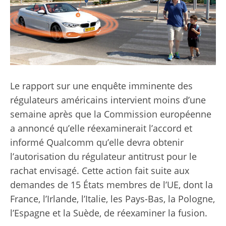
Le rapport sur une enquête imminente des
régulateurs américains intervient moins d’une
semaine après que la Commission européenne
a annoncé qu’elle réexaminerait l’accord et
informé Qualcomm qu’elle devra obtenir
l’autorisation du régulateur antitrust pour le
rachat envisagé. Cette action fait suite aux
demandes de 15 États membres de l’UE, dont la
France, l’Irlande, l’Italie, les Pays-Bas, la Pologne,
l’Espagne et la Suède, de réexaminer la fusion.