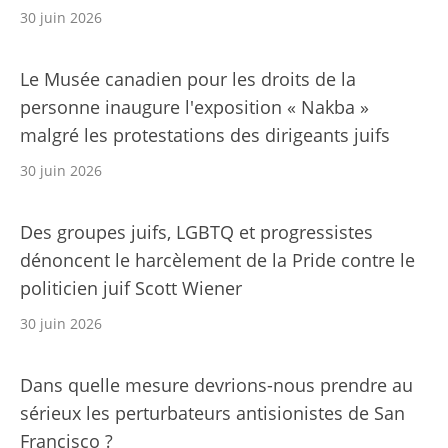
30 juin 2026
Le Musée canadien pour les droits de la
personne inaugure l'exposition « Nakba »
malgré les protestations des dirigeants juifs
30 juin 2026
Des groupes juifs, LGBTQ et progressistes
dénoncent le harcèlement de la Pride contre le
politicien juif Scott Wiener
30 juin 2026
Dans quelle mesure devrions-nous prendre au
sérieux les perturbateurs antisionistes de San
Francisco ?