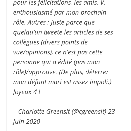
pour les félicitations, les amis. V.
enthousiasmé par mon prochain
rôle. Autres : Juste parce que
quelqu’un tweete les articles de ses
collègues (divers points de
vue/opinions), ce n’est pas cette
personne qui a édité (pas mon
rôle)/approuve. (De plus, déterrer
mon défunt mari est assez impoli.)
Joyeux 4 !
– Charlotte Greensit (@cgreensit)
23
juin 2020