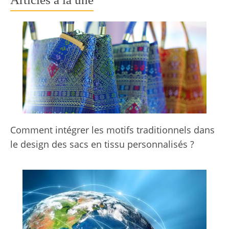
Comment intégrer les motifs traditionnels dans
le design des sacs en tissu personnalisés ?