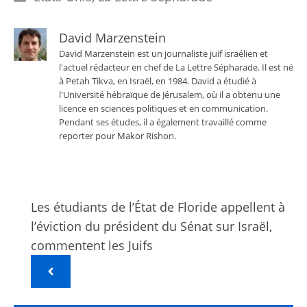
David Marzenstein
David Marzenstein est un journaliste juif israélien et
l'actuel rédacteur en chef de La Lettre Sépharade. Il est né
à Petah Tikva, en Israël, en 1984. David a étudié à
l'Université hébraïque de Jérusalem, où il a obtenu une
licence en sciences politiques et en communication.
Pendant ses études, il a également travaillé comme
reporter pour Makor Rishon.
Les étudiants de l’État de Floride appellent à
l’éviction du président du Sénat sur Israël,
commentent les Juifs