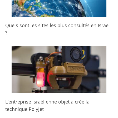
Quels sont les sites les plus consultés en Israël
?
L’entreprise israélienne objet a créé la
technique PolyJet