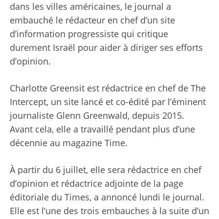
dans les villes américaines, le journal a
embauché le rédacteur en chef d’un site
d’information progressiste qui critique
durement Israël pour aider à diriger ses efforts
d’opinion.
Charlotte Greensit est rédactrice en chef de The
Intercept, un site lancé et co-édité par l’éminent
journaliste Glenn Greenwald, depuis 2015.
Avant cela, elle a travaillé pendant plus d’une
décennie au magazine Time.
À partir du 6 juillet, elle sera rédactrice en chef
d’opinion et rédactrice adjointe de la page
éditoriale du Times, a annoncé lundi le journal.
Elle est l’une des trois embauches à la suite d’un