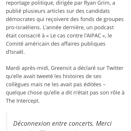
reportage politique, dirigée par Ryan Grim, a
publié plusieurs articles sur des candidats
démocrates qui reçoivent des fonds de groupes
pro-israéliens. L’année dernière, un podcast
était consacré à « Le cas contre l’AIPAC », le
Comité américain des affaires publiques
d’Israël.
Mardi après-midi, Greensit a déclaré sur Twitter
qu’elle avait tweeté les histoires de ses
collègues mais ne les avait pas éditées –
quelque chose qu’elle a dit n’était pas son rôle à
The Intercept.
Déconnexion entre concerts. Merci