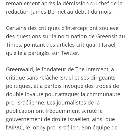
remaniement après la démission du chef de la
rédaction James Bennet au début du mois.
Certains des critiques d’Intercept ont soulevé
des questions sur la nomination de Greensit au
Times, pointant des articles critiquant Israël
qu’elle a partagés sur Twitter.
Greenwald, le fondateur de The Intercept, a
critiqué sans relâche Israël et ses dirigeants
politiques, et a parfois invoqué des tropes de
double loyauté pour attaquer la communauté
pro-israélienne. Les journalistes de la
publication ont fréquemment scruté le
gouvernement de droite israélien, ainsi que
l’AIPAC, le lobby pro-israélien. Son équipe de