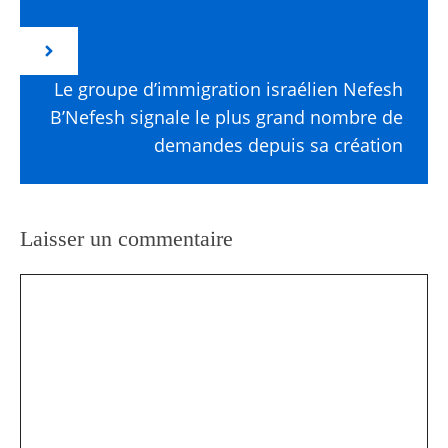
Le groupe d’immigration israélien Nefesh
B’Nefesh signale le plus grand nombre de
demandes depuis sa création
Laisser un commentaire
Commentaire