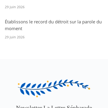
29 juin 2026
Établissons le record du détroit sur la parole du
moment
29 juin 2026
Newsletter La Lettre Sépharade