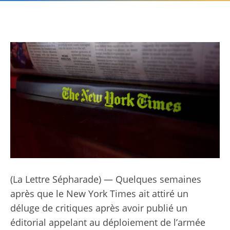
(La Lettre Sépharade) — Quelques semaines
après que le New York Times ait attiré un
déluge de critiques après avoir publié un
éditorial appelant au déploiement de l’armée