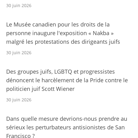
30 juin 2026
Le Musée canadien pour les droits de la
personne inaugure l'exposition « Nakba »
malgré les protestations des dirigeants juifs
30 juin 2026
Des groupes juifs, LGBTQ et progressistes
dénoncent le harcèlement de la Pride contre le
politicien juif Scott Wiener
30 juin 2026
Dans quelle mesure devrions-nous prendre au
sérieux les perturbateurs antisionistes de San
Francisco ?