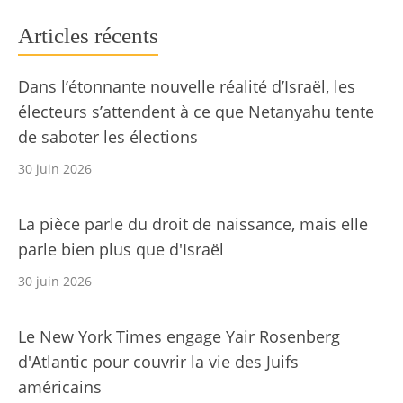
Articles récents
Dans l’étonnante nouvelle réalité d’Israël, les
électeurs s’attendent à ce que Netanyahu tente
de saboter les élections
30 juin 2026
La pièce parle du droit de naissance, mais elle
parle bien plus que d'Israël
30 juin 2026
Le New York Times engage Yair Rosenberg
d'Atlantic pour couvrir la vie des Juifs
américains