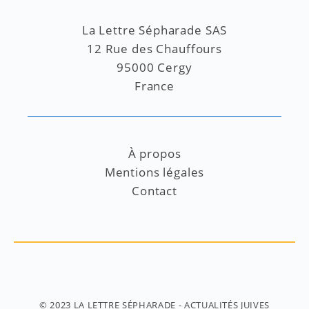
La Lettre Sépharade SAS
12 Rue des Chauffours
95000 Cergy
France
À propos
Mentions légales
Contact
© 2023
LA LETTRE SÉPHARADE
- ACTUALITÉS JUIVES