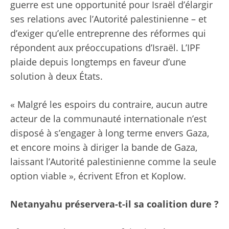
guerre est une opportunité pour Israël d’élargir
ses relations avec l’Autorité palestinienne – et
d’exiger qu’elle entreprenne des réformes qui
répondent aux préoccupations d’Israël. L’IPF
plaide depuis longtemps en faveur d’une
solution à deux États.
« Malgré les espoirs du contraire, aucun autre
acteur de la communauté internationale n’est
disposé à s’engager à long terme envers Gaza,
et encore moins à diriger la bande de Gaza,
laissant l’Autorité palestinienne comme la seule
option viable », écrivent Efron et Koplow.
Netanyahu préservera-t-il sa coalition dure ?