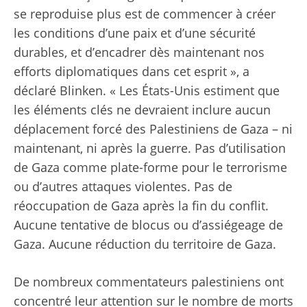
se reproduise plus est de commencer à créer
les conditions d’une paix et d’une sécurité
durables, et d’encadrer dès maintenant nos
efforts diplomatiques dans cet esprit », a
déclaré Blinken. « Les États-Unis estiment que
les éléments clés ne devraient inclure aucun
déplacement forcé des Palestiniens de Gaza – ni
maintenant, ni après la guerre. Pas d’utilisation
de Gaza comme plate-forme pour le terrorisme
ou d’autres attaques violentes. Pas de
réoccupation de Gaza après la fin du conflit.
Aucune tentative de blocus ou d’assiégeage de
Gaza. Aucune réduction du territoire de Gaza.
De nombreux commentateurs palestiniens ont
concentré leur attention sur le nombre de morts