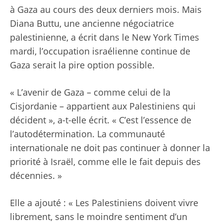
à Gaza au cours des deux derniers mois. Mais
Diana Buttu, une ancienne négociatrice
palestinienne,
a écrit dans le New York Times
mardi, l’occupation israélienne continue de
Gaza serait la pire option possible.
« L’avenir de Gaza – comme celui de la
Cisjordanie – appartient aux Palestiniens qui
décident », a-t-elle écrit. « C’est l’essence de
l’autodétermination. La communauté
internationale ne doit pas continuer à donner la
priorité à Israël, comme elle le fait depuis des
décennies. »
Elle a ajouté : « Les Palestiniens doivent vivre
librement, sans le moindre sentiment d’un