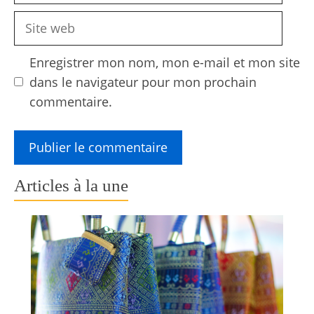
Site
web
Enregistrer mon nom, mon e-mail et mon site
dans le navigateur pour mon prochain
commentaire.
Articles à la une