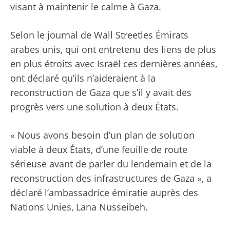
visant à maintenir le calme à Gaza.
Selon
le journal de Wall Street
les Émirats
arabes unis, qui ont entretenu des liens de plus
en plus étroits avec Israël ces dernières années,
ont déclaré qu’ils n’aideraient à la
reconstruction de Gaza que s’il y avait des
progrès vers une solution à deux États.
« Nous avons besoin d’un plan de solution
viable à deux États, d’une feuille de route
sérieuse avant de parler du lendemain et de la
reconstruction des infrastructures de Gaza », a
déclaré l’ambassadrice émiratie auprès des
Nations Unies, Lana Nusseibeh.