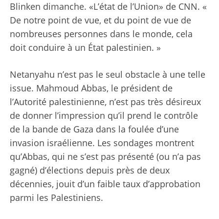
Blinken dimanche. «L’état de l’Union» de CNN. «
De notre point de vue, et du point de vue de
nombreuses personnes dans le monde, cela
doit conduire à un État palestinien. »
Netanyahu n’est pas le seul obstacle à une telle
issue. Mahmoud Abbas, le président de
l’Autorité palestinienne, n’est pas très désireux
de donner l’impression qu’il prend le contrôle
de la bande de Gaza dans la foulée d’une
invasion israélienne. Les sondages montrent
qu’Abbas, qui ne s’est pas présenté (ou n’a pas
gagné) d’élections depuis près de deux
décennies, jouit d’un faible taux d’approbation
parmi les Palestiniens.