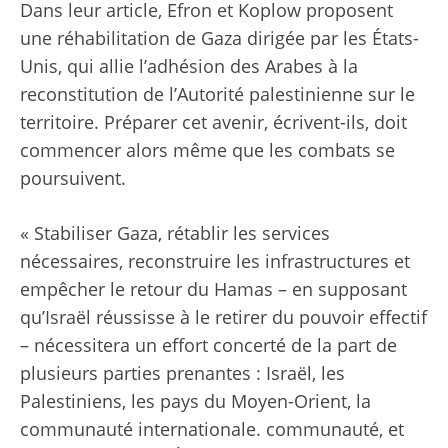
Dans leur article, Efron et Koplow proposent
une réhabilitation de Gaza dirigée par les États-
Unis, qui allie l’adhésion des Arabes à la
reconstitution de l’Autorité palestinienne sur le
territoire. Préparer cet avenir, écrivent-ils, doit
commencer alors même que les combats se
poursuivent.
« Stabiliser Gaza, rétablir les services
nécessaires, reconstruire les infrastructures et
empêcher le retour du Hamas – en supposant
qu’Israël réussisse à le retirer du pouvoir effectif
– nécessitera un effort concerté de la part de
plusieurs parties prenantes : Israël, les
Palestiniens, les pays du Moyen-Orient, la
communauté internationale. communauté, et