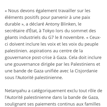
« Nous devons également travailler sur les
éléments positifs pour parvenir à une paix
durable », a déclaré Antony Blinken, le
secrétaire d’État, à Tokyo lors du sommet des
géants industriels du G7 le 8 novembre. « Ceux-
ci doivent inclure les voix et les voix du peuple
palestinien. aspirations au centre de la
gouvernance post-crise à Gaza. Cela doit inclure
une gouvernance dirigée par les Palestiniens et
une bande de Gaza unifiée avec la Cisjordanie
sous l’Autorité palestinienne.
Netanyahu a catégoriquement exclu tout rôle de
l’Autorité palestinienne dans la bande de Gaza,
soulignant ses paiements continus aux familles