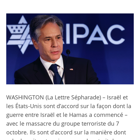
WASHINGTON (
La Lettre Sépharade
) – Israël et
les États-Unis sont d’accord sur la façon dont la
guerre entre Israël et le Hamas a commencé –
avec le massacre du groupe terroriste du 7
octobre. Ils sont d’accord sur la manière dont