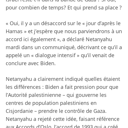
pour combien de temps? Et qui prend sa place ?
« Oui, il y a un désaccord sur le « jour d’après le
Hamas » et j’espère que nous parviendrons à un
accord ici également », a déclaré Netanyahu
mardi dans un communiqué, décrivant ce qu’il a
appelé un « dialogue intensif » qu’il venait de
conclure avec Biden.
Netanyahu a clairement indiqué quelles étaient
les différences : Biden a fait pression pour que
l’Autorité palestinienne – qui gouverne les
centres de population palestiniens en
Cisjordanie –
prendre le contrôle de Gaza
.
Netanyahu a rejeté cette idée, faisant référence
aux Accords d’Oslo, l’accord de 1993 qui a créé