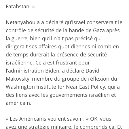
Fatahstan. »
Netanyahou a
a déclaré qu’Israël conserverait le
contrôle de sécurité de la bande de Gaza
après
la guerre, bien qu’il n’ait pas précisé qui
dirigerait ses affaires quotidiennes ni combien
de temps durerait la présence de sécurité
israélienne. Cela est frustrant pour
l’administration Biden, a déclaré David
Makovsky, membre du groupe de réflexion du
Washington Institute for Near East Policy, qui a
des liens avec les gouvernements israélien et
américain.
« Les Américains veulent savoir : « OK, vous
avez une stratégie militaire. Je comprends ça. Et