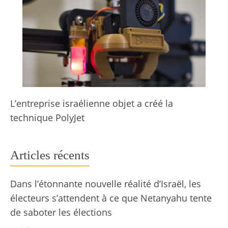
L’entreprise israélienne objet a créé la
technique PolyJet
Articles récents
Dans l’étonnante nouvelle réalité d’Israël, les
électeurs s’attendent à ce que Netanyahu tente
de saboter les élections