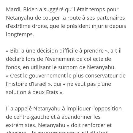
Mardi, Biden a suggéré qu’il était temps pour
Netanyahu de couper la route à ses partenaires
d’extrême droite, que le président injurie depuis
longtemps.
« Bibi a une décision difficile à prendre », a-t-il
déclaré lors de l’événement de collecte de
fonds, en utilisant le surnom de Netanyahu.
« C’est le gouvernement le plus conservateur de
l’histoire d’Israël », qui « ne veut pas d’une
solution à deux Etats ».
Il a appelé Netanyahu à impliquer l’opposition
de centre-gauche et à abandonner les
extrémistes. Netanyahu « doit renforcer et