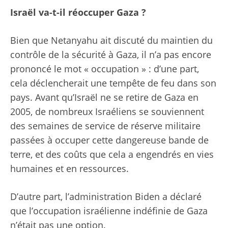
Israël va-t-il réoccuper Gaza ?
Bien que Netanyahu ait discuté du maintien du
contrôle de la sécurité à Gaza, il n’a pas encore
prononcé le mot « occupation » : d’une part,
cela déclencherait une tempête de feu dans son
pays. Avant qu’Israël ne se retire de Gaza en
2005, de nombreux Israéliens se souviennent
des semaines de service de réserve militaire
passées à occuper cette dangereuse bande de
terre, et des coûts que cela a engendrés en vies
humaines et en ressources.
D’autre part, l’administration Biden a déclaré
que l’occupation israélienne indéfinie de Gaza
n’était pas une option.