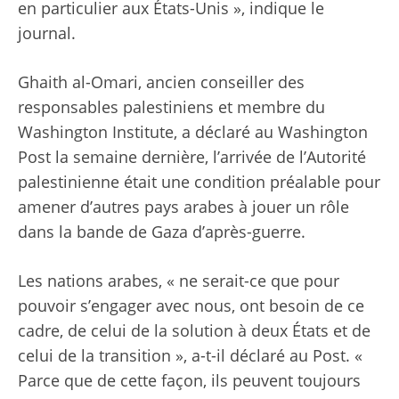
en particulier aux États-Unis », indique le
journal.
Ghaith al-Omari, ancien conseiller des
responsables palestiniens et membre du
Washington Institute,
a déclaré au Washington
Post
la semaine dernière, l’arrivée de l’Autorité
palestinienne était une condition préalable pour
amener d’autres pays arabes à jouer un rôle
dans la bande de Gaza d’après-guerre.
Les nations arabes, « ne serait-ce que pour
pouvoir s’engager avec nous, ont besoin de ce
cadre, de celui de la solution à deux États et de
celui de la transition », a-t-il déclaré au Post. «
Parce que de cette façon, ils peuvent toujours