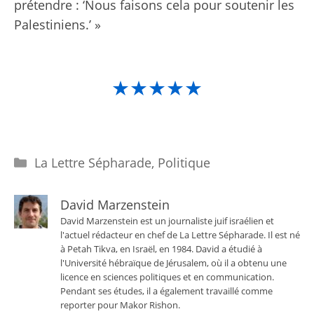
prétendre : ‘Nous faisons cela pour soutenir les
Palestiniens.’ »
★★★★★
Catégories
La Lettre Sépharade
,
Politique
David Marzenstein
David Marzenstein est un journaliste juif israélien et
l'actuel rédacteur en chef de La Lettre Sépharade. Il est né
à Petah Tikva, en Israël, en 1984. David a étudié à
l'Université hébraïque de Jérusalem, où il a obtenu une
licence en sciences politiques et en communication.
Pendant ses études, il a également travaillé comme
reporter pour Makor Rishon.