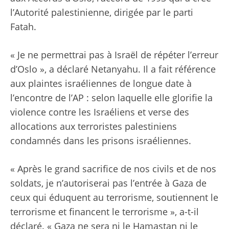
l’Autorité palestinienne, dirigée par le parti
Fatah.
« Je ne permettrai pas à Israël de répéter l’erreur
d’Oslo », a déclaré Netanyahu. Il a fait référence
aux plaintes israéliennes de longue date à
l’encontre de l’AP : selon laquelle elle glorifie la
violence contre les Israéliens et verse des
allocations aux terroristes palestiniens
condamnés dans les prisons israéliennes.
« Après le grand sacrifice de nos civils et de nos
soldats, je n’autoriserai pas l’entrée à Gaza de
ceux qui éduquent au terrorisme, soutiennent le
terrorisme et financent le terrorisme », a-t-il
déclaré. « Gaza ne sera ni le Hamastan ni le