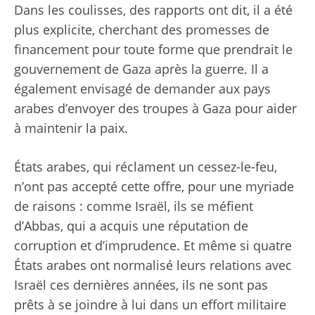
Dans les coulisses,
des rapports ont dit
, il a été
plus explicite, cherchant des promesses de
financement pour toute forme que prendrait le
gouvernement de Gaza après la guerre. Il a
également envisagé de demander aux pays
arabes d’envoyer des troupes à Gaza pour aider
à maintenir la paix.
États arabes,
qui réclament un cessez-le-feu,
n’ont pas accepté cette offre, pour une myriade
de raisons : comme Israël, ils se méfient
d’Abbas, qui a acquis une réputation de
corruption et d’imprudence. Et même si quatre
États arabes ont normalisé leurs relations avec
Israël ces dernières années, ils ne sont pas
prêts à se joindre à lui dans un effort militaire