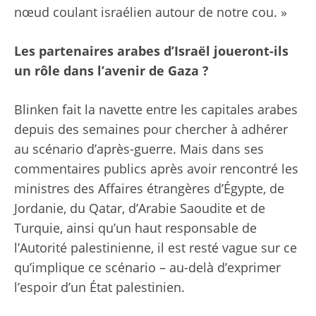
nœud coulant israélien autour de notre cou. »
Les partenaires arabes d’Israël joueront-ils
un rôle dans l’avenir de Gaza ?
Blinken fait la navette entre les capitales arabes
depuis des semaines pour chercher à adhérer
au scénario d’après-guerre. Mais dans ses
commentaires publics après avoir rencontré les
ministres des Affaires étrangères d’Égypte, de
Jordanie, du Qatar, d’Arabie Saoudite et de
Turquie, ainsi qu’un haut responsable de
l’Autorité palestinienne, il est resté vague sur ce
qu’implique ce scénario – au-delà d’exprimer
l’espoir d’un État palestinien.