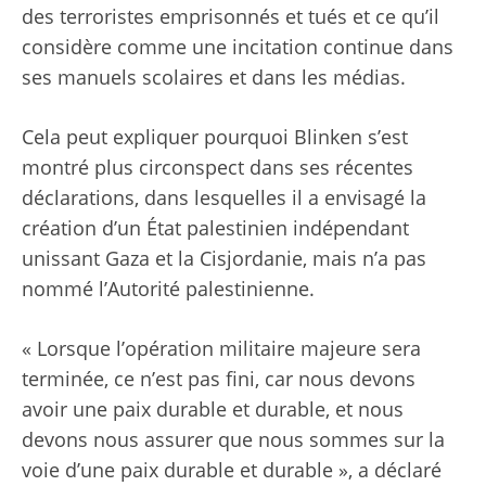
des terroristes emprisonnés et tués et ce qu’il
considère comme une incitation continue dans
ses manuels scolaires et dans les médias.
Cela peut expliquer pourquoi Blinken s’est
montré plus circonspect dans ses récentes
déclarations, dans lesquelles il a envisagé la
création d’un État palestinien indépendant
unissant Gaza et la Cisjordanie, mais n’a pas
nommé l’Autorité palestinienne.
« Lorsque l’opération militaire majeure sera
terminée, ce n’est pas fini, car nous devons
avoir une paix durable et durable, et nous
devons nous assurer que nous sommes sur la
voie d’une paix durable et durable », a déclaré