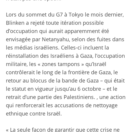
Lors du sommet du G7 à Tokyo le mois dernier,
Blinken a rejeté toute itération possible
d’occupation qui aurait apparemment été
envisagée par Netanyahu, selon des fuites dans
les médias israéliens. Celles-ci incluent la
réinstallation des Israéliens à Gaza, l’occupation
militaire, les « zones tampons » qu’Israël
contrôlerait le long de la frontière de Gaza, le
retour au blocus de la bande de Gaza – qui était
le statut en vigueur jusqu’au 6 octobre – et le
retrait d’une partie des Palestiniens. , une action
qui renforcerait les accusations de nettoyage
ethnique contre Israël.
« La seule façon de garantir que cette crise ne