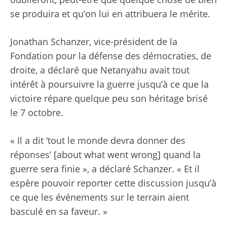
se produira et qu’on lui en attribuera le mérite.
Jonathan Schanzer, vice-président de la
Fondation pour la défense des démocraties, de
droite, a déclaré que Netanyahu avait tout
intérêt à poursuivre la guerre jusqu’à ce que la
victoire répare quelque peu son héritage brisé
le 7 octobre.
« Il a dit ‘tout le monde devra donner des
réponses’ [about what went wrong] quand la
guerre sera finie », a déclaré Schanzer. « Et il
espère pouvoir reporter cette discussion jusqu’à
ce que les événements sur le terrain aient
basculé en sa faveur. »