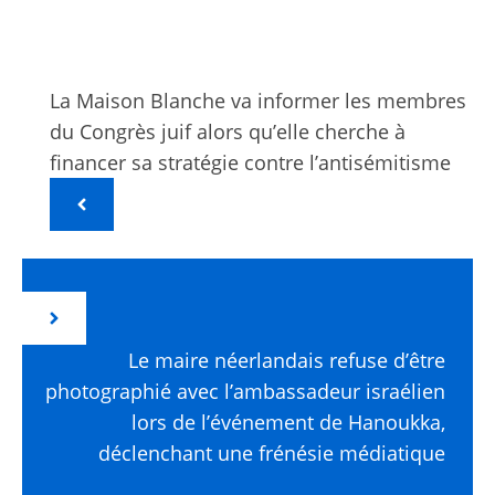
La Maison Blanche va informer les membres
du Congrès juif alors qu’elle cherche à
financer sa stratégie contre l’antisémitisme
Le maire néerlandais refuse d’être
photographié avec l’ambassadeur israélien
lors de l’événement de Hanoukka,
déclenchant une frénésie médiatique