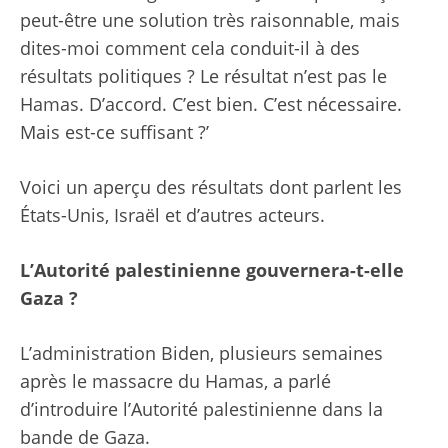
peut-être une solution très raisonnable, mais
dites-moi comment cela conduit-il à des
résultats politiques ? Le résultat n’est pas le
Hamas. D’accord. C’est bien. C’est nécessaire.
Mais est-ce suffisant ?’
Voici un aperçu des résultats dont parlent les
États-Unis, Israël et d’autres acteurs.
L’Autorité palestinienne gouvernera-t-elle
Gaza ?
L’administration Biden, plusieurs semaines
après le massacre du Hamas, a parlé
d’introduire l’Autorité palestinienne dans la
bande de Gaza.