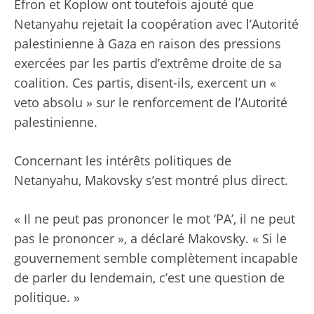
Efron et Koplow ont toutefois ajouté que
Netanyahu rejetait la coopération avec l’Autorité
palestinienne à Gaza en raison des pressions
exercées par les partis d’extrême droite de sa
coalition. Ces partis, disent-ils, exercent un «
veto absolu » sur le renforcement de l’Autorité
palestinienne.
Concernant les intérêts politiques de
Netanyahu, Makovsky s’est montré plus direct.
« Il ne peut pas prononcer le mot ‘PA’, il ne peut
pas le prononcer », a déclaré Makovsky. « Si le
gouvernement semble complètement incapable
de parler du lendemain, c’est une question de
politique. »