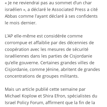
« Je ne reviendrai pas au sommet d’un char
israélien », a déclaré le
Associated Press a cité
Abbas comme l’ayant déclaré à ses confidents
le mois dernier.
L’AP elle-même est considérée comme
corrompue et affaiblie par des décennies de
coopération avec les mesures de sécurité
israéliennes dans les parties de Cisjordanie
qu’elle gouverne. Certaines grandes villes de
Cisjordanie, comme Jénine, abritent de grandes
concentrations de groupes militants.
Mais un
article publié cette semaine
par
Michael Koplow et Shira Efron, spécialistes du
Israel Policy Forum, affirment que la fin de la