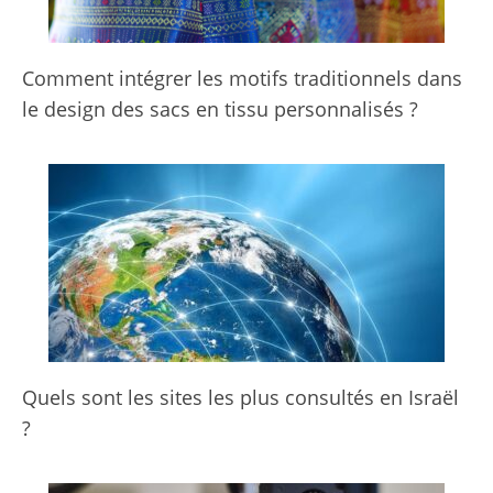
Comment intégrer les motifs traditionnels dans
le design des sacs en tissu personnalisés ?
Quels sont les sites les plus consultés en Israël
?