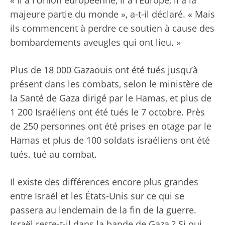
majeure partie du monde », a-t-il déclaré. « Mais
ils commencent à perdre ce soutien à cause des
bombardements aveugles qui ont lieu. »
Plus de 18 000 Gazaouis ont été tués jusqu’à
présent dans les combats, selon le ministère de
la Santé de Gaza dirigé par le Hamas, et plus de
1 200 Israéliens ont été tués le 7 octobre. Près
de 250 personnes ont été prises en otage par le
Hamas et plus de 100 soldats israéliens ont été
tués. tué au combat.
Il existe des différences encore plus grandes
entre Israël et les États-Unis sur ce qui se
passera au lendemain de la fin de la guerre.
Israël reste-t-il dans la bande de Gaza ? Si oui,