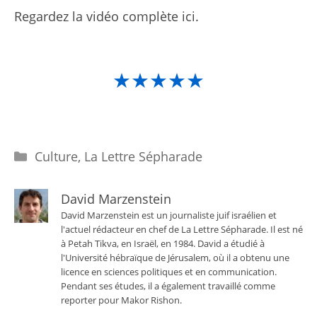
Regardez la vidéo complète ici.
★★★★★
Catégories
Culture
,
La Lettre Sépharade
David Marzenstein
David Marzenstein est un journaliste juif israélien et
l'actuel rédacteur en chef de La Lettre Sépharade. Il est né
à Petah Tikva, en Israël, en 1984. David a étudié à
l'Université hébraïque de Jérusalem, où il a obtenu une
licence en sciences politiques et en communication.
Pendant ses études, il a également travaillé comme
reporter pour Makor Rishon.