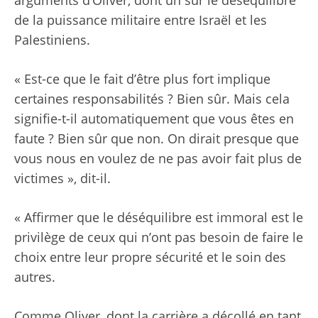
arguments d’Oliver, dont un sur le déséquilibre
de la puissance militaire entre Israël et les
Palestiniens.
« Est-ce que le fait d’être plus fort implique
certaines responsabilités ? Bien sûr. Mais cela
signifie-t-il automatiquement que vous êtes en
faute ? Bien sûr que non. On dirait presque que
vous nous en voulez de ne pas avoir fait plus de
victimes », dit-il.
« Affirmer que le déséquilibre est immoral est le
privilège de ceux qui n’ont pas besoin de faire le
choix entre leur propre sécurité et le soin des
autres.
Comme Oliver, dont la carrière a décollé en tant