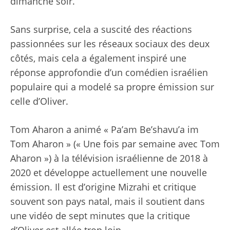
dimanche soir.
Sans surprise, cela a suscité des réactions
passionnées sur les réseaux sociaux des deux
côtés, mais cela a également inspiré une
réponse approfondie d’un comédien israélien
populaire qui a modelé sa propre émission sur
celle d’Oliver.
Tom Aharon a animé « Pa’am Be’shavu’a im
Tom Aharon » (« Une fois par semaine avec Tom
Aharon ») à la télévision israélienne de 2018 à
2020 et développe actuellement une nouvelle
émission. Il est d’origine Mizrahi et critique
souvent son pays natal, mais il soutient dans
une vidéo de sept minutes que la critique