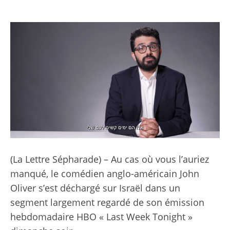
(La Lettre Sépharade) – Au cas où vous l’auriez
manqué, le comédien anglo-américain John
Oliver s’est déchargé sur Israël dans un
segment largement regardé de son émission
hebdomadaire HBO « Last Week Tonight »