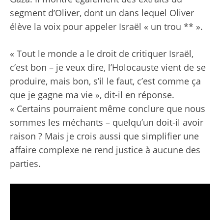
segment d’Oliver, dont un dans lequel Oliver
élève la voix pour appeler Israël « un trou ** ».
« Tout le monde a le droit de critiquer Israël,
c’est bon – je veux dire, l’Holocauste vient de se
produire, mais bon, s’il le faut, c’est comme ça
que je gagne ma vie », dit-il en réponse.
« Certains pourraient même conclure que nous
sommes les méchants – quelqu’un doit-il avoir
raison ? Mais je crois aussi que simplifier une
affaire complexe ne rend justice à aucune des
parties.