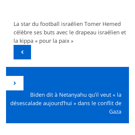
La star du football israélien Tomer Hemed
célèbre ses buts avec le drapeau israélien et
la kippa « pour la paix »
Biden dit à Netanyahu qu’il veut « la
désescalade aujourd’hui » dans le conflit de
Gaza