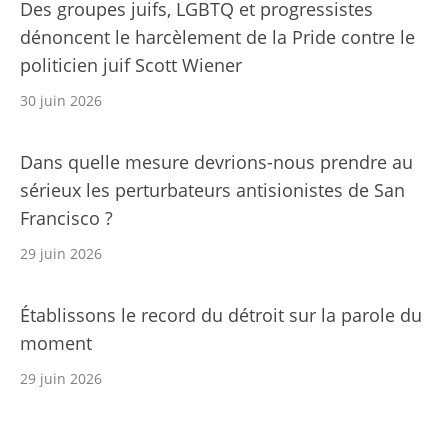
Des groupes juifs, LGBTQ et progressistes
dénoncent le harcèlement de la Pride contre le
politicien juif Scott Wiener
30 juin 2026
Dans quelle mesure devrions-nous prendre au
sérieux les perturbateurs antisionistes de San
Francisco ?
29 juin 2026
Établissons le record du détroit sur la parole du
moment
29 juin 2026