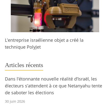
L’entreprise israélienne objet a créé la
technique PolyJet
Articles récents
Dans l’étonnante nouvelle réalité d’Israël, les
électeurs s’attendent à ce que Netanyahu tente
de saboter les élections
30 juin 2026