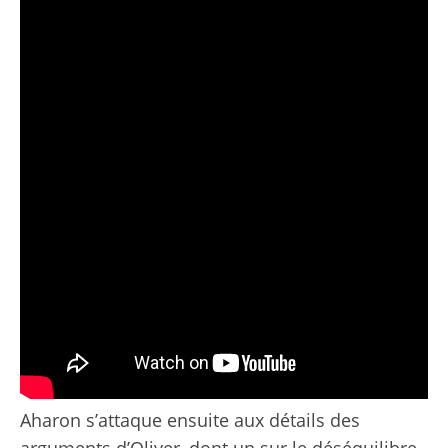
Aharon s’attaque ensuite aux détails des