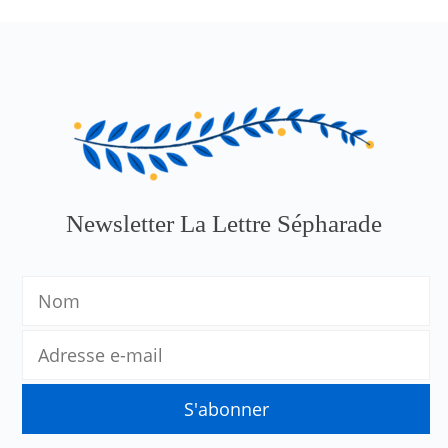
Newsletter La Lettre Sépharade