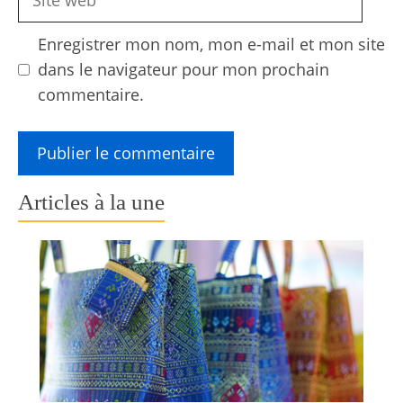
web
Enregistrer mon nom, mon e-mail et mon site
dans le navigateur pour mon prochain
commentaire.
Articles à la une