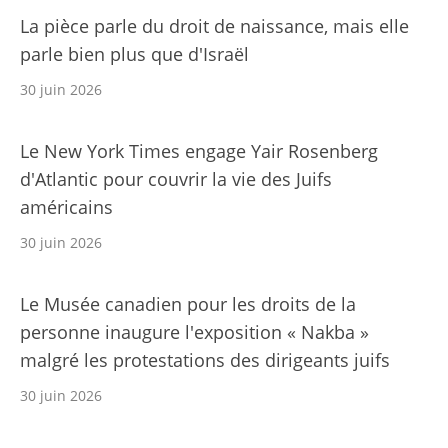
La pièce parle du droit de naissance, mais elle
parle bien plus que d'Israël
30 juin 2026
Le New York Times engage Yair Rosenberg
d'Atlantic pour couvrir la vie des Juifs
américains
30 juin 2026
Le Musée canadien pour les droits de la
personne inaugure l'exposition « Nakba »
malgré les protestations des dirigeants juifs
30 juin 2026