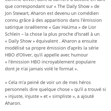
que correspondant sur « The Daily Show » de
Jon Stewart, Aharon est devenu un comédien
connu grâce à des apparitions dans l’émission
satirique israélienne « Gav HaUma » de Lior
Schlein – la chose la plus proche d’Israël à un
« Daily Show » équivalent . Aharon a ensuite
modélisé sa propre émission d’après la série
HBO d’Oliver, qu’il appelle avec humour
« l’émission HBO incroyablement populaire
dont je n’ai jamais volé le format ».
« Cela m’a peiné de voir un de mes héros
personnels dire quelque chose » qu’il a trouvé si
« injuste, injuste » et « simpliste », a ajouté
Aharon.