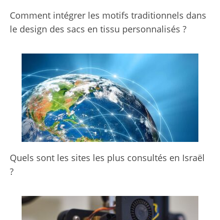
Comment intégrer les motifs traditionnels dans
le design des sacs en tissu personnalisés ?
Quels sont les sites les plus consultés en Israël
?