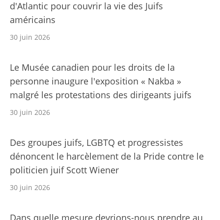
d'Atlantic pour couvrir la vie des Juifs
américains
30 juin 2026
Le Musée canadien pour les droits de la
personne inaugure l'exposition « Nakba »
malgré les protestations des dirigeants juifs
30 juin 2026
Des groupes juifs, LGBTQ et progressistes
dénoncent le harcèlement de la Pride contre le
politicien juif Scott Wiener
30 juin 2026
Dans quelle mesure devrions-nous prendre au