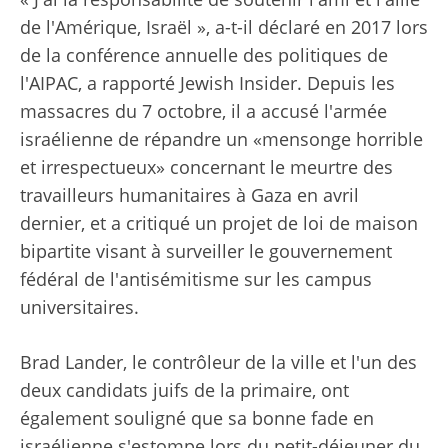
de l'Amérique, Israël », a-t-il déclaré en 2017 lors
de la conférence annuelle des politiques de
l'AIPAC, a rapporté Jewish Insider. Depuis les
massacres du 7 octobre, il a accusé l'armée
israélienne de répandre un «mensonge horrible
et irrespectueux» concernant le meurtre des
travailleurs humanitaires à Gaza en avril
dernier, et a critiqué un projet de loi de maison
bipartite visant à surveiller le gouvernement
fédéral de l'antisémitisme sur les campus
universitaires.
Brad Lander, le contrôleur de la ville et l'un des
deux candidats juifs de la primaire, ont
également souligné que sa bonne fade en
israélienne s'estompe lors du petit-déjeuner du