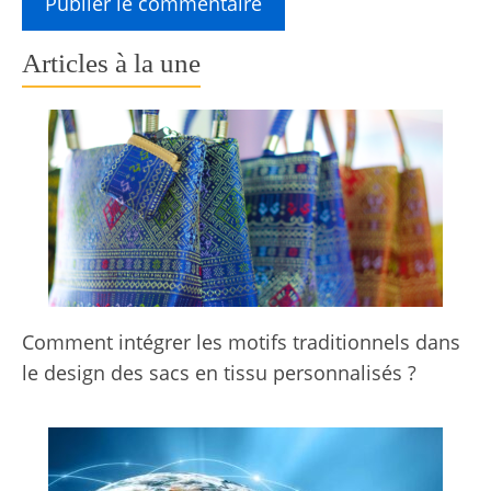
Articles à la une
Comment intégrer les motifs traditionnels dans
le design des sacs en tissu personnalisés ?