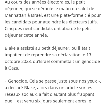
Au cours des années électorales, le petit
déjeuner, qui se déroule le matin du salut de
Manhattan à Israël, est une plate-forme clé pour
les candidats pour atteindre les électeurs juifs.
Cinq des neuf candidats ont abordé le petit
déjeuner cette année.
Blake a assisté au petit déjeuner, où il était
impatient de reprendre sa déclaration le 13
octobre 2023, qu'Israël commettait un génocide
à Gaza.
« Genocide. Cela se passe juste sous nos yeux »,
a déclaré Blake, alors dans un article sur les
réseaux sociaux, a fait d'autant plus frappant
que il est venu six jours seulement après le