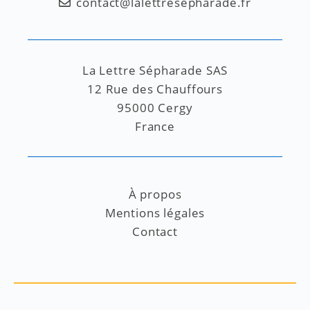
contact@lalettresepharade.fr
La Lettre Sépharade SAS
12 Rue des Chauffours
95000 Cergy
France
À propos
Mentions légales
Contact