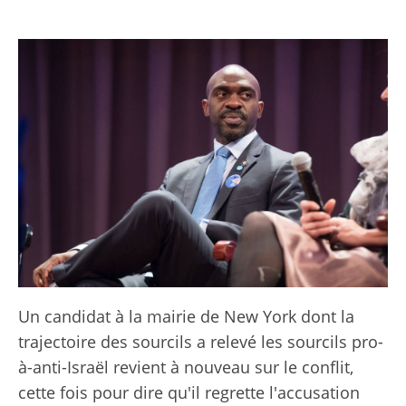
Un candidat à la mairie de New York dont la
trajectoire des sourcils a relevé les sourcils pro-
à-anti-Israël revient à nouveau sur le conflit,
cette fois pour dire qu'il regrette l'accusation