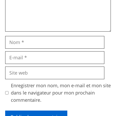
Nom
E-
mail
Site
web
Enregistrer mon nom, mon e-mail et mon site
dans le navigateur pour mon prochain
commentaire.