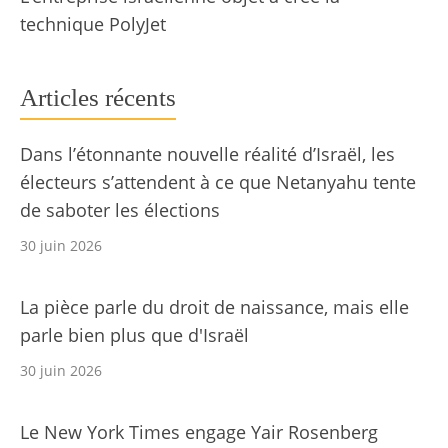
technique PolyJet
Articles récents
Dans l’étonnante nouvelle réalité d’Israël, les
électeurs s’attendent à ce que Netanyahu tente
de saboter les élections
30 juin 2026
La pièce parle du droit de naissance, mais elle
parle bien plus que d'Israël
30 juin 2026
Le New York Times engage Yair Rosenberg