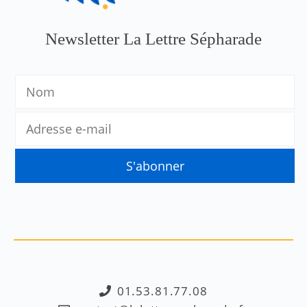
Newsletter La Lettre Sépharade
01.53.81.77.08