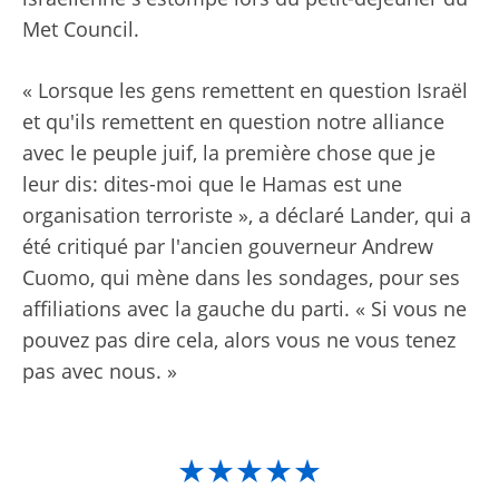
Met Council.
« Lorsque les gens remettent en question Israël
et qu'ils remettent en question notre alliance
avec le peuple juif, la première chose que je
leur dis: dites-moi que le Hamas est une
organisation terroriste », a déclaré Lander, qui a
été critiqué par l'ancien gouverneur Andrew
Cuomo, qui mène dans les sondages, pour ses
affiliations avec la gauche du parti. « Si vous ne
pouvez pas dire cela, alors vous ne vous tenez
pas avec nous. »
★★★★★