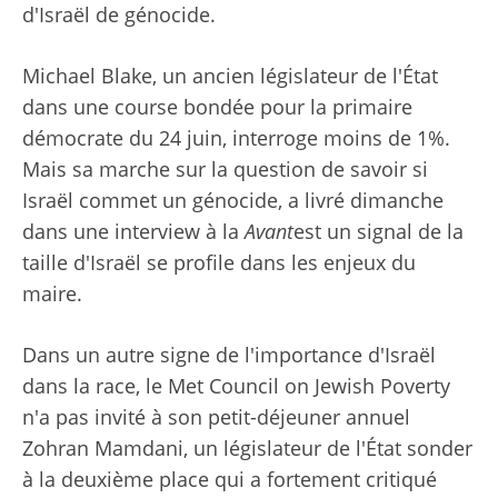
d'Israël de génocide.
Michael Blake, un ancien législateur de l'État
dans une course bondée pour la primaire
démocrate du 24 juin, interroge moins de 1%.
Mais sa marche sur la question de savoir si
Israël commet un génocide, a livré dimanche
dans une interview à la
Avant
est un signal de la
taille d'Israël se profile dans les enjeux du
maire.
Dans un autre signe de l'importance d'Israël
dans la race, le Met Council on Jewish Poverty
n'a pas invité à son petit-déjeuner annuel
Zohran Mamdani, un législateur de l'État sonder
à la deuxième place qui a fortement critiqué