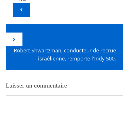
Robert Shwartzman, conducteur de recrue
israélienne, remporte l'Indy 500.
Laisser un commentaire
Commentaire