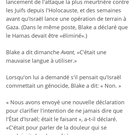
lancement de l'attaque la plus meurtrière contre
les Juifs depuis l'Holocauste, et des semaines
avant qu'Israël lance une opération de terrain à
Gaza. (Dans le même poste, Blake a déclaré que
le Hamas devait être «éliminé».)
Blake a dit dimanche
Avant,
«C'était une
mauvaise langue à utiliser.»
Lorsqu'on lui a demandé s'il pensait qu'Israël
commettait un génocide, Blake a dit: « Non. »
« Nous avons envoyé une nouvelle déclaration
pour clarifier l'intention de ne jamais dire que
l'État d'Israël; était le faisant », a-t-il déclaré.
«C'était pour parler de la douleur qui se