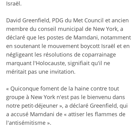
Israël.
David Greenfield, PDG du Met Council et ancien
membre du conseil municipal de New York, a
déclaré que les postes de Mamdani, notamment
en soutenant le mouvement boycott Israël et en
négligeant les résolutions de coparrainage
marquant l'Holocauste, signifiait qu'il ne
méritait pas une invitation.
« Quiconque foment de la haine contre tout
groupe à New York n'est pas le bienvenu dans
notre petit-déjeuner », a déclaré Greenfield, qui
a accusé Mamdani de « attiser les flammes de
l'antisémitisme ».