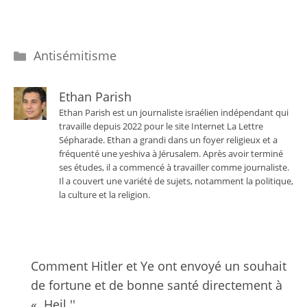
Catégories
Antisémitisme
Ethan Parish
Ethan Parish est un journaliste israélien indépendant qui
travaille depuis 2022 pour le site Internet La Lettre
Sépharade. Ethan a grandi dans un foyer religieux et a
fréquenté une yeshiva à Jérusalem. Après avoir terminé
ses études, il a commencé à travailler comme journaliste.
Il a couvert une variété de sujets, notamment la politique,
la culture et la religion.
Comment Hitler et Ye ont envoyé un souhait
de fortune et de bonne santé directement à
« Heil ''