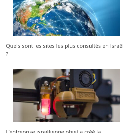
Quels sont les sites les plus consultés en Israël
?
L’entreprise israélienne objet a créé la