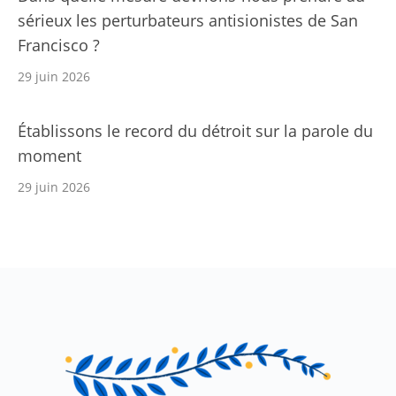
sérieux les perturbateurs antisionistes de San
Francisco ?
29 juin 2026
Établissons le record du détroit sur la parole du
moment
29 juin 2026