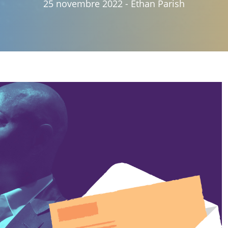
25 novembre 2022
-
Ethan Parish