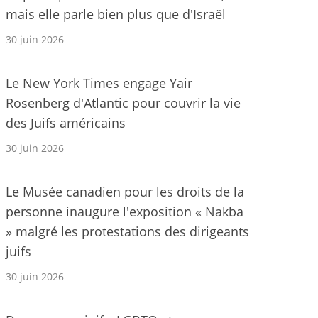
mais elle parle bien plus que d'Israël
30 juin 2026
Le New York Times engage Yair
Rosenberg d'Atlantic pour couvrir la vie
des Juifs américains
30 juin 2026
Le Musée canadien pour les droits de la
personne inaugure l'exposition « Nakba
» malgré les protestations des dirigeants
juifs
30 juin 2026