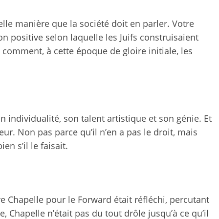
lle manière que la société doit en parler. Votre
on positive selon laquelle les Juifs construisaient
 comment, à cette époque de gloire initiale, les
n individualité, son talent artistique et son génie. Et
ur. Non pas parce qu’il n’en a pas le droit, mais
en s’il le faisait.
 Chapelle pour le Forward était réfléchi, percutant
, Chapelle n’était pas du tout drôle jusqu’à ce qu’il