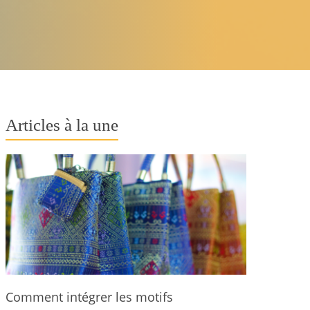
Articles à la une
Comment intégrer les motifs