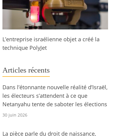
L’entreprise israélienne objet a créé la
technique PolyJet
Articles récents
Dans l’étonnante nouvelle réalité d’Israël,
les électeurs s’attendent à ce que
Netanyahu tente de saboter les élections
30 juin 2026
La pièce parle du droit de naissance,