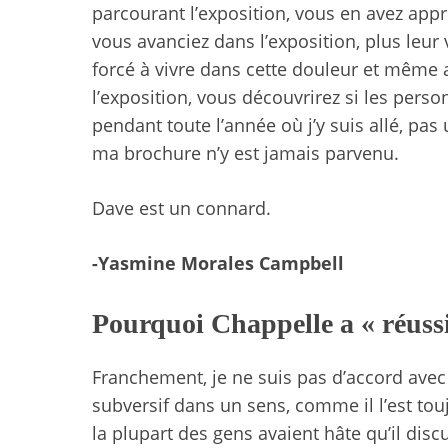
parcourant l’exposition, vous en avez appr
vous avanciez dans l’exposition, plus leur
forcé à vivre dans cette douleur et même alo
l’exposition, vous découvrirez si les per
pendant toute l’année où j’y suis allé, 
ma brochure n’y est jamais parvenu.
Dave est un connard.
-Yasmine Morales Campbell
Pourquoi Chappelle a « réuss
Franchement, je ne suis pas d’accord avec v
subversif dans un sens, comme il l’est toujo
la plupart des gens avaient hâte qu’il di