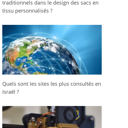
traditionnels dans le design des sacs en
tissu personnalisés ?
Quels sont les sites les plus consultés en
Israël ?