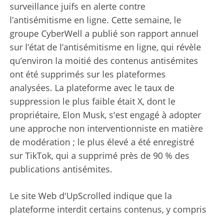
surveillance juifs en alerte contre
l’antisémitisme en ligne. Cette semaine, le
groupe CyberWell a publié son rapport annuel
sur l’état de l’antisémitisme en ligne, qui révèle
qu’environ la moitié des contenus antisémites
ont été supprimés sur les plateformes
analysées. La plateforme avec le taux de
suppression le plus faible était X, dont le
propriétaire, Elon Musk, s'est engagé à adopter
une approche non interventionniste en matière
de modération ; le plus élevé a été enregistré
sur TikTok, qui a supprimé près de 90 % des
publications antisémites.
Le site Web d'UpScrolled indique que la
plateforme interdit certains contenus, y compris