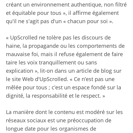
créant un environnement authentique, non filtré
et équitable pour tous », il affirme également
qu'il ne s'agit pas d'un « chacun pour soi ».
« UpScrolled ne tolère pas les discours de
haine, la propagande ou les comportements de
mauvaise foi, mais il refuse également de faire
taire les voix tranquillement ou sans
explication », lit-on dans un article de blog sur
le site Web d'UpScrolled. « Ce n’est pas une
mêlée pour tous ; c’est un espace fondé sur la
dignité, la responsabilité et le respect. »
La manière dont le contenu est modéré sur les
réseaux sociaux est une préoccupation de
longue date pour les organismes de