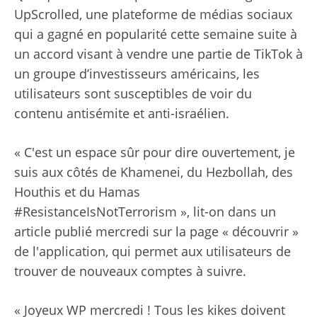
UpScrolled, une plateforme de médias sociaux
qui a gagné en popularité cette semaine suite à
un accord visant à vendre une partie de TikTok à
un groupe d’investisseurs américains, les
utilisateurs sont susceptibles de voir du
contenu antisémite et anti-israélien.
« C'est un espace sûr pour dire ouvertement, je
suis aux côtés de Khamenei, du Hezbollah, des
Houthis et du Hamas
#ResistanceIsNotTerrorism », lit-on dans un
article publié mercredi sur la page « découvrir »
de l'application, qui permet aux utilisateurs de
trouver de nouveaux comptes à suivre.
« Joyeux WP mercredi ! Tous les kikes doivent