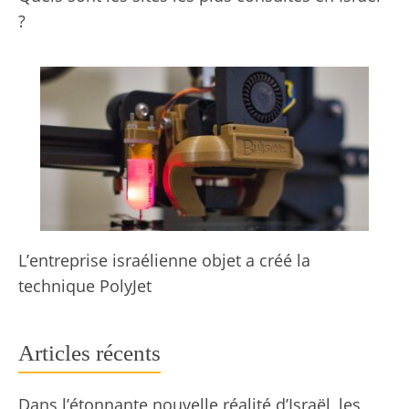
?
L’entreprise israélienne objet a créé la
technique PolyJet
Articles récents
Dans l’étonnante nouvelle réalité d’Israël, les