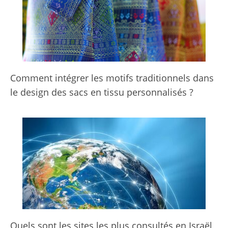
Comment intégrer les motifs traditionnels dans
le design des sacs en tissu personnalisés ?
Quels sont les sites les plus consultés en Israël