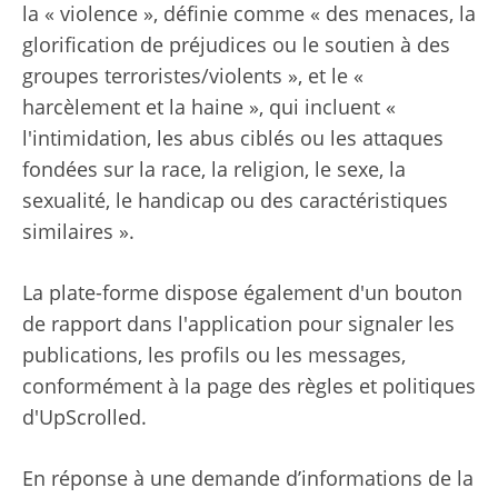
la « violence », définie comme « des menaces, la
glorification de préjudices ou le soutien à des
groupes terroristes/violents », et le «
harcèlement et la haine », qui incluent «
l'intimidation, les abus ciblés ou les attaques
fondées sur la race, la religion, le sexe, la
sexualité, le handicap ou des caractéristiques
similaires ».
La plate-forme dispose également d'un bouton
de rapport dans l'application pour signaler les
publications, les profils ou les messages,
conformément à la page des règles et politiques
d'UpScrolled.
En réponse à une demande d’informations de la