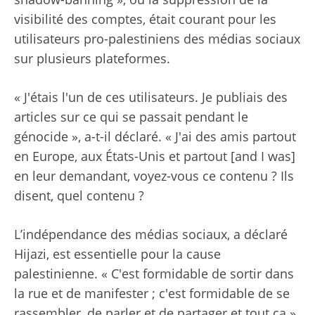
visibilité des comptes, était courant pour les
utilisateurs pro-palestiniens des médias sociaux
sur plusieurs plateformes.
« J'étais l'un de ces utilisateurs. Je publiais des
articles sur ce qui se passait pendant le
génocide », a-t-il déclaré. « J'ai des amis partout
en Europe, aux États-Unis et partout [and I was]
en leur demandant, voyez-vous ce contenu ? Ils
disent, quel contenu ?
L’indépendance des médias sociaux, a déclaré
Hijazi, est essentielle pour la cause
palestinienne. « C'est formidable de sortir dans
la rue et de manifester ; c'est formidable de se
rassembler, de parler et de partager et tout ça »,