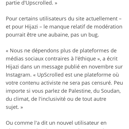
partie d'Upscrolled. »
Pour certains utilisateurs du site actuellement – ​​
et pour Hijazi – le manque relatif de modération
pourrait être une aubaine, pas un bug.
« Nous ne dépendons plus de plateformes de
médias sociaux contraires à l’éthique », a écrit
Hijazi dans un message publié en novembre sur
Instagram. « UpScrolled est une plateforme où
votre contenu activiste ne sera pas censuré. Peu
importe si vous parlez de Palestine, du Soudan,
du climat, de l'inclusivité ou de tout autre
sujet. »
Ou comme l'a dit un nouvel utilisateur en