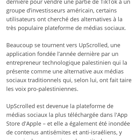
dernière pour vendre une partie de TikTok à un
groupe d’investisseurs américain, certains
utilisateurs ont cherché des alternatives à la
très populaire plateforme de médias sociaux.
Beaucoup se tournent vers UpScrolled, une
application fondée l’année dernière par un
entrepreneur technologique palestinien qui la
présente comme une alternative aux médias
sociaux traditionnels qui, selon lui, ont fait taire
les voix pro-palestiniennes.
UpScrolled est devenue la plateforme de
médias sociaux la plus téléchargée dans l'App
Store d'Apple – et elle a également été inondée
de contenus antisémites et anti-israéliens, y