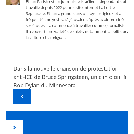
Ethan Parish est un journaliste israélien indépendant qui
travaille depuis 2022 pour le site Internet La Lettre
Sépharade. Ethan a grandi dans un foyer religieux et a
fréquenté une yeshiva à Jérusalem. Après avoir terminé
ses études, il a commencé à travailler comme journaliste.
Il a couvert une variété de sujets, notamment la politique,
la culture et la religion.
Dans la nouvelle chanson de protestation
anti-ICE de Bruce Springsteen, un clin d'œil à
Bob Dylan du Minnesota