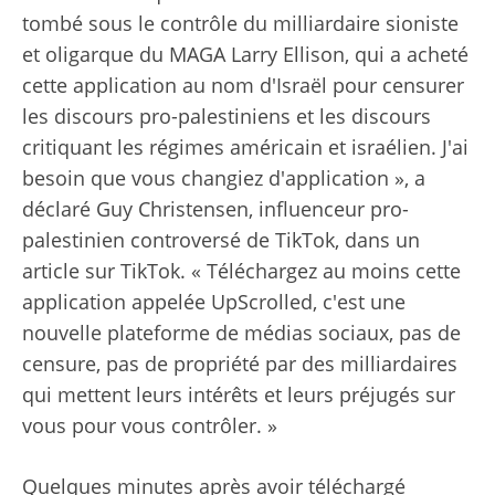
tombé sous le contrôle du milliardaire sioniste
et oligarque du MAGA Larry Ellison, qui a acheté
cette application au nom d'Israël pour censurer
les discours pro-palestiniens et les discours
critiquant les régimes américain et israélien. J'ai
besoin que vous changiez d'application », a
déclaré Guy Christensen, influenceur pro-
palestinien controversé de TikTok, dans un
article sur TikTok. « Téléchargez au moins cette
application appelée UpScrolled, c'est une
nouvelle plateforme de médias sociaux, pas de
censure, pas de propriété par des milliardaires
qui mettent leurs intérêts et leurs préjugés sur
vous pour vous contrôler. »
Quelques minutes après avoir téléchargé