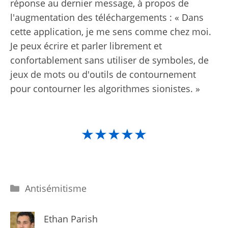
réponse au dernier message, à propos de
l'augmentation des téléchargements : « Dans
cette application, je me sens comme chez moi.
Je peux écrire et parler librement et
confortablement sans utiliser de symboles, de
jeux de mots ou d'outils de contournement
pour contourner les algorithmes sionistes. »
★★★★★
Catégories
Antisémitisme
Ethan Parish