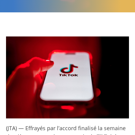
(JTA) — Effrayés par l’accord finalisé la semaine