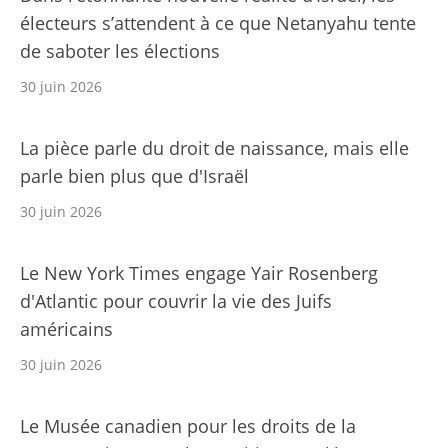
électeurs s’attendent à ce que Netanyahu tente
de saboter les élections
30 juin 2026
La pièce parle du droit de naissance, mais elle
parle bien plus que d'Israël
30 juin 2026
Le New York Times engage Yair Rosenberg
d'Atlantic pour couvrir la vie des Juifs
américains
30 juin 2026
Le Musée canadien pour les droits de la