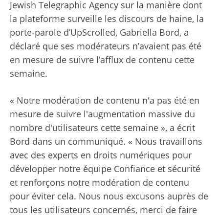
Jewish Telegraphic Agency sur la manière dont
la plateforme surveille les discours de haine, la
porte-parole d’UpScrolled, Gabriella Bord, a
déclaré que ses modérateurs n’avaient pas été
en mesure de suivre l’afflux de contenu cette
semaine.
« Notre modération de contenu n'a pas été en
mesure de suivre l'augmentation massive du
nombre d'utilisateurs cette semaine », a écrit
Bord dans un communiqué. « Nous travaillons
avec des experts en droits numériques pour
développer notre équipe Confiance et sécurité
et renforçons notre modération de contenu
pour éviter cela. Nous nous excusons auprès de
tous les utilisateurs concernés, merci de faire