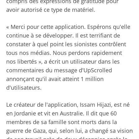
compris des expressions de gratitude pour
avoir autorisé ce type de matériel.
« Merci pour cette application. Espérons qu'elle
continue à se développer. Il est terrifiant de
constater à quel point les sionistes contrôlent
tous nos médias. Nous perdons rapidement
nos libertés », a écrit un utilisateur dans les
commentaires du message d'UpScrolled
annonçant qu'il avait atteint 1 million
d'utilisateurs.
Le créateur de l'application, Issam Hijazi, est né
en Jordanie et vit en Australie. Il dit que 60
membres de sa famille sont morts dans la
guerre de Gaza, qui, selon lui, a changé sa vision