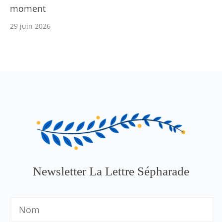
moment
29 juin 2026
Newsletter La Lettre Sépharade