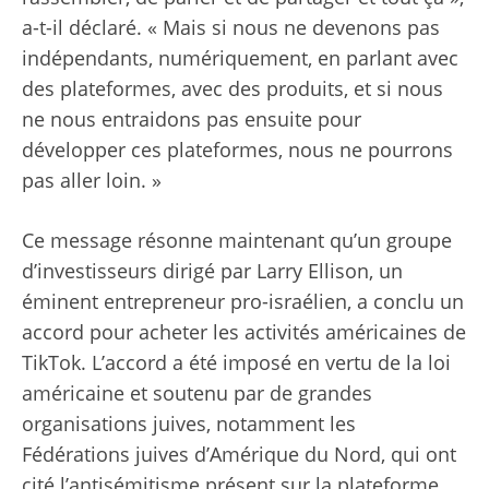
a-t-il déclaré. « Mais si nous ne devenons pas
indépendants, numériquement, en parlant avec
des plateformes, avec des produits, et si nous
ne nous entraidons pas ensuite pour
développer ces plateformes, nous ne pourrons
pas aller loin. »
Ce message résonne maintenant qu’un groupe
d’investisseurs dirigé par Larry Ellison, un
éminent entrepreneur pro-israélien, a conclu un
accord pour acheter les activités américaines de
TikTok. L’accord a été imposé en vertu de la loi
américaine et soutenu par de grandes
organisations juives, notamment les
Fédérations juives d’Amérique du Nord, qui ont
cité l’antisémitisme présent sur la plateforme