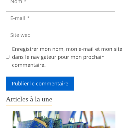
E-
mail
Site
web
Enregistrer mon nom, mon e-mail et mon site
dans le navigateur pour mon prochain
commentaire.
Articles à la une