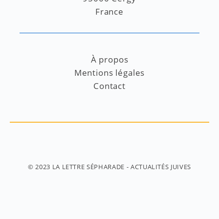
France
À propos
Mentions légales
Contact
© 2023
LA LETTRE SÉPHARADE
- ACTUALITÉS JUIVES