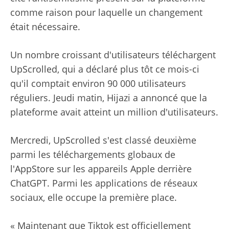
comme raison pour laquelle un changement
était nécessaire.
Un nombre croissant d'utilisateurs téléchargent
UpScrolled, qui a déclaré plus tôt ce mois-ci
qu'il comptait environ 90 000 utilisateurs
réguliers. Jeudi matin, Hijazi a annoncé que la
plateforme avait atteint un million d'utilisateurs.
Mercredi, UpScrolled s'est classé deuxième
parmi les téléchargements globaux de
l'AppStore sur les appareils Apple derrière
ChatGPT. Parmi les applications de réseaux
sociaux, elle occupe la première place.
« Maintenant que Tiktok est officiellement