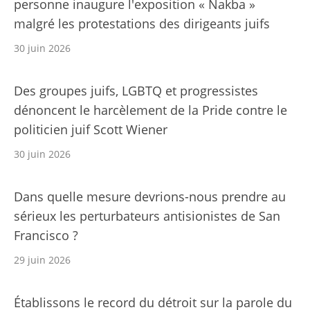
personne inaugure l'exposition « Nakba »
malgré les protestations des dirigeants juifs
30 juin 2026
Des groupes juifs, LGBTQ et progressistes
dénoncent le harcèlement de la Pride contre le
politicien juif Scott Wiener
30 juin 2026
Dans quelle mesure devrions-nous prendre au
sérieux les perturbateurs antisionistes de San
Francisco ?
29 juin 2026
Établissons le record du détroit sur la parole du