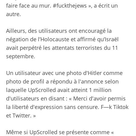
faire face au mur. #fuckthejews », a écrit un
autre.
Ailleurs, des utilisateurs ont encouragé la
négation de l’Holocauste et affirmé qu’Israël
avait perpétré les attentats terroristes du 11
septembre.
Un utilisateur avec une photo d'Hitler comme
photo de profil a répondu à l'annonce selon
laquelle UpScrolled avait atteint 1 million
d'utilisateurs en disant : « Merci d'avoir permis
la liberté d'expression sans censure. F—k Tiktok
et Twitter. »
Même si UpScrolled se présente comme «