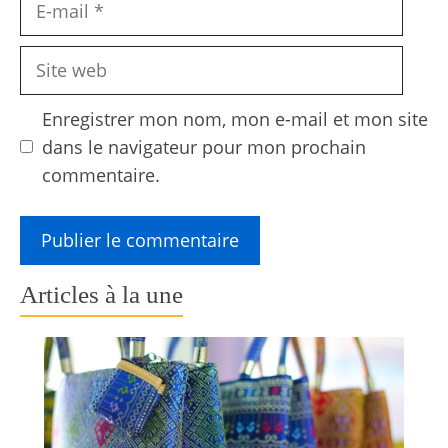
mail
Site
web
Enregistrer mon nom, mon e-mail et mon site
dans le navigateur pour mon prochain
commentaire.
Articles à la une