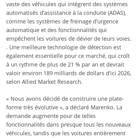
vaste des véhicules qui intègrent des systèmes
automatisés d’assistance à la conduite (ADAS),
comme les systèmes de freinage d’urgence
automatique et des fonctionnalités qui
empêchent les voitures de dévier de leurs voies.
. Une meilleure technologie de détection est
également essentielle pour ce marché, qui croît
à un rythme de plus de 21 % par an et devrait
valoir environ 189 milliards de dollars d’ici 2026,
selon Allied Market Research.
« Nous avons décidé de construire une plate-
forme très évolutive », a déclaré Marenko. La
demande augmente pour de telles
fonctionnalités dans presque tous les nouveaux
véhicules, tandis que les voitures entièrement