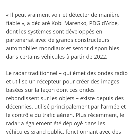
« Il peut vraiment voir et détecter de manière
fiable », a déclaré Kobi Marenko, PDG d’Arbe,
dont les systèmes sont développés en
partenariat avec de grands constructeurs
automobiles mondiaux et seront disponibles
dans certains véhicules à partir de 2022.
Le radar traditionnel – qui émet des ondes radio
et utilise un récepteur pour créer des images
basées sur la façon dont ces ondes
rebondissent sur les objets – existe depuis des
décennies, utilisé principalement par l’armée et
le contrôle du trafic aérien. Plus récemment, le
radar a également été déployé dans les
véhicules grand public, fonctionnant avec des