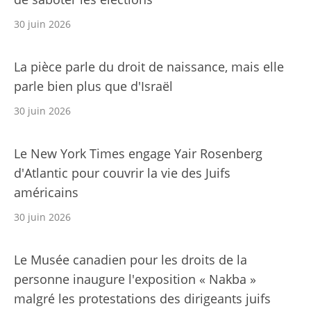
30 juin 2026
La pièce parle du droit de naissance, mais elle
parle bien plus que d'Israël
30 juin 2026
Le New York Times engage Yair Rosenberg
d'Atlantic pour couvrir la vie des Juifs
américains
30 juin 2026
Le Musée canadien pour les droits de la
personne inaugure l'exposition « Nakba »
malgré les protestations des dirigeants juifs