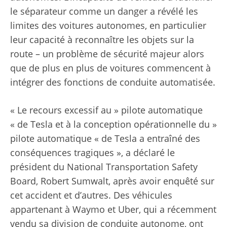
le séparateur comme un danger a révélé les
limites des voitures autonomes, en particulier
leur capacité à reconnaître les objets sur la
route – un problème de sécurité majeur alors
que de plus en plus de voitures commencent à
intégrer des fonctions de conduite automatisée.
« Le recours excessif au » pilote automatique
« de Tesla et à la conception opérationnelle du »
pilote automatique « de Tesla a entraîné des
conséquences tragiques », a déclaré le
président du National Transportation Safety
Board, Robert Sumwalt, après avoir enquêté sur
cet accident et d’autres. Des véhicules
appartenant à Waymo et Uber, qui a récemment
vendu sa division de conduite autonome, ont