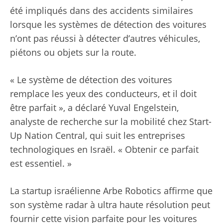
été impliqués dans des accidents similaires
lorsque les systèmes de détection des voitures
n’ont pas réussi à détecter d’autres véhicules,
piétons ou objets sur la route.
« Le système de détection des voitures
remplace les yeux des conducteurs, et il doit
être parfait », a déclaré Yuval Engelstein,
analyste de recherche sur la mobilité chez Start-
Up Nation Central, qui suit les entreprises
technologiques en Israël. « Obtenir ce parfait
est essentiel. »
La startup israélienne Arbe Robotics affirme que
son système radar à ultra haute résolution peut
fournir cette vision parfaite pour les voitures