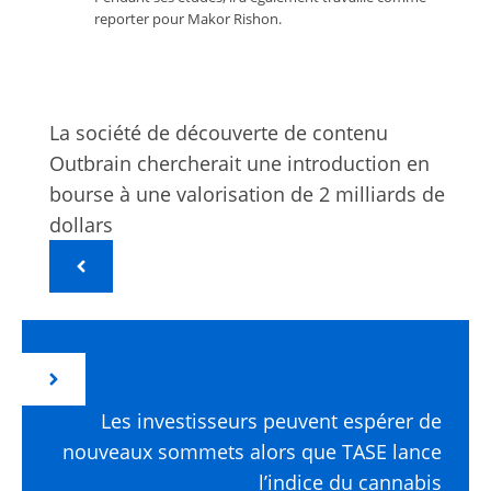
reporter pour Makor Rishon.
La société de découverte de contenu
Outbrain chercherait une introduction en
bourse à une valorisation de 2 milliards de
dollars
Les investisseurs peuvent espérer de
nouveaux sommets alors que TASE lance
l’indice du cannabis