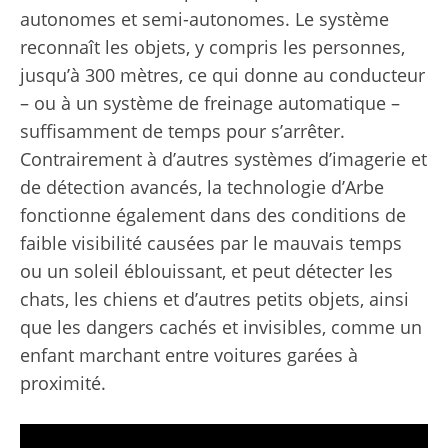
autonomes et semi-autonomes. Le système
reconnaît les objets, y compris les personnes,
jusqu’à 300 mètres, ce qui donne au conducteur
– ou à un système de freinage automatique –
suffisamment de temps pour s’arrêter.
Contrairement à d’autres systèmes d’imagerie et
de détection avancés, la technologie d’Arbe
fonctionne également dans des conditions de
faible visibilité causées par le mauvais temps
ou un soleil éblouissant, et peut détecter les
chats, les chiens et d’autres petits objets, ainsi
que les dangers cachés et invisibles, comme un
enfant marchant entre voitures garées à
proximité.