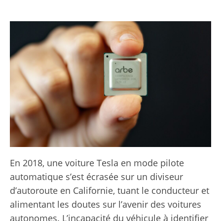
En 2018, une voiture Tesla en mode pilote
automatique s’est écrasée sur un diviseur
d’autoroute en Californie, tuant le conducteur et
alimentant les doutes sur l’avenir des voitures
autonomes. L’incapacité du véhicule à identifier