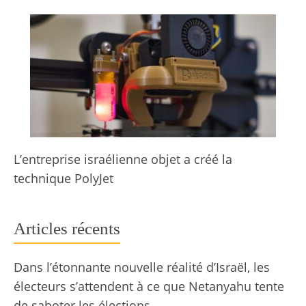
L’entreprise israélienne objet a créé la
technique PolyJet
Articles récents
Dans l’étonnante nouvelle réalité d’Israël, les
électeurs s’attendent à ce que Netanyahu tente
de saboter les élections