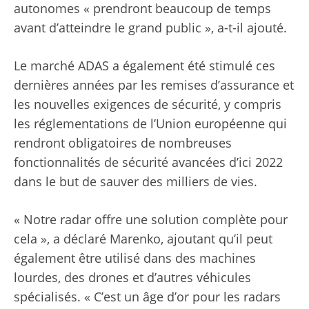
autonomes « prendront beaucoup de temps
avant d’atteindre le grand public », a-t-il ajouté.
Le marché ADAS a également été stimulé ces
dernières années par les remises d’assurance et
les nouvelles exigences de sécurité, y compris
les réglementations de l’Union européenne qui
rendront obligatoires de nombreuses
fonctionnalités de sécurité avancées d’ici 2022
dans le but de sauver des milliers de vies.
« Notre radar offre une solution complète pour
cela », a déclaré Marenko, ajoutant qu’il peut
également être utilisé dans des machines
lourdes, des drones et d’autres véhicules
spécialisés. « C’est un âge d’or pour les radars