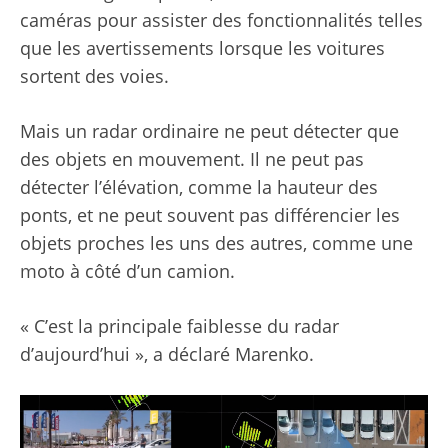
caméras pour assister des fonctionnalités telles
que les avertissements lorsque les voitures
sortent des voies.
Mais un radar ordinaire ne peut détecter que
des objets en mouvement. Il ne peut pas
détecter l’élévation, comme la hauteur des
ponts, et ne peut souvent pas différencier les
objets proches les uns des autres, comme une
moto à côté d’un camion.
« C’est la principale faiblesse du radar
d’aujourd’hui », a déclaré Marenko.