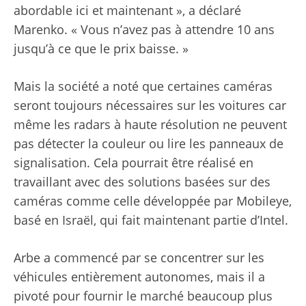
abordable ici et maintenant », a déclaré
Marenko. « Vous n’avez pas à attendre 10 ans
jusqu’à ce que le prix baisse. »
Mais la société a noté que certaines caméras
seront toujours nécessaires sur les voitures car
même les radars à haute résolution ne peuvent
pas détecter la couleur ou lire les panneaux de
signalisation. Cela pourrait être réalisé en
travaillant avec des solutions basées sur des
caméras comme celle développée par Mobileye,
basé en Israël, qui fait maintenant partie d’Intel.
Arbe a commencé par se concentrer sur les
véhicules entièrement autonomes, mais il a
pivoté pour fournir le marché beaucoup plus