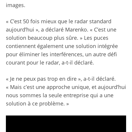
images.
« C’est 50 fois mieux que le radar standard
aujourd’hui », a déclaré Marenko. « C’est une
solution beaucoup plus sûre. » Les puces
contiennent également une solution intégrée
pour éliminer les interférences, un autre défi
courant pour le radar, a-t-il déclaré.
« Je ne peux pas trop en dire », a-t-il déclaré.
« Mais c’est une approche unique, et aujourd’hui
nous sommes la seule entreprise qui a une
solution à ce problème. »