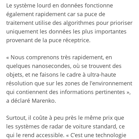
Le système lourd en données fonctionne
également rapidement car sa puce de
traitement utilise des algorithmes pour prioriser
uniquement les données les plus importantes
provenant de la puce réceptrice.
« Nous comprenons très rapidement, en
quelques nanosecondes, où se trouvent des
objets, et ne faisons le cadre à ultra-haute
résolution que sur les zones de l’environnement
qui contiennent des informations pertinentes »,
a déclaré Marenko.
Surtout, il coûte à peu près le même prix que
les systèmes de radar de voiture standard, ce
qui le rend accessible. « C’est une technologie