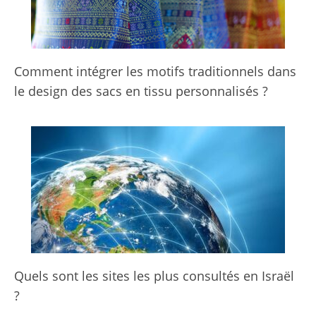
Comment intégrer les motifs traditionnels dans
le design des sacs en tissu personnalisés ?
Quels sont les sites les plus consultés en Israël
?