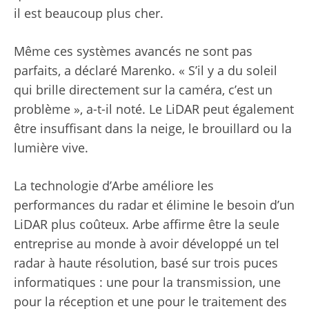
il est beaucoup plus cher.
Même ces systèmes avancés ne sont pas
parfaits, a déclaré Marenko. « S’il y a du soleil
qui brille directement sur la caméra, c’est un
problème », a-t-il noté. Le LiDAR peut également
être insuffisant dans la neige, le brouillard ou la
lumière vive.
La technologie d’Arbe améliore les
performances du radar et élimine le besoin d’un
LiDAR plus coûteux. Arbe affirme être la seule
entreprise au monde à avoir développé un tel
radar à haute résolution, basé sur trois puces
informatiques : une pour la transmission, une
pour la réception et une pour le traitement des