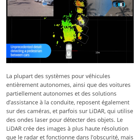
La plupart des systèmes pour véhicules
entièrement autonomes, ainsi que des voitures
partiellement autonomes et des solutions
d’assistance à la conduite, reposent également
sur des caméras, et parfois sur LiDAR, qui utilise
des ondes laser pour détecter des objets. Le
LiDAR crée des images à plus haute résolution
que le radar et fonctionne dans l’obscurité, mais