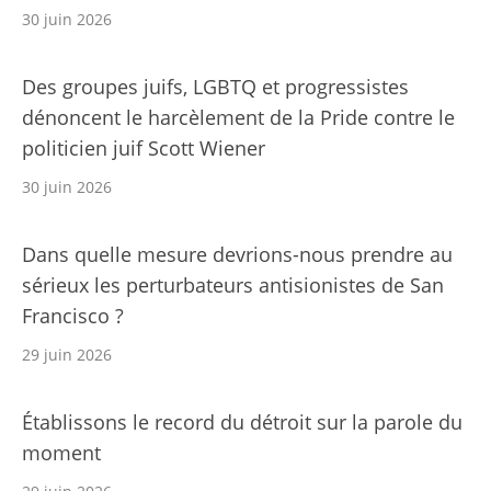
30 juin 2026
Des groupes juifs, LGBTQ et progressistes
dénoncent le harcèlement de la Pride contre le
politicien juif Scott Wiener
30 juin 2026
Dans quelle mesure devrions-nous prendre au
sérieux les perturbateurs antisionistes de San
Francisco ?
29 juin 2026
Établissons le record du détroit sur la parole du
moment