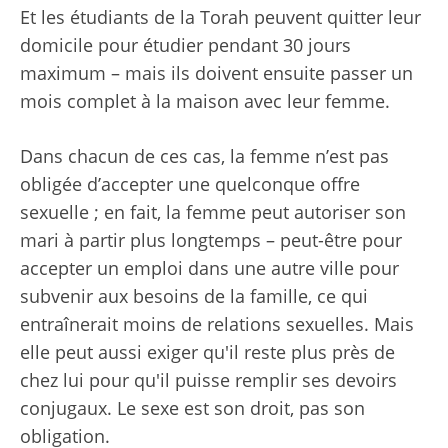
Et les étudiants de la Torah peuvent quitter leur
domicile pour étudier pendant 30 jours
maximum – mais ils doivent ensuite passer un
mois complet à la maison avec leur femme.
Dans chacun de ces cas, la femme n’est pas
obligée d’accepter une quelconque offre
sexuelle ; en fait, la femme peut autoriser son
mari à partir plus longtemps – peut-être pour
accepter un emploi dans une autre ville pour
subvenir aux besoins de la famille, ce qui
entraînerait moins de relations sexuelles. Mais
elle peut aussi exiger qu'il reste plus près de
chez lui pour qu'il puisse remplir ses devoirs
conjugaux. Le sexe est son droit, pas son
obligation.