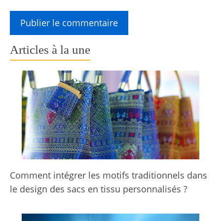
Articles à la une
Comment intégrer les motifs traditionnels dans
le design des sacs en tissu personnalisés ?