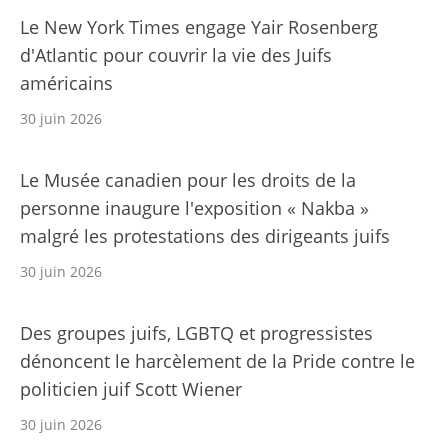
Le New York Times engage Yair Rosenberg
d'Atlantic pour couvrir la vie des Juifs
américains
30 juin 2026
Le Musée canadien pour les droits de la
personne inaugure l'exposition « Nakba »
malgré les protestations des dirigeants juifs
30 juin 2026
Des groupes juifs, LGBTQ et progressistes
dénoncent le harcèlement de la Pride contre le
politicien juif Scott Wiener
30 juin 2026