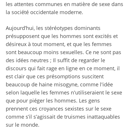
les attentes communes en matière de sexe dans
la société occidentale moderne.
Aujourd’hui, les stéréotypes dominants
présupposent que les hommes sont excités et
désireux à tout moment, et que les femmes
sont beaucoup moins sexuelles. Ce ne sont pas
des idées neutres ; Il suffit de regarder le
discours qui fait rage en ligne en ce moment, il
est clair que ces présomptions suscitent
beaucoup de haine misogyne, comme l'idée
selon laquelle les femmes n'utiliseraient le sexe
que pour piéger les hommes. Les gens
prennent ces croyances sexistes sur le sexe
comme s’il s’agissait de truismes inattaquables
sur le monde.