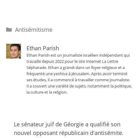
Catégories
Antisémitisme
Ethan Parish
Ethan Parish est un journaliste israélien indépendant qui
travaille depuis 2022 pour le site Internet La Lettre
Sépharade. Ethan a grandi dans un foyer religieux et a
fréquenté une yeshiva à Jérusalem. Après avoir terminé
ses études, il a commencé à travailler comme journaliste.
Il a couvert une variété de sujets, notamment la politique,
la culture et la religion.
Le sénateur juif de Géorgie a qualifié son
nouvel opposant républicain d'antisémite.