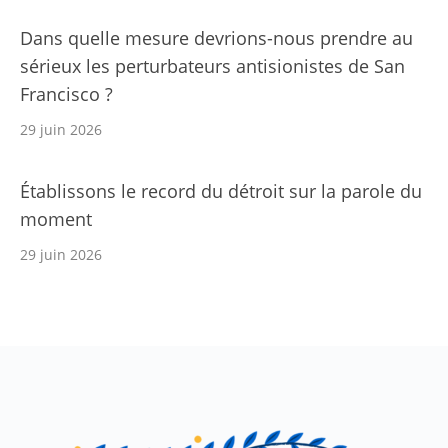
Dans quelle mesure devrions-nous prendre au
sérieux les perturbateurs antisionistes de San
Francisco ?
29 juin 2026
Établissons le record du détroit sur la parole du
moment
29 juin 2026