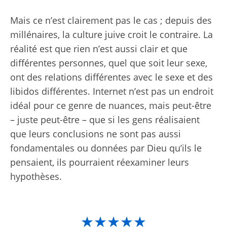
Mais ce n’est clairement pas le cas ; depuis des
millénaires, la culture juive croit le contraire. La
réalité est que rien n’est aussi clair et que
différentes personnes, quel que soit leur sexe,
ont des relations différentes avec le sexe et des
libidos différentes. Internet n’est pas un endroit
idéal pour ce genre de nuances, mais peut-être
– juste peut-être – que si les gens réalisaient
que leurs conclusions ne sont pas aussi
fondamentales ou données par Dieu qu’ils le
pensaient, ils pourraient réexaminer leurs
hypothèses.
★★★★★