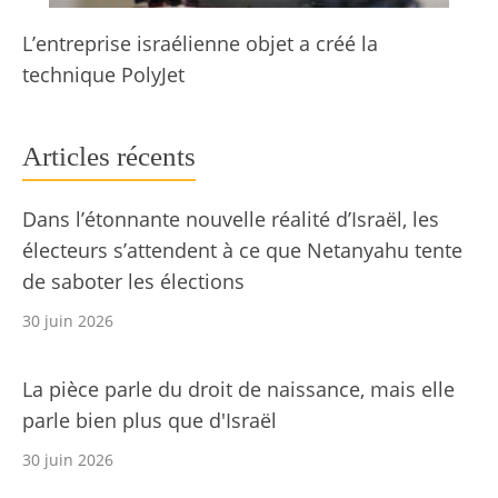
L’entreprise israélienne objet a créé la
technique PolyJet
Articles récents
Dans l’étonnante nouvelle réalité d’Israël, les
électeurs s’attendent à ce que Netanyahu tente
de saboter les élections
30 juin 2026
La pièce parle du droit de naissance, mais elle
parle bien plus que d'Israël
30 juin 2026