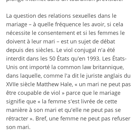
La question des relations sexuelles dans le
mariage – à quelle fréquence les avoir, si cela
nécessite le consentement et si les femmes le
doivent à leur mari – est un sujet de débat
depuis des siècles. Le viol conjugal n'a été
interdit dans les 50 États qu'en 1993. Les États-
Unis ont importé la common law britannique,
dans laquelle, comme l'a dit le juriste anglais du
XVIIe siècle Matthew Hale, « un mari ne peut pas
être coupable de viol » parce que le mariage
signifie que « la femme s'est livrée de cette
manière à son mari et qu'elle ne peut pas se
rétracter ». Bref, une femme ne peut pas refuser
son mari.