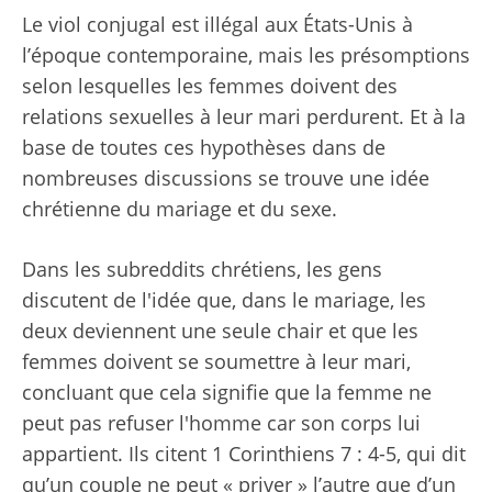
Le viol conjugal est illégal aux États-Unis à
l’époque contemporaine, mais les présomptions
selon lesquelles les femmes doivent des
relations sexuelles à leur mari perdurent. Et à la
base de toutes ces hypothèses dans de
nombreuses discussions se trouve une idée
chrétienne du mariage et du sexe.
Dans les subreddits chrétiens, les gens
discutent de l'idée que, dans le mariage, les
deux deviennent une seule chair et que les
femmes doivent se soumettre à leur mari,
concluant que cela signifie que la femme ne
peut pas refuser l'homme car son corps lui
appartient. Ils citent 1 Corinthiens 7 : 4-5, qui dit
qu’un couple ne peut « priver » l’autre que d’un