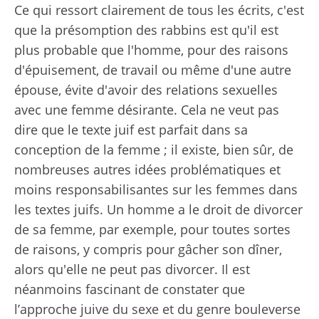
Ce qui ressort clairement de tous les écrits, c'est
que la présomption des rabbins est qu'il est
plus probable que l'homme, pour des raisons
d'épuisement, de travail ou même d'une autre
épouse, évite d'avoir des relations sexuelles
avec une femme désirante. Cela ne veut pas
dire que le texte juif est parfait dans sa
conception de la femme ; il existe, bien sûr, de
nombreuses autres idées problématiques et
moins responsabilisantes sur les femmes dans
les textes juifs. Un homme a le droit de divorcer
de sa femme, par exemple, pour toutes sortes
de raisons, y compris pour gâcher son dîner,
alors qu'elle ne peut pas divorcer. Il est
néanmoins fascinant de constater que
l’approche juive du sexe et du genre bouleverse