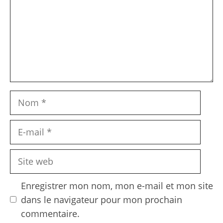
Nom
E-
mail
Site
web
Enregistrer mon nom, mon e-mail et mon site
dans le navigateur pour mon prochain
commentaire.