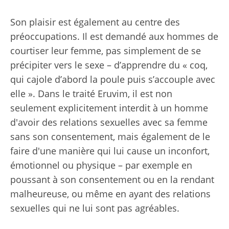
Son plaisir est également au centre des
préoccupations. Il est demandé aux hommes de
courtiser leur femme, pas simplement de se
précipiter vers le sexe – d’apprendre du « coq,
qui cajole d’abord la poule puis s’accouple avec
elle ». Dans le traité Eruvim, il est non
seulement explicitement interdit à un homme
d'avoir des relations sexuelles avec sa femme
sans son consentement, mais également de le
faire d'une manière qui lui cause un inconfort,
émotionnel ou physique – par exemple en
poussant à son consentement ou en la rendant
malheureuse, ou même en ayant des relations
sexuelles qui ne lui sont pas agréables.