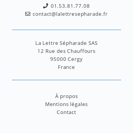
01.53.81.77.08
contact@lalettresepharade.fr
La Lettre Sépharade SAS
12 Rue des Chauffours
95000 Cergy
France
À propos
Mentions légales
Contact