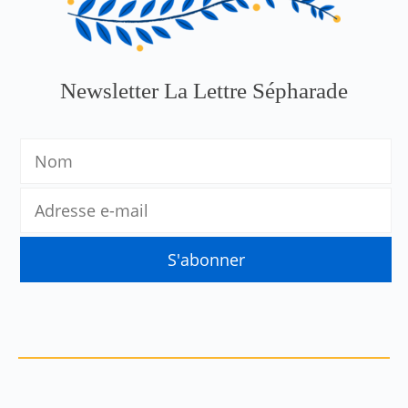
Newsletter La Lettre Sépharade