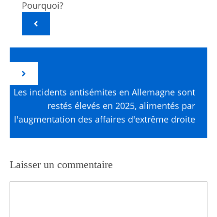
Pourquoi?
Les incidents antisémites en Allemagne sont
restés élevés en 2025, alimentés par
l'augmentation des affaires d'extrême droite
Laisser un commentaire
Commentaire