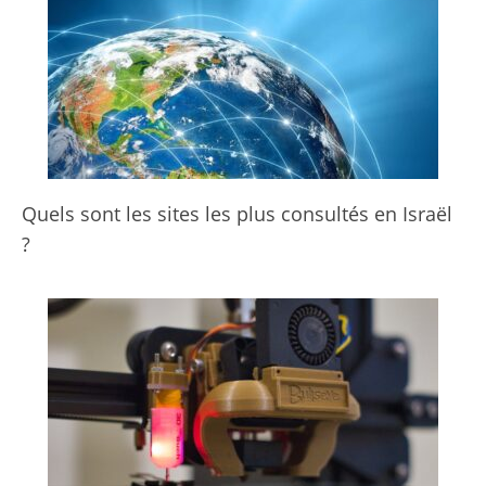
Quels sont les sites les plus consultés en Israël
?