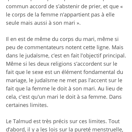
commun accord de s’abstenir de prier, et que «
le corps de la femme n’appartient pas à elle
seule mais aussi à son mari ».
Il en est de même du corps du mari, même si
peu de commentateurs notent cette ligne. Mais
dans le judaïsme, c’est en fait l’objectif principal.
Même si les deux religions s’accordent sur le
fait que le sexe est un élément fondamental du
mariage, le judaïsme ne met pas l’accent sur le
fait que la femme le doit à son mari. Au lieu de
cela, c'est qu'un mari le doit à sa femme. Dans
certaines limites.
Le Talmud est très précis sur ces limites. Tout
d’abord, il y a les lois sur la pureté menstruelle,