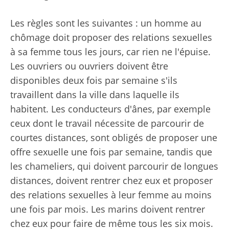
Les règles sont les suivantes : un homme au
chômage doit proposer des relations sexuelles
à sa femme tous les jours, car rien ne l'épuise.
Les ouvriers ou ouvriers doivent être
disponibles deux fois par semaine s'ils
travaillent dans la ville dans laquelle ils
habitent. Les conducteurs d'ânes, par exemple
ceux dont le travail nécessite de parcourir de
courtes distances, sont obligés de proposer une
offre sexuelle une fois par semaine, tandis que
les chameliers, qui doivent parcourir de longues
distances, doivent rentrer chez eux et proposer
des relations sexuelles à leur femme au moins
une fois par mois. Les marins doivent rentrer
chez eux pour faire de même tous les six mois.