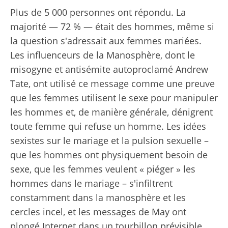
Plus de 5 000 personnes ont répondu. La
majorité — 72 % — était des hommes, même si
la question s'adressait aux femmes mariées.
Les influenceurs de la Manosphère, dont le
misogyne et antisémite autoproclamé Andrew
Tate, ont utilisé ce message comme une preuve
que les femmes utilisent le sexe pour manipuler
les hommes et, de manière générale, dénigrent
toute femme qui refuse un homme. Les idées
sexistes sur le mariage et la pulsion sexuelle –
que les hommes ont physiquement besoin de
sexe, que les femmes veulent « piéger » les
hommes dans le mariage – s'infiltrent
constamment dans la manosphère et les
cercles incel, et les messages de May ont
plongé Internet dans un tourbillon prévisible.