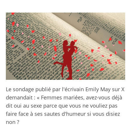
Le sondage publié par l'écrivain Emily May sur X
demandait : « Femmes mariées, avez-vous déjà
dit oui au sexe parce que vous ne vouliez pas
faire face à ses sautes d'humeur si vous disiez
non ?