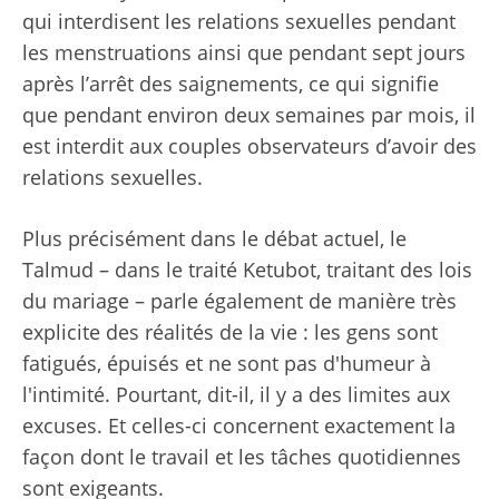
qui interdisent les relations sexuelles pendant
les menstruations ainsi que pendant sept jours
après l’arrêt des saignements, ce qui signifie
que pendant environ deux semaines par mois, il
est interdit aux couples observateurs d’avoir des
relations sexuelles.
Plus précisément dans le débat actuel, le
Talmud – dans le traité Ketubot, traitant des lois
du mariage – parle également de manière très
explicite des réalités de la vie : les gens sont
fatigués, épuisés et ne sont pas d'humeur à
l'intimité. Pourtant, dit-il, il y a des limites aux
excuses. Et celles-ci concernent exactement la
façon dont le travail et les tâches quotidiennes
sont exigeants.