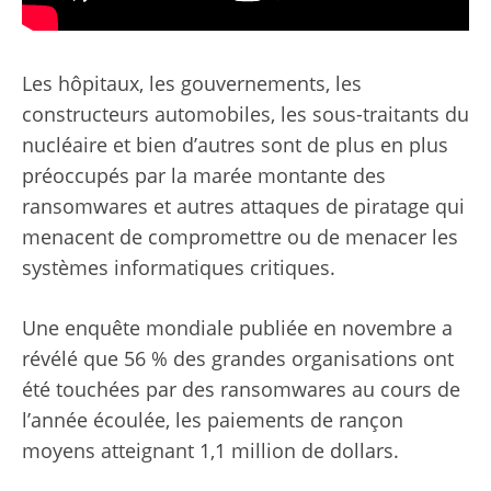
Les hôpitaux, les gouvernements, les
constructeurs automobiles, les sous-traitants du
nucléaire et bien d’autres sont de plus en plus
préoccupés par la marée montante des
ransomwares et autres attaques de piratage qui
menacent de compromettre ou de menacer les
systèmes informatiques critiques.
Une enquête mondiale publiée en novembre a
révélé que 56 % des grandes organisations ont
été touchées par des ransomwares au cours de
l’année écoulée, les paiements de rançon
moyens atteignant 1,1 million de dollars.