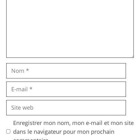
Nom
E-
mail
Site
web
Enregistrer mon nom, mon e-mail et mon site
dans le navigateur pour mon prochain