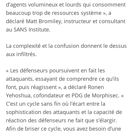
d’agents volumineux et lourds qui consomment
beaucoup trop de ressources système », a
déclaré Matt Bromiley, instructeur et consultant
au SANS Institute.
La complexité et la confusion donnent le dessus
aux infiltrés.
« Les défenseurs poursuivent en fait les
attaquants, essayant de comprendre ce qu’ils
font, puis réagissent », a déclaré Ronen
Yehoshua, cofondateur et PDG de Morphisec. «
C’est un cycle sans fin où l’écart entre la
sophistication des attaquants et la capacité de
réaction des défenseurs ne fait que s’élargir.
Afin de briser ce cycle, vous avez besoin d’une