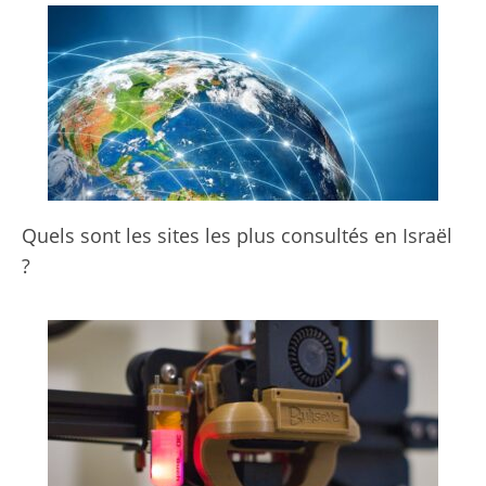
Quels sont les sites les plus consultés en Israël
?