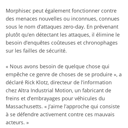
Morphisec peut également fonctionner contre
des menaces nouvelles ou inconnues, connues
sous le nom d’attaques zero-day. En prévenant
plutôt qu’en détectant les attaques, il élimine le
besoin d’enquêtes coûteuses et chronophages
sur les failles de sécurité.
« Nous avons besoin de quelque chose qui
empêche ce genre de choses de se produire », a
déclaré Rick Klotz, directeur de l’information
chez Altra Industrial Motion, un fabricant de
freins et d’embrayages pour véhicules du
Massachusetts. « J’aime l’approche qui consiste
à se défendre activement contre ces mauvais
acteurs. »