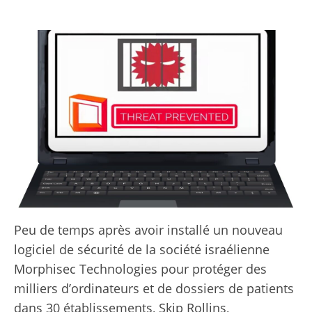
Peu de temps après avoir installé un nouveau
logiciel de sécurité de la société israélienne
Morphisec Technologies pour protéger des
milliers d’ordinateurs et de dossiers de patients
dans 30 établissements, Skip Rollins,