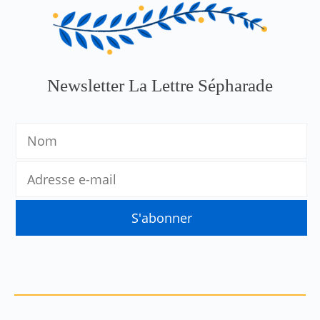
Newsletter La Lettre Sépharade