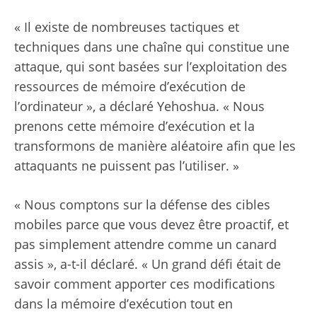
« Il existe de nombreuses tactiques et
techniques dans une chaîne qui constitue une
attaque, qui sont basées sur l’exploitation des
ressources de mémoire d’exécution de
l’ordinateur », a déclaré Yehoshua. « Nous
prenons cette mémoire d’exécution et la
transformons de manière aléatoire afin que les
attaquants ne puissent pas l’utiliser. »
« Nous comptons sur la défense des cibles
mobiles parce que vous devez être proactif, et
pas simplement attendre comme un canard
assis », a-t-il déclaré. « Un grand défi était de
savoir comment apporter ces modifications
dans la mémoire d’exécution tout en