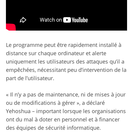
Le programme peut être rapidement installé à
distance sur chaque ordinateur et alerte
uniquement les utilisateurs des attaques qu’il a
empêchées, nécessitant peu d’intervention de la
part de l’utilisateur.
« Il n’y a pas de maintenance, ni de mises à jour
ou de modifications à gérer », a déclaré
Yehoshua – important lorsque les organisations
ont du mal à doter en personnel et à financer
des équipes de sécurité informatique.