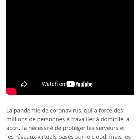
La pandémie de coronavirus, qui a forcé des
millions de personnes à travailler à domicile, a
accru la nécessité de protéger les serveurs et
les réseaux virtuels basés sur le cloud, mais les