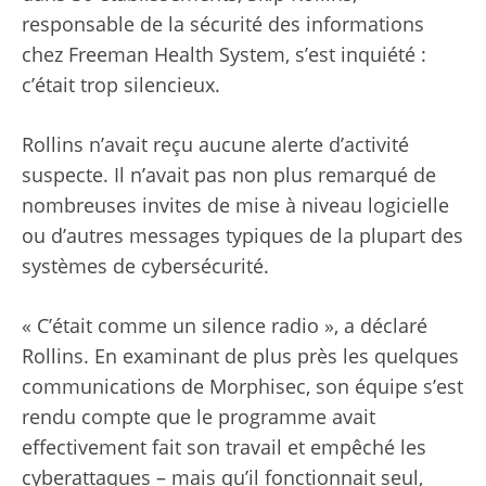
responsable de la sécurité des informations
chez Freeman Health System, s’est inquiété :
c’était trop silencieux.
Rollins n’avait reçu aucune alerte d’activité
suspecte. Il n’avait pas non plus remarqué de
nombreuses invites de mise à niveau logicielle
ou d’autres messages typiques de la plupart des
systèmes de cybersécurité.
« C’était comme un silence radio », a déclaré
Rollins. En examinant de plus près les quelques
communications de Morphisec, son équipe s’est
rendu compte que le programme avait
effectivement fait son travail et empêché les
cyberattaques – mais qu’il fonctionnait seul,