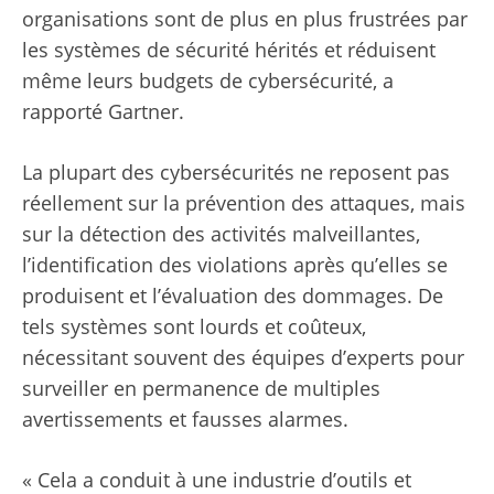
organisations sont de plus en plus frustrées par
les systèmes de sécurité hérités et réduisent
même leurs budgets de cybersécurité, a
rapporté Gartner.
La plupart des cybersécurités ne reposent pas
réellement sur la prévention des attaques, mais
sur la détection des activités malveillantes,
l’identification des violations après qu’elles se
produisent et l’évaluation des dommages. De
tels systèmes sont lourds et coûteux,
nécessitant souvent des équipes d’experts pour
surveiller en permanence de multiples
avertissements et fausses alarmes.
« Cela a conduit à une industrie d’outils et