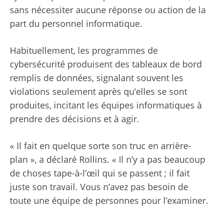
sans nécessiter aucune réponse ou action de la
part du personnel informatique.
Habituellement, les programmes de
cybersécurité produisent des tableaux de bord
remplis de données, signalant souvent les
violations seulement après qu’elles se sont
produites, incitant les équipes informatiques à
prendre des décisions et à agir.
« Il fait en quelque sorte son truc en arrière-
plan », a déclaré Rollins. « Il n’y a pas beaucoup
de choses tape-à-l’œil qui se passent ; il fait
juste son travail. Vous n’avez pas besoin de
toute une équipe de personnes pour l’examiner.