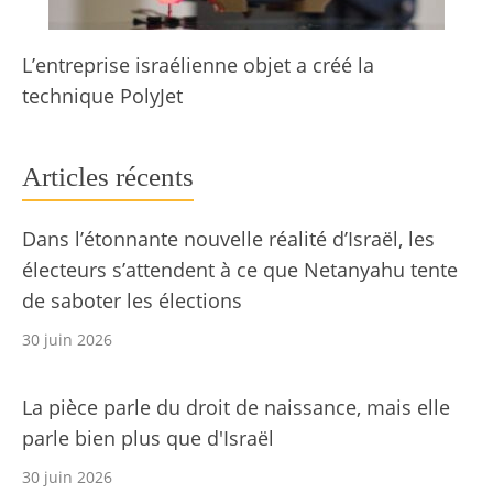
L’entreprise israélienne objet a créé la
technique PolyJet
Articles récents
Dans l’étonnante nouvelle réalité d’Israël, les
électeurs s’attendent à ce que Netanyahu tente
de saboter les élections
30 juin 2026
La pièce parle du droit de naissance, mais elle
parle bien plus que d'Israël
30 juin 2026