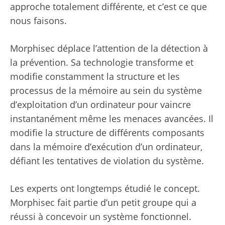
approche totalement différente, et c’est ce que
nous faisons.
Morphisec déplace l’attention de la détection à
la prévention. Sa technologie transforme et
modifie constamment la structure et les
processus de la mémoire au sein du système
d’exploitation d’un ordinateur pour vaincre
instantanément même les menaces avancées. Il
modifie la structure de différents composants
dans la mémoire d’exécution d’un ordinateur,
défiant les tentatives de violation du système.
Les experts ont longtemps étudié le concept.
Morphisec fait partie d’un petit groupe qui a
réussi à concevoir un système fonctionnel.