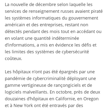
La nouvelle de décembre selon laquelle les
services de renseignement russes avaient piraté
les systèmes informatiques du gouvernement
américain et des entreprises, restant non
détectés pendant des mois tout en accédant ou
en volant une quantité indéterminée
d’informations, a mis en évidence les défis et
les limites des systèmes de cybersécurité
coûteux.
Les hôpitaux n’ont pas été épargnés par une
pandémie de cybercriminalité déployant une
gamme vertigineuse de rançongiciels et de
logiciels malveillants. En octobre, près de deux
douzaines d’hôpitaux en Californie, en Oregon
et à New York ont ​​été entravés par des