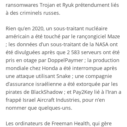
ransomwares Trojan et Ryuk prétendument liés
à des criminels russes.
Rien qu’en 2020, un sous-traitant nucléaire
américain a été touché par le rançongiciel Maze
; les données d’un sous-traitant de la NASA ont
été divulguées après que 2 583 serveurs ont été
pris en otage par DoppelPaymer ; la production
mondiale chez Honda a été interrompue après
une attaque utilisant Snake ; une compagnie
d’assurance israélienne a été extorquée par les
pirates de BlackShadow ; et Pay2Key lié à l’Iran a
frappé Israel Aircraft Industries, pour n’en
nommer que quelques-uns.
Les ordinateurs de Freeman Health, qui gère