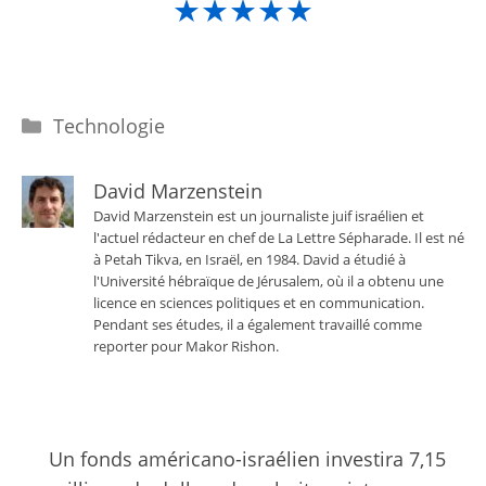
★★★★★
Catégories
Technologie
David Marzenstein
David Marzenstein est un journaliste juif israélien et
l'actuel rédacteur en chef de La Lettre Sépharade. Il est né
à Petah Tikva, en Israël, en 1984. David a étudié à
l'Université hébraïque de Jérusalem, où il a obtenu une
licence en sciences politiques et en communication.
Pendant ses études, il a également travaillé comme
reporter pour Makor Rishon.
Un fonds américano-israélien investira 7,15