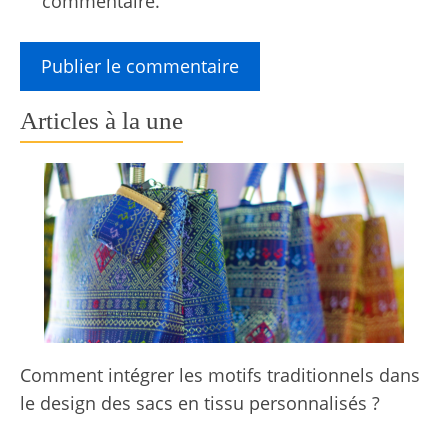
commentaire.
Articles à la une
Comment intégrer les motifs traditionnels dans
le design des sacs en tissu personnalisés ?