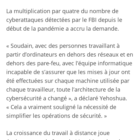
La multiplication par quatre du nombre de
cyberattaques détectées par le FBI depuis le
début de la pandémie a accru la demande.
« Soudain, avec des personnes travaillant à
partir d’ordinateurs en dehors des réseaux et en
dehors des pare-feu, avec l’équipe informatique
incapable de s’assurer que les mises à jour ont
été effectuées sur chaque machine utilisée par
chaque travailleur, toute l’architecture de la
cybersécurité a changé », a déclaré Yehoshua.
« Cela a vraiment souligné la nécessité de
simplifier les opérations de sécurité. »
La croissance du travail à distance joue