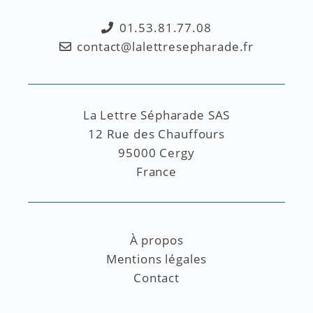
01.53.81.77.08
contact@lalettresepharade.fr
La Lettre Sépharade SAS
12 Rue des Chauffours
95000 Cergy
France
À propos
Mentions légales
Contact