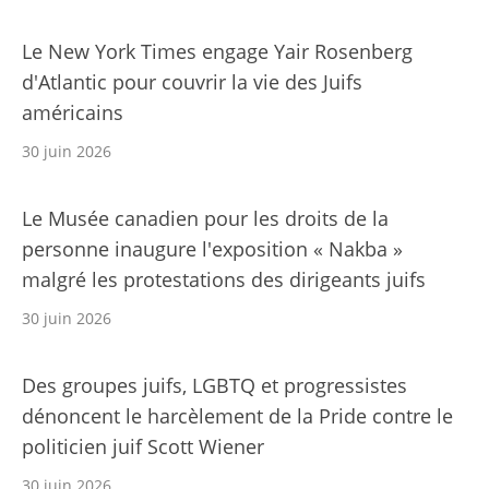
Le New York Times engage Yair Rosenberg
d'Atlantic pour couvrir la vie des Juifs
américains
30 juin 2026
Le Musée canadien pour les droits de la
personne inaugure l'exposition « Nakba »
malgré les protestations des dirigeants juifs
30 juin 2026
Des groupes juifs, LGBTQ et progressistes
dénoncent le harcèlement de la Pride contre le
politicien juif Scott Wiener
30 juin 2026