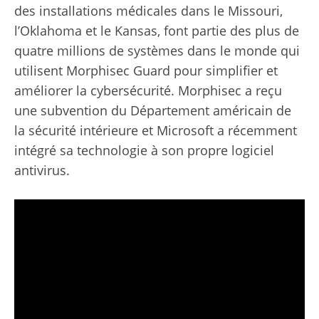
des installations médicales dans le Missouri,
l’Oklahoma et le Kansas, font partie des plus de
quatre millions de systèmes dans le monde qui
utilisent Morphisec Guard pour simplifier et
améliorer la cybersécurité. Morphisec a reçu
une subvention du Département américain de
la sécurité intérieure et Microsoft a récemment
intégré sa technologie à son propre logiciel
antivirus.