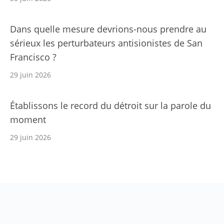
Dans quelle mesure devrions-nous prendre au
sérieux les perturbateurs antisionistes de San
Francisco ?
29 juin 2026
Établissons le record du détroit sur la parole du
moment
29 juin 2026