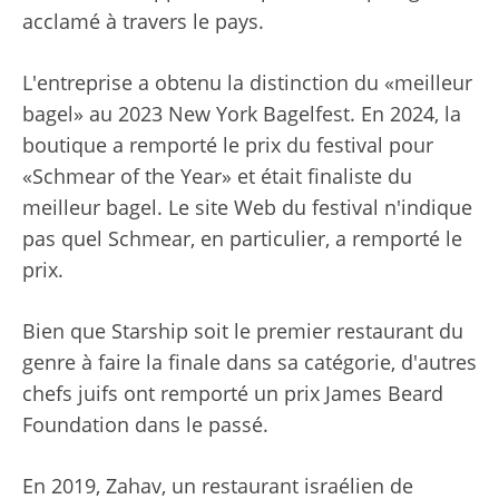
acclamé à travers le pays.
L'entreprise a obtenu la distinction du «meilleur
bagel» au 2023 New York Bagelfest. En 2024, la
boutique a remporté le prix du festival pour
«Schmear of the Year» et était finaliste du
meilleur bagel. Le site Web du festival n'indique
pas quel Schmear, en particulier, a remporté le
prix.
Bien que Starship soit le premier restaurant du
genre à faire la finale dans sa catégorie, d'autres
chefs juifs ont remporté un prix James Beard
Foundation dans le passé.
En 2019, Zahav, un restaurant israélien de