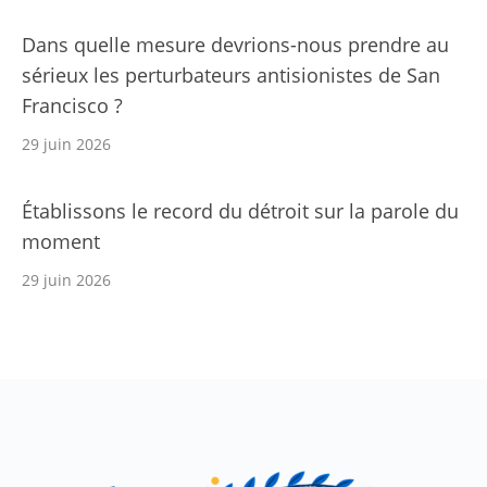
Dans quelle mesure devrions-nous prendre au
sérieux les perturbateurs antisionistes de San
Francisco ?
29 juin 2026
Établissons le record du détroit sur la parole du
moment
29 juin 2026