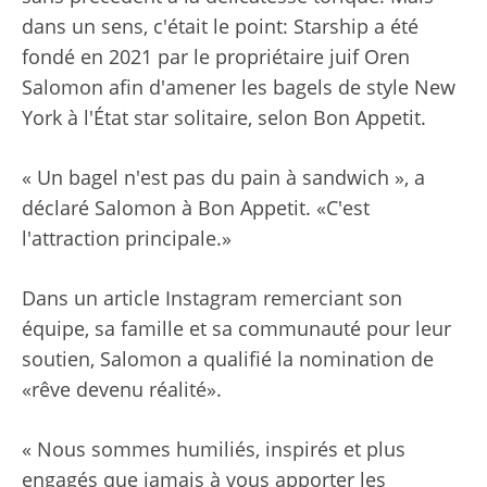
dans un sens, c'était le point: Starship a été
fondé en 2021 par le propriétaire juif Oren
Salomon afin d'amener les bagels de style New
York à l'État star solitaire, selon Bon Appetit.
« Un bagel n'est pas du pain à sandwich », a
déclaré Salomon à Bon Appetit. «C'est
l'attraction principale.»
Dans un article Instagram remerciant son
équipe, sa famille et sa communauté pour leur
soutien, Salomon a qualifié la nomination de
«rêve devenu réalité».
« Nous sommes humiliés, inspirés et plus
engagés que jamais à vous apporter les