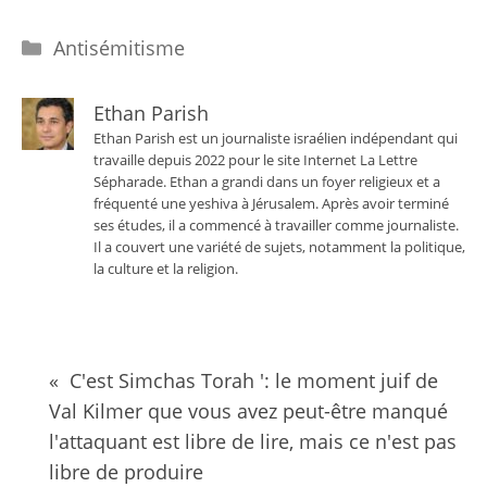
Catégories
Antisémitisme
Ethan Parish
Ethan Parish est un journaliste israélien indépendant qui
travaille depuis 2022 pour le site Internet La Lettre
Sépharade. Ethan a grandi dans un foyer religieux et a
fréquenté une yeshiva à Jérusalem. Après avoir terminé
ses études, il a commencé à travailler comme journaliste.
Il a couvert une variété de sujets, notamment la politique,
la culture et la religion.
« C'est Simchas Torah ': le moment juif de
Val Kilmer que vous avez peut-être manqué
l'attaquant est libre de lire, mais ce n'est pas
libre de produire