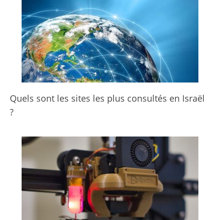
Quels sont les sites les plus consultés en Israël
?