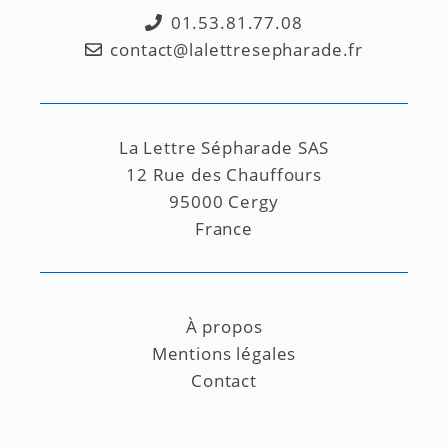
01.53.81.77.08
contact@lalettresepharade.fr
La Lettre Sépharade SAS
12 Rue des Chauffours
95000 Cergy
France
À propos
Mentions légales
Contact