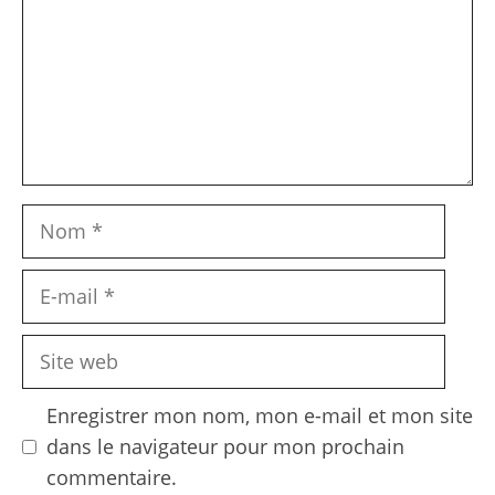
Nom
E-
mail
Site
web
Enregistrer mon nom, mon e-mail et mon site
dans le navigateur pour mon prochain
commentaire.