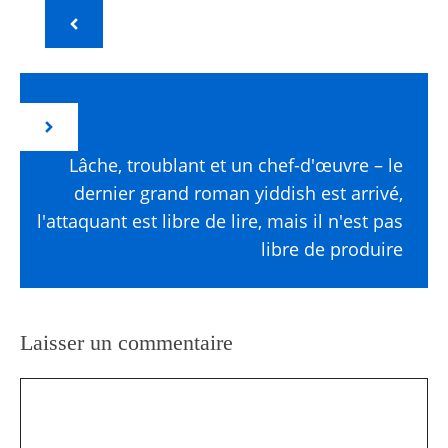
Lâche, troublant et un chef-d'œuvre – le
dernier grand roman yiddish est arrivé,
l'attaquant est libre de lire, mais il n'est pas
libre de produire
Laisser un commentaire
Commentaire