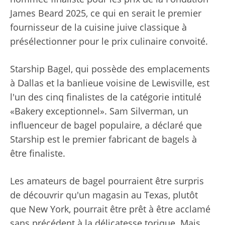
James Beard 2025, ce qui en serait le premier
fournisseur de la cuisine juive classique à
présélectionner pour le prix culinaire convoité.
Starship Bagel, qui possède des emplacements
à Dallas et la banlieue voisine de Lewisville, est
l'un des cinq finalistes de la catégorie intitulé
«Bakery exceptionnel». Sam Silverman, un
influenceur de bagel populaire, a déclaré que
Starship est le premier fabricant de bagels à
être finaliste.
Les amateurs de bagel pourraient être surpris
de découvrir qu'un magasin au Texas, plutôt
que New York, pourrait être prêt à être acclamé
sans précédent à la délicatesse torique. Mais