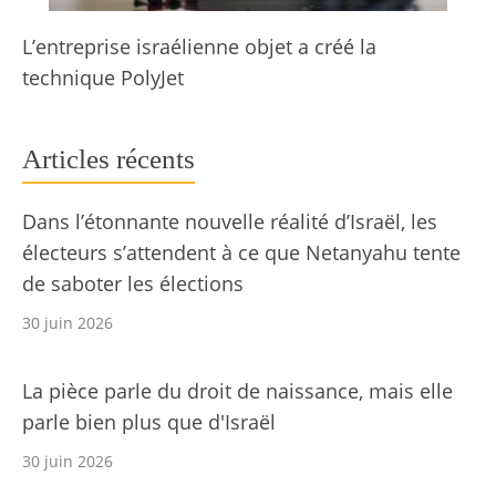
L’entreprise israélienne objet a créé la
technique PolyJet
Articles récents
Dans l’étonnante nouvelle réalité d’Israël, les
électeurs s’attendent à ce que Netanyahu tente
de saboter les élections
30 juin 2026
La pièce parle du droit de naissance, mais elle
parle bien plus que d'Israël
30 juin 2026