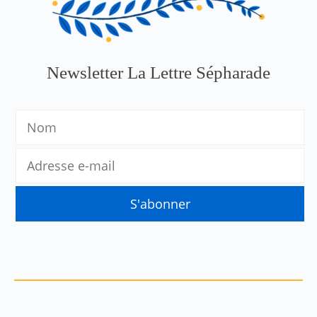
Newsletter La Lettre Sépharade