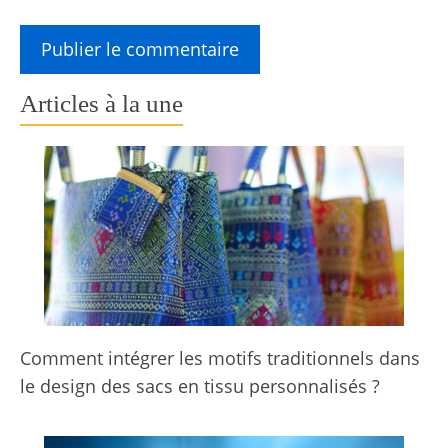
Articles à la une
Comment intégrer les motifs traditionnels dans
le design des sacs en tissu personnalisés ?