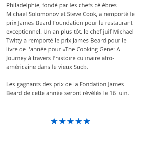
Philadelphie, fondé par les chefs célèbres
Michael Solomonov et Steve Cook, a remporté le
prix James Beard Foundation pour le restaurant
exceptionnel. Un an plus tôt, le chef juif Michael
Twitty a remporté le prix James Beard pour le
livre de l'année pour «The Cooking Gene: A
Journey à travers l'histoire culinaire afro-
américaine dans le vieux Sud».
Les gagnants des prix de la Fondation James
Beard de cette année seront révélés le 16 juin.
★★★★★