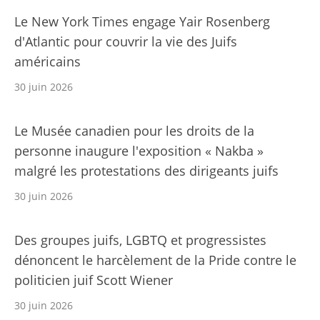
Le New York Times engage Yair Rosenberg
d'Atlantic pour couvrir la vie des Juifs
américains
30 juin 2026
Le Musée canadien pour les droits de la
personne inaugure l'exposition « Nakba »
malgré les protestations des dirigeants juifs
30 juin 2026
Des groupes juifs, LGBTQ et progressistes
dénoncent le harcèlement de la Pride contre le
politicien juif Scott Wiener
30 juin 2026