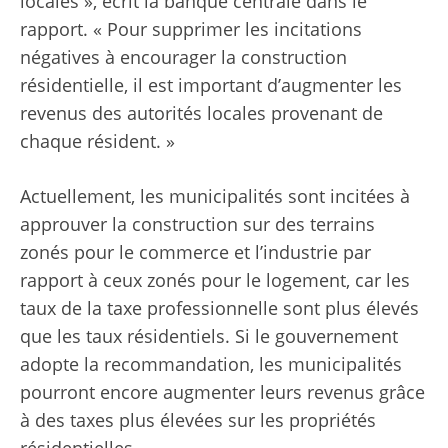
locales », écrit la banque centrale dans le
rapport. « Pour supprimer les incitations
négatives à encourager la construction
résidentielle, il est important d’augmenter les
revenus des autorités locales provenant de
chaque résident. »
Actuellement, les municipalités sont incitées à
approuver la construction sur des terrains
zonés pour le commerce et l’industrie par
rapport à ceux zonés pour le logement, car les
taux de la taxe professionnelle sont plus élevés
que les taux résidentiels. Si le gouvernement
adopte la recommandation, les municipalités
pourront encore augmenter leurs revenus grâce
à des taxes plus élevées sur les propriétés
résidentielles.