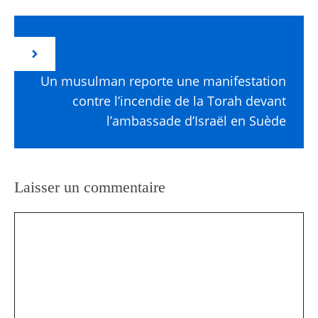
Un musulman reporte une manifestation
contre l’incendie de la Torah devant
l’ambassade d’Israël en Suède
Laisser un commentaire
Commentaire