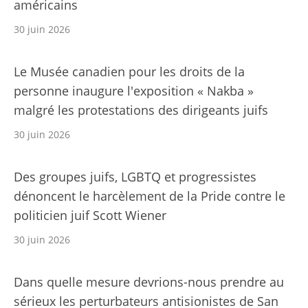
américains
30 juin 2026
Le Musée canadien pour les droits de la
personne inaugure l'exposition « Nakba »
malgré les protestations des dirigeants juifs
30 juin 2026
Des groupes juifs, LGBTQ et progressistes
dénoncent le harcèlement de la Pride contre le
politicien juif Scott Wiener
30 juin 2026
Dans quelle mesure devrions-nous prendre au
sérieux les perturbateurs antisionistes de San