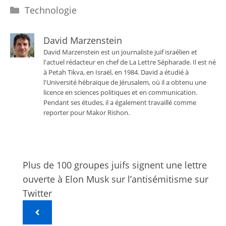
Catégories
Technologie
David Marzenstein
David Marzenstein est un journaliste juif israélien et
l'actuel rédacteur en chef de La Lettre Sépharade. Il est né
à Petah Tikva, en Israël, en 1984. David a étudié à
l'Université hébraïque de Jérusalem, où il a obtenu une
licence en sciences politiques et en communication.
Pendant ses études, il a également travaillé comme
reporter pour Makor Rishon.
Plus de 100 groupes juifs signent une lettre
ouverte à Elon Musk sur l’antisémitisme sur
Twitter