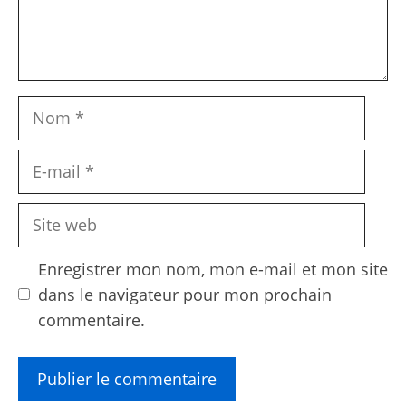
Nom
E-
mail
Site
web
Enregistrer mon nom, mon e-mail et mon site
dans le navigateur pour mon prochain
commentaire.