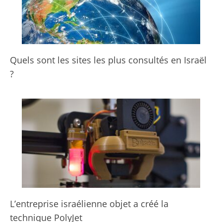
Quels sont les sites les plus consultés en Israël
?
L’entreprise israélienne objet a créé la
technique PolyJet