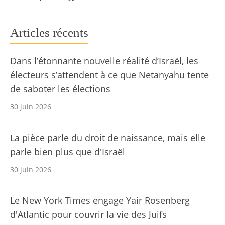
Articles récents
Dans l’étonnante nouvelle réalité d’Israël, les
électeurs s’attendent à ce que Netanyahu tente
de saboter les élections
30 juin 2026
La pièce parle du droit de naissance, mais elle
parle bien plus que d'Israël
30 juin 2026
Le New York Times engage Yair Rosenberg
d'Atlantic pour couvrir la vie des Juifs