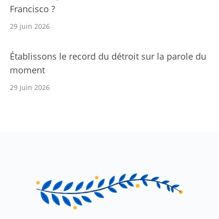
Francisco ?
29 juin 2026
Établissons le record du détroit sur la parole du
moment
29 juin 2026