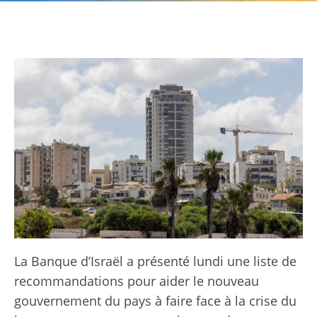
La Banque d’Israël a présenté lundi une liste de
recommandations pour aider le nouveau
gouvernement du pays à faire face à la crise du