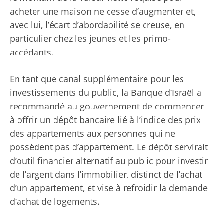
acheter une maison ne cesse d’augmenter et,
avec lui, l’écart d’abordabilité se creuse, en
particulier chez les jeunes et les primo-
accédants.
En tant que canal supplémentaire pour les
investissements du public, la Banque d’Israël a
recommandé au gouvernement de commencer
à offrir un dépôt bancaire lié à l’indice des prix
des appartements aux personnes qui ne
possèdent pas d’appartement. Le dépôt servirait
d’outil financier alternatif au public pour investir
de l’argent dans l’immobilier, distinct de l’achat
d’un appartement, et vise à refroidir la demande
d’achat de logements.