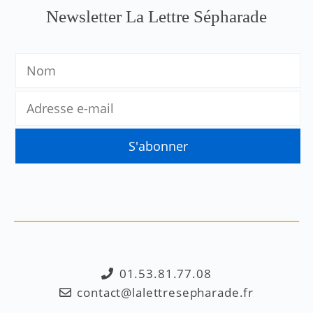
Newsletter La Lettre Sépharade
01.53.81.77.08
contact@lalettresepharade.fr