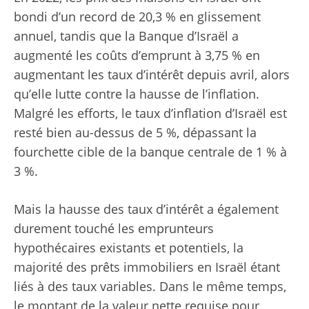
bondi d’un record de 20,3 % en glissement
annuel, tandis que la Banque d’Israël a
augmenté les coûts d’emprunt à 3,75 % en
augmentant les taux d’intérêt depuis avril, alors
qu’elle lutte contre la hausse de l’inflation.
Malgré les efforts, le taux d’inflation d’Israël est
resté bien au-dessus de 5 %, dépassant la
fourchette cible de la banque centrale de 1 % à
3 %.
Mais la hausse des taux d’intérêt a également
durement touché les emprunteurs
hypothécaires existants et potentiels, la
majorité des prêts immobiliers en Israël étant
liés à des taux variables. Dans le même temps,
le montant de la valeur nette requise pour