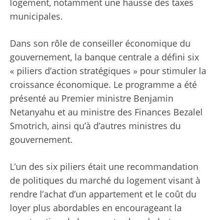
logement, notamment une hausse des taxes
municipales.
Dans son rôle de conseiller économique du
gouvernement, la banque centrale a défini six
« piliers d’action stratégiques » pour stimuler la
croissance économique. Le programme a été
présenté au Premier ministre Benjamin
Netanyahu et au ministre des Finances Bezalel
Smotrich, ainsi qu’à d’autres ministres du
gouvernement.
L’un des six piliers était une recommandation
de politiques du marché du logement visant à
rendre l’achat d’un appartement et le coût du
loyer plus abordables en encourageant la