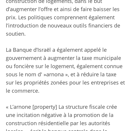
construction de logements, dans le but
d’augmenter l’offre et ainsi de faire baisser les
prix. Les politiques comprennent également
l’introduction de nouveaux outils financiers de
soutien.
La Banque d’Israël a également appelé le
gouvernement à augmenter la taxe municipale
ou foncière sur le logement, également connue
sous le nom d' »arnona », et à réduire la taxe
sur les propriétés zonées pour les entreprises et
le commerce.
« L’arnone [property] La structure fiscale crée
une incitation négative à la promotion de la
construction résidentielle par les autorités