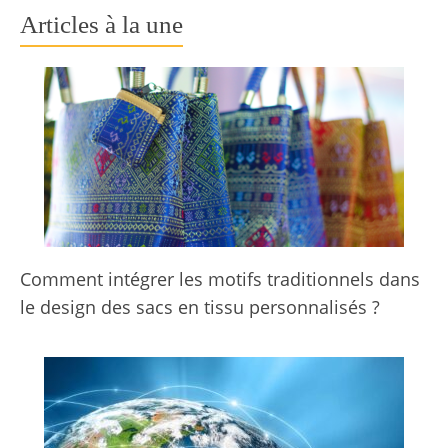
Articles à la une
Comment intégrer les motifs traditionnels dans
le design des sacs en tissu personnalisés ?