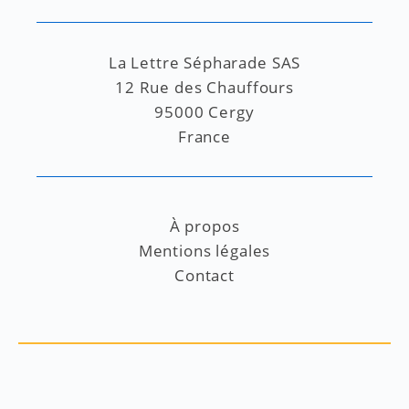
La Lettre Sépharade SAS
12 Rue des Chauffours
95000 Cergy
France
À propos
Mentions légales
Contact