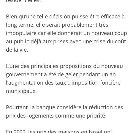
Bien qu’une telle décision puisse être efficace à
long terme, elle serait probablement très
impopulaire car elle donnerait un nouveau coup
au public déjà aux prises avec une crise du coût
de la vie.
L’une des principales propositions du nouveau
gouvernement a été de geler pendant un an
l’augmentation des taux d’imposition foncière
municipaux.
Pourtant, la banque considère la réduction des
prix des logements comme une priorité.
En 2022, les prix des maisons en Israël ont