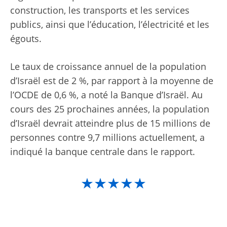
construction, les transports et les services
publics, ainsi que l’éducation, l’électricité et les
égouts.
Le taux de croissance annuel de la population
d’Israël est de 2 %, par rapport à la moyenne de
l’OCDE de 0,6 %, a noté la Banque d’Israël. Au
cours des 25 prochaines années, la population
d’Israël devrait atteindre plus de 15 millions de
personnes contre 9,7 millions actuellement, a
indiqué la banque centrale dans le rapport.
★★★★★