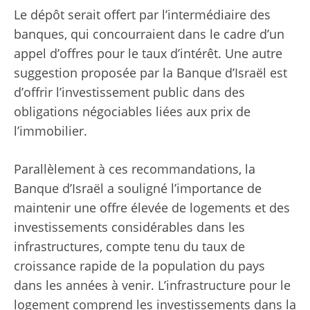
Le dépôt serait offert par l’intermédiaire des
banques, qui concourraient dans le cadre d’un
appel d’offres pour le taux d’intérêt. Une autre
suggestion proposée par la Banque d’Israël est
d’offrir l’investissement public dans des
obligations négociables liées aux prix de
l’immobilier.
Parallèlement à ces recommandations, la
Banque d’Israël a souligné l’importance de
maintenir une offre élevée de logements et des
investissements considérables dans les
infrastructures, compte tenu du taux de
croissance rapide de la population du pays
dans les années à venir. L’infrastructure pour le
logement comprend les investissements dans la