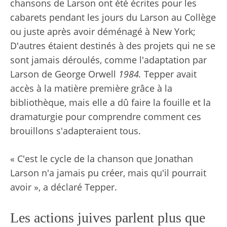
chansons de Larson ont été écrites pour les
cabarets pendant les jours du Larson au Collège
ou juste après avoir déménagé à New York;
D'autres étaient destinés à des projets qui ne se
sont jamais déroulés, comme l'adaptation par
Larson de George Orwell
1984.
Tepper avait
accès à la matière première grâce à la
bibliothèque, mais elle a dû faire la fouille et la
dramaturgie pour comprendre comment ces
brouillons s'adapteraient tous.
« C'est le cycle de la chanson que Jonathan
Larson n'a jamais pu créer, mais qu'il pourrait
avoir », a déclaré Tepper.
Les actions juives parlent plus que