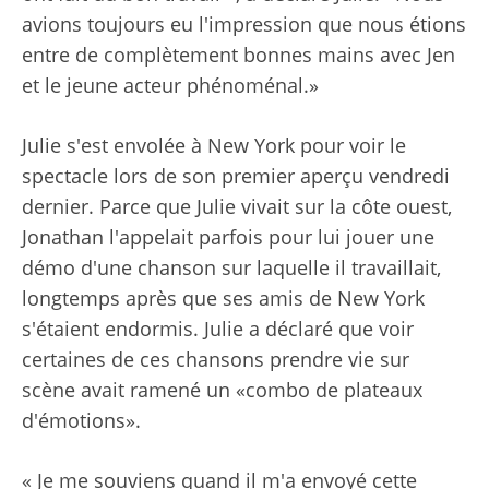
avions toujours eu l'impression que nous étions
entre de complètement bonnes mains avec Jen
et le jeune acteur phénoménal.»
Julie s'est envolée à New York pour voir le
spectacle lors de son premier aperçu vendredi
dernier. Parce que Julie vivait sur la côte ouest,
Jonathan l'appelait parfois pour lui jouer une
démo d'une chanson sur laquelle il travaillait,
longtemps après que ses amis de New York
s'étaient endormis. Julie a déclaré que voir
certaines de ces chansons prendre vie sur
scène avait ramené un «combo de plateaux
d'émotions».
« Je me souviens quand il m'a envoyé cette