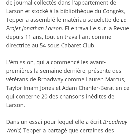
de journal collectés dans l'appartement de
Larson et stocké à la bibliothèque du Congrès,
Tepper a assemblé le matériau squelette de
Le
Projet Jonathan Larson
. Elle travaille sur la Revue
depuis 11 ans, tout en travaillant comme
directrice au 54 sous Cabaret Club.
L'émission, qui a commencé les avant-
premières la semaine dernière, présente des
vétérans de Broadway comme Lauren Marcus,
Taylor Imam Jones et Adam Chanler-Berat en ce
qui concerne 20 des chansons inédites de
Larson.
Dans un essai pour lequel elle a écrit
Broadway
World,
Tepper a partagé que certaines des