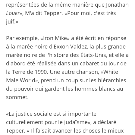
représentées de la même manière que Jonathan
Louer
», M'a dit Tepper. «Pour moi, c'est très
juif.»
Par exemple, «Iron Mike» a été écrit en réponse
à la marée noire d'Exxon Valdez, la plus grande
marée noire de l'histoire des États-Unis, et elle a
d'abord été réalisée dans un cabaret du Jour de
la Terre de 1990. Une autre chanson, «White
Male World», prend un coup sur les hiérarchies
du pouvoir qui gardent les hommes blancs au
sommet.
«La justice sociale est si importante
culturellement pour le judaïsme», a déclaré
Tepper. « Il faisait avancer les choses le mieux