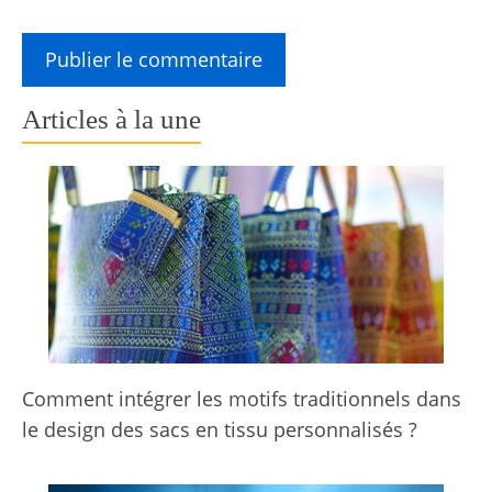
Articles à la une
Comment intégrer les motifs traditionnels dans
le design des sacs en tissu personnalisés ?