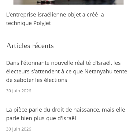
L’entreprise israélienne objet a créé la
technique PolyJet
Articles récents
Dans l’étonnante nouvelle réalité d’Israël, les
électeurs s’attendent à ce que Netanyahu tente
de saboter les élections
30 juin 2026
La pièce parle du droit de naissance, mais elle
parle bien plus que d'Israël
30 juin 2026