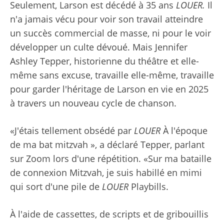
Seulement, Larson est décédé à 35 ans
LOUER
.
Il
n'a jamais vécu pour voir son travail atteindre
un succès commercial de masse, ni pour le voir
développer un culte dévoué. Mais Jennifer
Ashley Tepper, historienne du théâtre et elle-
même sans excuse, travaille elle-même, travaille
pour garder l'héritage de Larson en vie en 2025
à travers un nouveau cycle de chanson.
«J'étais tellement obsédé par
LOUER
À l'époque
de ma bat mitzvah », a déclaré Tepper, parlant
sur Zoom lors d'une répétition. «Sur ma bataille
de connexion Mitzvah, je suis habillé en mimi
qui sort d'une pile de
LOUER
Playbills.
À l'aide de cassettes, de scripts et de gribouillis