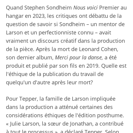
Quand Stephen Sondheim
Nous voici
Premier au
hangar en 2023, les critiques ont débattu de la
question de savoir si Sondheim – un mentor de
Larson et un perfectionniste connu – avait
vraiment un discours créatif dans la production
de la pièce. Après la mort de Leonard Cohen,
son dernier album,
Merci pour la danse,
a été
produit et publié par son fils en 2019. Quelle est
l'éthique de la publication du travail de
quelqu'un d'autre après leur mort?
Pour Tepper, la famille de Larson impliquée
dans la production a atténué certaines des
considérations éthiques de l'édition posthume.
« Julie Larson, la sœur de Jonathan, a contribué
à tout le processus », a déclaré Tepper. Selon