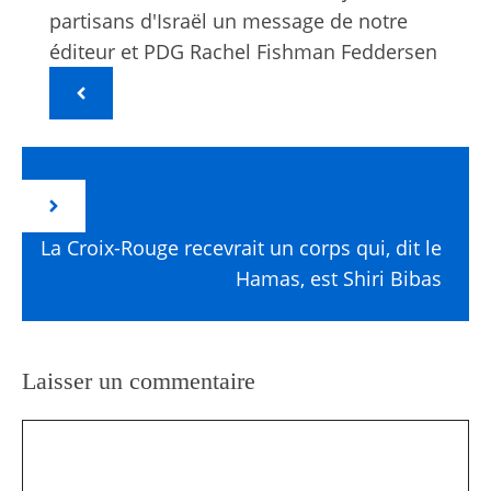
partisans d'Israël un message de notre
éditeur et PDG Rachel Fishman Feddersen
La Croix-Rouge recevrait un corps qui, dit le
Hamas, est Shiri Bibas
Laisser un commentaire
Commentaire