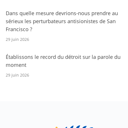
Dans quelle mesure devrions-nous prendre au
sérieux les perturbateurs antisionistes de San
Francisco ?
29 juin 2026
Établissons le record du détroit sur la parole du
moment
29 juin 2026