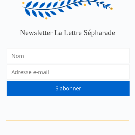
Newsletter La Lettre Sépharade