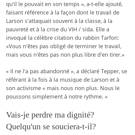
qu'il le pouvait en son temps », a-t-elle ajouté,
faisant référence à la façon dont le travail de
Larson s'attaquait souvent à la classe, à la
pauvreté et à la crise du VIH / sida. Elle a
invoqué la célèbre citation du rabbin Tarfon:
«Vous n'êtes pas obligé de terminer le travail,
mais vous n'êtes pas non plus libre d'en tirer.»
« Il ne l'a pas abandonné », a déclaré Tepper, se
référant à la fois à la musique de Larson et à
son activisme « mais nous non plus. Nous le
poussons simplement à notre rythme. »
Vais-je perdre ma dignité?
Quelqu'un se souciera-t-il?