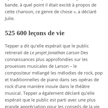
bande, à quel point il était excité à propos de
cette chanson, ce genre de chose », a déclaré
Julie.
525 600 leçons de vie
Tepper a dit qu'elle espérait que le public
retirerait de
Le projet Jonathan Larson
Des
connaissances plus approfondies sur les
prouesses musicales de Larson – le
compositeur mélangé les mélodies de rock, pop
et traditionnelles de piano dans ses opéras de
rock d'une manière inouïe dans le théâtre
musical. Tepper a également déclaré qu'elle
espérait que le public est parti avec une plus
grande appréciation pour les conseils de la vie