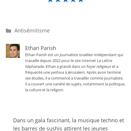
Catégories
Antisémitisme
Ethan Parish
Ethan Parish est un journaliste israélien indépendant qui
travaille depuis 2022 pour le site Internet La Lettre
Sépharade. Ethan a grandi dans un foyer religieux et a
fréquenté une yeshiva à Jérusalem. Après avoir terminé
ses études, il a commencé à travailler comme journaliste.
Il a couvert une variété de sujets, notamment la politique,
la culture et la religion.
Dans un gala fascinant, la musique techno et
les barres de sushis attirent les jeunes