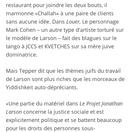
restaurant pour joindre les deux bouts, il
marmonne «Challah» à une paire de clients
sans aucune idée. Dans
Louer,
Le personnage
Mark Cohen – un autre type d'artiste torturé sur
le modèle de Larson – fait des blagues sur le
tango à JCCS et KVETCHES sur sa mère juive
dominatrice.
Mais Tepper dit que les thèmes juifs du travail
de Larson sont plus riches que les morceaux de
Yiddishkeit auto-dépréciants.
«Une partie du matériel dans
Le
Projet Jonathan
Larson
concerne la justice sociale et est
explicitement politique et se battent beaucoup
pour les droits des personnes sous-