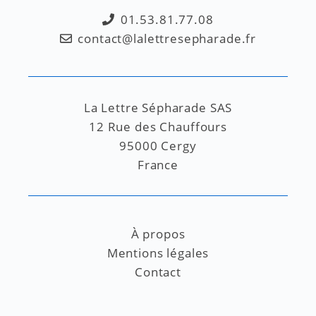
01.53.81.77.08
contact@lalettresepharade.fr
La Lettre Sépharade SAS
12 Rue des Chauffours
95000 Cergy
France
À propos
Mentions légales
Contact