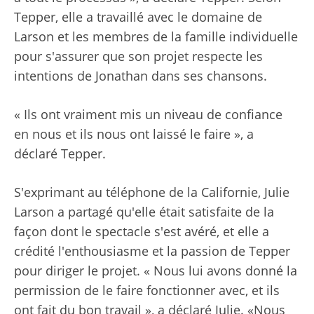
Tepper, elle a travaillé avec le domaine de
Larson et les membres de la famille individuelle
pour s'assurer que son projet respecte les
intentions de Jonathan dans ses chansons.
« Ils ont vraiment mis un niveau de confiance
en nous et ils nous ont laissé le faire », a
déclaré Tepper.
S'exprimant au téléphone de la Californie, Julie
Larson a partagé qu'elle était satisfaite de la
façon dont le spectacle s'est avéré, et elle a
crédité l'enthousiasme et la passion de Tepper
pour diriger le projet. « Nous lui avons donné la
permission de le faire fonctionner avec, et ils
ont fait du bon travail », a déclaré Julie. «Nous