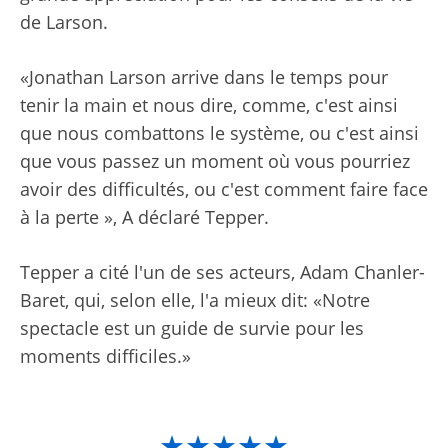
de Larson.
«Jonathan Larson arrive dans le temps pour
tenir la main et nous dire, comme, c'est ainsi
que nous combattons le système, ou c'est ainsi
que vous passez un moment où vous pourriez
avoir des difficultés, ou c'est comment faire face
à la perte », A déclaré Tepper.
Tepper a cité l'un de ses acteurs, Adam Chanler-
Baret, qui, selon elle, l'a mieux dit: «Notre
spectacle est un guide de survie pour les
moments difficiles.»
★★★★★