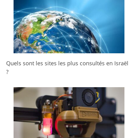
Quels sont les sites les plus consultés en Israël
?