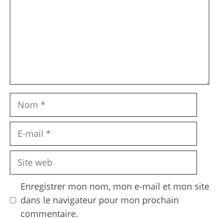
Nom
E-
mail
Site
web
Enregistrer mon nom, mon e-mail et mon site
dans le navigateur pour mon prochain
commentaire.