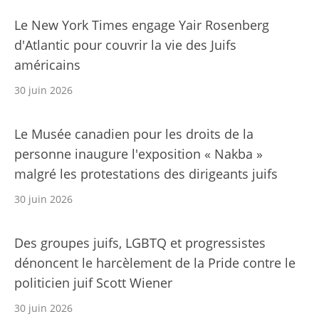
Le New York Times engage Yair Rosenberg
d'Atlantic pour couvrir la vie des Juifs
américains
30 juin 2026
Le Musée canadien pour les droits de la
personne inaugure l'exposition « Nakba »
malgré les protestations des dirigeants juifs
30 juin 2026
Des groupes juifs, LGBTQ et progressistes
dénoncent le harcèlement de la Pride contre le
politicien juif Scott Wiener
30 juin 2026