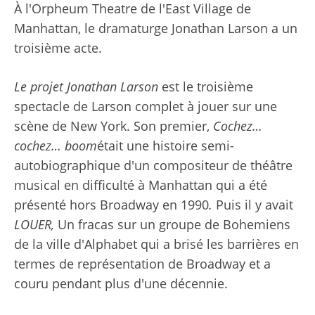
À l'Orpheum Theatre de l'East Village de
Manhattan, le dramaturge Jonathan Larson a un
troisième acte.
Le projet Jonathan Larson
est le troisième
spectacle de Larson complet à jouer sur une
scène de New York. Son premier,
Cochez…
cochez… boom
était une histoire semi-
autobiographique d'un compositeur de théâtre
musical en difficulté à Manhattan qui a été
présenté hors Broadway en 1990
.
Puis il y avait
LOUER,
Un fracas sur un groupe de Bohemiens
de la ville d'Alphabet qui a brisé les barrières en
termes de représentation de Broadway et a
couru pendant plus d'une décennie.