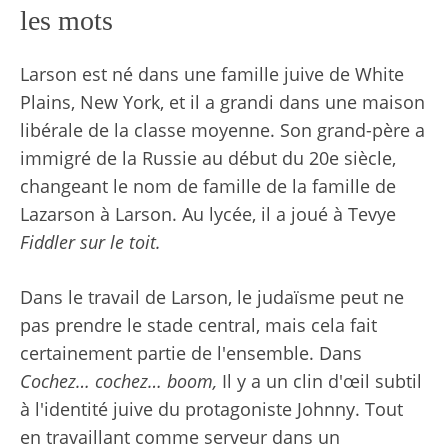
les mots
Larson est né dans une famille juive de White
Plains, New York, et il a grandi dans une maison
libérale de la classe moyenne. Son grand-père a
immigré de la Russie au début du 20e siècle,
changeant le nom de famille de la famille de
Lazarson à Larson. Au lycée, il a joué à Tevye
Fiddler sur le toit.
Dans le travail de Larson, le judaïsme peut ne
pas prendre le stade central, mais cela fait
certainement partie de l'ensemble. Dans
Cochez… cochez… boom,
Il y a un clin d'œil subtil
à l'identité juive du protagoniste Johnny. Tout
en travaillant comme serveur dans un