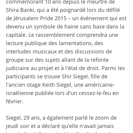
commémorant 10 ans depuis le meurtre de
Shira Banki, qui a été poignardé lors du défilé
de Jérusalem Pride 2015 – un événement qui est
devenu un symbole de haine sans base dans la
capitale. Le rassemblement comprendra une
lecture publique des lamentations, des
interludes musicaux et des discussions de
groupe sur des sujets allant de la refonte
judiciaire au projet et à l'état de droit. Parmi les
participants se trouve Shir Siegel, fille de
l'ancien otage Keith Siegel, une américaine-
israélienne publiée lors d'un cessez-le-feu en
février.
Siegel, 29 ans, a également parlé le zoom de
jeudi soir et a déclaré qu'elle n'avait jamais