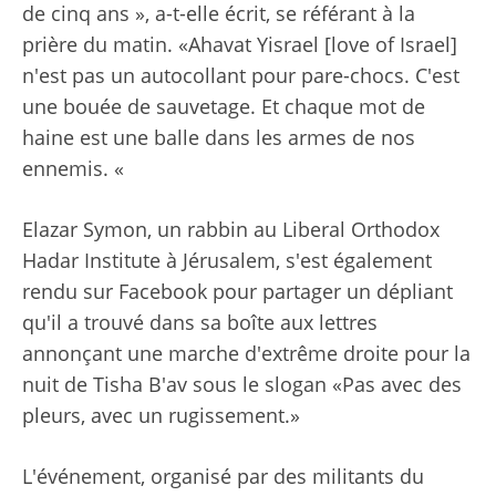
de cinq ans », a-t-elle écrit, se référant à la
prière du matin. «Ahavat Yisrael [love of Israel]
n'est pas un autocollant pour pare-chocs. C'est
une bouée de sauvetage. Et chaque mot de
haine est une balle dans les armes de nos
ennemis. «
Elazar Symon, un rabbin au Liberal Orthodox
Hadar Institute à Jérusalem, s'est également
rendu sur Facebook pour partager un dépliant
qu'il a trouvé dans sa boîte aux lettres
annonçant une marche d'extrême droite pour la
nuit de Tisha B'av sous le slogan «Pas avec des
pleurs, avec un rugissement.»
L'événement, organisé par des militants du