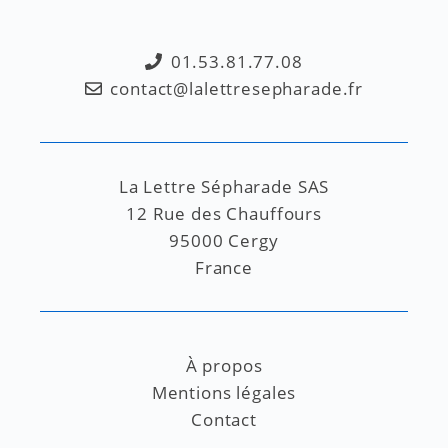
01.53.81.77.08
contact@lalettresepharade.fr
La Lettre Sépharade SAS
12 Rue des Chauffours
95000 Cergy
France
À propos
Mentions légales
Contact