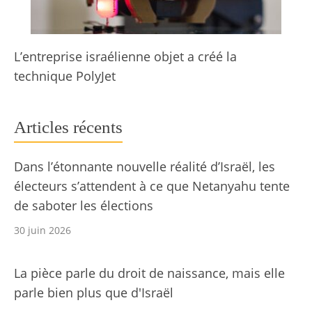
L’entreprise israélienne objet a créé la
technique PolyJet
Articles récents
Dans l’étonnante nouvelle réalité d’Israël, les
électeurs s’attendent à ce que Netanyahu tente
de saboter les élections
30 juin 2026
La pièce parle du droit de naissance, mais elle
parle bien plus que d'Israël