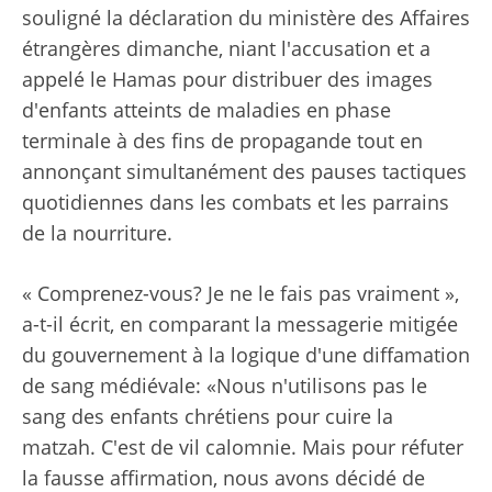
souligné la déclaration du ministère des Affaires
étrangères dimanche, niant l'accusation et a
appelé le Hamas pour distribuer des images
d'enfants atteints de maladies en phase
terminale à des fins de propagande tout en
annonçant simultanément des pauses tactiques
quotidiennes dans les combats et les parrains
de la nourriture.
« Comprenez-vous? Je ne le fais pas vraiment »,
a-t-il écrit, en comparant la messagerie mitigée
du gouvernement à la logique d'une diffamation
de sang médiévale: «Nous n'utilisons pas le
sang des enfants chrétiens pour cuire la
matzah. C'est de vil calomnie. Mais pour réfuter
la fausse affirmation, nous avons décidé de