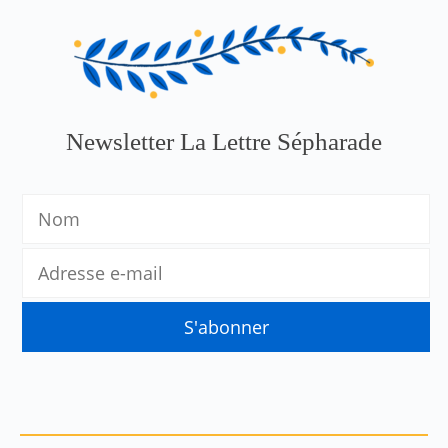
Newsletter La Lettre Sépharade