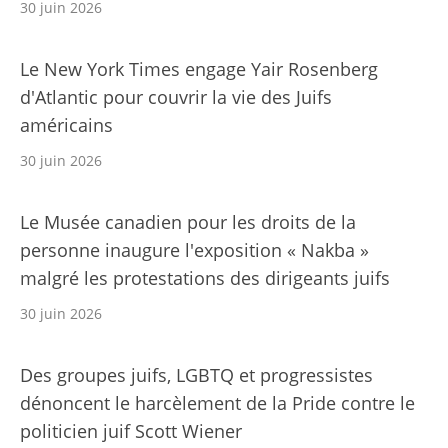
30 juin 2026
Le New York Times engage Yair Rosenberg
d'Atlantic pour couvrir la vie des Juifs
américains
30 juin 2026
Le Musée canadien pour les droits de la
personne inaugure l'exposition « Nakba »
malgré les protestations des dirigeants juifs
30 juin 2026
Des groupes juifs, LGBTQ et progressistes
dénoncent le harcèlement de la Pride contre le
politicien juif Scott Wiener