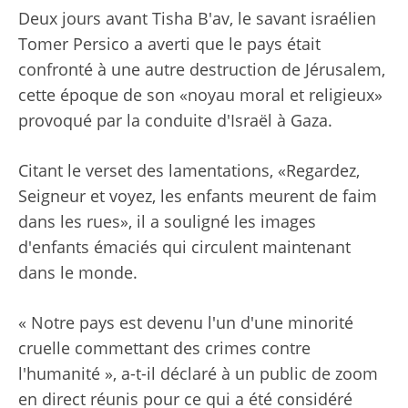
Deux jours avant Tisha B'av, le savant israélien
Tomer Persico a averti que le pays était
confronté à une autre destruction de Jérusalem,
cette époque de son «noyau moral et religieux»
provoqué par la conduite d'Israël à Gaza.
Citant le verset des lamentations, «Regardez,
Seigneur et voyez, les enfants meurent de faim
dans les rues», il a souligné les images
d'enfants émaciés qui circulent maintenant
dans le monde.
« Notre pays est devenu l'un d'une minorité
cruelle commettant des crimes contre
l'humanité », a-t-il déclaré à un public de zoom
en direct réunis pour ce qui a été considéré