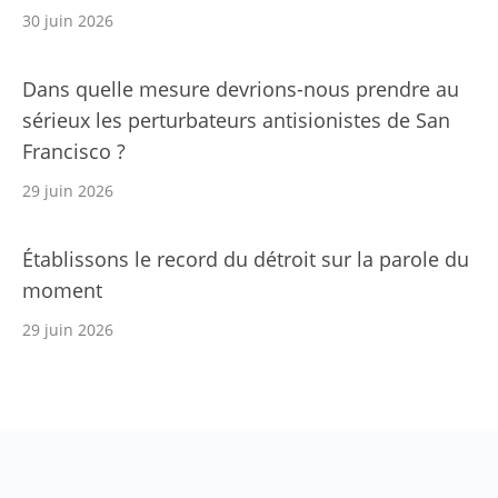
30 juin 2026
Dans quelle mesure devrions-nous prendre au
sérieux les perturbateurs antisionistes de San
Francisco ?
29 juin 2026
Établissons le record du détroit sur la parole du
moment
29 juin 2026