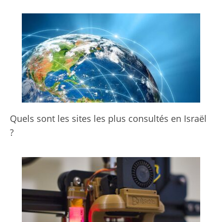
Quels sont les sites les plus consultés en Israël
?