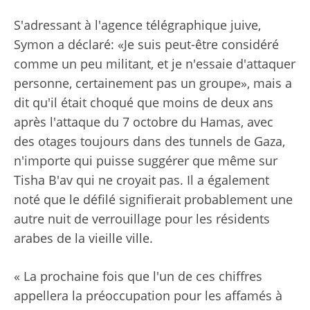
S'adressant à l'agence télégraphique juive,
Symon a déclaré: «Je suis peut-être considéré
comme un peu militant, et je n'essaie d'attaquer
personne, certainement pas un groupe», mais a
dit qu'il était choqué que moins de deux ans
après l'attaque du 7 octobre du Hamas, avec
des otages toujours dans des tunnels de Gaza,
n'importe qui puisse suggérer que même sur
Tisha B'av qui ne croyait pas. Il a également
noté que le défilé signifierait probablement une
autre nuit de verrouillage pour les résidents
arabes de la vieille ville.
« La prochaine fois que l'un de ces chiffres
appellera la préoccupation pour les affamés à