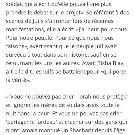
soldat, qui a écrit qu'elle pouvait «ne plus
prendre le débat sur le projet». Se référant à des
scènes de Juifs s'affronter lors de récentes
manifestations, elle a écrit: «J'ai peur pour nous.
Pour notre peuple. Pour ce que nous nous
faisons», avertissant que le peuple juif avait
survécu à tout dans son histoire, sauf en se
retournant les uns les autres. Avant Tisha B'av,
a-t-elle dit, les Juifs se battaient pour «qui porte
la vérité».
« Vous ne pouvez pas crier 'Torah nous protège'
et ignorer les mères de soldats assis toute la
nuit dans la peur. Et vous ne pouvez pas crier
'partager le fardeau' et cracher sur des gens qui
n'ont jamais manqué un Shacharit depuis l'âge