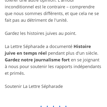
tolérer une autre opinion. L'amour
inconditionnel est le contraire – comprendre
que nous sommes différents, et que cela ne se
fait pas au détriment de l'unité.
Gardez les histoires juives au point.
La Lettre Sépharade a documenté
Histoire
juive en temps réel
pendant plus d'un siècle.
Gardez notre journalisme fort
en se joignant
à nous pour soutenir les rapports indépendants
et primés.
Soutenir La Lettre Sépharade