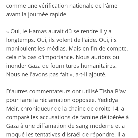
comme une vérification nationale de l'âme
avant la journée rapide.
« Oui, le Hamas aurait dû se rendre il y a
longtemps. Oui, ils volent de l'aide. Oui, ils
manipulent les médias. Mais en fin de compte,
cela n'a pas d'importance. Nous aurions pu
inonder Gaza de fournitures humanitaires.
Nous ne l'avons pas fait », a-t-il ajouté.
D'autres commentateurs ont utilisé Tisha B'av
pour faire la réclamation opposée. Yedidya
Meir, chroniqueur de la chaîne de droite 14, a
comparé les accusations de famine délibérée à
Gaza à une diffamation de sang moderne et a
moqué les tentatives d'Israël de répondre. Il a