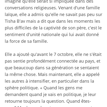
imaginé qu'elle serait si impliquée dans des
conversations religieuses. Venant d'une famille
laïque, elle a admis qu'elle ne savait pas peu sur
Tisha B'av mais a dit que dans les moments les
plus difficiles de la captivité de son père, c'est le
sentiment d'unité nationale qui lui avait donné
la force de sa famille.
Elle a ajouté qu'avant le 7 octobre, elle ne s'était
pas sentie profondément connectée au pays, et
que beaucoup dans sa génération se sentaient
la même chose. Mais maintenant, elle a appelé
les autres à intensifier, en particulier dans la
sphère politique. « Quand les gens me
demandent quand je vais en politique, je leur
retourne toujours la question. Quand êtes-