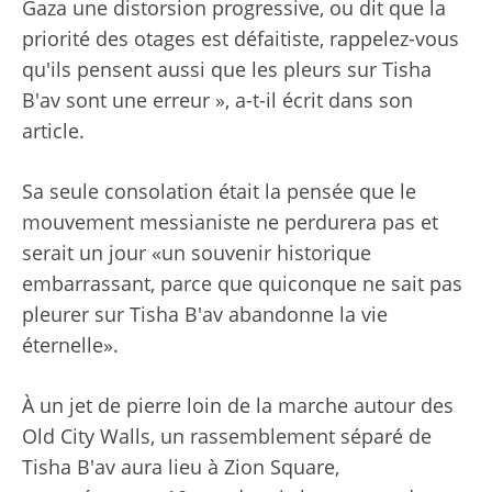
Gaza une distorsion progressive, ou dit que la
priorité des otages est défaitiste, rappelez-vous
qu'ils pensent aussi que les pleurs sur Tisha
B'av sont une erreur », a-t-il écrit dans son
article.
Sa seule consolation était la pensée que le
mouvement messianiste ne perdurera pas et
serait un jour «un souvenir historique
embarrassant, parce que quiconque ne sait pas
pleurer sur Tisha B'av abandonne la vie
éternelle».
À un jet de pierre loin de la marche autour des
Old City Walls, un rassemblement séparé de
Tisha B'av aura lieu à Zion Square,