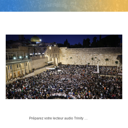
Préparez votre lecteur audio Trinity …