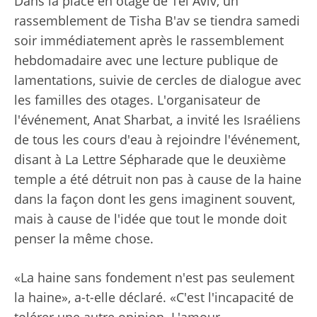
Dans la place en otage de Tel Aviv, un
rassemblement de Tisha B'av se tiendra samedi
soir immédiatement après le rassemblement
hebdomadaire avec une lecture publique de
lamentations, suivie de cercles de dialogue avec
les familles des otages. L'organisateur de
l'événement, Anat Sharbat, a invité les Israéliens
de tous les cours d'eau à rejoindre l'événement,
disant à La Lettre Sépharade que le deuxième
temple a été détruit non pas à cause de la haine
dans la façon dont les gens imaginent souvent,
mais à cause de l'idée que tout le monde doit
penser la même chose.
«La haine sans fondement n'est pas seulement
la haine», a-t-elle déclaré. «C'est l'incapacité de