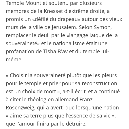
Temple Mount et soutenu par plusieurs
membres de la Knesset d'extrême droite, a
promis un «défilé du drapeau» autour des vieux
murs de la ville de Jérusalem. Selon Symon,
remplacer le deuil par le «langage laïque de la
souveraineté» et le nationalisme était une
profanation de Tisha B'av et du temple lui-
même.
« Choisir la souveraineté plutôt que les pleurs
pour le temple et prier pour sa reconstruction
est un choix de mort », a-t-il écrit, et a continué
à citer le théologien allemand Franz
Rosenzweig, qui a averti que lorsqu'une nation
« aime sa terre plus que l'essence de sa vie »,
que l'amour finira par le détruire.