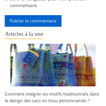
commentaire.
Articles à la une
Comment intégrer les motifs traditionnels dans
le design des sacs en tissu personnalisés ?