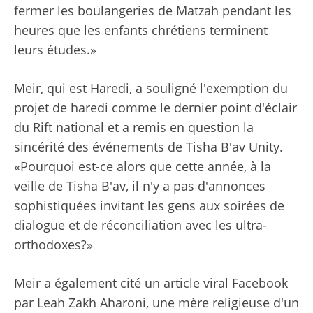
fermer les boulangeries de Matzah pendant les
heures que les enfants chrétiens terminent
leurs études.»
Meir, qui est Haredi, a souligné l'exemption du
projet de haredi comme le dernier point d'éclair
du Rift national et a remis en question la
sincérité des événements de Tisha B'av Unity.
«Pourquoi est-ce alors que cette année, à la
veille de Tisha B'av, il n'y a pas d'annonces
sophistiquées invitant les gens aux soirées de
dialogue et de réconciliation avec les ultra-
orthodoxes?»
Meir a également cité un article viral Facebook
par Leah Zakh Aharoni, une mère religieuse d'un