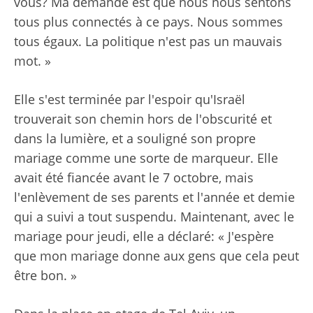
vous? Ma demande est que nous nous sentons
tous plus connectés à ce pays. Nous sommes
tous égaux. La politique n'est pas un mauvais
mot. »
Elle s'est terminée par l'espoir qu'Israël
trouverait son chemin hors de l'obscurité et
dans la lumière, et a souligné son propre
mariage comme une sorte de marqueur. Elle
avait été fiancée avant le 7 octobre, mais
l'enlèvement de ses parents et l'année et demie
qui a suivi a tout suspendu. Maintenant, avec le
mariage pour jeudi, elle a déclaré: « J'espère
que mon mariage donne aux gens que cela peut
être bon. »