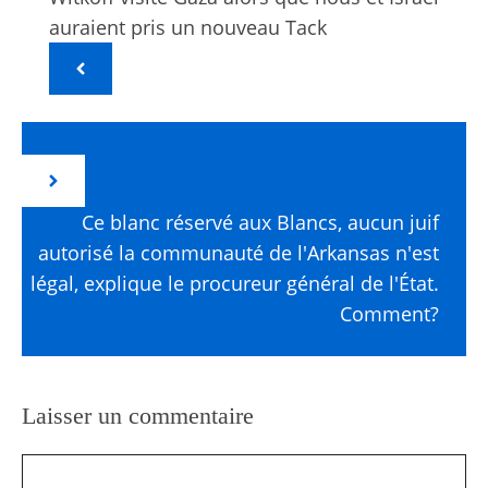
auraient pris un nouveau Tack
Ce blanc réservé aux Blancs, aucun juif
autorisé la communauté de l'Arkansas n'est
légal, explique le procureur général de l'État.
Comment?
Laisser un commentaire
Commentaire